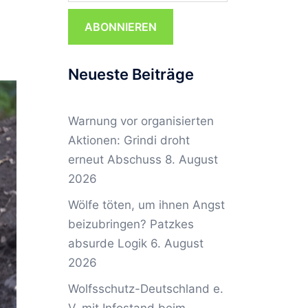
ABONNIEREN
Neueste Beiträge
Warnung vor organisierten
Aktionen: Grindi droht
erneut Abschuss
8. August
2026
Wölfe töten, um ihnen Angst
beizubringen? Patzkes
absurde Logik
6. August
2026
Wolfsschutz-Deutschland e.