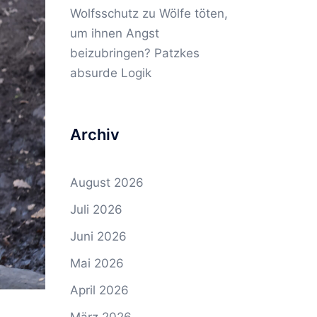
Wolfsschutz
zu
Wölfe töten,
um ihnen Angst
beizubringen? Patzkes
absurde Logik
Archiv
August 2026
Juli 2026
Juni 2026
Mai 2026
April 2026