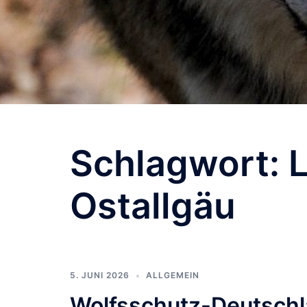
Schlagwort:
Ostallgäu
5. JUNI 2026
ALLGEMEIN
Wolfsschutz-Deutschla