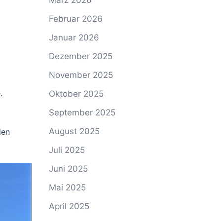
März 2026
Februar 2026
Januar 2026
Dezember 2025
November 2025
.
Oktober 2025
September 2025
August 2025
den
Juli 2025
Juni 2025
Mai 2025
April 2025