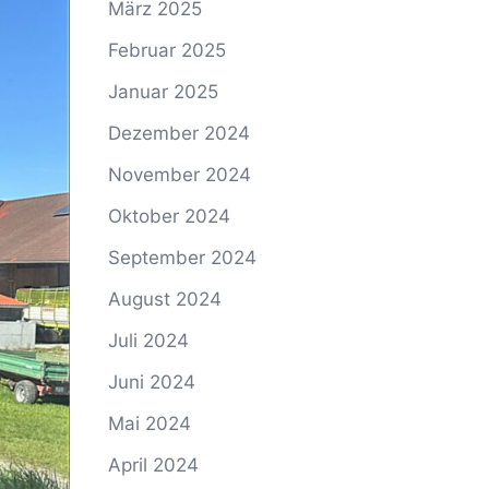
März 2025
Februar 2025
Januar 2025
Dezember 2024
November 2024
Oktober 2024
September 2024
August 2024
Juli 2024
Juni 2024
Mai 2024
April 2024