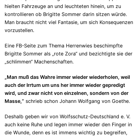
hielten Fahrzeuge an und leuchteten hinein, um zu
kontrollieren ob Brigitte Sommer darin sitzen würde.
Man braucht nicht viel Fantasie, um sich Konsequenzen
vorzustellen.
Eine FB-Seite zum Thema Herrenwies beschimpfte
Brigitte Sommer als „rote Zora“ und bezichtigte sie der
„schlimmen“ Machenschaften.
„Man muß das Wahre immer wieder wiederholen, weil
auch der Irrtum um uns her immer wieder gepredigt
wird, und zwar nicht von einzelnen, sondern von der
Masse,“
schrieb schon Johann Wolfgang von Goethe.
Deshalb geben wir von Wolfsschutz-Deutschland e. V.
auch keine Ruhe und legen immer wieder den Finger in
die Wunde, denn es ist immens wichtig zu begreifen,