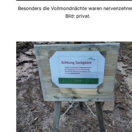
Besonders die Vollmondnächte waren nervenzehre
Bild: privat.