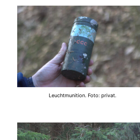
Leuchtmunition. Foto: privat.