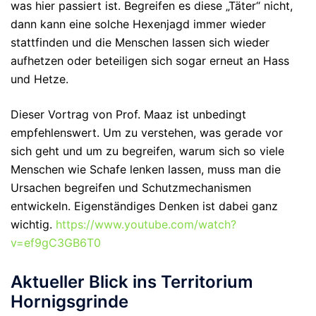
was hier passiert ist. Begreifen es diese „Täter“ nicht,
dann kann eine solche Hexenjagd immer wieder
stattfinden und die Menschen lassen sich wieder
aufhetzen oder beteiligen sich sogar erneut an Hass
und Hetze.
Dieser Vortrag von Prof. Maaz ist unbedingt
empfehlenswert. Um zu verstehen, was gerade vor
sich geht und um zu begreifen, warum sich so viele
Menschen wie Schafe lenken lassen, muss man die
Ursachen begreifen und Schutzmechanismen
entwickeln. Eigenständiges Denken ist dabei ganz
wichtig.
https://www.youtube.com/watch?
v=ef9gC3GB6T0
Aktueller Blick ins Territorium
Hornigsgrinde