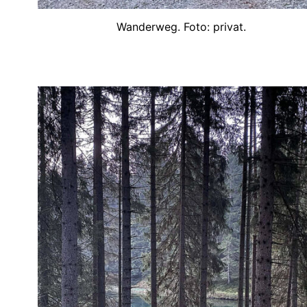
Wanderweg. Foto: privat.