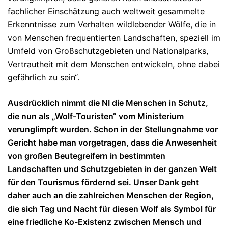
fachlicher Einschätzung auch weltweit gesammelte
Erkenntnisse zum Verhalten wildlebender Wölfe, die in
von Menschen frequentierten Landschaften, speziell im
Umfeld von Großschutzgebieten und Nationalparks,
Vertrautheit mit dem Menschen entwickeln, ohne dabei
gefährlich zu sein“.
Ausdrücklich nimmt die NI die Menschen in Schutz,
die nun als „Wolf-Touristen“ vom Ministerium
verunglimpft wurden. Schon in der Stellungnahme vor
Gericht habe man vorgetragen, dass die Anwesenheit
von großen Beutegreifern in bestimmten
Landschaften und Schutzgebieten in der ganzen Welt
für den Tourismus fördernd sei. Unser Dank geht
daher auch an die zahlreichen Menschen der Region,
die sich Tag und Nacht für diesen Wolf als Symbol für
eine friedliche Ko-Existenz zwischen Mensch und