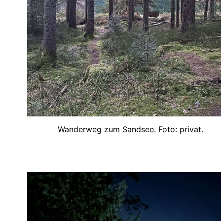
Wanderweg zum Sandsee. Foto: privat.