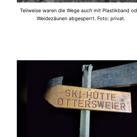
Teilweise waren die Wege auch mit Plastikband od
Weidezäunen abgesperrt. Foto: privat.