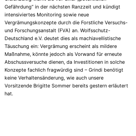
Gefährdung“ in der nächsten Ranzzeit und kündigt
intensiviertes Monitoring sowie neue
Vergrämungskonzepte durch die Forstliche Versuchs-
und Forschungsanstalt (FVA) an.
Wolfsschutz-
Deutschland e.V. deutet dies als machiavellistische
Täuschung ein: Vergrämung erscheint als mildere
Maßnahme, könnte jedoch als Vorwand für erneute
Abschussversuche dienen, da Investitionen in solche
Konzepte fachlich fragwürdig sind – Grindi benötigt
keine Verhaltensänderung, wie auch unsere
Vorsitzende Brigitte Sommer bereits gestern erläutert
hat.