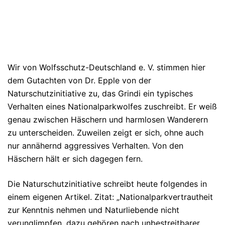
Wir von Wolfsschutz-Deutschland e. V. stimmen hier
dem Gutachten von Dr. Epple von der
Naturschutzinitiative zu, das Grindi ein typisches
Verhalten eines Nationalparkwolfes zuschreibt. Er weiß
genau zwischen Häschern und harmlosen Wanderern
zu unterscheiden. Zuweilen zeigt er sich, ohne auch
nur annähernd aggressives Verhalten. Von den
Häschern hält er sich dagegen fern.
Die Naturschutzinitiative schreibt heute folgendes in
einem eigenen Artikel. Zitat: „Nationalparkvertrautheit
zur Kenntnis nehmen und Naturliebende nicht
verunglimpfen, dazu gehören nach unbestreitbarer