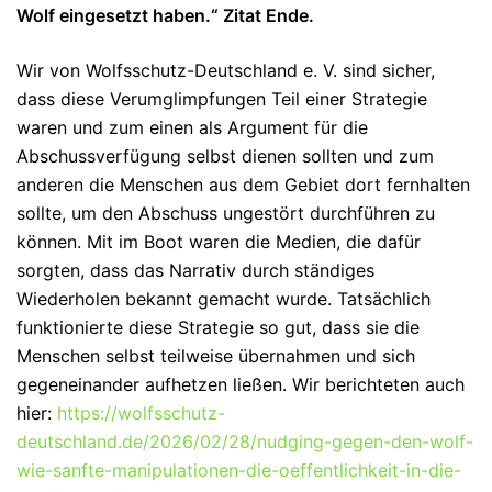
Wolf eingesetzt haben.“ Zitat Ende.
Wir von Wolfsschutz-Deutschland e. V. sind sicher,
dass diese Verumglimpfungen Teil einer Strategie
waren und zum einen als Argument für die
Abschussverfügung selbst dienen sollten und zum
anderen die Menschen aus dem Gebiet dort fernhalten
sollte, um den Abschuss ungestört durchführen zu
können. Mit im Boot waren die Medien, die dafür
sorgten, dass das Narrativ durch ständiges
Wiederholen bekannt gemacht wurde. Tatsächlich
funktionierte diese Strategie so gut, dass sie die
Menschen selbst teilweise übernahmen und sich
gegeneinander aufhetzen ließen. Wir berichteten auch
hier:
https://wolfsschutz-
deutschland.de/2026/02/28/nudging-gegen-den-wolf-
wie-sanfte-manipulationen-die-oeffentlichkeit-in-die-