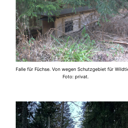
Falle für Füchse. Von wegen Schutzgebiet für Wildti
Foto: privat.