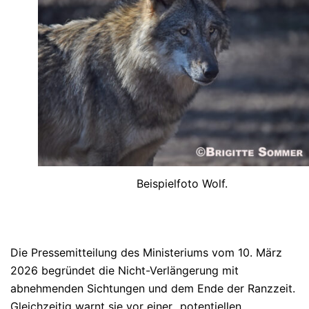
Beispielfoto Wolf.
Die Pressemitteilung des Ministeriums vom 10. März
2026 begründet die Nicht-Verlängerung mit
abnehmenden Sichtungen und dem Ende der Ranzzeit.
Gleichzeitig warnt sie vor einer „potentiellen