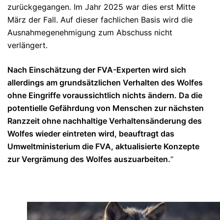
zurückgegangen. Im Jahr 2025 war dies erst Mitte
März der Fall. Auf dieser fachlichen Basis wird die
Ausnahmegenehmigung zum Abschuss nicht
verlängert.
Nach Einschätzung der FVA-Experten wird sich
allerdings am grundsätzlichen Verhalten des Wolfes
ohne Eingriffe voraussichtlich nichts ändern. Da die
potentielle Gefährdung von Menschen zur nächsten
Ranzzeit ohne nachhaltige Verhaltensänderung des
Wolfes wieder eintreten wird, beauftragt das
Umweltministerium die FVA, aktualisierte Konzepte
zur Vergrämung des Wolfes auszuarbeiten.
“