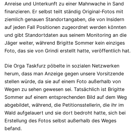
Anreise und Unterkunft zu einer Mahnwache in Sand
finanzieren. Er selbst teilt ständig Original-Fotos mit
ziemlich genauen Standortangaben, die von Insidern
auf jeden Fall Positionen zugeordnet werden könnten
und gibt Standortdaten aus seinem Monitoring an die
Jäger weiter, während Brigitte Sommer kein einziges
Foto, das sie von Grindi erstellt hatte, veröffentlich hat.
Die Orga Taskfurz pöbelte in sozialen Netzwerken
herum, dass man Anzeige gegen unsere Vorsitzende
stellen würde, da sie auf einem Foto außerhalb von
Wegen zu sehen gewesen sei. Tatsächlich ist Brigitte
Sommer auf einem entsprechenden Bild auf dem Weg
abgebildet, während, die Petitionsstellerin, die ihr im
Wald aufgelauert und sie dort bedroht hatte, sich bei
Erstellung des Fotos selbst außerhalb des Weges
befand.