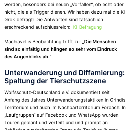
werden, besonders bei neuen „Vorfällen“, ob echt oder
nicht, die als Trigger dienen. Wir haben dazu mal die KI
Grok befragt: Die Antworten sind tatsächlich
erschreckend aufschlussreich:
KI-Befragung
Machiavellis Beobachtung trifft zu:
„Die Menschen
sind so einfältig und hängen so sehr vom Eindruck
des Augenblicks ab.“
Unterwanderung und Diffamierung:
Spaltung der Tierschutzszene
Wolfsschutz-Deutschland e.V. dokumentiert seit
Anfang des Jahres Unterwanderungstaktiken in Grindis
Territorium und auch im Nachbarterritorium Forbach: In
„Laufgruppen“ auf Facebook und WhatsApp wurden
Touren geplant und verteilt und und prompt an