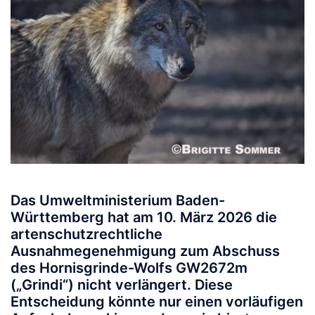
Das Umweltministerium Baden-
Württemberg hat am 10. März 2026 die
artenschutzrechtliche
Ausnahmegenehmigung zum Abschuss
des Hornisgrinde-Wolfs GW2672m
(„Grindi“) nicht verlängert.
Diese
Entscheidung könnte nur einen vorläufigen