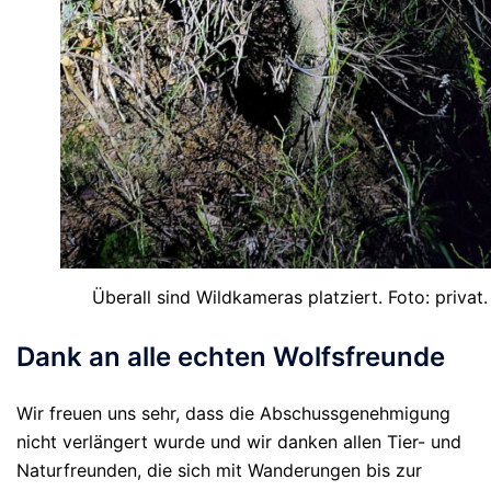
Überall sind Wildkameras platziert. Foto: privat.
Dank an alle echten Wolfsfreunde
Wir freuen uns sehr, dass die Abschussgenehmigung
nicht verlängert wurde und wir danken allen Tier- und
Naturfreunden, die sich mit Wanderungen bis zur