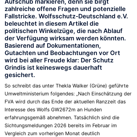
Aufschub markieren, denn sie birgt
zahlreiche offene Fragen und potenzielle
Fallstricke. Wolfsschutz-Deutschland e.V.
beleuchtet in diesem Artikel die
politischen Winkelzüge, die nach Ablauf
der Verfügung wirksam werden könnten.
Basierend auf Dokumentationen,
Gutachten und Beobachtungen vor Ort
wird bei aller Freude klar: Der Schutz
Grindis ist keineswegs dauerhaft
gesichert.
So schreibt das unter Thekla Walker (Grüne) geführte
Umweltministerium folgendes: „Nach Einschätzung der
FVA wird durch das Ende der aktuellen Ranzzeit das
Interesse des Wolfs GW2672m an Hunden
erfahrungsgemäß abnehmen. Tatsächlich sind die
Sichtungsmeldungen 2026 bereits im Februar im
Vergleich zum vorherigen Monat deutlich