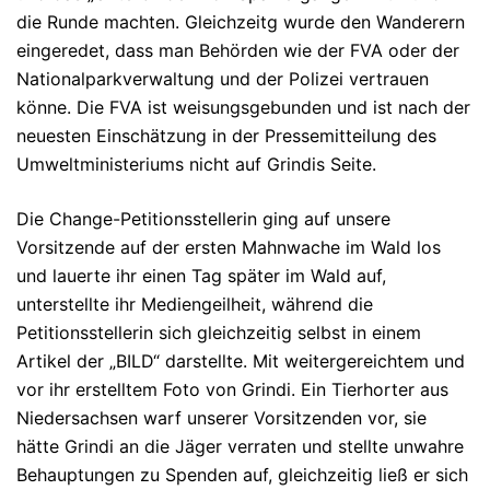
die Runde machten. Gleichzeitg wurde den Wanderern
eingeredet, dass man Behörden wie der FVA oder der
Nationalparkverwaltung und der Polizei vertrauen
könne. Die FVA ist weisungsgebunden und ist nach der
neuesten Einschätzung in der Pressemitteilung des
Umweltministeriums nicht auf Grindis Seite.
Die Change-Petitionsstellerin ging auf unsere
Vorsitzende auf der ersten Mahnwache im Wald los
und lauerte ihr einen Tag später im Wald auf,
unterstellte ihr Mediengeilheit, während die
Petitionsstellerin sich gleichzeitig selbst in einem
Artikel der „BILD“ darstellte. Mit weitergereichtem und
vor ihr erstelltem Foto von Grindi. Ein Tierhorter aus
Niedersachsen warf unserer Vorsitzenden vor, sie
hätte Grindi an die Jäger verraten und stellte unwahre
Behauptungen zu Spenden auf, gleichzeitig ließ er sich