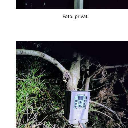
Foto: privat.