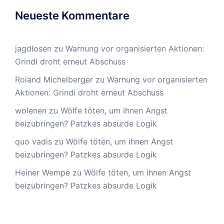
Neueste Kommentare
jagdlosen
zu
Warnung vor organisierten Aktionen:
Grindi droht erneut Abschuss
Roland Michelberger
zu
Warnung vor organisierten
Aktionen: Grindi droht erneut Abschuss
wolenen
zu
Wölfe töten, um ihnen Angst
beizubringen? Patzkes absurde Logik
quo vadis
zu
Wölfe töten, um ihnen Angst
beizubringen? Patzkes absurde Logik
Heiner Wempe
zu
Wölfe töten, um ihnen Angst
beizubringen? Patzkes absurde Logik