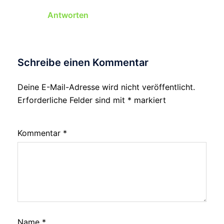
Antworten
Schreibe einen Kommentar
Deine E-Mail-Adresse wird nicht veröffentlicht.
Erforderliche Felder sind mit
*
markiert
Kommentar
*
Name
*