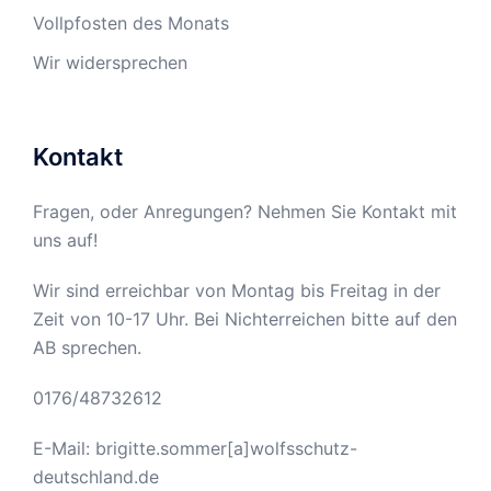
Vollpfosten des Monats
Wir widersprechen
Kontakt
Fragen, oder Anregungen? Nehmen Sie Kontakt mit
uns auf!
Wir sind erreichbar von Montag bis Freitag in der
Zeit von 10-17 Uhr. Bei Nichterreichen bitte auf den
AB sprechen.
0176/48732612
E-Mail: brigitte.sommer[a]wolfsschutz-
deutschland.de