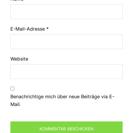
E-Mail-Adresse
*
Website
Benachrichtige mich über neue Beiträge via E-
Mail.