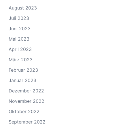
August 2023
Juli 2023
Juni 2023
Mai 2023
April 2023
März 2023
Februar 2023
Januar 2023
Dezember 2022
November 2022
Oktober 2022
September 2022