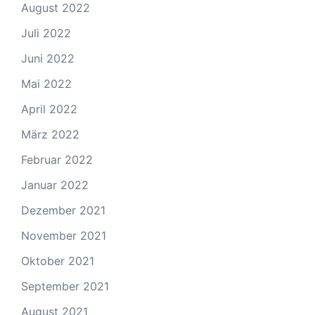
August 2022
Juli 2022
Juni 2022
Mai 2022
April 2022
März 2022
Februar 2022
Januar 2022
Dezember 2021
November 2021
Oktober 2021
September 2021
August 2021