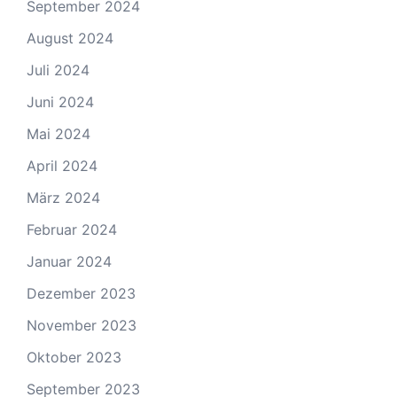
September 2024
August 2024
Juli 2024
Juni 2024
Mai 2024
April 2024
März 2024
Februar 2024
Januar 2024
Dezember 2023
November 2023
Oktober 2023
September 2023