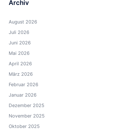
Archiv
August 2026
Juli 2026
Juni 2026
Mai 2026
April 2026
März 2026
Februar 2026
Januar 2026
Dezember 2025
November 2025
Oktober 2025