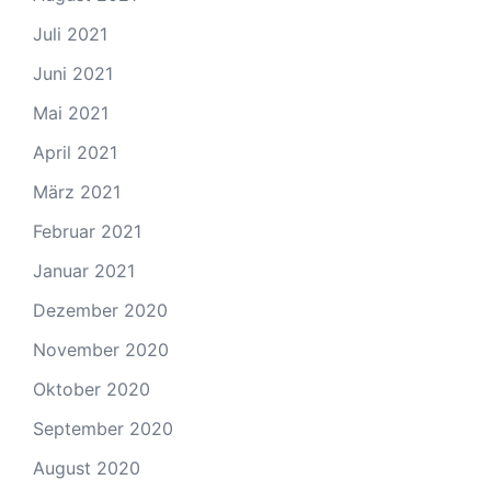
Juli 2021
Juni 2021
Mai 2021
April 2021
März 2021
Februar 2021
Januar 2021
Dezember 2020
November 2020
Oktober 2020
September 2020
August 2020