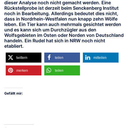
dieser Analyse noch nicht gemacht werden. Eine
Rückstellprobe ist derzeit beim Senckenberg Institut
noch in Bearbeitung. Allerdings bedeutet dies nicht,
dass in Nordrhein-Westfalen nun knapp zehn Wölfe
leben. Ein Tier kann auch mehrmals gesichtet werden
und es kann sich um Durchzügler aus den
Wolfsgebieten im Osten oder Norden von Deutschland
handeln. Ein Rudel hat sich in NRW noch nicht
etabliert.
twittern
teilen
mitteilen
merken
teilen
Gefällt mir: