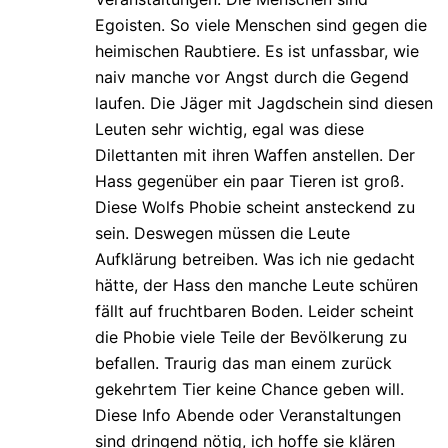
Egoisten. So viele Menschen sind gegen die
heimischen Raubtiere. Es ist unfassbar, wie
naiv manche vor Angst durch die Gegend
laufen. Die Jäger mit Jagdschein sind diesen
Leuten sehr wichtig, egal was diese
Dilettanten mit ihren Waffen anstellen. Der
Hass gegenüber ein paar Tieren ist groß.
Diese Wolfs Phobie scheint ansteckend zu
sein. Deswegen müssen die Leute
Aufklärung betreiben. Was ich nie gedacht
hätte, der Hass den manche Leute schüren
fällt auf fruchtbaren Boden. Leider scheint
die Phobie viele Teile der Bevölkerung zu
befallen. Traurig das man einem zurück
gekehrtem Tier keine Chance geben will.
Diese Info Abende oder Veranstaltungen
sind dringend nötig, ich hoffe sie klären