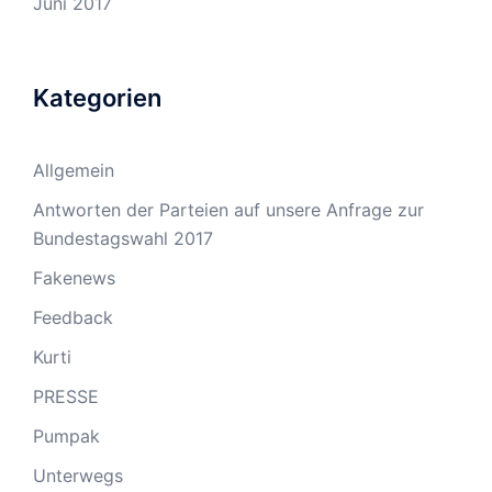
Juni 2017
Kategorien
Allgemein
Antworten der Parteien auf unsere Anfrage zur
Bundestagswahl 2017
Fakenews
Feedback
Kurti
PRESSE
Pumpak
Unterwegs