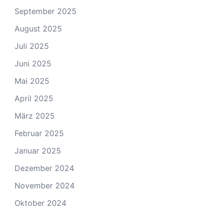
September 2025
August 2025
Juli 2025
Juni 2025
Mai 2025
April 2025
März 2025
Februar 2025
Januar 2025
Dezember 2024
November 2024
Oktober 2024