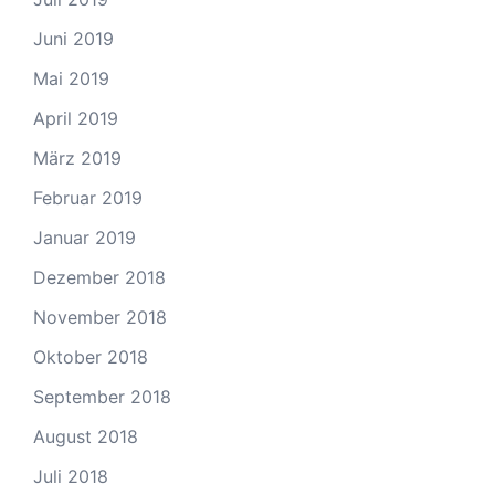
Juni 2019
Mai 2019
April 2019
März 2019
Februar 2019
Januar 2019
Dezember 2018
November 2018
Oktober 2018
September 2018
August 2018
Juli 2018