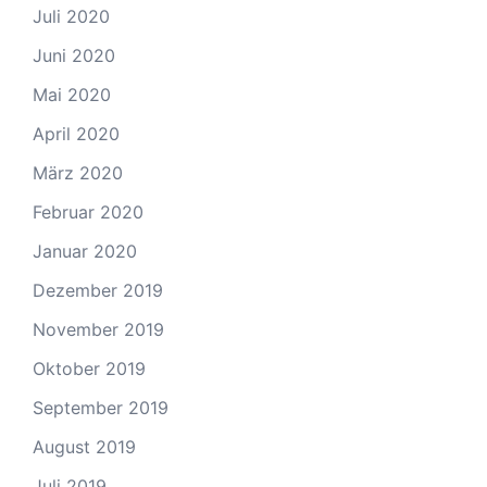
Juli 2020
Juni 2020
Mai 2020
April 2020
März 2020
Februar 2020
Januar 2020
Dezember 2019
November 2019
Oktober 2019
September 2019
August 2019
Juli 2019