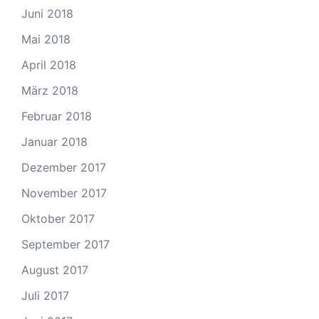
Juni 2018
Mai 2018
April 2018
März 2018
Februar 2018
Januar 2018
Dezember 2017
November 2017
Oktober 2017
September 2017
August 2017
Juli 2017