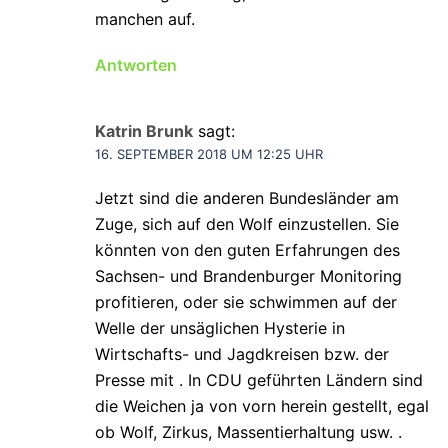
manchen auf.
Antworten
Katrin Brunk
sagt:
16. SEPTEMBER 2018 UM 12:25 UHR
Jetzt sind die anderen Bundesländer am
Zuge, sich auf den Wolf einzustellen. Sie
könnten von den guten Erfahrungen des
Sachsen- und Brandenburger Monitoring
profitieren, oder sie schwimmen auf der
Welle der unsäglichen Hysterie in
Wirtschafts- und Jagdkreisen bzw. der
Presse mit . In CDU geführten Ländern sind
die Weichen ja von vorn herein gestellt, egal
ob Wolf, Zirkus, Massentierhaltung usw. .