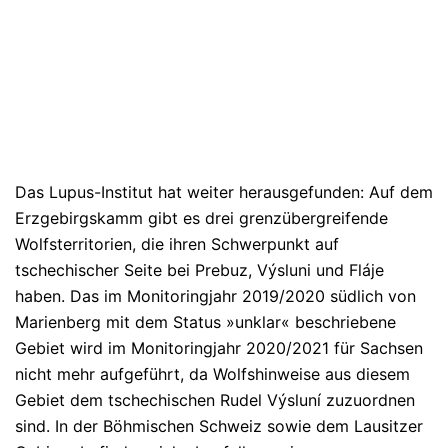
Das Lupus-Institut hat weiter herausgefunden: Auf dem
Erzgebirgskamm gibt es drei grenzübergreifende
Wolfsterritorien, die ihren Schwerpunkt auf
tschechischer Seite bei Prebuz, Výsluni und Fláje
haben. Das im Monitoringjahr 2019/2020 südlich von
Marienberg mit dem Status »unklar« beschriebene
Gebiet wird im Monitoringjahr 2020/2021 für Sachsen
nicht mehr aufgeführt, da Wolfshinweise aus diesem
Gebiet dem tschechischen Rudel Výsluní zuzuordnen
sind. In der Böhmischen Schweiz sowie dem Lausitzer