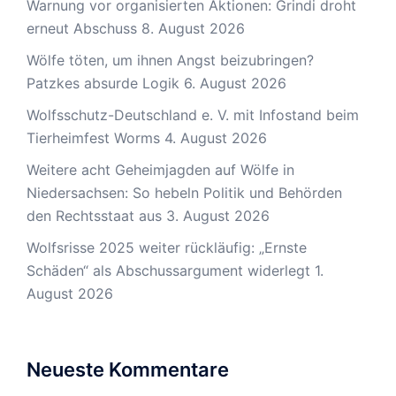
Warnung vor organisierten Aktionen: Grindi droht
erneut Abschuss
8. August 2026
Wölfe töten, um ihnen Angst beizubringen?
Patzkes absurde Logik
6. August 2026
Wolfsschutz-Deutschland e. V. mit Infostand beim
Tierheimfest Worms
4. August 2026
Weitere acht Geheimjagden auf Wölfe in
Niedersachsen: So hebeln Politik und Behörden
den Rechtsstaat aus
3. August 2026
Wolfsrisse 2025 weiter rückläufig: „Ernste
Schäden“ als Abschussargument widerlegt
1.
August 2026
Neueste Kommentare