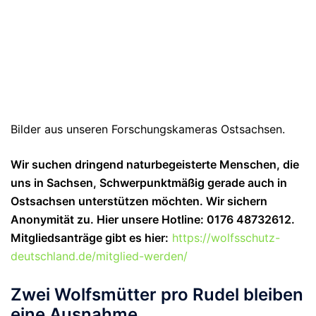
Bilder aus unseren Forschungskameras Ostsachsen.
Wir suchen dringend naturbegeisterte Menschen, die
uns in Sachsen, Schwerpunktmäßig gerade auch in
Ostsachsen unterstützen möchten. Wir sichern
Anonymität zu. Hier unsere Hotline: 0176 48732612.
Mitgliedsanträge gibt es hier:
https://wolfsschutz-
deutschland.de/mitglied-werden/
Zwei Wolfsmütter pro Rudel bleiben
eine Ausnahme