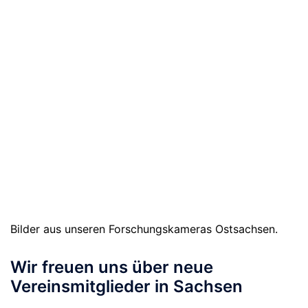
Bilder aus unseren Forschungskameras Ostsachsen.
Wir freuen uns über neue
Vereinsmitglieder in Sachsen