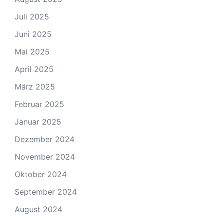
Juli 2025
Juni 2025
Mai 2025
April 2025
März 2025
Februar 2025
Januar 2025
Dezember 2024
November 2024
Oktober 2024
September 2024
August 2024