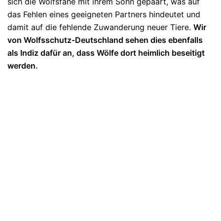
sich die Wolfsfähe mit ihrem Sohn gepaart, was auf
das Fehlen eines geeigneten Partners hindeutet und
damit auf die fehlende Zuwanderung neuer Tiere.
Wir
von Wolfsschutz-Deutschland sehen dies ebenfalls
als Indiz dafür an, dass Wölfe dort heimlich beseitigt
werden.