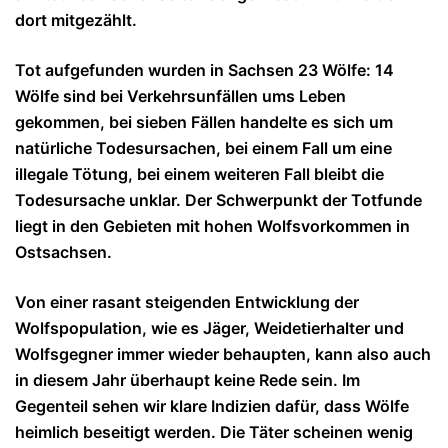
dort mitgezählt.
Tot aufgefunden wurden in Sachsen 23 Wölfe: 14
Wölfe sind bei Verkehrsunfällen ums Leben
gekommen, bei sieben Fällen handelte es sich um
natürliche Todesursachen, bei einem Fall um eine
illegale Tötung, bei einem weiteren Fall bleibt die
Todesursache unklar. Der Schwerpunkt der Totfunde
liegt in den Gebieten mit hohen Wolfsvorkommen in
Ostsachsen.
Von einer rasant steigenden Entwicklung der
Wolfspopulation, wie es Jäger, Weidetierhalter und
Wolfsgegner immer wieder behaupten, kann also auch
in diesem Jahr überhaupt keine Rede sein. Im
Gegenteil sehen wir klare Indizien dafür, dass Wölfe
heimlich beseitigt werden. Die Täter scheinen wenig