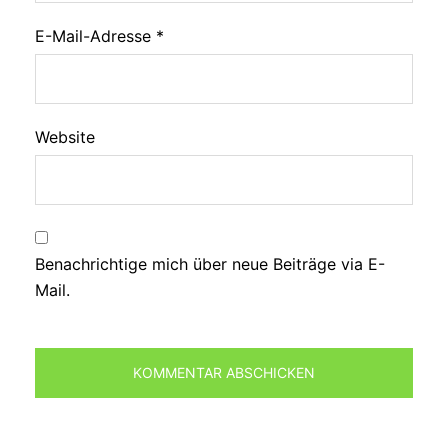
E-Mail-Adresse
*
Website
Benachrichtige mich über neue Beiträge via E-
Mail.