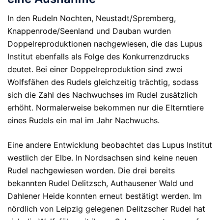
In den Rudeln Nochten, Neustadt/Spremberg,
Knappenrode/Seenland und Dauban wurden
Doppelreproduktionen nachgewiesen, die das Lupus
Institut ebenfalls als Folge des Konkurrenzdrucks
deutet. Bei einer Doppelreproduktion sind zwei
Wolfsfähen des Rudels gleichzeitig trächtig, sodass
sich die Zahl des Nachwuchses im Rudel zusätzlich
erhöht. Normalerweise bekommen nur die Elterntiere
eines Rudels ein mal im Jahr Nachwuchs.
Eine andere Entwicklung beobachtet das Lupus Institut
westlich der Elbe. In Nordsachsen sind keine neuen
Rudel nachgewiesen worden. Die drei bereits
bekannten Rudel Delitzsch, Authausener Wald und
Dahlener Heide konnten erneut bestätigt werden. Im
nördlich von Leipzig gelegenen Delitzscher Rudel hat