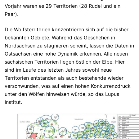
Vorjahr waren es 29 Territorien (28 Rudel und ein
Paar).
Die Wolfsterritorien konzentrieren sich auf die bisher
bekannten Gebiete. Während das Geschehen in
Nordsachsen zu stagnieren scheint, lassen die Daten in
Ostsachsen eine hohe Dynamik erkennen. Alle neuen
sächsischen Territorien liegen östlich der Elbe. Hier
sind im Laufe des letzten Jahres sowohl neue
Territorien entstanden als auch bestehende wieder
verschwunden, was auf einen hohen Konkurrenzdruck
unter den Wölfen hinweisen würde, so das Lupus
Institut.