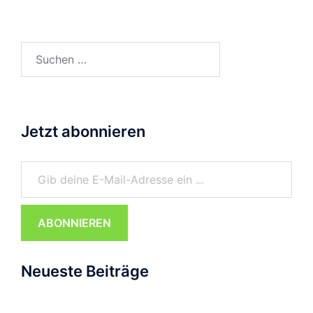
Suchen
nach:
Jetzt abonnieren
Gib deine E-Mail-Adresse ein ...
ABONNIEREN
Neueste Beiträge