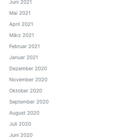
Juni 2021
Mai 2021
April 2021
März 2021
Februar 2021
Januar 2021
Dezember 2020
November 2020
Oktober 2020
September 2020
August 2020
Juli 2020
Juni 2020