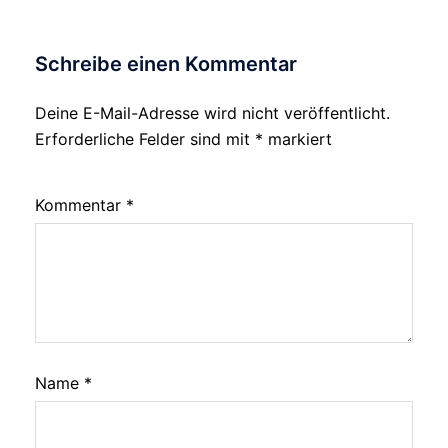
Schreibe einen Kommentar
Deine E-Mail-Adresse wird nicht veröffentlicht.
Erforderliche Felder sind mit
*
markiert
Kommentar
*
Name
*