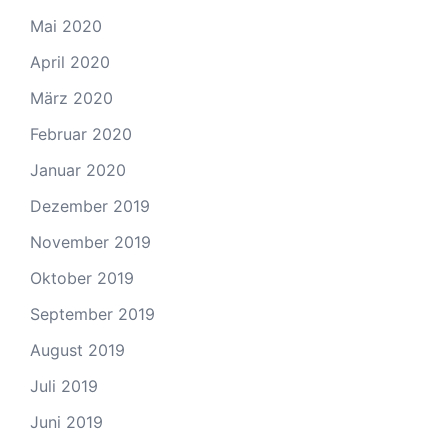
Mai 2020
April 2020
März 2020
Februar 2020
Januar 2020
Dezember 2019
November 2019
Oktober 2019
September 2019
August 2019
Juli 2019
Juni 2019