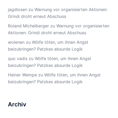
jagdlosen
zu
Warnung vor organisierten Aktionen:
Grindi droht erneut Abschuss
Roland Michelberger
zu
Warnung vor organisierten
Aktionen: Grindi droht erneut Abschuss
wolenen
zu
Wölfe töten, um ihnen Angst
beizubringen? Patzkes absurde Logik
quo vadis
zu
Wölfe töten, um ihnen Angst
beizubringen? Patzkes absurde Logik
Heiner Wempe
zu
Wölfe töten, um ihnen Angst
beizubringen? Patzkes absurde Logik
Archiv