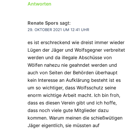
Antworten
Renate Spors
sagt:
29. OKTOBER 2021 UM 12:41 UHR
es ist erschreckend wie dreist immer wieder
Lügen der Jäger und Wolfsgegner verbreitet
werden und da illegale Abschüsse von
Wölfen nahezu nie geahndet werden und
auch von Seiten der Behörden überhaupt
kein Interesse an Aufklärung besteht ist es
um so wichtiger, dass Wolfsschutz seine
enorm wichtige Arbeit macht. Ich bin froh,
dass es diesen Verein gibt und ich hoffe,
dass noch viele gute Mitglieder dazu
kommen. Warum meinen die schießwütigen
Jäger eigentlich, sie müssten auf