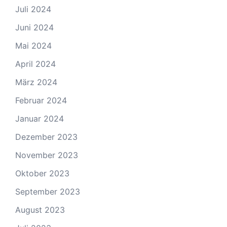
Juli 2024
Juni 2024
Mai 2024
April 2024
März 2024
Februar 2024
Januar 2024
Dezember 2023
November 2023
Oktober 2023
September 2023
August 2023