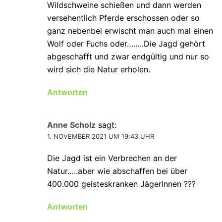
Wildschweine schießen und dann werden
versehentlich Pferde erschossen oder so
ganz nebenbei erwischt man auch mal einen
Wolf oder Fuchs oder……..Die Jagd gehört
abgeschafft und zwar endgültig und nur so
wird sich die Natur erholen.
Antworten
Anne Scholz
sagt:
1. NOVEMBER 2021 UM 19:43 UHR
Die Jagd ist ein Verbrechen an der
Natur…..aber wie abschaffen bei über
400.000 geisteskranken JägerInnen ???
Antworten