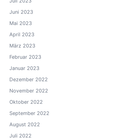
Juli 2023
Juni 2023
Mai 2023
April 2023
März 2023
Februar 2023
Januar 2023
Dezember 2022
November 2022
Oktober 2022
September 2022
August 2022
Juli 2022