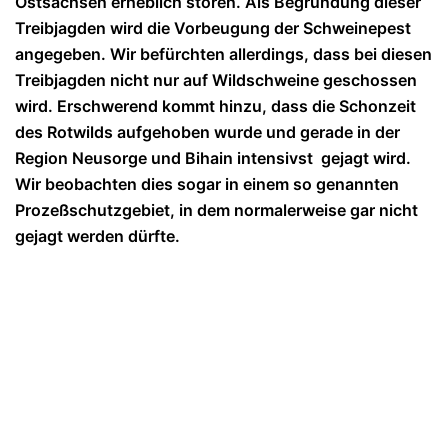
Ostsachsen erheblich stören. Als Begründung dieser
Treibjagden wird die Vorbeugung der Schweinepest
angegeben. Wir befürchten allerdings, dass bei diesen
Treibjagden nicht nur auf Wildschweine geschossen
wird. Erschwerend kommt hinzu, dass die Schonzeit
des Rotwilds aufgehoben wurde und gerade in der
Region Neusorge und Bihain intensivst gejagt wird.
Wir beobachten dies sogar in einem so genannten
Prozeßschutzgebiet, in dem normalerweise gar nicht
gejagt werden dürfte.