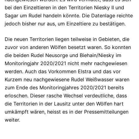
bei den Einzeltieren in den Territorien Niesky II und
Sagar um Rudel handeln könnte. Die Datenlage reichte
jedoch bisher nur aus, um Einzeltiere zu bestätigen.
Die neuen Territorien liegen teilweise in Gebieten, die
zuvor von anderen Wölfen besetzt waren. So konnten
die beiden Rudel Neusorge und Biehain/Niesky im
Monitoringjahr 2020/2021 nicht mehr nachgewiesen
werden. Auch das Vorkommen Elstra und das vor
Kurzem neu nachgewiesene Rudel Weißwasser waren
zum Ende des Monitoringjahres 2020/2021 bereits
erloschen. Dieser rasche Wechsel verdeutliche, dass
die Territorien in der Lausitz unter den Wölfen hart
umkämpft wären, heisst es in der Pressemitteilungen
weiter.