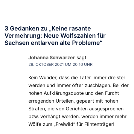
3 Gedanken zu „
Keine rasante
Vermehrung: Neue Wolfszahlen für
Sachsen entlarven alte Probleme
“
Johanna Schwarzer
sagt:
28. OKTOBER 2021 UM 20:16 UHR
Kein Wunder, dass die Täter immer dreister
werden und immer öfter zuschlagen. Bei der
hohen Aufklärungsquote und den Furcht
erregenden Urteilen, gepaart mit hohen
Strafen, die von Gerichten ausgesprochen
bzw. verhängt werden. werden immer mehr
Wölfe zum „Freiwild“ für Flintenträger!