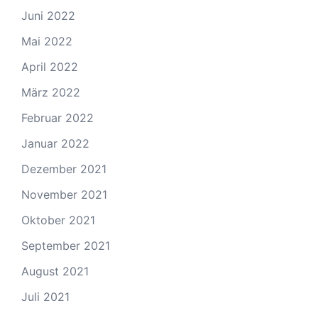
Juni 2022
Mai 2022
April 2022
März 2022
Februar 2022
Januar 2022
Dezember 2021
November 2021
Oktober 2021
September 2021
August 2021
Juli 2021