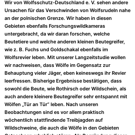
Wir von Wolfsschutz-Deutschland e. V. sehen andere
Ursachen für das Verschwinden von Wolfsrudeln nahe
an der polnischen Grenze. Wir haben in diesen
Gebieten ebenfalls Forschungswildkameras
untergebracht, da wir daran forschen, welche
Beutetiere und welche anderen kleinen Beutegreifer,
wie z. B. Fuchs und Goldschakal ebenfalls im
Wolfsrevier leben. Mit unserer Langzeitstudie wollen
wir nachweisen, dass Wölfe im Gegensatz zur
Behauptung vieler Jäger, eben keineswegs ihr Revier
leerfressen. Bisherige Ergebnisse bestätigen, dass
sowohl die Beute, wie Rothirsch oder Wildschein, als
auch andere kleinere Beutegreifer sehr entspannt mit
Wölfen „Tür an Tür“ leben. Nach unseren
Beobachtungen sind es vor allem praktisch
wöchentlich stattfindende Treibjagden auf
Wildschweine, die auch die Wölfe in den Gebieten