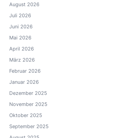
August 2026
Juli 2026
Juni 2026
Mai 2026
April 2026
März 2026
Februar 2026
Januar 2026
Dezember 2025
November 2025
Oktober 2025
September 2025
August 2025