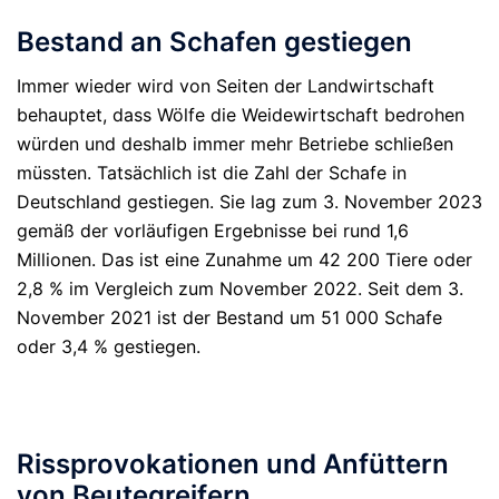
Bestand an Schafen gestiegen
Immer wieder wird von Seiten der Landwirtschaft
behauptet, dass Wölfe die Weidewirtschaft bedrohen
würden und deshalb immer mehr Betriebe schließen
müssten. Tatsächlich ist die Zahl der Schafe in
Deutschland gestiegen. Sie lag zum 3. November 2023
gemäß der vorläufigen Ergebnisse bei rund 1,6
Millionen. Das ist eine Zunahme um 42 200 Tiere oder
2,8 % im Vergleich zum November 2022. Seit dem 3.
November 2021 ist der Bestand um 51 000 Schafe
oder 3,4 % gestiegen.
Rissprovokationen und Anfüttern
von Beutegreifern