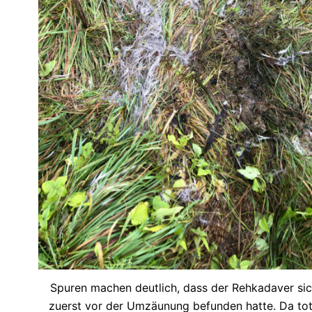
Spuren machen deutlich, dass der Rehkadaver si
zuerst vor der Umzäunung befunden hatte. Da to