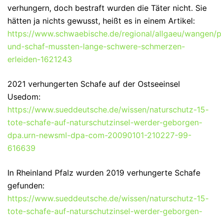
verhungern, doch bestraft wurden die Täter nicht. Sie
hätten ja nichts gewusst, heißt es in einem Artikel:
https://www.schwaebische.de/regional/allgaeu/wangen/
und-schaf-mussten-lange-schwere-schmerzen-
erleiden-1621243
2021 verhungerten Schafe auf der Ostseeinsel
Usedom:
https://www.sueddeutsche.de/wissen/naturschutz-15-
tote-schafe-auf-naturschutzinsel-werder-geborgen-
dpa.urn-newsml-dpa-com-20090101-210227-99-
616639
In Rheinland Pfalz wurden 2019 verhungerte Schafe
gefunden:
https://www.sueddeutsche.de/wissen/naturschutz-15-
tote-schafe-auf-naturschutzinsel-werder-geborgen-