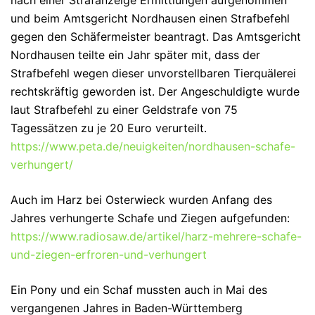
nach einer Strafanzeige Ermittlungen aufgenommen
und beim Amtsgericht Nordhausen einen Strafbefehl
gegen den Schäfermeister beantragt. Das Amtsgericht
Nordhausen teilte ein Jahr später mit, dass der
Strafbefehl wegen dieser unvorstellbaren Tierquälerei
rechtskräftig geworden ist. Der Angeschuldigte wurde
laut Strafbefehl zu einer Geldstrafe von 75
Tagessätzen zu je 20 Euro verurteilt.
https://www.peta.de/neuigkeiten/nordhausen-schafe-
verhungert/
Auch im Harz bei Osterwieck wurden Anfang des
Jahres verhungerte Schafe und Ziegen aufgefunden:
https://www.radiosaw.de/artikel/harz-mehrere-schafe-
und-ziegen-erfroren-und-verhungert
Ein Pony und ein Schaf mussten auch in Mai des
vergangenen Jahres in Baden-Württemberg