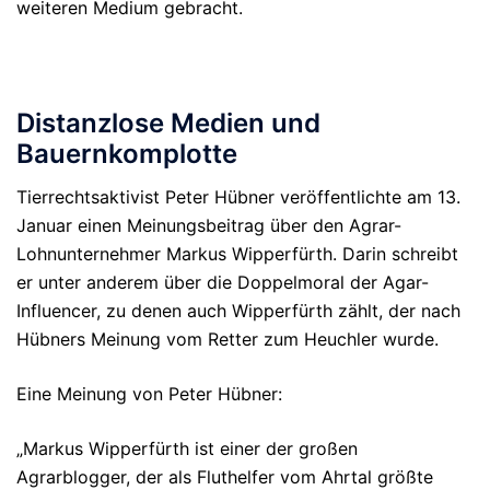
weiteren Medium gebracht.
Distanzlose Medien und
Bauernkomplotte
Tierrechtsaktivist Peter Hübner veröffentlichte am 13.
Januar einen Meinungsbeitrag über den Agrar-
Lohnunternehmer Markus Wipperfürth. Darin schreibt
er unter anderem über die Doppelmoral der Agar-
Influencer, zu denen auch Wipperfürth zählt, der nach
Hübners Meinung vom Retter zum Heuchler wurde.
Eine Meinung von Peter Hübner:
„Markus Wipperfürth ist einer der großen
Agrarblogger, der als Fluthelfer vom Ahrtal größte