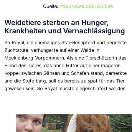
Quelle:
http://www.dbb-wolf.de
Weidetiere sterben an Hunger,
Krankheiten und Vernachlässigung
So Royal, ein ehemaliges Star-Rennpferd und begehrte
Zuchtstute, verhungerte auf einer Weide in
Mecklenburg-Vorpommern. Als eine Tierschützerin das
Elend des Tieres, das ohne Futter auf einer mageren
Koppel zwischen Gänsen und Schafen stand, bemerkte
und die Stute barg, soll es bereits zu spät für das Tier
gewesen sein. So Royal musste eingeschläfert werden.