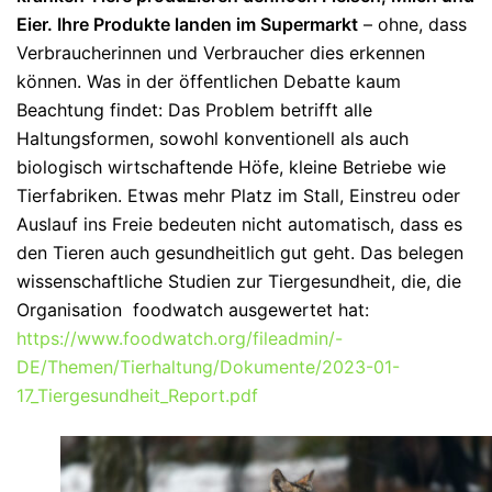
Eier. Ihre Produkte landen im Supermarkt
– ohne, dass
Verbraucherinnen und Verbraucher dies erkennen
können. Was in der öffentlichen Debatte kaum
Beachtung findet: Das Problem betrifft alle
Haltungsformen, sowohl konventionell als auch
biologisch wirtschaftende Höfe, kleine Betriebe wie
Tierfabriken. Etwas mehr Platz im Stall, Einstreu oder
Auslauf ins Freie bedeuten nicht automatisch, dass es
den Tieren auch gesundheitlich gut geht. Das belegen
wissenschaftliche Studien zur Tiergesundheit, die, die
Organisation foodwatch ausgewertet hat:
https://www.foodwatch.org/fileadmin/-
DE/Themen/Tierhaltung/Dokumente/2023-01-
17_Tiergesundheit_Report.pdf