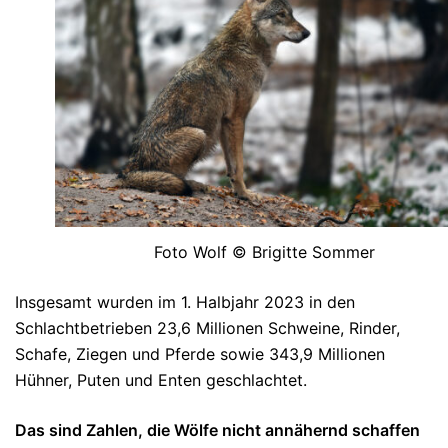
Foto Wolf © Brigitte Sommer
Insgesamt wurden im 1. Halbjahr 2023 in den
Schlachtbetrieben 23,6 Millionen Schweine, Rinder,
Schafe, Ziegen und Pferde sowie 343,9 Millionen
Hühner, Puten und Enten geschlachtet.
Das sind Zahlen, die Wölfe nicht annähernd schaffen