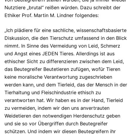
Nutztiere „brutal“ reißen würden. Dazu schreibt der
Ethiker Prof. Martin M. Lindner folgendes:
„Ich plädiere für eine sachliche, wissenschaftsbasierte
Diskussion, die den Tierschutz umfassend in den Blick
nimmt. In Sinne des Vermeidung von Leid, Schmerz
und Angst eines JEDEN Tieres. Allerdings ist aus
ethischer Sicht zu differenzieren zwischen dem Leid,
das Beutegreifer Beutetieren zufügen, wofür Tieren
keine moralische Verantwortung zugeschrieben
werden kann, und dem Tierleid, das der Mensch in der
Tierhaltung und Fleischindustrie ethisch zu
verantworten hat. Wir haben es in der Hand, Tierleid
zu vermeiden, indem wir den uns anvertrauten
Weidetieren den notwendigen Herdenschutz geben
und sie so vor Übergriffen durch Beutegreifer
schützen. Und indem wir diesen Beutegreifern ihr