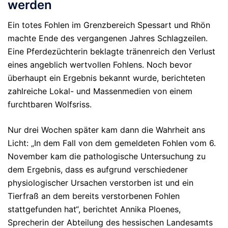
werden
Ein totes Fohlen im Grenzbereich Spessart und Rhön
machte Ende des vergangenen Jahres Schlagzeilen.
Eine Pferdezüchterin beklagte tränenreich den Verlust
eines angeblich wertvollen Fohlens. Noch bevor
überhaupt ein Ergebnis bekannt wurde, berichteten
zahlreiche Lokal- und Massenmedien von einem
furchtbaren Wolfsriss.
Nur drei Wochen später kam dann die Wahrheit ans
Licht: „In dem Fall von dem gemeldeten Fohlen vom 6.
November kam die pathologische Untersuchung zu
dem Ergebnis, dass es aufgrund verschiedener
physiologischer Ursachen verstorben ist und ein
Tierfraß an dem bereits verstorbenen Fohlen
stattgefunden hat“, berichtet Annika Ploenes,
Sprecherin der Abteilung des hessischen Landesamts