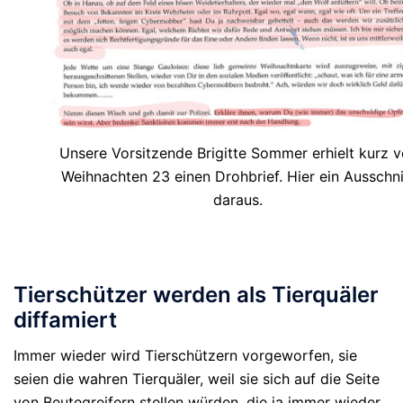
Unsere Vorsitzende Brigitte Sommer erhielt kurz v
Weihnachten 23 einen Drohbrief. Hier ein Ausschni
daraus.
Tierschützer werden als Tierquäler
diffamiert
Immer wieder wird Tierschützern vorgeworfen, sie
seien die wahren Tierquäler, weil sie sich auf die Seite
von Beutegreifern stellen würden, die ja immer wieder