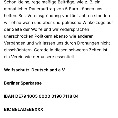
Schon kleine, regelmäßige Beiträge, wie z. B. ein
monatlicher Dauerauftrag von 5 Euro können uns
helfen. Seit Vereinsgründung vor fünf Jahren standen
wir ohne wenn und aber und politische Winkelzüge auf
der Seite der Wölfe und wir widersprachen
unerschrocken Politkern ebenso wie anderen
Verbänden und wir lassen uns durch Drohungen nicht
einschüchtern. Gerade in diesen schweren Zeiten ist
ein Verein wie der unsere essentiell.
Wolfsschutz-Deutschland e.V.
Berliner Sparkasse
IBAN DE79 1005 0000 0190 7118 84
BIC BELADEBEXXX