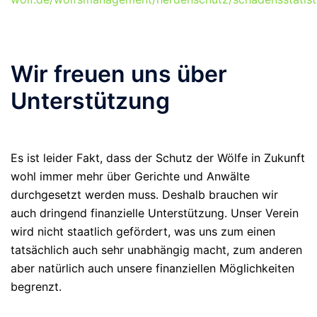
Wir freuen uns über
Unterstützung
Es ist leider Fakt, dass der Schutz der Wölfe in Zukunft
wohl immer mehr über Gerichte und Anwälte
durchgesetzt werden muss. Deshalb brauchen wir
auch dringend finanzielle Unterstützung. Unser Verein
wird nicht staatlich gefördert, was uns zum einen
tatsächlich auch sehr unabhängig macht, zum anderen
aber natürlich auch unsere finanziellen Möglichkeiten
begrenzt.