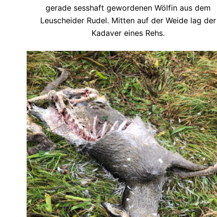
gerade sesshaft gewordenen Wölfin aus dem
Leuscheider Rudel. Mitten auf der Weide lag der
Kadaver eines Rehs.