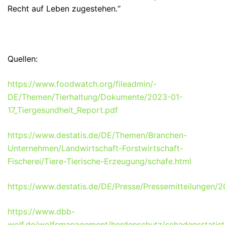
Recht auf Leben zugestehen.“
Quellen:
https://www.foodwatch.org/fileadmin/-
DE/Themen/Tierhaltung/Dokumente/2023-01-
17_Tiergesundheit_Report.pdf
https://www.destatis.de/DE/Themen/Branchen-
Unternehmen/Landwirtschaft-Forstwirtschaft-
Fischerei/Tiere-Tierische-Erzeugung/schafe.html
https://www.destatis.de/DE/Presse/Pressemitteilungen/
https://www.dbb-
wolf.de/wolfsmanagement/herdenschutz/schadensstatist