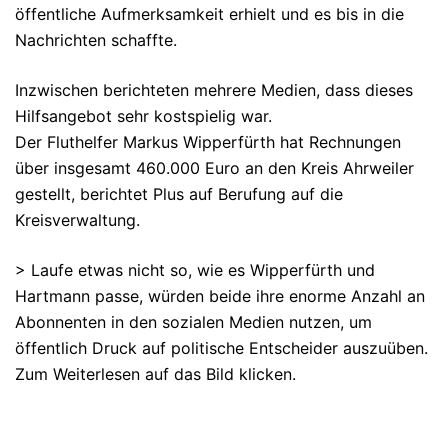
öffentliche Aufmerksamkeit erhielt und es bis in die
Nachrichten schaffte.
Inzwischen berichteten mehrere Medien, dass dieses
Hilfsangebot sehr kostspielig war.
Der Fluthelfer Markus Wipperfürth hat Rechnungen
über insgesamt 460.000 Euro an den Kreis Ahrweiler
gestellt, berichtet Plus auf Berufung auf die
Kreisverwaltung.
> Laufe etwas nicht so, wie es Wipperfürth und
Hartmann passe, würden beide ihre enorme Anzahl an
Abonnenten in den sozialen Medien nutzen, um
öffentlich Druck auf politische Entscheider auszuüben.
Zum Weiterlesen auf das Bild klicken.