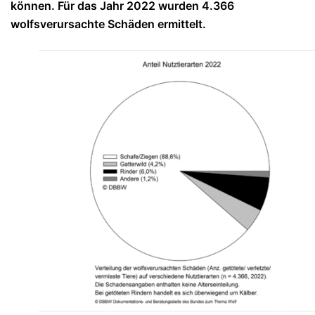
können. Für das Jahr 2022 wurden 4.366
wolfsverursachte Schäden ermittelt.