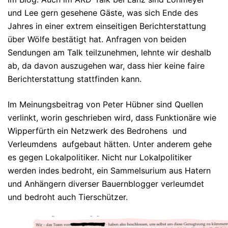
und Lee gern gesehene Gäste, was sich Ende des
Jahres in einer extrem einseitigen Berichterstattung
über Wölfe bestätigt hat. Anfragen von beiden
Sendungen am Talk teilzunehmen, lehnte wir deshalb
ab, da davon auszugehen war, dass hier keine faire
Berichterstattung stattfinden kann.
Im Meinungsbeitrag von Peter Hübner sind Quellen
verlinkt, worin geschrieben wird, dass Funktionäre wie
Wipperfürth ein Netzwerk des Bedrohens und
Verleumdens aufgebaut hätten. Unter anderem gehe
es gegen Lokalpolitiker. Nicht nur Lokalpolitiker
werden indes bedroht, ein Sammelsurium aus Hatern
und Anhängern diverser Bauernblogger verleumdet
und bedroht auch Tierschützer.