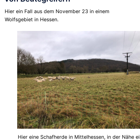
Hier ein Fall aus dem November 23 in einem
Wolfsgebiet in Hessen.
Hier eine Schafherde in Mittelhessen, in der Nähe e