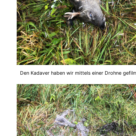
Den Kadaver haben wir mittels einer Drohne gefilm