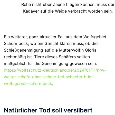
Rehe nicht über Zäune fliegen können, muss der
Kadaver auf die Weide verbracht worden sein.
Ein weiterer, ganz aktueller Fall aus dem Wolfsgebiet
Schermbeck, wo ein Gericht klären muss, ob die
Schießgenehmigung auf die Mutterwölfin Gloria
rechtmäßig ist. Tiere dieses Schäfers sollten
maßgeblich für die Genehmigung gewesen sein:
https://wolfsschutz-deutschland.de/2024/01/11/nrw-
weiter-schafe-ohne-schutz-bei-schaefer-h-im-
wolfsgebiet-schermbeck/
Natürlicher Tod soll versilbert