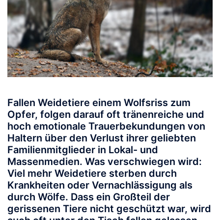
Fallen Weidetiere einem Wolfsriss zum
Opfer, folgen darauf oft tränenreiche und
hoch emotionale Trauerbekundungen von
Haltern über den Verlust ihrer geliebten
Familienmitglieder in Lokal- und
Massenmedien. Was verschwiegen wird:
Viel mehr Weidetiere sterben durch
Krankheiten oder Vernachlässigung als
durch Wölfe. Dass ein Großteil der
gerissenen Tiere nicht geschützt war, wird