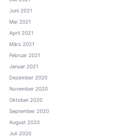
Juni 2021
Mai 2021
April 2021
März 2021
Februar 2021
Januar 2021
Dezember 2020
November 2020
Oktober 2020
September 2020
August 2020
Juli 2020