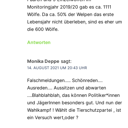
Monitoringjahr 2019/20 gab es ca. 1111
Wölfe. Da ca. 50% der Welpen das erste
Lebensjahr nicht überleben, sind es eher um
die 600 Wölfe.
Antworten
Monika Deppe
sagt:
14. AUGUST 2021 UM 20:43 UHR
Falschmeldungen….. Schönreden….
Ausreden…. Aussitzen und abwarten
….Blahblahblah, das können Politiker*innen
und JägerInnen besonders gut. Und nun der
Wahlkampf ! Wählt die Tierschutzpartei , ist
ein Versuch wert,oder ?