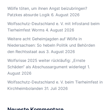
Wölfe töten, um ihnen Angst beizubringen?
Patzkes absurde Logik
6. August 2026
Wolfsschutz-Deutschland e. V. mit Infostand beim
Tierheimfest Worms
4. August 2026
Weitere acht Geheimjagden auf Wölfe in
Niedersachsen: So hebeln Politik und Behörden
den Rechtsstaat aus
3. August 2026
Wolfsrisse 2025 weiter rückläufig: „Ernste
Schäden“ als Abschussargument widerlegt
1.
August 2026
Wolfsschutz-Deutschland e. V. beim Tierheimfest in
Kirchheimbolanden
31. Juli 2026
Neueste Kommentare