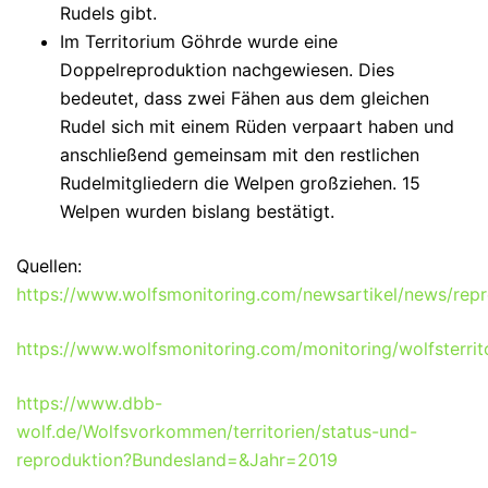
Rudels gibt.
Im Territorium Göhrde wurde eine
Doppelreproduktion nachgewiesen. Dies
bedeutet, dass zwei Fähen aus dem gleichen
Rudel sich mit einem Rüden verpaart haben und
anschließend gemeinsam mit den restlichen
Rudelmitgliedern die Welpen großziehen. 15
Welpen wurden bislang bestätigt.
Quellen:
https://www.wolfsmonitoring.com/newsartikel/news/rep
https://www.wolfsmonitoring.com/monitoring/wolfsterrit
https://www.dbb-
wolf.de/Wolfsvorkommen/territorien/status-und-
reproduktion?Bundesland=&Jahr=2019