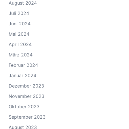
August 2024
Juli 2024
Juni 2024
Mai 2024
April 2024
März 2024
Februar 2024
Januar 2024
Dezember 2023
November 2023
Oktober 2023
September 2023
August 2023