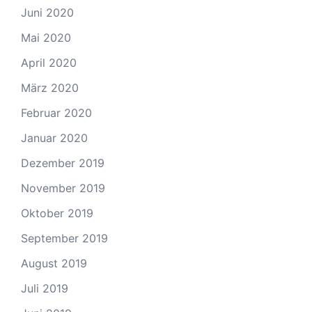
Juni 2020
Mai 2020
April 2020
März 2020
Februar 2020
Januar 2020
Dezember 2019
November 2019
Oktober 2019
September 2019
August 2019
Juli 2019