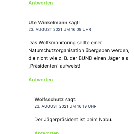
Antworten
Ute Winkelmann
sagt:
23. AUGUST 2021 UM 16:09 UHR
Das Wolfsmonitoring sollte einer
Naturschutzorganisation übergeben werden,
die nicht wie z. B. der BUND einen Jäger als
„Präsidenten“ aufweist!
Antworten
Wolfsschutz
sagt:
23. AUGUST 2021 UM 16:19 UHR
Der Jägerpräsident ist beim Nabu.
Antworten