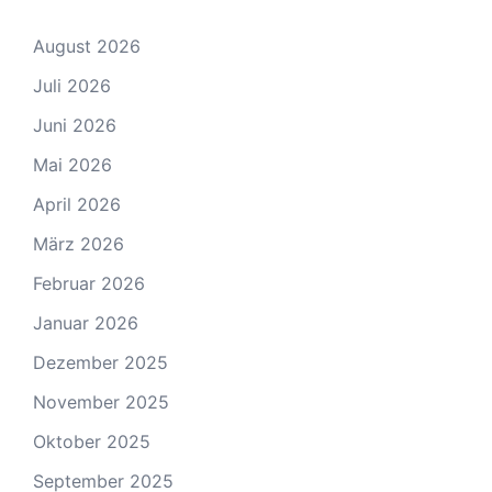
August 2026
Juli 2026
Juni 2026
Mai 2026
April 2026
März 2026
Februar 2026
Januar 2026
Dezember 2025
November 2025
Oktober 2025
September 2025