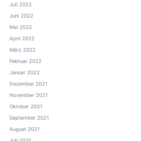
Juli 2022
Juni 2022
Mai 2022
April 2022
März 2022
Februar 2022
Januar 2022
Dezember 2021
November 2021
Oktober 2021
September 2021
August 2021
Juli 2021