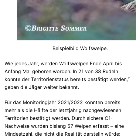
Beispielbild Wolfswelpe.
Wie jedes Jahr, werden Wolfswelpen Ende April bis
Anfang Mai geboren worden. In 21 von 38 Rudeln
konnte der Territorienstatus bereits bestätigt werden,“
geben die Jäger weiter bekannt.
Für das Monitoringjahr 2021/2022 könnten bereits
mehr als die Hälfte der letztjährig nachgewiesenen
Territorien bestätigt werden. Durch sichere C1-
Nachweise wurden bislang 57 Welpen erfasst – eine
Mindestzahl, die nicht die Realität darstelln würde: