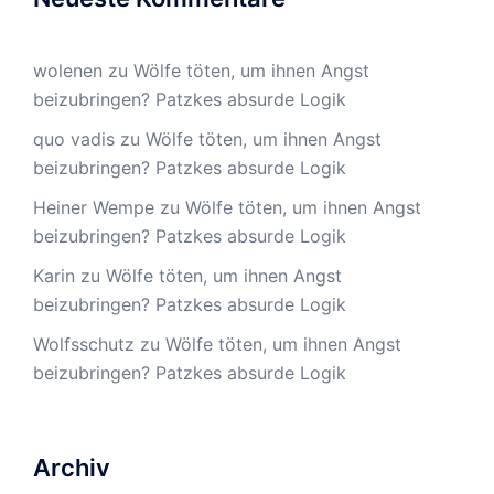
wolenen
zu
Wölfe töten, um ihnen Angst
beizubringen? Patzkes absurde Logik
quo vadis
zu
Wölfe töten, um ihnen Angst
beizubringen? Patzkes absurde Logik
Heiner Wempe
zu
Wölfe töten, um ihnen Angst
beizubringen? Patzkes absurde Logik
Karin
zu
Wölfe töten, um ihnen Angst
beizubringen? Patzkes absurde Logik
Wolfsschutz
zu
Wölfe töten, um ihnen Angst
beizubringen? Patzkes absurde Logik
Archiv