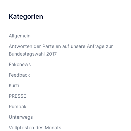
Kategorien
Allgemein
Antworten der Parteien auf unsere Anfrage zur
Bundestagswahl 2017
Fakenews
Feedback
Kurti
PRESSE
Pumpak
Unterwegs
Vollpfosten des Monats