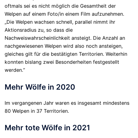
oftmals sei es nicht möglich die Gesamtheit der
Welpen auf einem Foto/in einem Film aufzunehmen.
„Die Welpen wachsen schnell, parallel nimmt ihr
Aktionsradius zu, so dass die
Nachweiswahrscheinlichkeit ansteigt. Die Anzahl an
nachgewiesenen Welpen wird also noch ansteigen,
gleiches gilt für die bestätigten Territorien. Weiterhin
konnten bislang zwei Besonderheiten festgestellt
werden.“
Mehr Wölfe in 2020
Im vergangenen Jahr waren es insgesamt mindestens
80 Welpen in 37 Territorien.
Mehr tote Wölfe in 2021