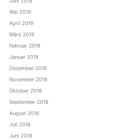
Juni 2019
Mai 2019
April 2019
März 2019
Februar 2019
Januar 2019
Dezember 2018
November 2018
Oktober 2018
September 2018
August 2018
Juli 2018
Juni 2018