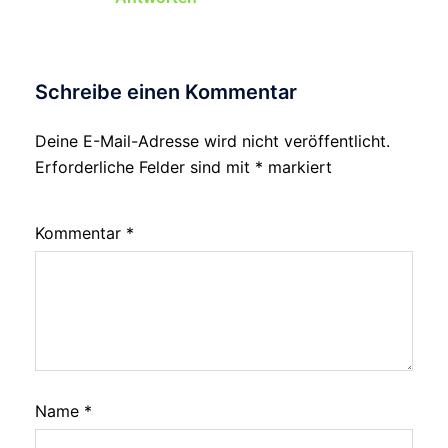
Schreibe einen Kommentar
Deine E-Mail-Adresse wird nicht veröffentlicht.
Erforderliche Felder sind mit
*
markiert
Kommentar
*
Name
*