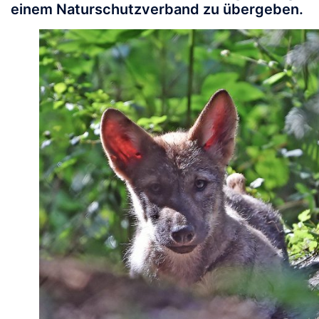
einem Naturschutzverband zu übergeben.