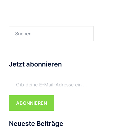
Suchen
nach:
Jetzt abonnieren
Gib deine E-Mail-Adresse ein ...
ABONNIEREN
Neueste Beiträge