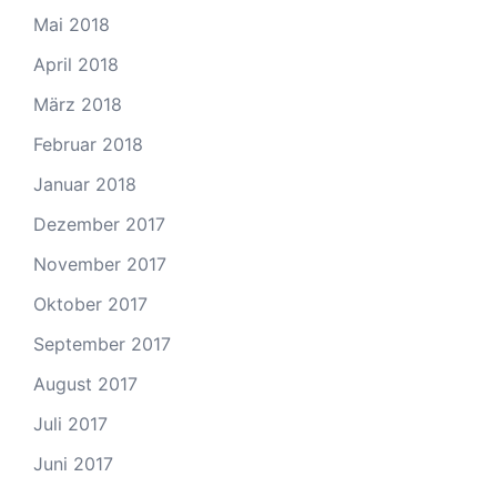
Mai 2018
April 2018
März 2018
Februar 2018
Januar 2018
Dezember 2017
November 2017
Oktober 2017
September 2017
August 2017
Juli 2017
Juni 2017