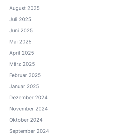
August 2025
Juli 2025
Juni 2025
Mai 2025
April 2025
März 2025
Februar 2025
Januar 2025
Dezember 2024
November 2024
Oktober 2024
September 2024