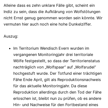
Alleine dass es zehn unklare Fälle gibt, scheint ein
Indiz zu sein, dass die Aufklärung von Wolfstötungen
nicht Ernst genug genommen worden sein könnte. Wir
vermuten hier auch noch eine hohe Dunkelziffer.
Auszug:
Im Territorium Wendisch Evern wurden im
vergangenen Monitoringjahr drei territoriale
Wölfe festgestellt, so dass der Territorienstatus
nachträglich von „Wolfspaar“ auf „Wolfsrudel“
hochgestuft wurde. Der Totfund einer trächtigen
Fähe Ende April, gilt als Reproduktionsnachweis
für das aktuelle Monitoringjahr. Da diese
Reproduktion allerdings durch den Tod der Fähe
erloschen ist, bleibt nun zu prüfen, ob es andere
Hin- und Nachweise für den Fortbestand eines