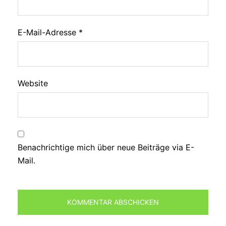
E-Mail-Adresse
*
Website
Benachrichtige mich über neue Beiträge via E-
Mail.