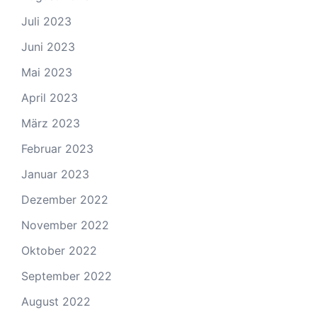
Juli 2023
Juni 2023
Mai 2023
April 2023
März 2023
Februar 2023
Januar 2023
Dezember 2022
November 2022
Oktober 2022
September 2022
August 2022