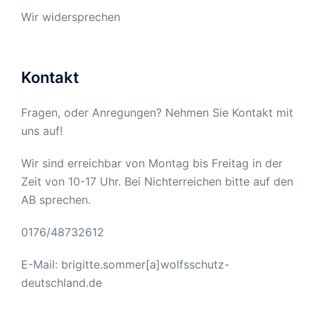
Wir widersprechen
Kontakt
Fragen, oder Anregungen? Nehmen Sie Kontakt mit
uns auf!
Wir sind erreichbar von Montag bis Freitag in der
Zeit von 10-17 Uhr. Bei Nichterreichen bitte auf den
AB sprechen.
0176/48732612
E-Mail: brigitte.sommer[a]wolfsschutz-
deutschland.de