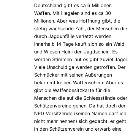
Deutschland gibt es ca 6 Millionen
Waffen. Mit illegalen sind es ca 30
Millionen. Aber was Hoffnung gibt, die
stetig wachsende Zahl, der Menschen die
durch Jagdunfälle verletzt werden.
Innerhalb 14 Tage kauft sich so ein Wald
und Wiesen Heini den Jagdschein. Es
werden Stimmen laut es gibt zuviel Jäger.
Viele Unschuldige werden getroffen. Der
Schmücker mit seinen Äußerungen
bekommt keinen Waffenschein. Aber es
gibt die Waffenbesitzkarte für die
Menschen die auf die Schiessstände oder
Schützenvereine gehen. Da hat doch der
NPD Vorsitzende (seinen Namen darf ich
nicht mehr nennen) sich gedacht, er geht
in den Schützenverein und erwarb eine