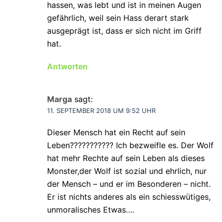
hassen, was lebt und ist in meinen Augen
gefährlich, weil sein Hass derart stark
ausgeprägt ist, dass er sich nicht im Griff
hat.
Antworten
Marga
sagt:
11. SEPTEMBER 2018 UM 9:52 UHR
Dieser Mensch hat ein Recht auf sein
Leben??????????? Ich bezweifle es. Der Wolf
hat mehr Rechte auf sein Leben als dieses
Monster,der Wolf ist sozial und ehrlich, nur
der Mensch – und er im Besonderen – nicht.
Er ist nichts anderes als ein schiesswütiges,
unmoralisches Etwas….