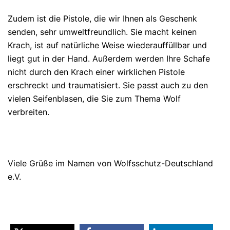
Zudem ist die Pistole, die wir Ihnen als Geschenk
senden, sehr umweltfreundlich. Sie macht keinen
Krach, ist auf natürliche Weise wiederauffüllbar und
liegt gut in der Hand. Außerdem werden Ihre Schafe
nicht durch den Krach einer wirklichen Pistole
erschreckt und traumatisiert. Sie passt auch zu den
vielen Seifenblasen, die Sie zum Thema Wolf
verbreiten.
Viele Grüße im Namen von Wolfsschutz-Deutschland
e.V.