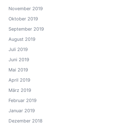
November 2019
Oktober 2019
September 2019
August 2019
Juli 2019
Juni 2019
Mai 2019
April 2019
März 2019
Februar 2019
Januar 2019
Dezember 2018