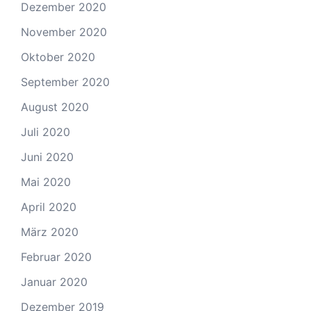
Dezember 2020
November 2020
Oktober 2020
September 2020
August 2020
Juli 2020
Juni 2020
Mai 2020
April 2020
März 2020
Februar 2020
Januar 2020
Dezember 2019