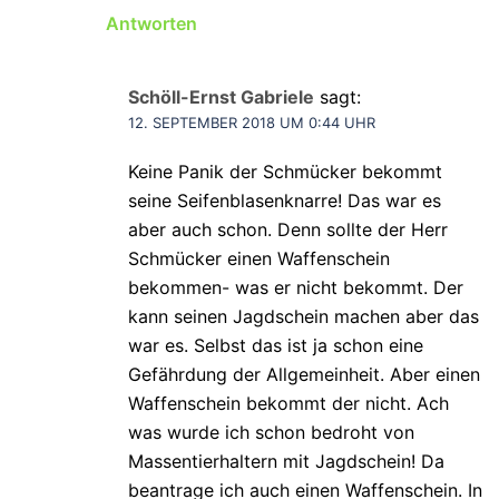
Antworten
Schöll-Ernst Gabriele
sagt:
12. SEPTEMBER 2018 UM 0:44 UHR
Keine Panik der Schmücker bekommt
seine Seifenblasenknarre! Das war es
aber auch schon. Denn sollte der Herr
Schmücker einen Waffenschein
bekommen- was er nicht bekommt. Der
kann seinen Jagdschein machen aber das
war es. Selbst das ist ja schon eine
Gefährdung der Allgemeinheit. Aber einen
Waffenschein bekommt der nicht. Ach
was wurde ich schon bedroht von
Massentierhaltern mit Jagdschein! Da
beantrage ich auch einen Waffenschein. In