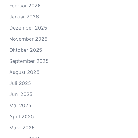
Februar 2026
Januar 2026
Dezember 2025
November 2025
Oktober 2025
September 2025
August 2025
Juli 2025
Juni 2025
Mai 2025
April 2025
März 2025