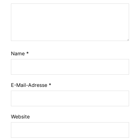
Name
*
E-Mail-Adresse
*
Website