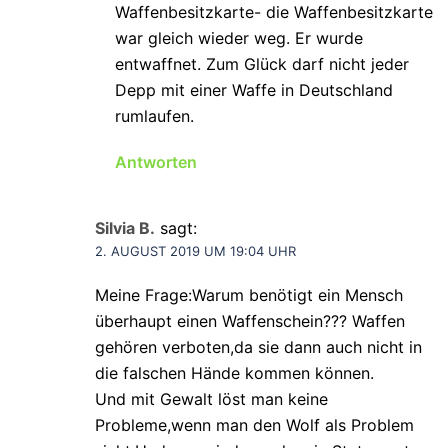
Waffenbesitzkarte- die Waffenbesitzkarte
war gleich wieder weg. Er wurde
entwaffnet. Zum Glück darf nicht jeder
Depp mit einer Waffe in Deutschland
rumlaufen.
Antworten
Silvia B.
sagt:
2. AUGUST 2019 UM 19:04 UHR
Meine Frage:Warum benötigt ein Mensch
überhaupt einen Waffenschein??? Waffen
gehören verboten,da sie dann auch nicht in
die falschen Hände kommen können.
Und mit Gewalt löst man keine
Probleme,wenn man den Wolf als Problem