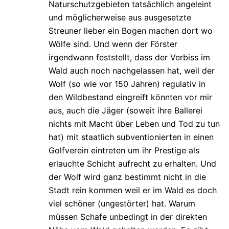
Naturschutzgebieten tatsächlich angeleint
und möglicherweise aus ausgesetzte
Streuner lieber ein Bogen machen dort wo
Wölfe sind. Und wenn der Förster
irgendwann feststellt, dass der Verbiss im
Wald auch noch nachgelassen hat, weil der
Wolf (so wie vor 150 Jahren) regulativ in
den Wildbestand eingreift könnten vor mir
aus, auch die Jäger (soweit ihre Ballerei
nichts mit Macht über Leben und Tod zu tun
hat) mit staatlich subventionierten in einen
Golfverein eintreten um ihr Prestige als
erlauchte Schicht aufrecht zu erhalten. Und
der Wolf wird ganz bestimmt nicht in die
Stadt rein kommen weil er im Wald es doch
viel schöner (ungestörter) hat. Warum
müssen Schafe unbedingt in der direkten