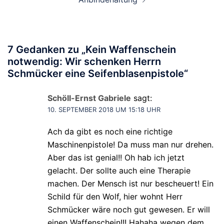
7 Gedanken zu „
Kein Waffenschein
notwendig: Wir schenken Herrn
Schmücker eine Seifenblasenpistole
“
Schöll-Ernst Gabriele
sagt:
10. SEPTEMBER 2018 UM 15:18 UHR
Ach da gibt es noch eine richtige
Maschinenpistole! Da muss man nur drehen.
Aber das ist genial!! Oh hab ich jetzt
gelacht. Der sollte auch eine Therapie
machen. Der Mensch ist nur bescheuert! Ein
Schild für den Wolf, hier wohnt Herr
Schmücker wäre noch gut gewesen. Er will
einen Waffenschein!!! Hahaha wegen dem