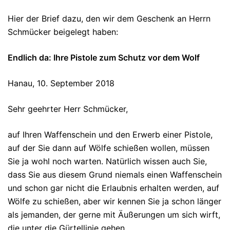
Hier der Brief dazu, den wir dem Geschenk an Herrn
Schmücker beigelegt haben:
Endlich da: Ihre Pistole zum Schutz vor dem Wolf
Hanau, 10. September 2018
Sehr geehrter Herr Schmücker,
auf Ihren Waffenschein und den Erwerb einer Pistole,
auf der Sie dann auf Wölfe schießen wollen, müssen
Sie ja wohl noch warten. Natürlich wissen auch Sie,
dass Sie aus diesem Grund niemals einen Waffenschein
und schon gar nicht die Erlaubnis erhalten werden, auf
Wölfe zu schießen, aber wir kennen Sie ja schon länger
als jemanden, der gerne mit Äußerungen um sich wirft,
die unter die Gürtellinie gehen.