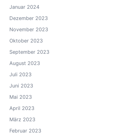
Januar 2024
Dezember 2023
November 2023
Oktober 2023
September 2023
August 2023
Juli 2023
Juni 2023
Mai 2023
April 2023
März 2023
Februar 2023