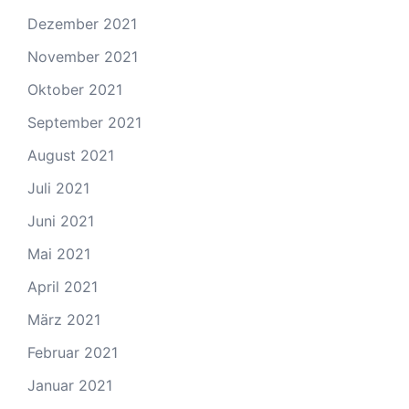
Dezember 2021
November 2021
Oktober 2021
September 2021
August 2021
Juli 2021
Juni 2021
Mai 2021
April 2021
März 2021
Februar 2021
Januar 2021