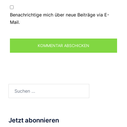
Benachrichtige mich über neue Beiträge via E-
Mail.
Suchen
nach:
Jetzt abonnieren