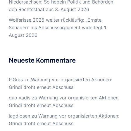
Niedersachsen: So hebeln Politik und Behörden
den Rechtsstaat aus
3. August 2026
Wolfsrisse 2025 weiter rückläufig: „Ernste
Schäden“ als Abschussargument widerlegt
1.
August 2026
Neueste Kommentare
P.Gras
zu
Warnung vor organisierten Aktionen:
Grindi droht erneut Abschuss
quo vadis
zu
Warnung vor organisierten Aktionen:
Grindi droht erneut Abschuss
jagdlosen
zu
Warnung vor organisierten Aktionen:
Grindi droht erneut Abschuss