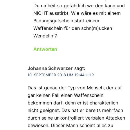
Dummheit so gefährlich werden kann und
NICHT ausstirbt. Wie wäre es mit einem
Bildungsgutschein statt einem
Waffenschein für den schn(m)ucken
Wendelin ?
Antworten
Johanna Schwarzer
sagt:
10. SEPTEMBER 2018 UM 19:44 UHR
Das ist genau der Typ von Mensch, der auf
gar keinen Fall einen Waffenschein
bekommen darf, denn er ist charakterlich
nicht geeignet. Das hat er bereits mehrfach
durch seine unkontrolliert verbalen Attacken
bewiesen. Dieser Mann scheint alles zu