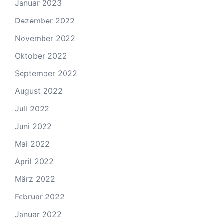
Januar 2023
Dezember 2022
November 2022
Oktober 2022
September 2022
August 2022
Juli 2022
Juni 2022
Mai 2022
April 2022
März 2022
Februar 2022
Januar 2022