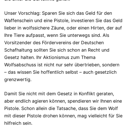
Unser Vorschlag: Sparen Sie sich das Geld für den
Waffenschein und eine Pistole, investieren Sie das Geld
lieber in wolfssichere Zäune, oder einen Hirten, der auf
Ihre Tiere aufpasst, wenn Sie unterwegs sind. Als
Vorsitzender des Fördervereins der Deutschen
Schafhaltung sollten Sie sich schon an Recht und
Gesetz halten. Ihr Aktionismus zum Thema
Wolfsabschuss ist nicht nur sehr übertrieben, sondern
– das wissen Sie hoffentlich selbst – auch gesetzlich
grenzwertig.
Damit Sie nicht mit dem Gesetz in Konflikt geraten,
aber endlich agieren können, spendieren wir Ihnen eine
Pistole. Schon allein die Tatsache, dass Sie dem Wolf
mit dieser Pistole drohen können, mag vielleicht für Sie
hilfreich sein.