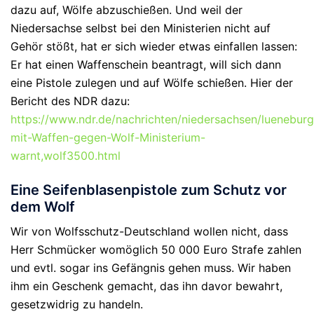
dazu auf, Wölfe abzuschießen. Und weil der
Niedersachse selbst bei den Ministerien nicht auf
Gehör stößt, hat er sich wieder etwas einfallen lassen:
Er hat einen Waffenschein beantragt, will sich dann
eine Pistole zulegen und auf Wölfe schießen. Hier der
Bericht des NDR dazu:
https://www.ndr.de/nachrichten/niedersachsen/lueneburg
mit-Waffen-gegen-Wolf-Ministerium-
warnt,wolf3500.html
Eine Seifenblasenpistole zum Schutz vor
dem Wolf
Wir von Wolfsschutz-Deutschland wollen nicht, dass
Herr Schmücker womöglich 50 000 Euro Strafe zahlen
und evtl. sogar ins Gefängnis gehen muss. Wir haben
ihm ein Geschenk gemacht, das ihn davor bewahrt,
gesetzwidrig zu handeln.