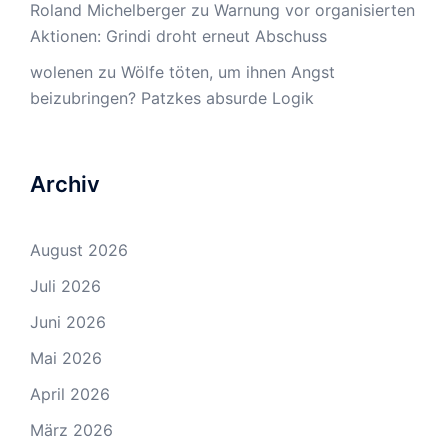
Roland Michelberger
zu
Warnung vor organisierten
Aktionen: Grindi droht erneut Abschuss
wolenen
zu
Wölfe töten, um ihnen Angst
beizubringen? Patzkes absurde Logik
Archiv
August 2026
Juli 2026
Juni 2026
Mai 2026
April 2026
März 2026