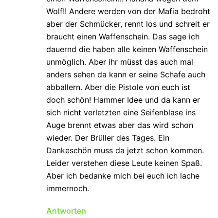
Wolf!! Andere werden von der Mafia bedroht
aber der Schmücker, rennt los und schreit er
braucht einen Waffenschein. Das sage ich
dauernd die haben alle keinen Waffenschein
unmöglich. Aber ihr müsst das auch mal
anders sehen da kann er seine Schafe auch
abballern. Aber die Pistole von euch ist
doch schön! Hammer Idee und da kann er
sich nicht verletzten eine Seifenblase ins
Auge brennt etwas aber das wird schon
wieder. Der Brüller des Tages. Ein
Dankeschön muss da jetzt schon kommen.
Leider verstehen diese Leute keinen Spaß.
Aber ich bedanke mich bei euch ich lache
immernoch.
Antworten