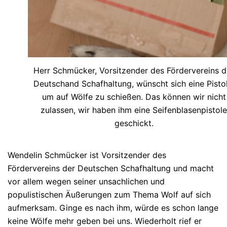
Herr Schmücker, Vorsitzender des Fördervereins d
Deutschand Schafhaltung, wünscht sich eine Pistol
um auf Wölfe zu schießen. Das können wir nicht
zulassen, wir haben ihm eine Seifenblasenpistole
geschickt.
Wendelin Schmücker ist Vorsitzender des
Fördervereins der Deutschen Schafhaltung und macht
vor allem wegen seiner unsachlichen und
populistischen Äußerungen zum Thema Wolf auf sich
aufmerksam. Ginge es nach ihm, würde es schon lange
keine Wölfe mehr geben bei uns. Wiederholt rief er