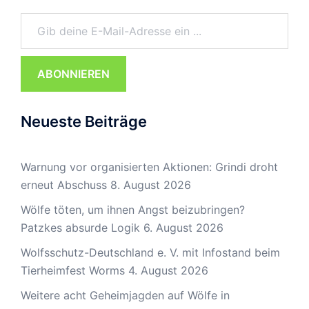
Gib deine E-Mail-Adresse ein ...
ABONNIEREN
Neueste Beiträge
Warnung vor organisierten Aktionen: Grindi droht
erneut Abschuss
8. August 2026
Wölfe töten, um ihnen Angst beizubringen?
Patzkes absurde Logik
6. August 2026
Wolfsschutz-Deutschland e. V. mit Infostand beim
Tierheimfest Worms
4. August 2026
Weitere acht Geheimjagden auf Wölfe in