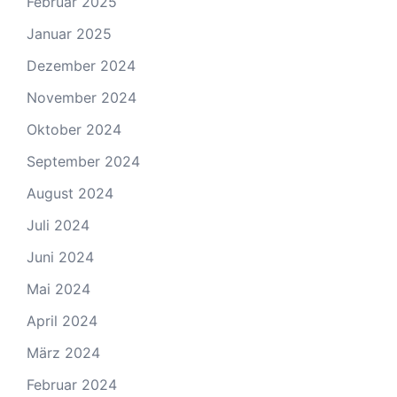
Februar 2025
Januar 2025
Dezember 2024
November 2024
Oktober 2024
September 2024
August 2024
Juli 2024
Juni 2024
Mai 2024
April 2024
März 2024
Februar 2024