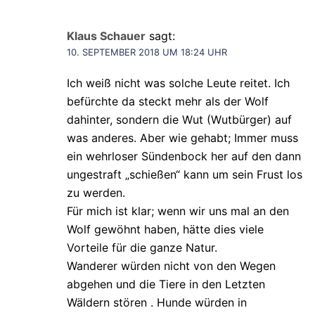
Klaus Schauer
sagt:
10. SEPTEMBER 2018 UM 18:24 UHR
Ich weiß nicht was solche Leute reitet. Ich
befürchte da steckt mehr als der Wolf
dahinter, sondern die Wut (Wutbürger) auf
was anderes. Aber wie gehabt; Immer muss
ein wehrloser Sündenbock her auf den dann
ungestraft „schießen“ kann um sein Frust los
zu werden.
Für mich ist klar; wenn wir uns mal an den
Wolf gewöhnt haben, hätte dies viele
Vorteile für die ganze Natur.
Wanderer würden nicht von den Wegen
abgehen und die Tiere in den Letzten
Wäldern stören . Hunde würden in