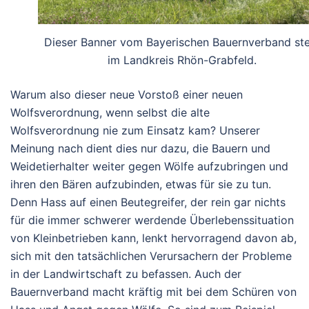
Dieser Banner vom Bayerischen Bauernverband st
im Landkreis Rhön-Grabfeld.
Warum also dieser neue Vorstoß einer neuen
Wolfsverordnung, wenn selbst die alte
Wolfsverordnung nie zum Einsatz kam? Unserer
Meinung nach dient dies nur dazu, die Bauern und
Weidetierhalter weiter gegen Wölfe aufzubringen und
ihren den Bären aufzubinden, etwas für sie zu tun.
Denn Hass auf einen Beutegreifer, der rein gar nichts
für die immer schwerer werdende Überlebenssituation
von Kleinbetrieben kann, lenkt hervorragend davon ab,
sich mit den tatsächlichen Verursachern der Probleme
in der Landwirtschaft zu befassen. Auch der
Bauernverband macht kräftig mit bei dem Schüren von