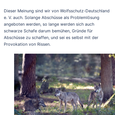
Dieser Meinung sind wir von Wolfsschutz-Deutschland
e. V. auch. Solange Abschüsse als Problemlösung
angeboten werden, so lange werden sich auch
schwarze Schafe darum bemühen, Gründe für
Abschüsse zu schaffen, und sei es selbst mit der
Provokation von Rissen.