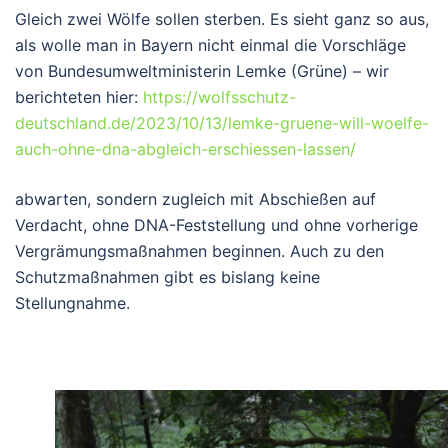
Gleich zwei Wölfe sollen sterben. Es sieht ganz so aus,
als wolle man in Bayern nicht einmal die Vorschläge
von Bundesumweltministerin Lemke (Grüne) – wir
berichteten hier:
https://wolfsschutz-
deutschland.de/2023/10/13/lemke-gruene-will-woelfe-
auch-ohne-dna-abgleich-erschiessen-lassen/
abwarten, sondern zugleich mit Abschießen auf
Verdacht, ohne DNA-Feststellung und ohne vorherige
Vergrämungsmaßnahmen beginnen. Auch zu den
Schutzmaßnahmen gibt es bislang keine
Stellungnahme.