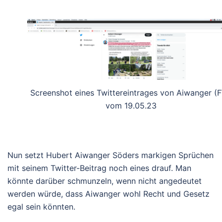
Screenshot eines Twittereintrages von Aiwanger (
vom 19.05.23
Nun setzt Hubert Aiwanger Söders markigen Sprüchen
mit seinem Twitter-Beitrag noch eines drauf. Man
könnte darüber schmunzeln, wenn nicht angedeutet
werden würde, dass Aiwanger wohl Recht und Gesetz
egal sein könnten.