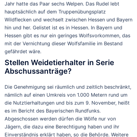
Jahr hatte das Paar sechs Welpen. Das Rudel lebt
hauptsächlich auf dem Truppenübungsplatz
Wildflecken und wechselt zwischen Hessen und Bayern
hin und her. Gelistet ist es in Hessen. In Bayern und
Hessen gibt es nur ein geringes Wolfsvorkommen, das
mit der Vernichtung dieser Wolfsfamilie im Bestand
gefährdet wäre.
Stellen Weidetierhalter in Serie
Abschussanträge?
Die Genehmigung sei räumlich und zeitlich beschränkt,
nämlich auf einen Umkreis von 1.000 Metern rund um
die Nutztierhaltungen und bis zum 9. November, heißt
es im Bericht des Bayerischen Rundfunks.
Abgeschossen werden dürfen die Wölfe nur von
Jägern, die dazu eine Berechtigung haben und ihr
Einverständnis erklärt haben, so die Behörde. Weitere