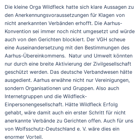
Die kleine Orga Wildfleck hatte sich klare Aussagen zu
den Anerkennungsvoraussetzungen für Klagen von
nicht anerkannten Verbänden erhofft. Die Aarhus-
Konvention sei immer noch nicht umgesetzt und würde
auch von den Gerichten blockiert. Der VGH scheue
eine Auseinandersetzung mit den Bestimmungen des
Aarhus-Übereinkommens. Natur und Umwelt könnten
nur durch eine breite Aktivierung der Zivilgesellschaft
geschützt werden. Das deutsche Verbandwesen hätte
ausgedient. Aarhus erwähne nicht nur Vereinigungen,
sondern Organisationen und Gruppen. Also auch
Internetgruppen und die Wildfleck-
Einpersonengesellschaft. Hätte Wildfleck Erfolg
gehabt, wäre damit auch ein erster Schritt für nicht
anerkannte Verbände zu Gerichten offen. Auch für uns
von Wolfsschutz-Deutschland e. V. wäre dies ein
enormer Vorteil.