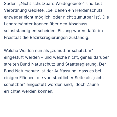
Söder. „Nicht schützbare Weidegebiete“ sind laut
Verordnung Gebiete, „bei denen ein Herdenschutz
entweder nicht möglich, oder nicht zumutbar ist“. Die
Landratsämter können über den Abschuss
selbstständig entscheiden. Bislang waren dafür im
Freistaat die Bezirksregierungen zuständig.
Welche Weiden nun als „zumutbar schützbar“
eingestuft werden – und welche nicht, genau darüber
streiten Bund Naturschutz und Staatsregierung. Der
Bund Naturschutz ist der Auffassung, dass es bei
einigen Flächen, die von staatlicher Seite als „nicht
schützbar“ eingestuft worden sind, doch Zaune
errichtet werden können.