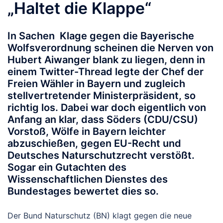
„Haltet die Klappe“
In Sachen Klage gegen die Bayerische
Wolfsverordnung scheinen die Nerven von
Hubert Aiwanger blank zu liegen, denn in
einem Twitter-Thread legte der Chef der
Freien Wähler in Bayern und zugleich
stellvertretender Ministerpräsident, so
richtig los. Dabei war doch eigentlich von
Anfang an klar, dass Söders (CDU/CSU)
Vorstoß, Wölfe in Bayern leichter
abzuschießen, gegen EU-Recht und
Deutsches Naturschutzrecht verstößt.
Sogar ein Gutachten des
Wissenschaftlichen Dienstes des
Bundestages bewertet dies so.
Der Bund Naturschutz (BN) klagt gegen die neue