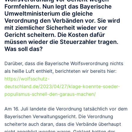
Formfehlern. Nun legt das Bayerische
Umweltministerium die gleiche
Verordnung den Verbänden vor. Sie wird
mit ziemlicher Sicherheit wieder vor
Gericht scheitern. Die Kosten dafür
müssen wieder die Steuerzahler tragen.
Was soll das?
Darüber, dass die Bayerische Wolfsverordnung nichts
als heiße Luft enthielt, berichteten wir bereits hier:
https://wolfsschutz-
deutschland.de/2023/04/27/klage-koennte-soeder-
populismus-schnell-den-garaus-machen/
Am 16. Juli landete die Verordnung tatsächlich vor dem
Bayerischen Verwaltungsgericht. Die Verordnung
scheiterte auch daran, dass die Verbände überhaupt
nicht angehört worden waren. Geklagt hatten der