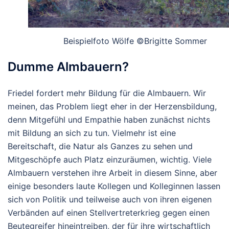
Beispielfoto Wölfe ©Brigitte Sommer
Dumme Almbauern?
Friedel fordert mehr Bildung für die Almbauern. Wir
meinen, das Problem liegt eher in der Herzensbildung,
denn Mitgefühl und Empathie haben zunächst nichts
mit Bildung an sich zu tun. Vielmehr ist eine
Bereitschaft, die Natur als Ganzes zu sehen und
Mitgeschöpfe auch Platz einzuräumen, wichtig. Viele
Almbauern verstehen ihre Arbeit in diesem Sinne, aber
einige besonders laute Kollegen und Kolleginnen lassen
sich von Politik und teilweise auch von ihren eigenen
Verbänden auf einen Stellvertreterkrieg gegen einen
Beutegreifer hineintreiben, der für ihre wirtschaftlich