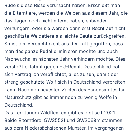
Rudels diese Risse verursacht haben. Erschießt man
die Elterntiere, werden die Welpen aus diesem Jahr, die
das Jagen noch nicht erlernt haben, entweder
verhungern, oder sie werden dann erst Recht auf nicht
geschützte Weidetiere als leichte Beute zurückgreifen.
So ist der Verdacht nicht aus der Luft gegriffen, dass
man das ganze Rudel eliminieren möchte und auch
Nachwuchs im nächsten Jahr verhindern möchte. Dies
verstößt eklatant gegen EU-Recht. Deutschland hat
sich vertraglich verpflichtet, alles zu tun, damit der
streng geschützte Wolf sich in Deutschland verbreiten
kann. Nach den neuesten Zahlen des Bundesamtes für
Naturschutz gibt es immer noch zu wenig Wölfe in
Deutschland.
Das Territorium Wildflecken gibt es erst seit 2021.
Beide Elterntiere, GW2552f und GW2068m stammen
aus dem Niedersächsischen Munster. Im vergangenen