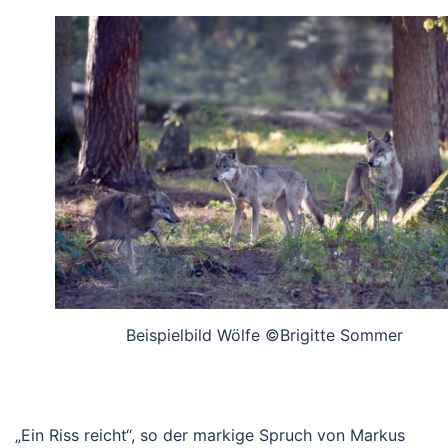
Beispielbild Wölfe ©Brigitte Sommer
„Ein Riss reicht“, so der markige Spruch von Markus