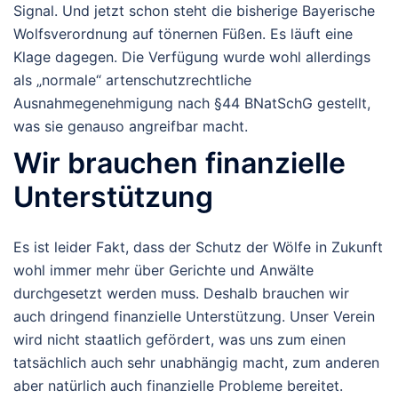
Signal. Und jetzt schon steht die bisherige Bayerische
Wolfsverordnung auf tönernen Füßen. Es läuft eine
Klage dagegen. Die Verfügung wurde wohl allerdings
als „normale“ artenschutzrechtliche
Ausnahmegenehmigung nach §44 BNatSchG gestellt,
was sie genauso angreifbar macht.
Wir brauchen finanzielle
Unterstützung
Es ist leider Fakt, dass der Schutz der Wölfe in Zukunft
wohl immer mehr über Gerichte und Anwälte
durchgesetzt werden muss. Deshalb brauchen wir
auch dringend finanzielle Unterstützung. Unser Verein
wird nicht staatlich gefördert, was uns zum einen
tatsächlich auch sehr unabhängig macht, zum anderen
aber natürlich auch finanzielle Probleme bereitet.