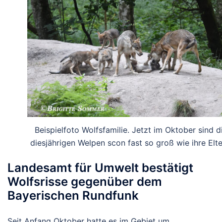
Beispielfoto Wolfsfamilie. Jetzt im Oktober sind d
diesjährigen Welpen scon fast so groß wie ihre Elte
Landesamt für Umwelt bestätigt
Wolfsrisse gegenüber dem
Bayerischen Rundfunk
Seit Anfang Oktober hatte es im Gebiet um