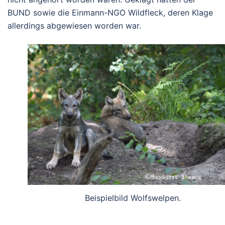
BUND sowie die Einmann-NGO Wildfleck, deren Klage
allerdings abgewiesen worden war.
Beispielbild Wolfswelpen.