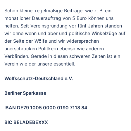
Schon kleine, regelmäßige Beiträge, wie z. B. ein
monatlicher Dauerauftrag von 5 Euro können uns
helfen. Seit Vereinsgründung vor fünf Jahren standen
wir ohne wenn und aber und politische Winkelzüge auf
der Seite der Wölfe und wir widersprachen
unerschrocken Politkern ebenso wie anderen
Verbänden. Gerade in diesen schweren Zeiten ist ein
Verein wie der unsere essentiell.
Wolfsschutz-Deutschland e.V.
Berliner Sparkasse
IBAN DE79 1005 0000 0190 7118 84
BIC BELADEBEXXX