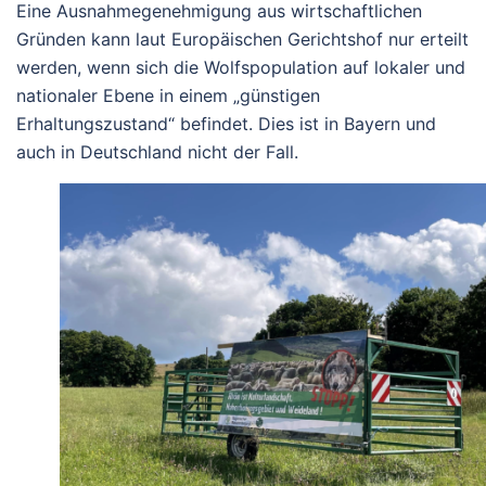
Eine Ausnahmegenehmigung aus wirtschaftlichen
Gründen kann laut Europäischen Gerichtshof nur erteilt
werden, wenn sich die Wolfspopulation auf lokaler und
nationaler Ebene in einem „günstigen
Erhaltungszustand“ befindet. Dies ist in Bayern und
auch in Deutschland nicht der Fall.