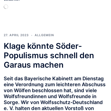
Wird
geladen …
27. APRIL 2023
ALLGEMEIN
Klage könnte Söder-
Populismus schnell den
Garaus machen
Seit das Bayerische Kabinett am Dienstag
eine Verordnung zum leichteren Abschuss
von Wölfen beschlossen hat, sind viele
Wolfsfreundinnen und Wolfsfreunde in
Sorge. Wir von Wolfsschutz-Deutschland
e. V. halten den aktuellen Vorstoß von