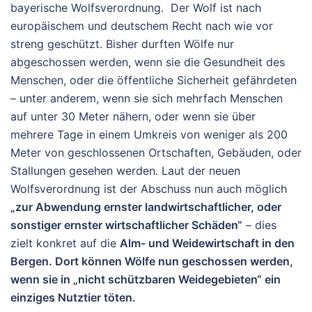
bayerische Wolfsverordnung. Der Wolf ist nach
europäischem und deutschem Recht nach wie vor
streng geschützt. Bisher durften Wölfe nur
abgeschossen werden, wenn sie die Gesundheit des
Menschen, oder die öffentliche Sicherheit gefährdeten
– unter anderem, wenn sie sich mehrfach Menschen
auf unter 30 Meter nähern, oder wenn sie über
mehrere Tage in einem Umkreis von weniger als 200
Meter von geschlossenen Ortschaften, Gebäuden, oder
Stallungen gesehen werden. Laut der neuen
Wolfsverordnung ist der Abschuss nun auch möglich
„zur Abwendung ernster landwirtschaftlicher, oder
sonstiger ernster wirtschaftlicher Schäden“
– dies
zielt konkret auf die
Alm- und Weidewirtschaft in den
Bergen. Dort können Wölfe nun geschossen werden,
wenn sie in „nicht schützbaren Weidegebieten“ ein
einziges Nutztier töten.