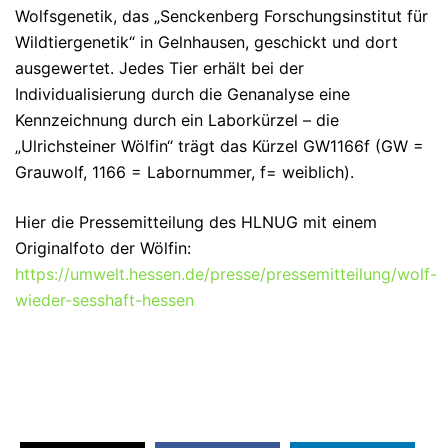
Wolfsgenetik, das „Senckenberg Forschungsinstitut für
Wildtiergenetik“ in Gelnhausen, geschickt und dort
ausgewertet. Jedes Tier erhält bei der
Individualisierung durch die Genanalyse eine
Kennzeichnung durch ein Laborkürzel – die
„Ulrichsteiner Wölfin“ trägt das Kürzel GW1166f (GW =
Grauwolf, 1166 = Labornummer, f= weiblich).
Hier die Pressemitteilung des HLNUG mit einem
Originalfoto der Wölfin:
https://umwelt.hessen.de/presse/pressemitteilung/wolf-
wieder-sesshaft-hessen