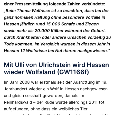
einer Pressemitteilung folgende Zahlen verkündete:
„Beim Thema Wolfrisse ist zu beachten, dass bei der
ganz normalen Haltung ohne besondere Vorfälle in
Hessen jährlich rund 15.000 Schafe und Ziegen
sowie mehr als 20.000 Kälber während der Geburt,
durch Krankheiten oder andere Ursachen vorzeitig zu
Tode kommen. Im Vergleich wurden in diesem Jahr in
Hessen 12 Wolfsrisse bei Nutztieren nachgewiesen.“
Mit Ulli von Ulrichstein wird Hessen
wieder Wolfsland (GW1166f)
Im Jahr 2008 war erstmals seit der Ausrottung im 19.
Jahrhundert wieder ein Wolf in Hessen nachgewiesen
und gleich sesshaft geworden, damals im
Reinhardswald – der Rüde wurde allerdings 2011 tot
aufgefunden, ohne dass ein weibliches Tier