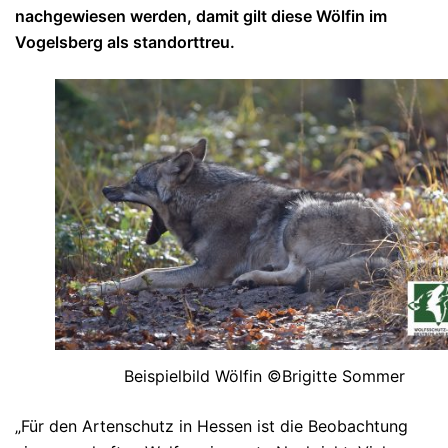
nachgewiesen werden, damit gilt diese Wölfin im
Vogelsberg als standorttreu.
Beispielbild Wölfin ©Brigitte Sommer
„Für den Artenschutz in Hessen ist die Beobachtung