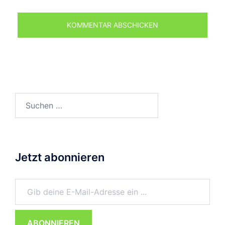
Suchen
nach:
Jetzt abonnieren
Gib deine E-Mail-Adresse ein ...
ABONNIEREN