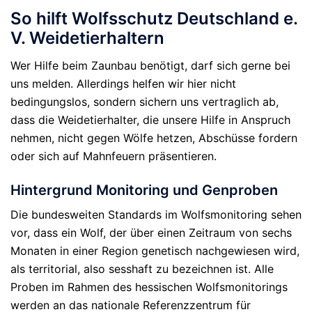
So hilft Wolfsschutz Deutschland e.
V. Weidetierhaltern
Wer Hilfe beim Zaunbau benötigt, darf sich gerne bei
uns melden. Allerdings helfen wir hier nicht
bedingungslos, sondern sichern uns vertraglich ab,
dass die Weidetierhalter, die unsere Hilfe in Anspruch
nehmen, nicht gegen Wölfe hetzen, Abschüsse fordern
oder sich auf Mahnfeuern präsentieren.
Hintergrund Monitoring und Genproben
Die bundesweiten Standards im Wolfsmonitoring sehen
vor, dass ein Wolf, der über einen Zeitraum von sechs
Monaten in einer Region genetisch nachgewiesen wird,
als territorial, also sesshaft zu bezeichnen ist. Alle
Proben im Rahmen des hessischen Wolfsmonitorings
werden an das nationale Referenzzentrum für