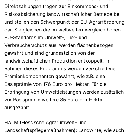
Direktzahlungen tragen zur Einkommens- und
Risikoabsicherung landwirtschaftlicher Betriebe bei
und stellen den Schwerpunkt der EU-Agrarförderung
dar. Sie gleichen die im weltweiten Vergleich hohen
EU-Standards im Umwelt-, Tier- und
Verbraucherschutz aus, werden flächenbezogen
gewährt und sind grundsätzlich von der
landwirtschaftlichen Produktion entkoppelt. Im
Rahmen dieses Programms werden verschiedene
Prämienkomponenten gewährt, wie z.B. eine
Basisprämie von 176 Euro pro Hektar. Für die
Erbringung von Umweltleistungen werden zusätzlich
zur Basisprämie weitere 85 Euro pro Hektar
ausgezahlt.
HALM (Hessische Agrarumwelt- und
Landschaftspflegemaßnahmen): Landwirte, wie auch