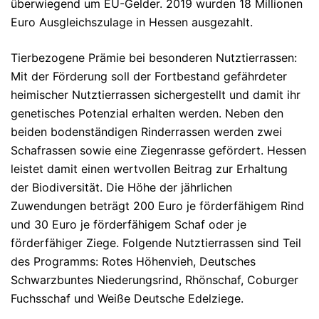
überwiegend um EU-Gelder. 2019 wurden 18 Millionen
Euro Ausgleichszulage in Hessen ausgezahlt.
Tierbezogene Prämie bei besonderen Nutztierrassen:
Mit der Förderung soll der Fortbestand gefährdeter
heimischer Nutztierrassen sichergestellt und damit ihr
genetisches Potenzial erhalten werden. Neben den
beiden bodenständigen Rinderrassen werden zwei
Schafrassen sowie eine Ziegenrasse gefördert. Hessen
leistet damit einen wertvollen Beitrag zur Erhaltung
der Biodiversität. Die Höhe der jährlichen
Zuwendungen beträgt 200 Euro je förderfähigem Rind
und 30 Euro je förderfähigem Schaf oder je
förderfähiger Ziege. Folgende Nutztierrassen sind Teil
des Programms: Rotes Höhenvieh, Deutsches
Schwarzbuntes Niederungsrind, Rhönschaf, Coburger
Fuchsschaf und Weiße Deutsche Edelziege.