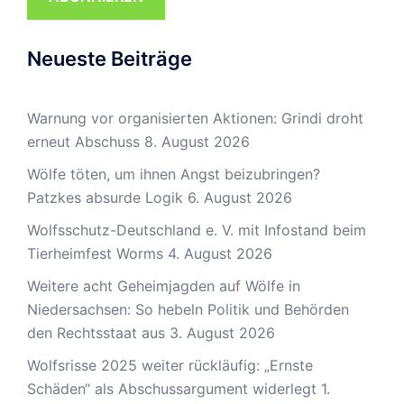
Neueste Beiträge
Warnung vor organisierten Aktionen: Grindi droht
erneut Abschuss
8. August 2026
Wölfe töten, um ihnen Angst beizubringen?
Patzkes absurde Logik
6. August 2026
Wolfsschutz-Deutschland e. V. mit Infostand beim
Tierheimfest Worms
4. August 2026
Weitere acht Geheimjagden auf Wölfe in
Niedersachsen: So hebeln Politik und Behörden
den Rechtsstaat aus
3. August 2026
Wolfsrisse 2025 weiter rückläufig: „Ernste
Schäden“ als Abschussargument widerlegt
1.