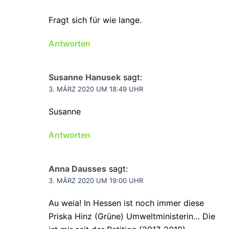
Fragt sich für wie lange.
Antworten
Susanne Hanusek
sagt:
3. MÄRZ 2020 UM 18:49 UHR
Susanne
Antworten
Anna Dausses
sagt:
3. MÄRZ 2020 UM 19:00 UHR
Au weia! In Hessen ist noch immer diese
Priska Hinz (Grüne) Umweltministerin… Die