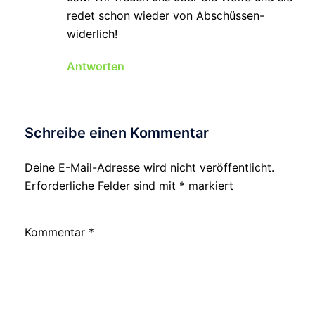
redet schon wieder von Abschüssen-
widerlich!
Antworten
Schreibe einen Kommentar
Deine E-Mail-Adresse wird nicht veröffentlicht.
Erforderliche Felder sind mit
*
markiert
Kommentar
*