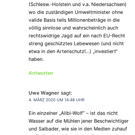
(Schlesw.-Holstein und v.a. Niedersachsen)
wo die zuständigen Umweltminister ohne
valide Basis teils Millionenbeträge in die
völlig sinnlose und wahrscheinlich auch
rechtswidrige Jagd auf ein nach EU-Recht
streng geschütztes Lebewesen (und nicht
etwa in den Artenschutz!…) „investiert“
haben.
Antworten
Uwe Wagner
sagt:
4. MÄRZ 2020 UM 14:48 UHR
Ein einzelner „Alibi-Wolf“ – ist das nicht
Wasser auf die Mühlen jener Beschwichtiger
und Salbader, wie sie in den Medien zuhauf