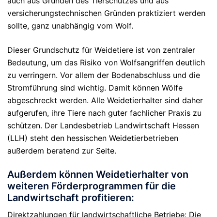
auch aus Gründen des Tierschutzes und aus
versicherungstechnischen Gründen praktiziert werden
sollte, ganz unabhängig vom Wolf.
Dieser Grundschutz für Weidetiere ist von zentraler
Bedeutung, um das Risiko von Wolfsangriffen deutlich
zu verringern. Vor allem der Bodenabschluss und die
Stromführung sind wichtig. Damit können Wölfe
abgeschreckt werden. Alle Weidetierhalter sind daher
aufgerufen, ihre Tiere nach guter fachlicher Praxis zu
schützen. Der Landesbetrieb Landwirtschaft Hessen
(LLH) steht den hessischen Weidetierbetrieben
außerdem beratend zur Seite.
Außerdem können Weidetierhalter von
weiteren Förderprogrammen für die
Landwirtschaft profitieren:
Direktzahlungen für landwirtschaftliche Betriebe: Die