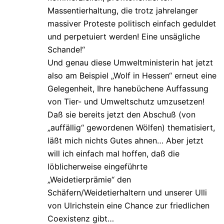
Massentierhaltung, die trotz jahrelanger
massiver Proteste politisch einfach geduldet
und perpetuiert werden! Eine unsägliche
Schande!“
Und genau diese Umweltministerin hat jetzt
also am Beispiel „Wolf in Hessen“ erneut eine
Gelegenheit, Ihre hanebüchene Auffassung
von Tier- und Umweltschutz umzusetzen!
Daß sie bereits jetzt den Abschuß (von
„auffällig“ gewordenen Wölfen) thematisiert,
läßt mich nichts Gutes ahnen… Aber jetzt
will ich einfach mal hoffen, daß die
löblicherweise eingeführte
„Weidetierprämie“ den
Schäfern/Weidetierhaltern und unserer Ulli
von Ulrichstein eine Chance zur friedlichen
Coexistenz gibt…