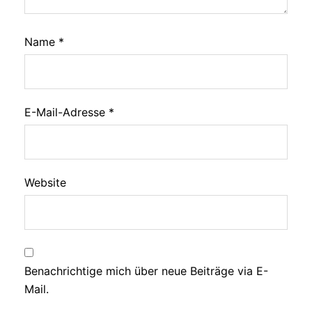
Name
*
E-Mail-Adresse
*
Website
Benachrichtige mich über neue Beiträge via E-
Mail.