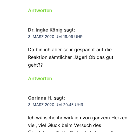
Antworten
Dr. Ingke König
sagt:
3. MÄRZ 2020 UM 19:06 UHR
Da bin ich aber sehr gespannt auf die
Reaktion sämtlicher Jäger! Ob das gut
geht??
Antworten
Corinna H.
sagt:
3. MÄRZ 2020 UM 20:45 UHR
Ich wünsche ihr wirklich von ganzem Herzen
viel, viel Glück beim Versuch des