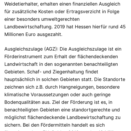
Weidetierhalter, erhalten einen finanziellen Ausgleich
für zusätzliche Kosten oder Ertragsverzicht in Folge
einer besonders umweltgerechten
Landbewirtschaftung. 2019 hat Hessen hierfür rund 45
Millionen Euro ausgezahlt.
Ausgleichszulage (AGZ): Die Ausgleichszulage ist ein
Förderinstrument zum Erhalt der flächendeckenden
Landwirtschaft in den sogenannten benachteiligten
Gebieten. Schaf- und Ziegenhaltung findet
hauptsächlich in solchen Gebieten statt. Die Standorte
zeichnen sich z.B. durch Hangneigungen, besondere
klimatische Voraussetzungen oder auch geringe
Bodenqualitäten aus. Ziel der Förderung ist es, in
benachteiligten Gebieten eine standortgerechte und
möglichst flächendeckende Landbewirtschaftung zu
sichern. Bei den Fördermitteln handelt es sich