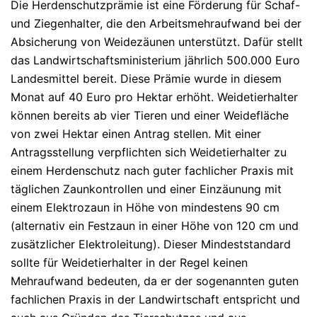
Die Herdenschutzprämie ist eine Förderung für Schaf-
und Ziegenhalter, die den Arbeitsmehraufwand bei der
Absicherung von Weidezäunen unterstützt. Dafür stellt
das Landwirtschaftsministerium jährlich 500.000 Euro
Landesmittel bereit. Diese Prämie wurde in diesem
Monat auf 40 Euro pro Hektar erhöht. Weidetierhalter
können bereits ab vier Tieren und einer Weidefläche
von zwei Hektar einen Antrag stellen. Mit einer
Antragsstellung verpflichten sich Weidetierhalter zu
einem Herdenschutz nach guter fachlicher Praxis mit
täglichen Zaunkontrollen und einer Einzäunung mit
einem Elektrozaun in Höhe von mindestens 90 cm
(alternativ ein Festzaun in einer Höhe von 120 cm und
zusätzlicher Elektroleitung). Dieser Mindeststandard
sollte für Weidetierhalter in der Regel keinen
Mehraufwand bedeuten, da er der sogenannten guten
fachlichen Praxis in der Landwirtschaft entspricht und