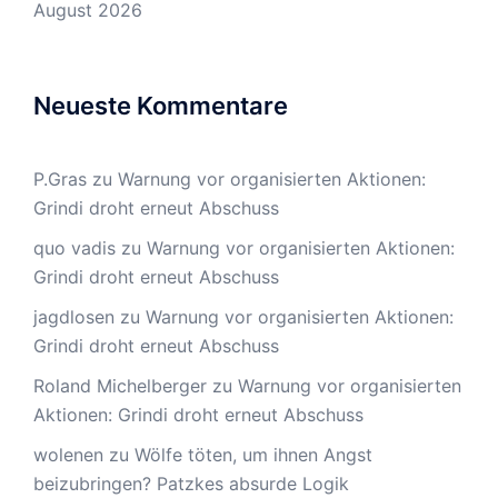
August 2026
Neueste Kommentare
P.Gras
zu
Warnung vor organisierten Aktionen:
Grindi droht erneut Abschuss
quo vadis
zu
Warnung vor organisierten Aktionen:
Grindi droht erneut Abschuss
jagdlosen
zu
Warnung vor organisierten Aktionen:
Grindi droht erneut Abschuss
Roland Michelberger
zu
Warnung vor organisierten
Aktionen: Grindi droht erneut Abschuss
wolenen
zu
Wölfe töten, um ihnen Angst
beizubringen? Patzkes absurde Logik