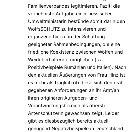
Familienverbandes legitimieren. Fazit: die
vornehmste Aufgabe einer hessischen
Umweltministerin bestünde somit darin den
WolfsSCHUTZ zu intensivieren und
ergänzend hierzu in der Schaffung
geeigneter Rahmenbedingungen, die eine
friedliche Koexistenz zwischen Wölfen und
Weidetierhaltern ermöglichen (s.a.
Positivbeispiele Rumänien und Italien). Nach
den aktuellen Äußerungen von Frau Hinz ist
es mehr als fraglich ob diese sich den real
gegebenen Anforderungen an ihr Amt/an
ihren originären Aufgaben- und
Verantwortungsbereich als oberste
Artenschützerin gewachsen zeigt. Leider
gibt es diesbezüglich bereits aktuell
genügend Negativbeispiele in Deutschland