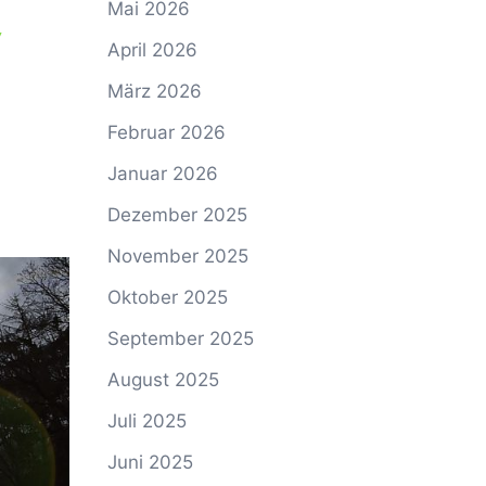
Mai 2026
April 2026
März 2026
Februar 2026
Januar 2026
Dezember 2025
November 2025
Oktober 2025
September 2025
August 2025
Juli 2025
Juni 2025