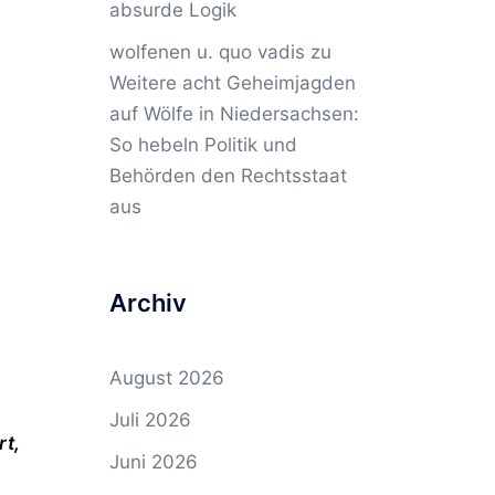
absurde Logik
wolfenen u. quo vadis
zu
Weitere acht Geheimjagden
auf Wölfe in Niedersachsen:
So hebeln Politik und
Behörden den Rechtsstaat
aus
Archiv
August 2026
Juli 2026
rt,
Juni 2026