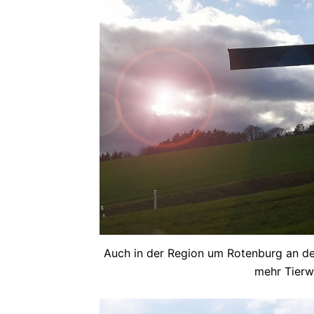
Auch in der Region um Rotenburg an de
mehr Tierw