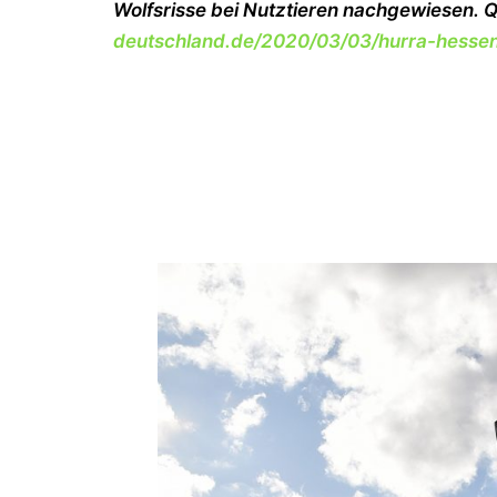
Wolfsrisse bei Nutztieren nachgewiesen. Q
deutschland.de/2020/03/03/hurra-hessen