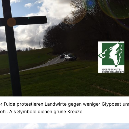
r Fulda protestieren Landwirte gegen weniger Glyposat u
ohl. Als Symbole dienen grüne Kreuze.