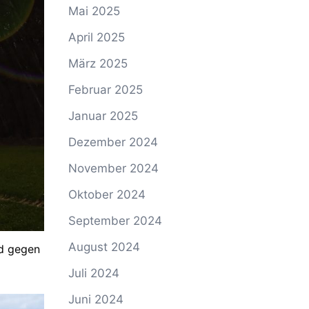
Mai 2025
April 2025
März 2025
Februar 2025
Januar 2025
Dezember 2024
November 2024
Oktober 2024
September 2024
August 2024
nd gegen
Juli 2024
Juni 2024