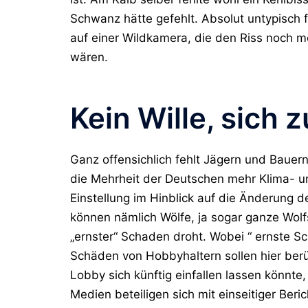
Schwanz hätte gefehlt. Absolut untypisch f
auf einer Wildkamera, die den Riss noch 
wären.
Kein Wille, sich 
Ganz offensichlich fehlt Jägern und Bauern
die Mehrheit der Deutschen mehr Klima- u
Einstellung im Hinblick auf die Änderung 
können nämlich Wölfe, ja sogar ganze Wol
„ernster“ Schaden droht. Wobei “ ernste Sc
Schäden von Hobbyhaltern sollen hier berü
Lobby sich künftig einfallen lassen könnte
Medien beteiligen sich mit einseitiger Beri