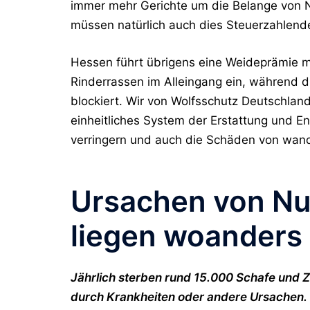
immer mehr Gerichte um die Belange von 
müssen natürlich auch dies Steuerzahlende
Hessen führt übrigens eine Weideprämie mi
Rinderrassen im Alleingang ein, während
blockiert. Wir von Wolfsschutz Deutschlan
einheitliches System der Erstattung und E
verringern und auch die Schäden von wand
Ursachen von Nut
liegen woanders
Jährlich sterben rund 15.000 Schafe und 
durch Krankheiten oder andere Ursachen. 