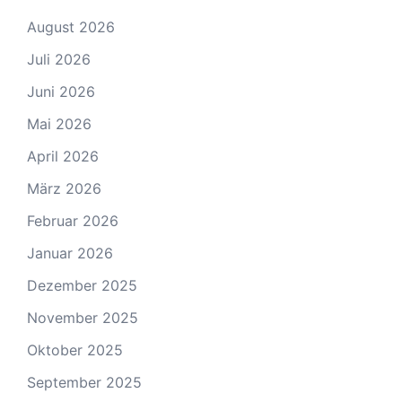
August 2026
Juli 2026
Juni 2026
Mai 2026
April 2026
März 2026
Februar 2026
Januar 2026
Dezember 2025
November 2025
Oktober 2025
September 2025