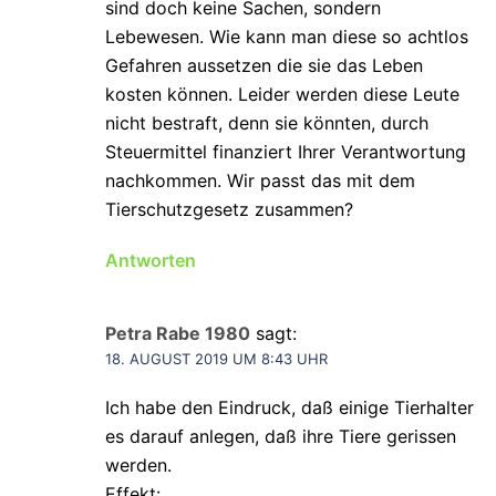
sind doch keine Sachen, sondern
Lebewesen. Wie kann man diese so achtlos
Gefahren aussetzen die sie das Leben
kosten können. Leider werden diese Leute
nicht bestraft, denn sie könnten, durch
Steuermittel finanziert Ihrer Verantwortung
nachkommen. Wir passt das mit dem
Tierschutzgesetz zusammen?
Antworten
Petra Rabe 1980
sagt:
18. AUGUST 2019 UM 8:43 UHR
Ich habe den Eindruck, daß einige Tierhalter
es darauf anlegen, daß ihre Tiere gerissen
werden.
Effekt: