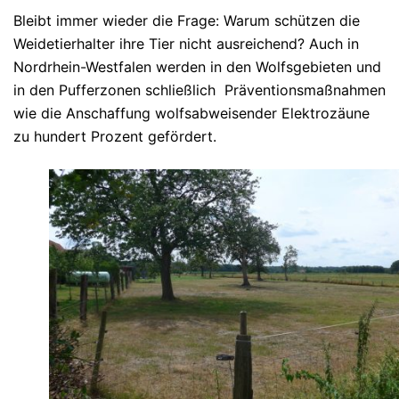
Bleibt immer wieder die Frage: Warum schützen die
Weidetierhalter ihre Tier nicht ausreichend? Auch in
Nordrhein-Westfalen werden in den Wolfsgebieten und
in den Pufferzonen schließlich Präventionsmaßnahmen
wie die Anschaffung wolfsabweisender Elektrozäune
zu hundert Prozent gefördert.