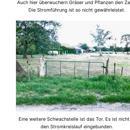
Auch hier überwuchern Gräser und Pflanzen den Za
Die Stromführung ist so nicht gewährleistet.
Eine weitere Schwachstelle ist das Tor. Es ist nicht
den Stromkreislauf eingebunden.