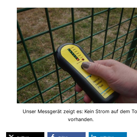
Unser Messgerät zeigt es: Kein Strom auf dem To
vorhanden.