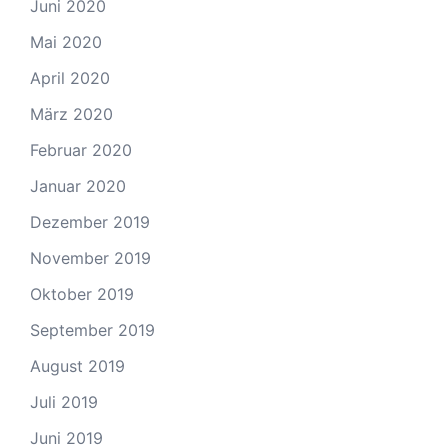
Juni 2020
Mai 2020
April 2020
März 2020
Februar 2020
Januar 2020
Dezember 2019
November 2019
Oktober 2019
September 2019
August 2019
Juli 2019
Juni 2019