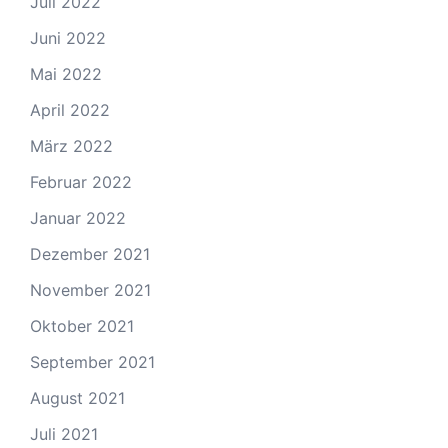
Juli 2022
Juni 2022
Mai 2022
April 2022
März 2022
Februar 2022
Januar 2022
Dezember 2021
November 2021
Oktober 2021
September 2021
August 2021
Juli 2021