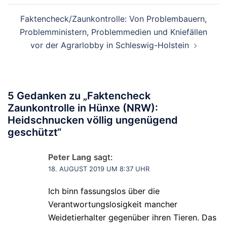
Faktencheck/Zaunkontrolle: Von Problembauern,
Problemministern, Problemmedien und Kniefällen
vor der Agrarlobby in Schleswig-Holstein
5 Gedanken zu „
Faktencheck
Zaunkontrolle in Hünxe (NRW):
Heidschnucken völlig ungenügend
geschützt
“
Peter Lang
sagt:
18. AUGUST 2019 UM 8:37 UHR
Ich binn fassungslos über die
Verantwortungslosigkeit mancher
Weidetierhalter gegenüber ihren Tieren. Das