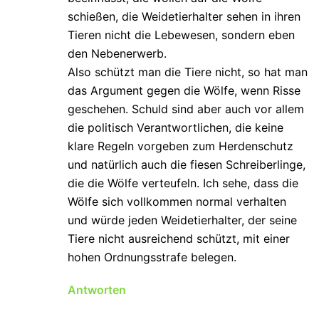
schießen, die Weidetierhalter sehen in ihren
Tieren nicht die Lebewesen, sondern eben
den Nebenerwerb.
Also schützt man die Tiere nicht, so hat man
das Argument gegen die Wölfe, wenn Risse
geschehen. Schuld sind aber auch vor allem
die politisch Verantwortlichen, die keine
klare Regeln vorgeben zum Herdenschutz
und natürlich auch die fiesen Schreiberlinge,
die die Wölfe verteufeln. Ich sehe, dass die
Wölfe sich vollkommen normal verhalten
und würde jeden Weidetierhalter, der seine
Tiere nicht ausreichend schützt, mit einer
hohen Ordnungsstrafe belegen.
Antworten