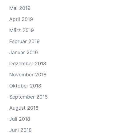
Mai 2019
April 2019
März 2019
Februar 2019
Januar 2019
Dezember 2018
November 2018
Oktober 2018
September 2018
August 2018
Juli 2018
Juni 2018