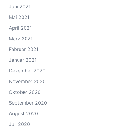
Juni 2021
Mai 2021
April 2021
März 2021
Februar 2021
Januar 2021
Dezember 2020
November 2020
Oktober 2020
September 2020
August 2020
Juli 2020