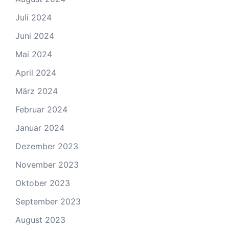
Juli 2024
Juni 2024
Mai 2024
April 2024
März 2024
Februar 2024
Januar 2024
Dezember 2023
November 2023
Oktober 2023
September 2023
August 2023