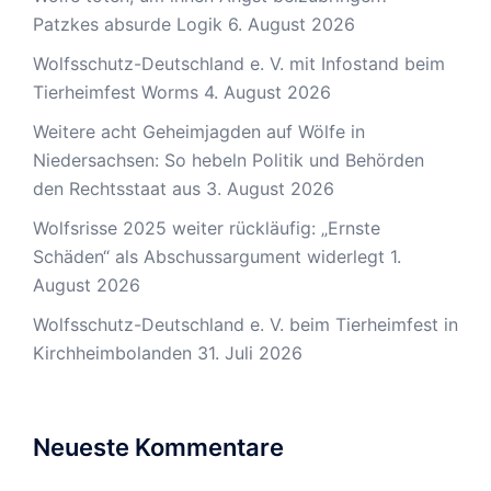
Patzkes absurde Logik
6. August 2026
Wolfsschutz-Deutschland e. V. mit Infostand beim
Tierheimfest Worms
4. August 2026
Weitere acht Geheimjagden auf Wölfe in
Niedersachsen: So hebeln Politik und Behörden
den Rechtsstaat aus
3. August 2026
Wolfsrisse 2025 weiter rückläufig: „Ernste
Schäden“ als Abschussargument widerlegt
1.
August 2026
Wolfsschutz-Deutschland e. V. beim Tierheimfest in
Kirchheimbolanden
31. Juli 2026
Neueste Kommentare