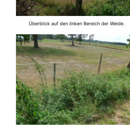
Überblick auf den linken Bereich der Weide.