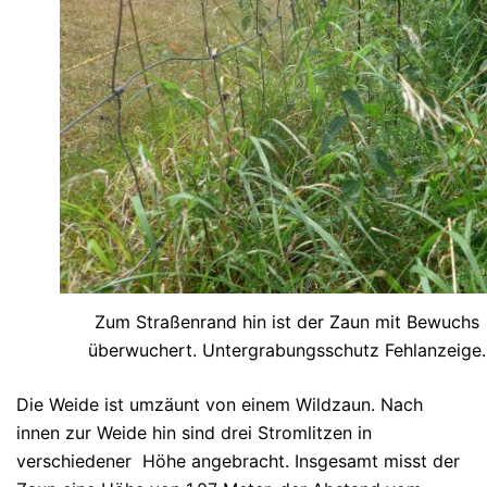
Zum Straßenrand hin ist der Zaun mit Bewuchs
überwuchert. Untergrabungsschutz Fehlanzeige.
Die Weide ist umzäunt von einem Wildzaun. Nach
innen zur Weide hin sind drei Stromlitzen in
verschiedener Höhe angebracht. Insgesamt misst der