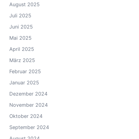
August 2025
Juli 2025
Juni 2025
Mai 2025
April 2025
März 2025
Februar 2025
Januar 2025
Dezember 2024
November 2024
Oktober 2024
September 2024
August 2024