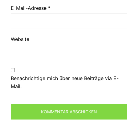
E-Mail-Adresse
*
Website
Benachrichtige mich über neue Beiträge via E-
Mail.