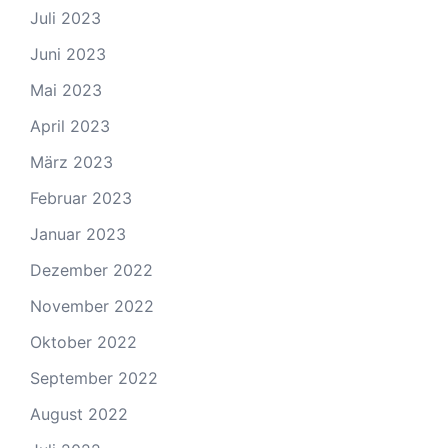
Juli 2023
Juni 2023
Mai 2023
April 2023
März 2023
Februar 2023
Januar 2023
Dezember 2022
November 2022
Oktober 2022
September 2022
August 2022