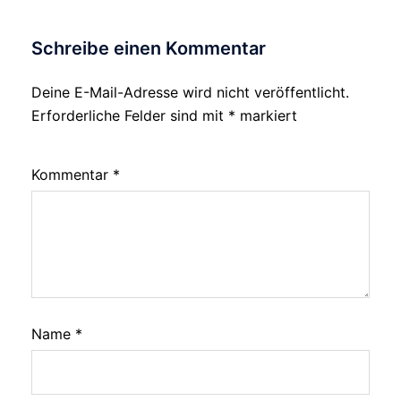
Schreibe einen Kommentar
Deine E-Mail-Adresse wird nicht veröffentlicht.
Erforderliche Felder sind mit
*
markiert
Kommentar
*
Name
*