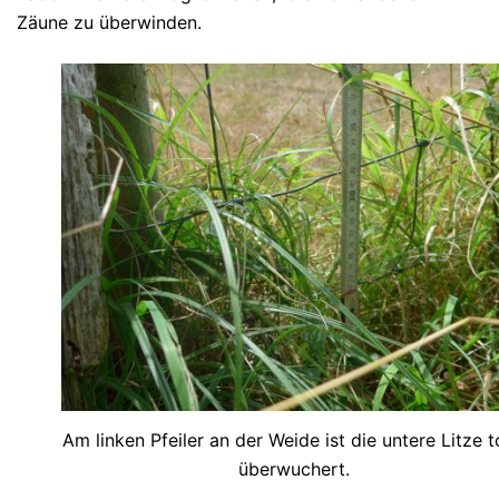
Zäune zu überwinden.
Am linken Pfeiler an der Weide ist die untere Litze t
überwuchert.