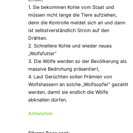
1. Sie bekommen Kohle vom Staat und
müssen nicht lange die Tiere aufziehen,
denn die Kontrolle meldet sich an und dann
ist selbstverständlich Strom auf den
Drähten.
2. Schnellere Kohle und wieder neues
„Wolfsfutter“
3. Die Wölfe werden so der Bevölkerung als
massive Bedrohung präsentiert,
4. Laut Gerüchten sollen Prämien von
Wolfshassern an solche „Wolfsopfer“ gezahlt
werden, damit sie endlich die Wölfe
abknallen dürfen.
Antworten