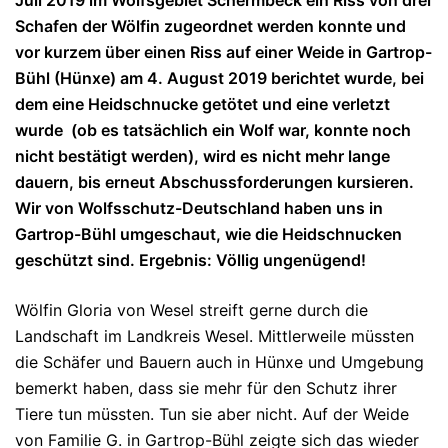
Schafen der Wölfin zugeordnet werden konnte und
vor kurzem über einen Riss auf einer Weide in Gartrop-
Bühl (Hünxe) am 4. August 2019 berichtet wurde, bei
dem eine Heidschnucke getötet und eine verletzt
wurde (ob es tatsächlich ein Wolf war, konnte noch
nicht bestätigt werden), wird es nicht mehr lange
dauern, bis erneut Abschussforderungen kursieren.
Wir von Wolfsschutz-Deutschland haben uns in
Gartrop-Bühl umgeschaut, wie die Heidschnucken
geschützt sind. Ergebnis: Völlig ungenügend!
Wölfin Gloria von Wesel streift gerne durch die
Landschaft im Landkreis Wesel. Mittlerweile müssten
die Schäfer und Bauern auch in Hünxe und Umgebung
bemerkt haben, dass sie mehr für den Schutz ihrer
Tiere tun müssten. Tun sie aber nicht. Auf der Weide
von Familie G. in Gartrop-Bühl zeigte sich das wieder