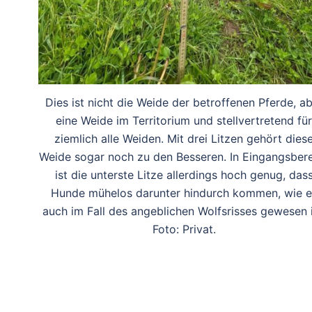
Dies ist nicht die Weide der betroffenen Pferde, a
eine Weide im Territorium und stellvertretend für
ziemlich alle Weiden. Mit drei Litzen gehört dies
Weide sogar noch zu den Besseren. In Eingangsber
ist die unterste Litze allerdings hoch genug, das
Hunde mühelos darunter hindurch kommen, wie e
auch im Fall des angeblichen Wolfsrisses gewesen i
Foto: Privat.