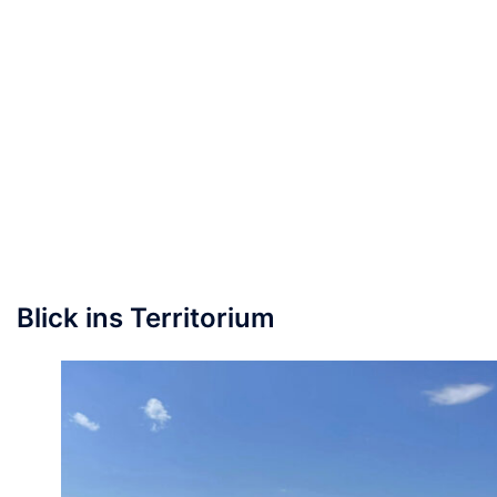
Blick ins Territorium