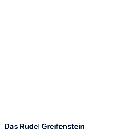
Das Rudel Greifenstein