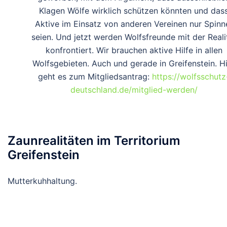
Klagen Wölfe wirklich schützen könnten und das
Aktive im Einsatz von anderen Vereinen nur Spinn
seien. Und jetzt werden Wolfsfreunde mit der Reali
konfrontiert. Wir brauchen aktive Hilfe in allen
Wolfsgebieten. Auch und gerade in Greifenstein. H
geht es zum Mitgliedsantrag:
https://wolfsschutz
deutschland.de/mitglied-werden/
Zaunrealitäten im Territorium
Greifenstein
Mutterkuhhaltung.