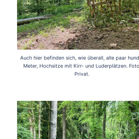
Auch hier befinden sich, wie überall, alle paar hun
Meter, Hochsitze mit Kirr- und Luderplätzen. Foto
Privat.