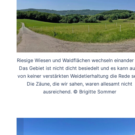
Riesige Wiesen und Waldflächen wechseln einander 
Das Gebiet ist nicht dicht besiedelt und es kann a
von keiner verstärkten Weidetierhaltung die Rede se
Die Zäune, die wir sahen, waren allesamt nicht
ausreichend. © Brigitte Sommer