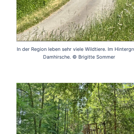
In der Region leben sehr viele Wildtiere. Im Hinterg
Damhirsche. © Brigitte Sommer