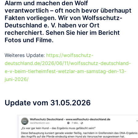
Alarm und machen den Wolf
verantwortlich – oft noch bevor überhaupt
Fakten vorliegen. Wir von Wolfsschutz-
Deutschland e. V. haben vor Ort
recherchiert. Sehen Sie hier im Bericht
Fotos und Filme.
Weiteres Update:
https://wolfsschutz-
deutschland.de/2026/06/11/wolfsschutz-deutschland-
e-v-beim-tierheimfest-wetzlar-am-samstag-den-13-
juni-2026/
Update vom 31.05.2026