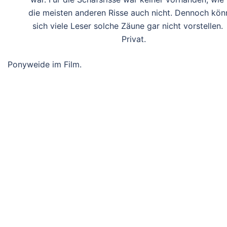
die meisten anderen Risse auch nicht. Dennoch kön
sich viele Leser solche Zäune gar nicht vorstellen
Privat.
Ponyweide im Film.