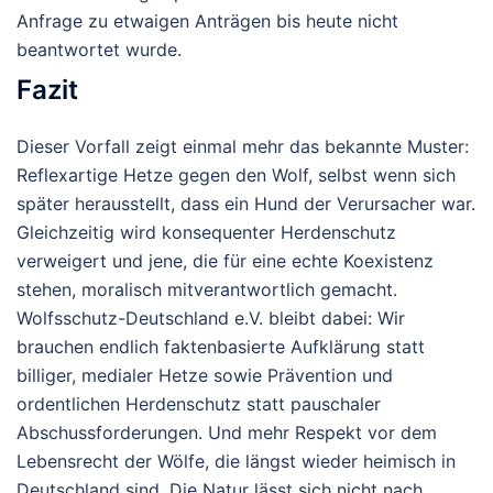
Anfrage zu etwaigen Anträgen bis heute nicht
beantwortet wurde.
Fazit
Dieser Vorfall zeigt einmal mehr das bekannte Muster:
Reflexartige Hetze gegen den Wolf, selbst wenn sich
später herausstellt, dass ein Hund der Verursacher war.
Gleichzeitig wird konsequenter Herdenschutz
verweigert und jene, die für eine echte Koexistenz
stehen, moralisch mitverantwortlich gemacht.
Wolfsschutz-Deutschland e.V.
bleibt dabei: Wir
brauchen endlich faktenbasierte Aufklärung statt
billiger, medialer Hetze sowie Prävention und
ordentlichen Herdenschutz statt pauschaler
Abschussforderungen. Und mehr Respekt vor dem
Lebensrecht der Wölfe, die längst wieder heimisch in
Deutschland sind.
Die Natur lässt sich nicht nach