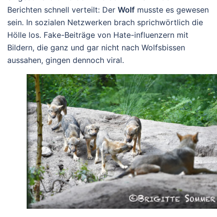
Berichten schnell verteilt: Der
Wolf
musste es gewesen
sein. In sozialen Netzwerken brach sprichwörtlich die
Hölle los. Fake-Beiträge von Hate-influenzern mit
Bildern, die ganz und gar nicht nach Wolfsbissen
aussahen, gingen dennoch viral.