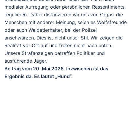
medialer Aufregung oder persönlichen Ressentiments
regulieren. Dabei distanzieren wir uns von Orgas, die
Menschen mit anderer Meinung, seien es Wolfsfreunde
oder auch Weidetierhalter, bei der Polizei
anschwärzen. Dies ist nicht unser Stil. Wir zeigen die
Realität vor Ort auf und treten nicht nach unten.
Unsere Strafanzeigen betreffen Politiker und
ausführende Jäger.
Beitrag vom 20. Mai 2026. Inzwischen ist das
Ergebnis da. Es lautet „Hund“.