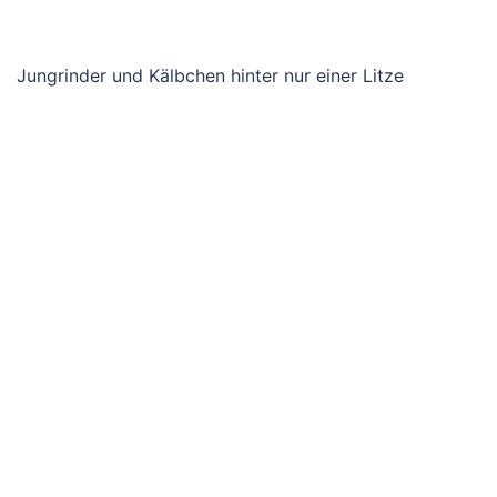
Jungrinder und Kälbchen hinter nur einer Litze