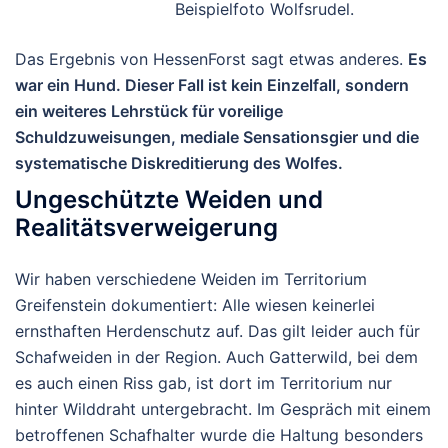
Beispielfoto Wolfsrudel.
Das Ergebnis von HessenForst sagt etwas anderes.
Es
war ein
Hund
.
Dieser Fall ist kein Einzelfall, sondern
ein weiteres Lehrstück für voreilige
Schuldzuweisungen, mediale Sensationsgier und die
systematische Diskreditierung des Wolfes.
Ungeschützte Weiden und
Realitätsverweigerung
Wir haben verschiedene Weiden im Territorium
Greifenstein dokumentiert: Alle wiesen
keinerlei
ernsthaften Herdenschutz
auf. Das gilt leider auch für
Schafweiden in der Region. Auch Gatterwild, bei dem
es auch einen Riss gab, ist dort im Territorium nur
hinter Wilddraht untergebracht.
Im Gespräch mit einem
betroffenen Schafhalter wurde die Haltung besonders