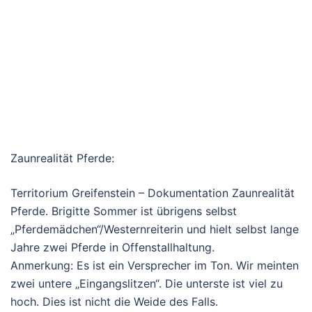
Zaunrealität Pferde:
Territorium Greifenstein – Dokumentation Zaunrealität
Pferde. Brigitte Sommer ist übrigens selbst
„Pferdemädchen“/Westernreiterin und hielt selbst lange
Jahre zwei Pferde in Offenstallhaltung.
Anmerkung: Es ist ein Versprecher im Ton. Wir meinten
zwei untere „Eingangslitzen“. Die unterste ist viel zu
hoch. Dies ist nicht die Weide des Falls.