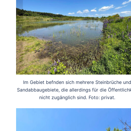
Im Gebiet befnden sich mehrere Steinbrüche un
Sandabbaugebiete, die allerdings für die Öffentlichk
nicht zugänglich sind. Foto: privat.