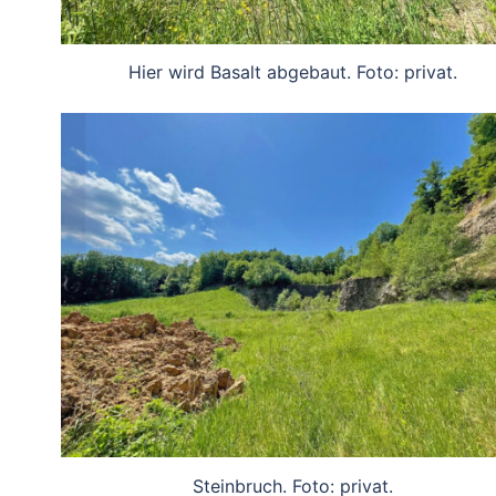
Hier wird Basalt abgebaut. Foto: privat.
Steinbruch. Foto: privat.