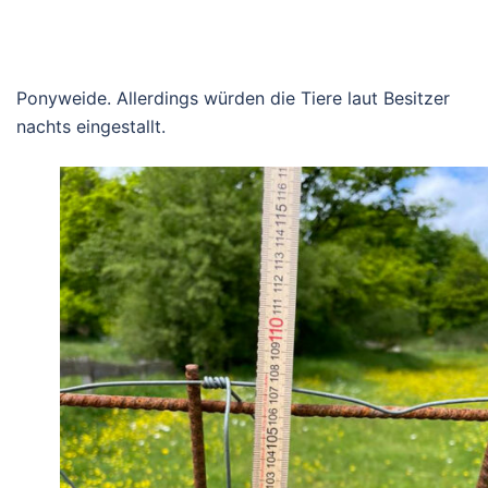
Ponyweide. Allerdings würden die Tiere laut Besitzer
nachts eingestallt.