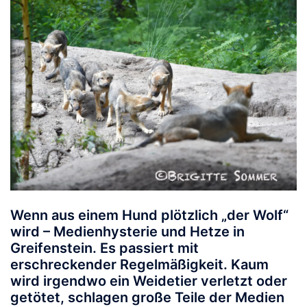
Wenn aus einem Hund plötzlich „der Wolf“
wird – Medienhysterie und Hetze in
Greifenstein.
Es passiert mit
erschreckender Regelmäßigkeit. Kaum
wird irgendwo ein Weidetier verletzt oder
getötet, schlagen große Teile der Medien