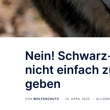
Nein! Schwarz
nicht einfach 
geben
VON
WOLFSSCHUTZ
14. APRIL 2025
ALLGEM