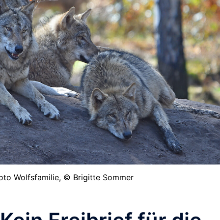
foto Wolfsfamilie, © Brigitte Sommer