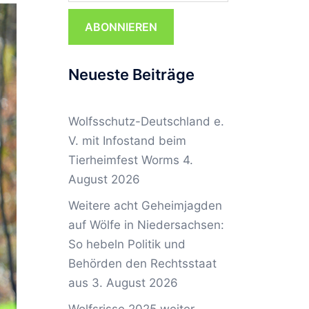
ABONNIEREN
Neueste Beiträge
Wolfsschutz-Deutschland e.
V. mit Infostand beim
Tierheimfest Worms
4.
August 2026
Weitere acht Geheimjagden
auf Wölfe in Niedersachsen:
So hebeln Politik und
Behörden den Rechtsstaat
aus
3. August 2026