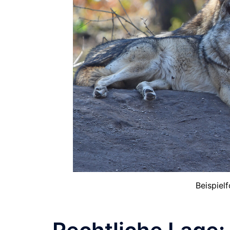
Beispiel