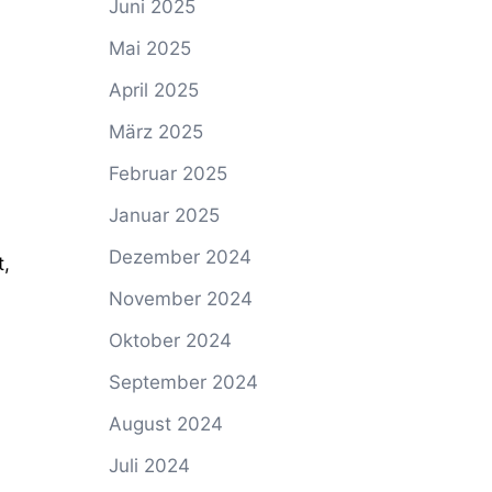
Juni 2025
Mai 2025
April 2025
März 2025
Februar 2025
Januar 2025
Dezember 2024
t,
November 2024
Oktober 2024
September 2024
August 2024
Juli 2024