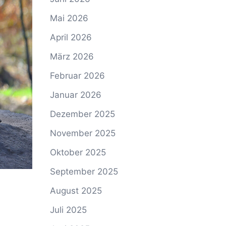
Mai 2026
April 2026
März 2026
Februar 2026
Januar 2026
Dezember 2025
November 2025
Oktober 2025
September 2025
August 2025
Juli 2025