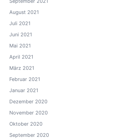
September 2021
August 2021
Juli 2021
Juni 2021
Mai 2021
April 2021
März 2021
Februar 2021
Januar 2021
Dezember 2020
November 2020
Oktober 2020
September 2020