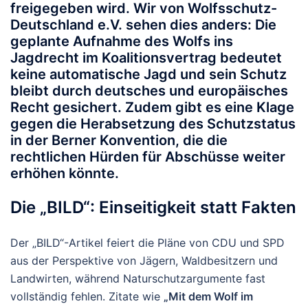
freigegeben wird. Wir von Wolfsschutz-
Deutschland e.V. sehen dies anders: Die
geplante Aufnahme des Wolfs ins
Jagdrecht im Koalitionsvertrag bedeutet
keine automatische Jagd
und sein Schutz
bleibt durch deutsches und europäisches
Recht gesichert. Zudem gibt es eine Klage
gegen die Herabsetzung des Schutzstatus
in der Berner Konvention, die die
rechtlichen Hürden für Abschüsse weiter
erhöhen könnte.
Die „BILD“: Einseitigkeit statt Fakten
Der „BILD“-Artikel feiert die Pläne von CDU und SPD
aus der Perspektive von Jägern, Waldbesitzern und
Landwirten, während Naturschutzargumente fast
vollständig fehlen. Zitate wie
„Mit dem Wolf im