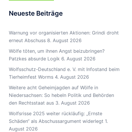
Neueste Beiträge
Warnung vor organisierten Aktionen: Grindi droht
erneut Abschuss
8. August 2026
Wölfe töten, um ihnen Angst beizubringen?
Patzkes absurde Logik
6. August 2026
Wolfsschutz-Deutschland e. V. mit Infostand beim
Tierheimfest Worms
4. August 2026
Weitere acht Geheimjagden auf Wölfe in
Niedersachsen: So hebeln Politik und Behörden
den Rechtsstaat aus
3. August 2026
Wolfsrisse 2025 weiter rückläufig: „Ernste
Schäden“ als Abschussargument widerlegt
1.
August 2026