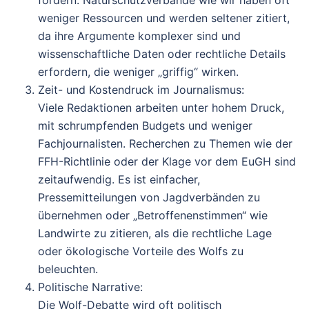
weniger Ressourcen und werden seltener zitiert,
da ihre Argumente komplexer sind und
wissenschaftliche Daten oder rechtliche Details
erfordern, die weniger „griffig“ wirken.
Zeit- und Kostendruck im Journalismus
:
Viele Redaktionen arbeiten unter hohem Druck,
mit schrumpfenden Budgets und weniger
Fachjournalisten. Recherchen zu Themen wie der
FFH-Richtlinie oder der Klage vor dem EuGH sind
zeitaufwendig. Es ist einfacher,
Pressemitteilungen von Jagdverbänden zu
übernehmen oder „Betroffenenstimmen“ wie
Landwirte zu zitieren, als die rechtliche Lage
oder ökologische Vorteile des Wolfs zu
beleuchten.
Politische Narrative
:
Die Wolf-Debatte wird oft politisch