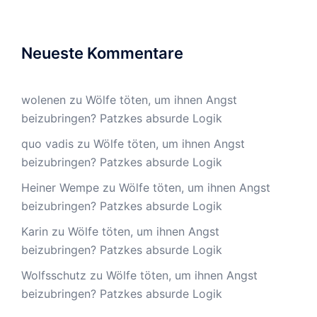
Neueste Kommentare
wolenen
zu
Wölfe töten, um ihnen Angst
beizubringen? Patzkes absurde Logik
quo vadis
zu
Wölfe töten, um ihnen Angst
beizubringen? Patzkes absurde Logik
Heiner Wempe
zu
Wölfe töten, um ihnen Angst
beizubringen? Patzkes absurde Logik
Karin
zu
Wölfe töten, um ihnen Angst
beizubringen? Patzkes absurde Logik
Wolfsschutz
zu
Wölfe töten, um ihnen Angst
beizubringen? Patzkes absurde Logik