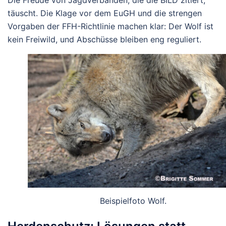
täuscht. Die Klage vor dem EuGH und die strengen
Vorgaben der FFH-Richtlinie machen klar:
Der Wolf ist
kein Freiwild
, und Abschüsse bleiben eng reguliert.
Beispielfoto Wolf.