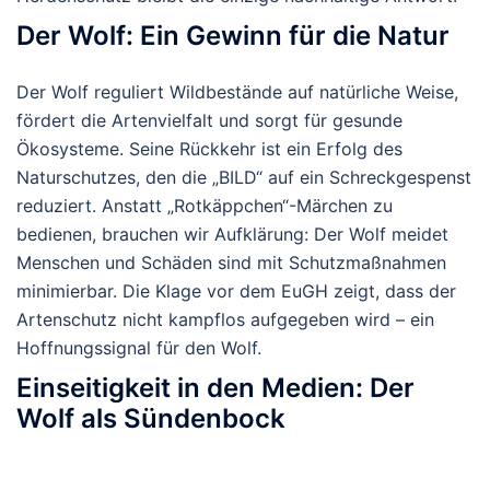
Der Wolf: Ein Gewinn für die Natur
Der Wolf reguliert Wildbestände auf natürliche Weise,
fördert die Artenvielfalt und sorgt für gesunde
Ökosysteme. Seine Rückkehr ist ein Erfolg des
Naturschutzes, den die „BILD“ auf ein Schreckgespenst
reduziert. Anstatt „Rotkäppchen“-Märchen zu
bedienen, brauchen wir Aufklärung: Der Wolf meidet
Menschen und Schäden sind mit Schutzmaßnahmen
minimierbar. Die Klage vor dem EuGH zeigt, dass der
Artenschutz nicht kampflos aufgegeben wird – ein
Hoffnungssignal für den Wolf.
Einseitigkeit in den Medien: Der
Wolf als Sündenbock