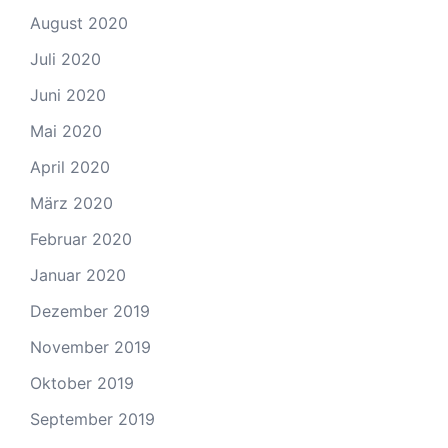
August 2020
Juli 2020
Juni 2020
Mai 2020
April 2020
März 2020
Februar 2020
Januar 2020
Dezember 2019
November 2019
Oktober 2019
September 2019