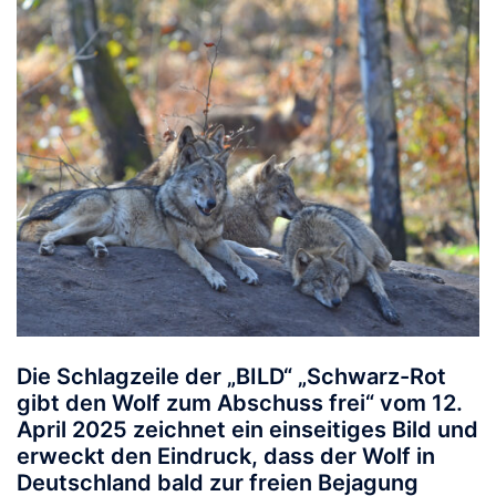
Die Schlagzeile der „BILD“ „Schwarz-Rot
gibt den Wolf zum Abschuss frei“ vom 12.
April 2025 zeichnet ein einseitiges Bild und
erweckt den Eindruck, dass der Wolf in
Deutschland bald zur freien Bejagung