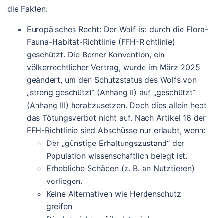
die Fakten:
Europäisches Recht
: Der Wolf ist durch die Flora-
Fauna-Habitat-Richtlinie (FFH-Richtlinie)
geschützt. Die Berner Konvention, ein
völkerrechtlicher Vertrag, wurde im März 2025
geändert, um den Schutzstatus des Wolfs von
„streng geschützt“ (Anhang II) auf „geschützt“
(Anhang III) herabzusetzen. Doch dies allein hebt
das Tötungsverbot nicht auf. Nach Artikel 16 der
FFH-Richtlinie sind Abschüsse nur erlaubt, wenn:
Der „günstige Erhaltungszustand“ der
Population wissenschaftlich belegt ist.
Erhebliche Schäden (z. B. an Nutztieren)
vorliegen.
Keine Alternativen wie Herdenschutz
greifen.