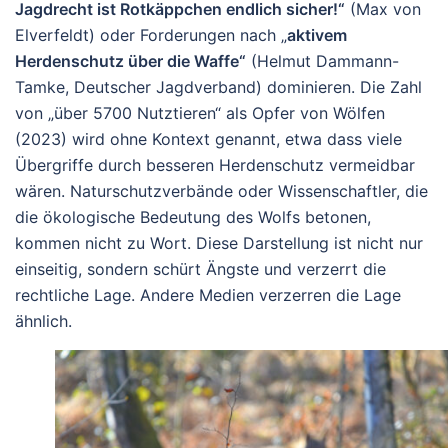
Jagdrecht ist Rotkäppchen endlich sicher!“
(Max von
Elverfeldt) oder Forderungen nach „
aktivem
Herdenschutz über die Waffe“
(Helmut Dammann-
Tamke, Deutscher Jagdverband) dominieren. Die Zahl
von „über 5700 Nutztieren“ als Opfer von Wölfen
(2023) wird ohne Kontext genannt, etwa dass viele
Übergriffe durch besseren Herdenschutz vermeidbar
wären. Naturschutzverbände oder Wissenschaftler, die
die ökologische Bedeutung des Wolfs betonen,
kommen nicht zu Wort. Diese Darstellung ist nicht nur
einseitig, sondern schürt Ängste und verzerrt die
rechtliche Lage. Andere Medien verzerren die Lage
ähnlich.