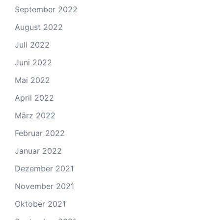
September 2022
August 2022
Juli 2022
Juni 2022
Mai 2022
April 2022
März 2022
Februar 2022
Januar 2022
Dezember 2021
November 2021
Oktober 2021