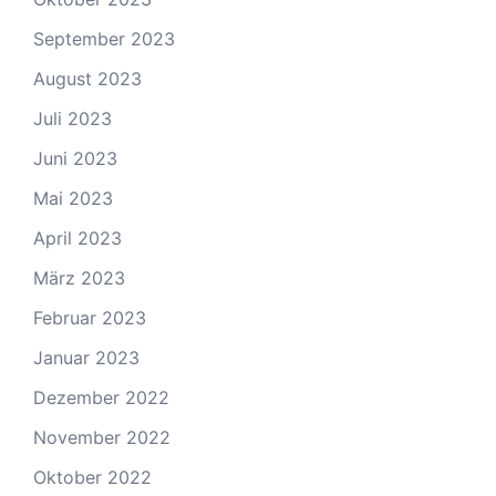
September 2023
August 2023
Juli 2023
Juni 2023
Mai 2023
April 2023
März 2023
Februar 2023
Januar 2023
Dezember 2022
November 2022
Oktober 2022