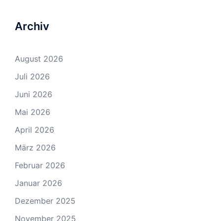
Archiv
August 2026
Juli 2026
Juni 2026
Mai 2026
April 2026
März 2026
Februar 2026
Januar 2026
Dezember 2025
November 2025