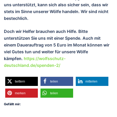
uns unterstützt, kann sich also sicher sein, dass wir
stets im Sinne unserer Wölfe handeln. Wir sind nicht
bestechlich.
Doch wir Helfer brauchen auch Hilfe. Bitte
unterstützen Sie uns mit einer Spende. Auch mit
einem Dauerauftrag von 5 Euro im Monat können wir
viel Gutes tun und weiter für unsere Wölfe
kämpfen.
https://wolfsschutz-
deutschland.de/spenden-2/
twittern
teilen
mitteilen
merken
teilen
Gefällt mir: