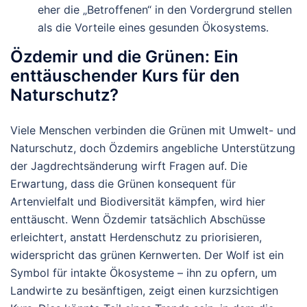
eher die „Betroffenen“ in den Vordergrund stellen
als die Vorteile eines gesunden Ökosystems.
Özdemir und die Grünen: Ein
enttäuschender Kurs für den
Naturschutz?
Viele Menschen verbinden die Grünen mit Umwelt- und
Naturschutz, doch Özdemirs angebliche Unterstützung
der Jagdrechtsänderung wirft Fragen auf. Die
Erwartung, dass die Grünen konsequent für
Artenvielfalt und Biodiversität kämpfen, wird hier
enttäuscht. Wenn Özdemir tatsächlich Abschüsse
erleichtert, anstatt Herdenschutz zu priorisieren,
widerspricht das grünen Kernwerten. Der Wolf ist ein
Symbol für intakte Ökosysteme – ihn zu opfern, um
Landwirte zu besänftigen, zeigt einen kurzsichtigen