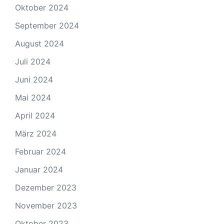
Oktober 2024
September 2024
August 2024
Juli 2024
Juni 2024
Mai 2024
April 2024
März 2024
Februar 2024
Januar 2024
Dezember 2023
November 2023
Oktober 2023