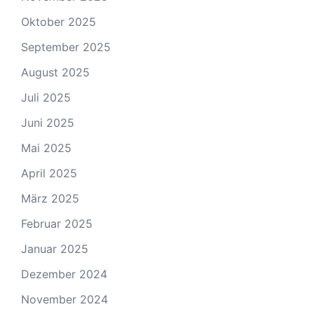
Oktober 2025
September 2025
August 2025
Juli 2025
Juni 2025
Mai 2025
April 2025
März 2025
Februar 2025
Januar 2025
Dezember 2024
November 2024