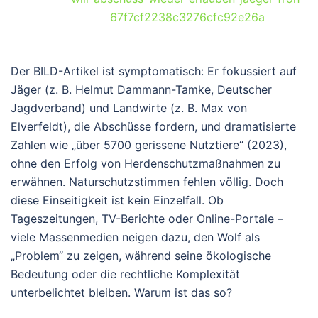
67f7cf2238c3276cfc92e26a
Der BILD-Artikel ist symptomatisch: Er fokussiert auf
Jäger (z. B. Helmut Dammann-Tamke, Deutscher
Jagdverband) und Landwirte (z. B. Max von
Elverfeldt), die Abschüsse fordern, und dramatisierte
Zahlen wie „über 5700 gerissene Nutztiere“ (2023),
ohne den Erfolg von Herdenschutzmaßnahmen zu
erwähnen. Naturschutzstimmen fehlen völlig. Doch
diese Einseitigkeit ist kein Einzelfall. Ob
Tageszeitungen, TV-Berichte oder Online-Portale –
viele Massenmedien neigen dazu, den Wolf als
„Problem“ zu zeigen, während seine ökologische
Bedeutung oder die rechtliche Komplexität
unterbelichtet bleiben. Warum ist das so?