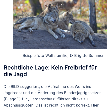
Beispielfoto Wolfsfamilie, © Brigitte Sommer
Rechtliche Lage: Kein Freibrief für
die Jagd
Die BILD suggeriert, die Aufnahme des Wolfs ins
Jagdrecht und die Änderung des Bundesjagdgesetzes
(BJagdG) für „Herdenschutz“ führten direkt zu
Abschussquoten. Das ist rechtlich nicht korrekt. Hier