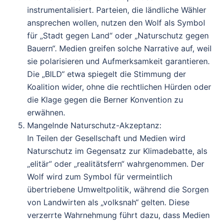
instrumentalisiert. Parteien, die ländliche Wähler
ansprechen wollen, nutzen den Wolf als Symbol
für „Stadt gegen Land“ oder „Naturschutz gegen
Bauern“. Medien greifen solche Narrative auf, weil
sie polarisieren und Aufmerksamkeit garantieren.
Die „BILD“ etwa spiegelt die Stimmung der
Koalition wider, ohne die rechtlichen Hürden oder
die Klage gegen die Berner Konvention zu
erwähnen.
Mangelnde Naturschutz-Akzeptanz
:
In Teilen der Gesellschaft und Medien wird
Naturschutz im Gegensatz zur Klimadebatte, als
„elitär“ oder „realitätsfern“ wahrgenommen. Der
Wolf wird zum Symbol für vermeintlich
übertriebene Umweltpolitik, während die Sorgen
von Landwirten als „volksnah“ gelten. Diese
verzerrte Wahrnehmung führt dazu, dass Medien