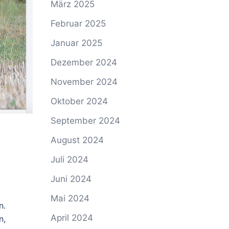
März 2025
Februar 2025
Januar 2025
Dezember 2024
November 2024
Oktober 2024
September 2024
August 2024
Juli 2024
Juni 2024
Mai 2024
n.
April 2024
n,