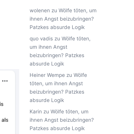
wolenen
zu
Wölfe töten, um
ihnen Angst beizubringen?
Patzkes absurde Logik
quo vadis
zu
Wölfe töten,
um ihnen Angst
beizubringen? Patzkes
absurde Logik
Heiner Wempe
zu
Wölfe
töten, um ihnen Angst
beizubringen? Patzkes
absurde Logik
Karin
zu
Wölfe töten, um
ihnen Angst beizubringen?
Patzkes absurde Logik