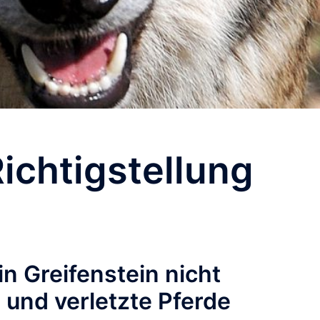
ichtigstellung
in Greifenstein nicht
e und verletzte Pferde