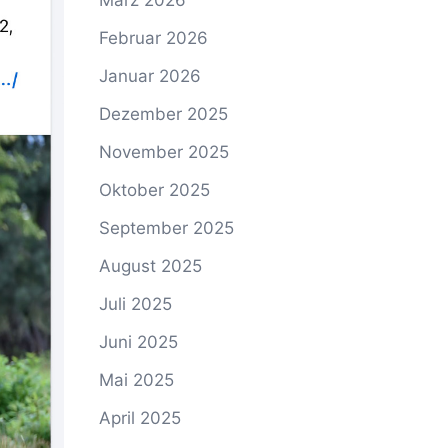
März 2026
Februar 2026
Januar 2026
Dezember 2025
November 2025
Oktober 2025
September 2025
August 2025
Juli 2025
Juni 2025
Mai 2025
April 2025