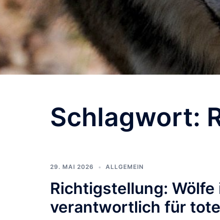
Schlagwort:
R
29. MAI 2026
ALLGEMEIN
Richtigstellung: Wölfe 
verantwortlich für tot