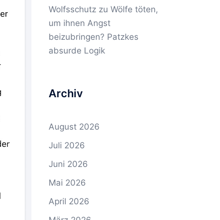
Wolfsschutz
zu
Wölfe töten,
um ihnen Angst
beizubringen? Patzkes
absurde Logik
Archiv
August 2026
Juli 2026
Juni 2026
Mai 2026
April 2026