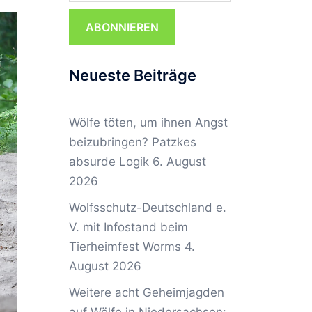
ABONNIEREN
Neueste Beiträge
Wölfe töten, um ihnen Angst
beizubringen? Patzkes
absurde Logik
6. August
2026
Wolfsschutz-Deutschland e.
V. mit Infostand beim
Tierheimfest Worms
4.
August 2026
Weitere acht Geheimjagden