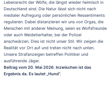
Lebensrecht der Wölfe, die längst wieder heimisch in
Deutschland sind.
Die Natur lässt sich nicht nach
medialer Aufregung oder persönlichen Ressentiments
regulieren. Dabei distanzieren wir uns von Orgas, die
Menschen mit anderer Meinung, seien es Wolfsfreunde
oder auch Weidetierhalter, bei der Polizei
anschwärzen. Dies ist nicht unser Stil. Wir zeigen die
Realität vor Ort auf und treten nicht nach unten.
Unsere Strafanzeigen betreffen Politiker und
ausführende Jäger.
Beitrag vom 20. Mai 2026. Inzwischen ist das
Ergebnis da. Es lautet „Hund“.