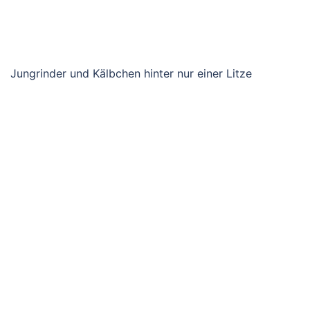
Jungrinder und Kälbchen hinter nur einer Litze