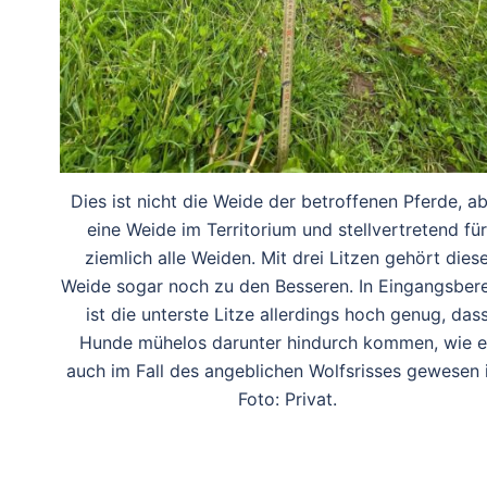
Dies ist nicht die Weide der betroffenen Pferde, a
eine Weide im Territorium und stellvertretend für
ziemlich alle Weiden. Mit drei Litzen gehört dies
Weide sogar noch zu den Besseren. In Eingangsber
ist die unterste Litze allerdings hoch genug, das
Hunde mühelos darunter hindurch kommen, wie e
auch im Fall des angeblichen Wolfsrisses gewesen i
Foto: Privat.