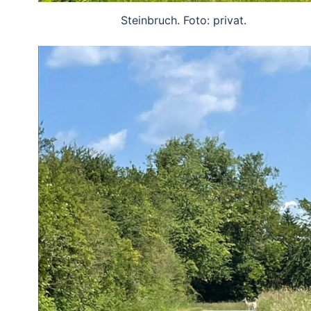
Steinbruch. Foto: privat.