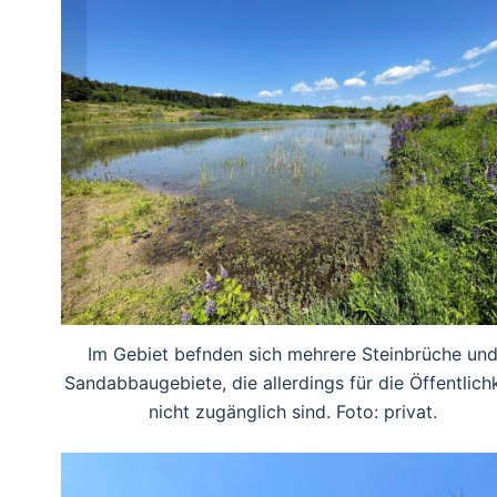
Im Gebiet befnden sich mehrere Steinbrüche un
Sandabbaugebiete, die allerdings für die Öffentlichk
nicht zugänglich sind. Foto: privat.