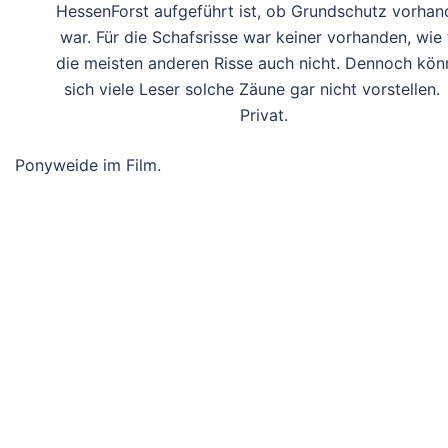
HessenForst aufgeführt ist, ob Grundschutz vorhan
war. Für die Schafsrisse war keiner vorhanden, wie 
die meisten anderen Risse auch nicht. Dennoch kön
sich viele Leser solche Zäune gar nicht vorstellen
Privat.
Ponyweide im Film.