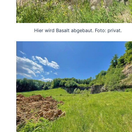
Hier wird Basalt abgebaut. Foto: privat.