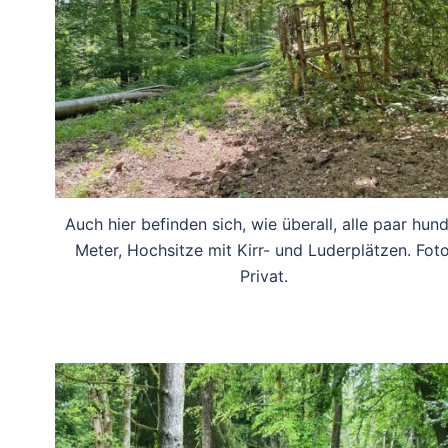
Auch hier befinden sich, wie überall, alle paar hun
Meter, Hochsitze mit Kirr- und Luderplätzen. Foto
Privat.