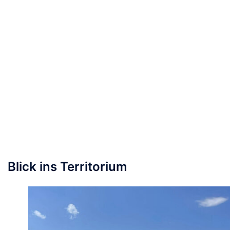
Blick ins Territorium