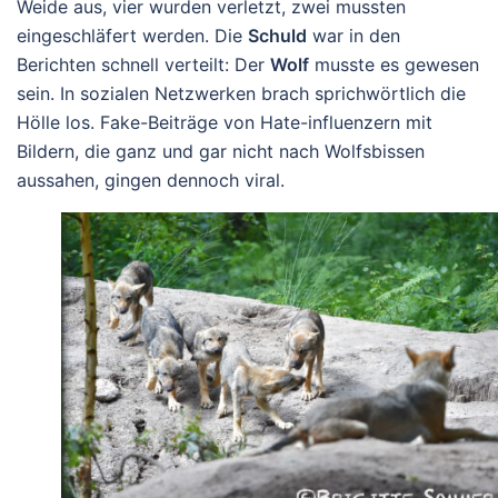
Weide aus, vier wurden verletzt, zwei mussten
eingeschläfert werden. Die
Schuld
war in den
Berichten schnell verteilt: Der
Wolf
musste es gewesen
sein. In sozialen Netzwerken brach sprichwörtlich die
Hölle los. Fake-Beiträge von Hate-influenzern mit
Bildern, die ganz und gar nicht nach Wolfsbissen
aussahen, gingen dennoch viral.