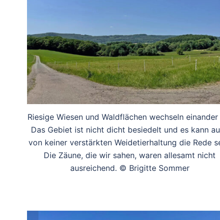
Riesige Wiesen und Waldflächen wechseln einander 
Das Gebiet ist nicht dicht besiedelt und es kann a
von keiner verstärkten Weidetierhaltung die Rede se
Die Zäune, die wir sahen, waren allesamt nicht
ausreichend. © Brigitte Sommer