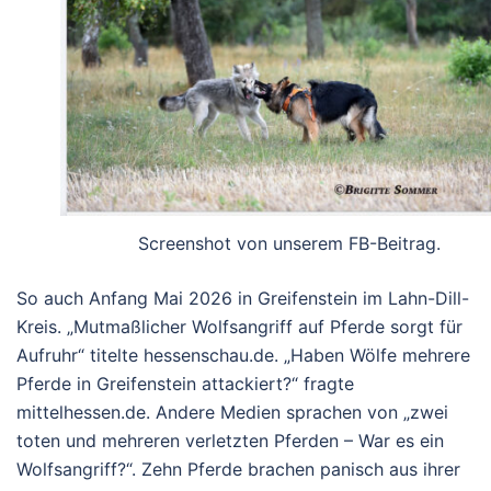
Screenshot von unserem FB-Beitrag.
So auch Anfang Mai 2026 in Greifenstein im Lahn-Dill-
Kreis. „
Mutmaßlicher Wolfsangriff auf Pferde sorgt für
Aufruhr
“ titelte hessenschau.de. „
Haben Wölfe mehrere
Pferde in Greifenstein attackiert?
“ fragte
mittelhessen.de. Andere Medien sprachen von „
zwei
toten und mehreren verletzten Pferden – War es ein
Wolfsangriff?
“. Zehn Pferde brachen panisch aus ihrer