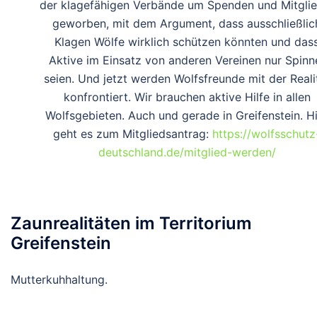
der klagefähigen Verbände um Spenden und Mitglie
geworben, mit dem Argument, dass ausschließlic
Klagen Wölfe wirklich schützen könnten und das
Aktive im Einsatz von anderen Vereinen nur Spinn
seien. Und jetzt werden Wolfsfreunde mit der Reali
konfrontiert. Wir brauchen aktive Hilfe in allen
Wolfsgebieten. Auch und gerade in Greifenstein. H
geht es zum Mitgliedsantrag:
https://wolfsschutz
deutschland.de/mitglied-werden/
Zaunrealitäten im Territorium
Greifenstein
Mutterkuhhaltung.