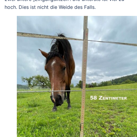
hoch. Dies ist nicht die Weide des Falls.