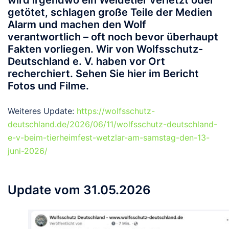
getötet, schlagen große Teile der Medien
Alarm und machen den Wolf
verantwortlich – oft noch bevor überhaupt
Fakten vorliegen. Wir von Wolfsschutz-
Deutschland e. V. haben vor Ort
recherchiert. Sehen Sie hier im Bericht
Fotos und Filme.
Weiteres Update:
https://wolfsschutz-
deutschland.de/2026/06/11/wolfsschutz-deutschland-
e-v-beim-tierheimfest-wetzlar-am-samstag-den-13-
juni-2026/
Update vom 31.05.2026