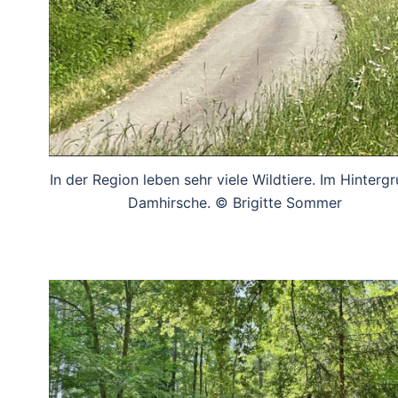
In der Region leben sehr viele Wildtiere. Im Hinterg
Damhirsche. © Brigitte Sommer