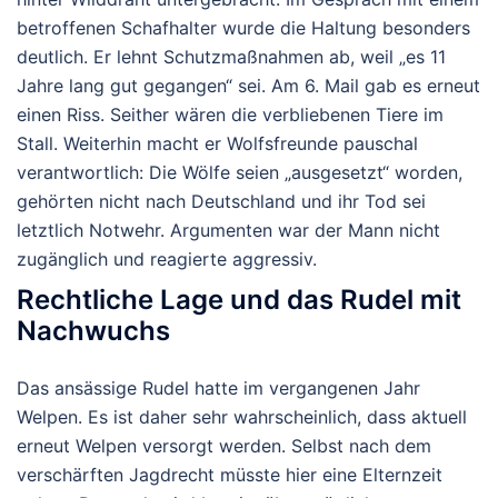
betroffenen Schafhalter wurde die Haltung besonders
deutlich. Er lehnt Schutzmaßnahmen ab, weil „es 11
Jahre lang gut gegangen“ sei. Am 6. Mail gab es erneut
einen Riss. Seither wären die verbliebenen Tiere im
Stall. Weiterhin macht er Wolfsfreunde pauschal
verantwortlich: Die Wölfe seien „ausgesetzt“ worden,
gehörten nicht nach Deutschland und ihr Tod sei
letztlich
Notwehr
. Argumenten war der Mann nicht
zugänglich und reagierte aggressiv.
Rechtliche Lage und das Rudel mit
Nachwuchs
Das ansässige Rudel hatte im vergangenen Jahr
Welpen. Es ist daher sehr wahrscheinlich, dass aktuell
erneut Welpen versorgt werden. Selbst nach dem
verschärften Jagdrecht müsste hier eine
Elternzeit