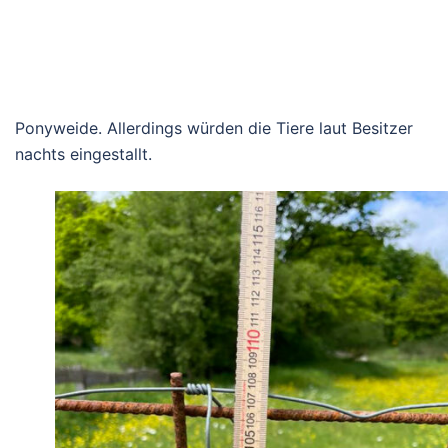
Ponyweide. Allerdings würden die Tiere laut Besitzer
nachts eingestallt.