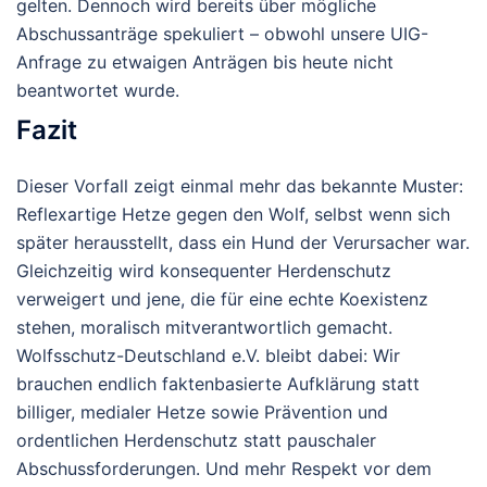
gelten. Dennoch wird bereits über mögliche
Abschussanträge spekuliert – obwohl unsere UIG-
Anfrage zu etwaigen Anträgen bis heute nicht
beantwortet wurde.
Fazit
Dieser Vorfall zeigt einmal mehr das bekannte Muster:
Reflexartige Hetze gegen den Wolf, selbst wenn sich
später herausstellt, dass ein Hund der Verursacher war.
Gleichzeitig wird konsequenter Herdenschutz
verweigert und jene, die für eine echte Koexistenz
stehen, moralisch mitverantwortlich gemacht.
Wolfsschutz-Deutschland e.V.
bleibt dabei: Wir
brauchen endlich faktenbasierte Aufklärung statt
billiger, medialer Hetze sowie Prävention und
ordentlichen Herdenschutz statt pauschaler
Abschussforderungen. Und mehr Respekt vor dem