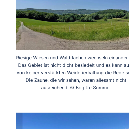
Riesige Wiesen und Waldflächen wechseln einander 
Das Gebiet ist nicht dicht besiedelt und es kann a
von keiner verstärkten Weidetierhaltung die Rede se
Die Zäune, die wir sahen, waren allesamt nicht
ausreichend. © Brigitte Sommer