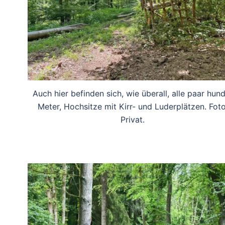
Auch hier befinden sich, wie überall, alle paar hun
Meter, Hochsitze mit Kirr- und Luderplätzen. Foto
Privat.