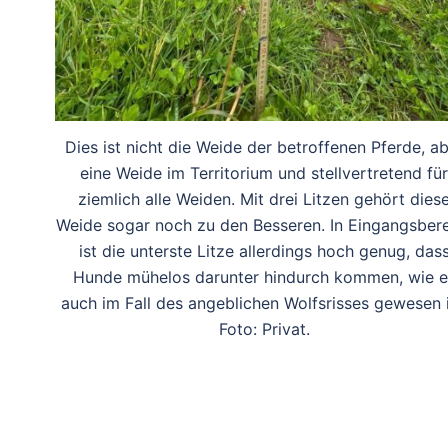
Dies ist nicht die Weide der betroffenen Pferde, a
eine Weide im Territorium und stellvertretend für
ziemlich alle Weiden. Mit drei Litzen gehört dies
Weide sogar noch zu den Besseren. In Eingangsber
ist die unterste Litze allerdings hoch genug, das
Hunde mühelos darunter hindurch kommen, wie e
auch im Fall des angeblichen Wolfsrisses gewesen i
Foto: Privat.