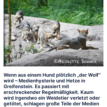
Wenn aus einem Hund plötzlich „der Wolf“
wird – Medienhysterie und Hetze in
Greifenstein.
Es passiert mit
erschreckender Regelmäßigkeit. Kaum
wird irgendwo ein Weidetier verletzt oder
getötet, schlagen große Teile der Medien