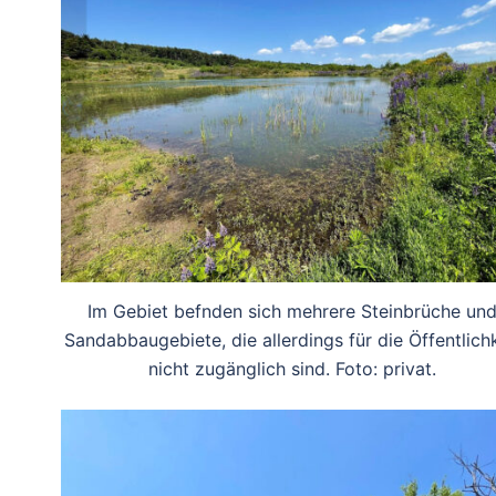
Im Gebiet befnden sich mehrere Steinbrüche un
Sandabbaugebiete, die allerdings für die Öffentlichk
nicht zugänglich sind. Foto: privat.