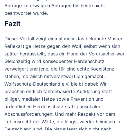
Anfrage zu etwaigen Anträgen bis heute nicht
beantwortet wurde.
Fazit
Dieser Vorfall zeigt einmal mehr das bekannte Muster:
Reflexartige Hetze gegen den Wolf, selbst wenn sich
später herausstellt, dass ein Hund der Verursacher war.
Gleichzeitig wird konsequenter Herdenschutz
verweigert und jene, die für eine echte Koexistenz
stehen, moralisch mitverantwortlich gemacht.
Wolfsschutz-Deutschland e.V.
bleibt dabei: Wir
brauchen endlich faktenbasierte Aufklärung statt
billiger, medialer Hetze sowie Prävention und
ordentlichen Herdenschutz statt pauschaler
Abschussforderungen. Und mehr Respekt vor dem
Lebensrecht der Wölfe, die längst wieder heimisch in
Deutschland sind.
Die Natur lässt sich nicht nach