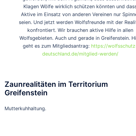
Klagen Wölfe wirklich schützen könnten und das
Aktive im Einsatz von anderen Vereinen nur Spinn
seien. Und jetzt werden Wolfsfreunde mit der Reali
konfrontiert. Wir brauchen aktive Hilfe in allen
Wolfsgebieten. Auch und gerade in Greifenstein. H
geht es zum Mitgliedsantrag:
https://wolfsschutz
deutschland.de/mitglied-werden/
Zaunrealitäten im Territorium
Greifenstein
Mutterkuhhaltung.