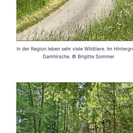
In der Region leben sehr viele Wildtiere. Im Hinterg
Damhirsche. © Brigitte Sommer