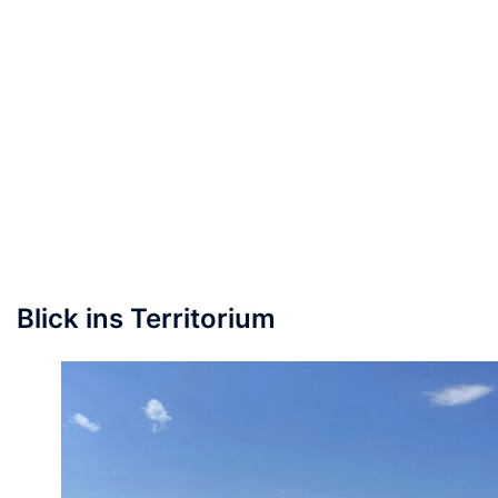
Blick ins Territorium