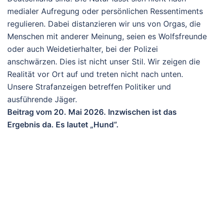
medialer Aufregung oder persönlichen Ressentiments
regulieren. Dabei distanzieren wir uns von Orgas, die
Menschen mit anderer Meinung, seien es Wolfsfreunde
oder auch Weidetierhalter, bei der Polizei
anschwärzen. Dies ist nicht unser Stil. Wir zeigen die
Realität vor Ort auf und treten nicht nach unten.
Unsere Strafanzeigen betreffen Politiker und
ausführende Jäger.
Beitrag vom 20. Mai 2026. Inzwischen ist das
Ergebnis da. Es lautet „Hund“.