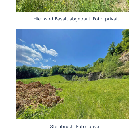
Hier wird Basalt abgebaut. Foto: privat.
Steinbruch. Foto: privat.