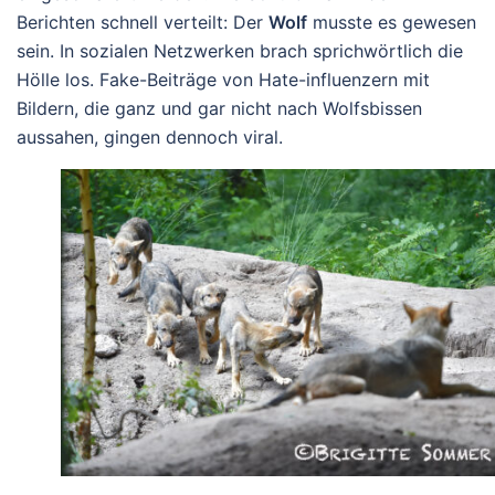
Berichten schnell verteilt: Der
Wolf
musste es gewesen
sein. In sozialen Netzwerken brach sprichwörtlich die
Hölle los. Fake-Beiträge von Hate-influenzern mit
Bildern, die ganz und gar nicht nach Wolfsbissen
aussahen, gingen dennoch viral.