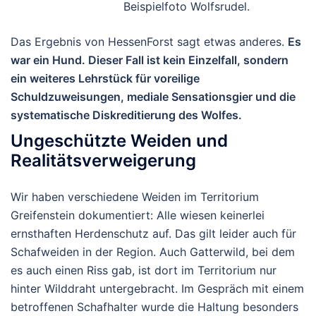
Beispielfoto Wolfsrudel.
Das Ergebnis von HessenForst sagt etwas anderes.
Es
war ein
Hund
.
Dieser Fall ist kein Einzelfall, sondern
ein weiteres Lehrstück für voreilige
Schuldzuweisungen, mediale Sensationsgier und die
systematische Diskreditierung des Wolfes.
Ungeschützte Weiden und
Realitätsverweigerung
Wir haben verschiedene Weiden im Territorium
Greifenstein dokumentiert: Alle wiesen
keinerlei
ernsthaften Herdenschutz
auf. Das gilt leider auch für
Schafweiden in der Region. Auch Gatterwild, bei dem
es auch einen Riss gab, ist dort im Territorium nur
hinter Wilddraht untergebracht.
Im Gespräch mit einem
betroffenen Schafhalter wurde die Haltung besonders