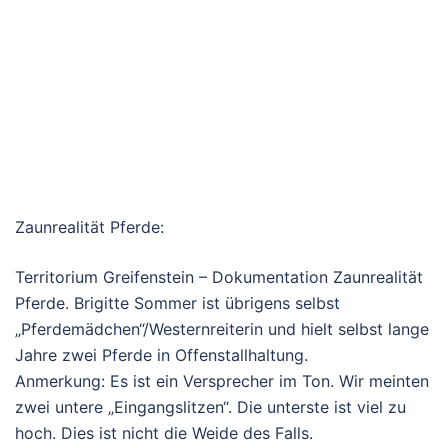
Zaunrealität Pferde:
Territorium Greifenstein – Dokumentation Zaunrealität
Pferde. Brigitte Sommer ist übrigens selbst
„Pferdemädchen“/Westernreiterin und hielt selbst lange
Jahre zwei Pferde in Offenstallhaltung.
Anmerkung: Es ist ein Versprecher im Ton. Wir meinten
zwei untere „Eingangslitzen“. Die unterste ist viel zu
hoch. Dies ist nicht die Weide des Falls.