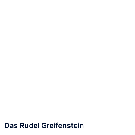
Das Rudel Greifenstein