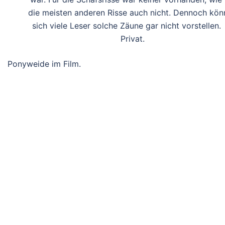
die meisten anderen Risse auch nicht. Dennoch kön
sich viele Leser solche Zäune gar nicht vorstellen
Privat.
Ponyweide im Film.