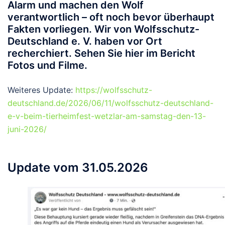
Alarm und machen den Wolf
verantwortlich – oft noch bevor überhaupt
Fakten vorliegen. Wir von Wolfsschutz-
Deutschland e. V. haben vor Ort
recherchiert. Sehen Sie hier im Bericht
Fotos und Filme.
Weiteres Update:
https://wolfsschutz-
deutschland.de/2026/06/11/wolfsschutz-deutschland-
e-v-beim-tierheimfest-wetzlar-am-samstag-den-13-
juni-2026/
Update vom 31.05.2026