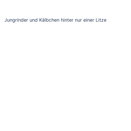
Jungrinder und Kälbchen hinter nur einer Litze