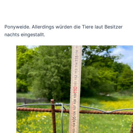
Ponyweide. Allerdings würden die Tiere laut Besitzer
nachts eingestallt.