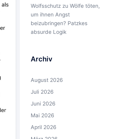
Wolfsschutz
zu
Wölfe töten,
um ihnen Angst
beizubringen? Patzkes
absurde Logik
Archiv
August 2026
Juli 2026
Juni 2026
Mai 2026
April 2026