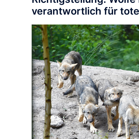
verantwortlich für tot