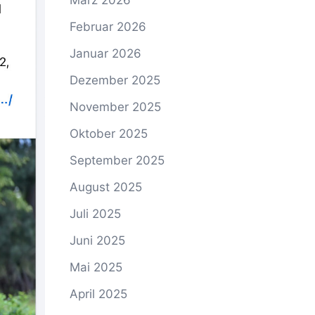
März 2026
Februar 2026
Januar 2026
Dezember 2025
November 2025
Oktober 2025
September 2025
August 2025
Juli 2025
Juni 2025
Mai 2025
April 2025