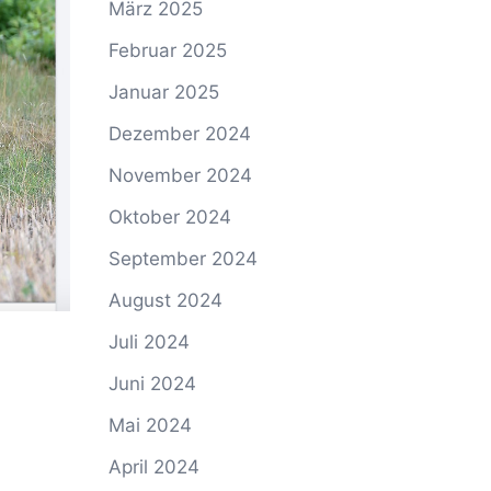
März 2025
Februar 2025
Januar 2025
Dezember 2024
November 2024
Oktober 2024
September 2024
August 2024
Juli 2024
Juni 2024
Mai 2024
April 2024