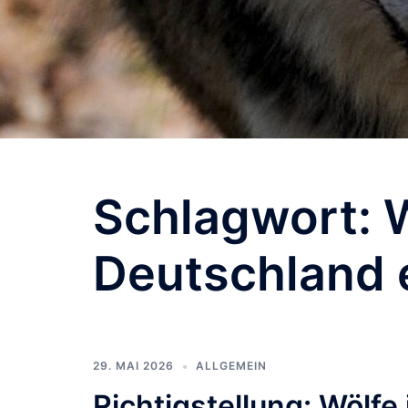
Schlagwort:
Deutschland 
29. MAI 2026
ALLGEMEIN
Richtigstellung: Wölfe 