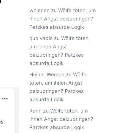
wolenen
zu
Wölfe töten, um
ihnen Angst beizubringen?
Patzkes absurde Logik
quo vadis
zu
Wölfe töten,
um ihnen Angst
beizubringen? Patzkes
absurde Logik
Heiner Wempe
zu
Wölfe
töten, um ihnen Angst
beizubringen? Patzkes
absurde Logik
Karin
zu
Wölfe töten, um
ihnen Angst beizubringen?
Patzkes absurde Logik