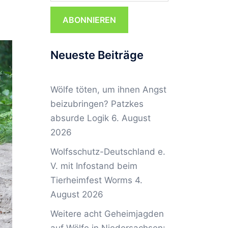
ABONNIEREN
Neueste Beiträge
Wölfe töten, um ihnen Angst
beizubringen? Patzkes
absurde Logik
6. August
2026
Wolfsschutz-Deutschland e.
V. mit Infostand beim
Tierheimfest Worms
4.
August 2026
Weitere acht Geheimjagden