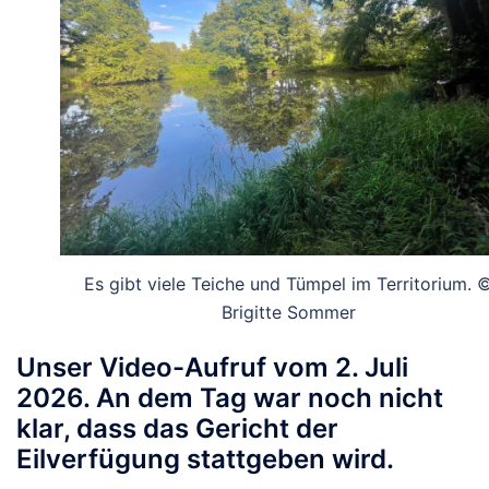
Es gibt viele Teiche und Tümpel im Territorium. 
Brigitte Sommer
Unser Video-Aufruf vom 2. Juli
2026. An dem Tag war noch nicht
klar, dass das Gericht der
Eilverfügung stattgeben wird.