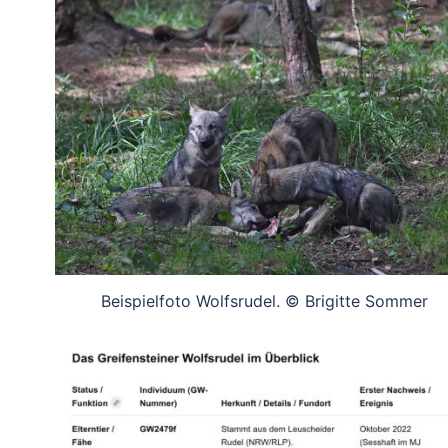
Beispielfoto Wolfsrudel. © Brigitte Sommer