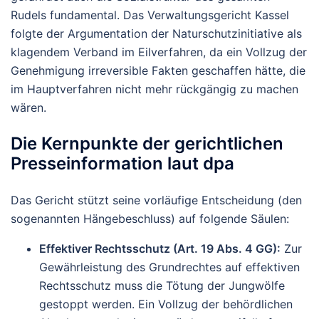
Rudels fundamental. Das Verwaltungsgericht Kassel
folgte der Argumentation der Naturschutzinitiative als
klagendem Verband im Eilverfahren, da ein Vollzug der
Genehmigung irreversible Fakten geschaffen hätte, die
im Hauptverfahren nicht mehr rückgängig zu machen
wären.
Die Kernpunkte der gerichtlichen
Presseinformation laut dpa
Das Gericht stützt seine vorläufige Entscheidung (den
sogenannten Hängebeschluss) auf folgende Säulen:
Effektiver Rechtsschutz (Art. 19 Abs. 4 GG):
Zur
Gewährleistung des Grundrechtes auf effektiven
Rechtsschutz muss die Tötung der Jungwölfe
gestoppt werden. Ein Vollzug der behördlichen