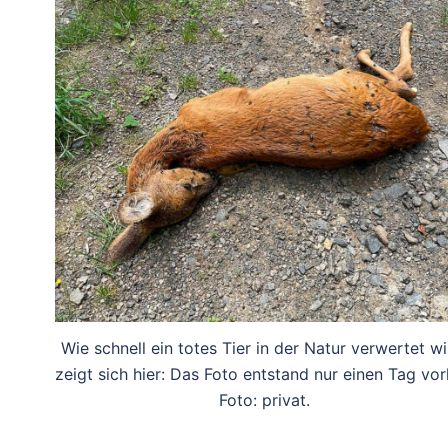
Wie schnell ein totes Tier in der Natur verwertet wi
zeigt sich hier: Das Foto entstand nur einen Tag vor
Foto: privat.