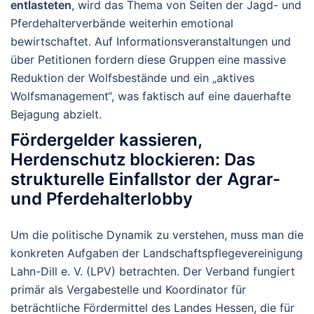
entlasteten
, wird das Thema von Seiten der Jagd- und
Pferdehalterverbände weiterhin emotional
bewirtschaftet. Auf Informationsveranstaltungen und
über Petitionen fordern diese Gruppen eine massive
Reduktion der Wolfsbestände und ein „aktives
Wolfsmanagement“, was faktisch auf eine dauerhafte
Bejagung abzielt.
Fördergelder kassieren,
Herdenschutz blockieren: Das
strukturelle Einfallstor der Agrar-
und Pferdehalterlobby
Um die politische Dynamik zu verstehen, muss man die
konkreten Aufgaben der Landschaftspflegevereinigung
Lahn-Dill e. V. (LPV) betrachten. Der Verband fungiert
primär als Vergabestelle und Koordinator für
beträchtliche Fördermittel des Landes Hessen, die für