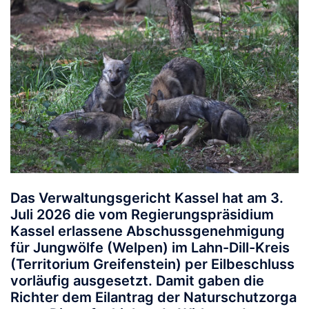
Das Verwaltungsgericht Kassel hat am 3.
Juli 2026 die vom Regierungspräsidium
Kassel erlassene Abschussgenehmigung
für Jungwölfe (Welpen) im Lahn-Dill-Kreis
(Territorium Greifenstein) per Eilbeschluss
vorläufig ausgesetzt. Damit gaben die
Richter dem Eilantrag der Naturschutzorga