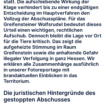
statt. Die aufschiebende Wirkung der
Klage verhindert bis zu einer endgültigen
Entscheidung im Hauptverfahren den
Vollzug der Abschusspläne. Für das
Greifensteiner Wolfsrudel bedeutet dieses
Urteil einen wichtigen, rechtlichen
Aufschub. Dennoch bleibt die Lage vor Ort
für die Tiere kritisch. Das zeigt die
aufgeheizte Stimmung im Raum
Greifenstein sowie die anhaltende Gefahr
illegaler Verfolgung in ganz Hessen. Wir
erklären alle Zusammenhänge ausführlich
in unserer Fotoreportage mit
brandaktuellen Einblicken in das
Territorium.
Die juristischen Hintergründe des
gestoppten Abschusses