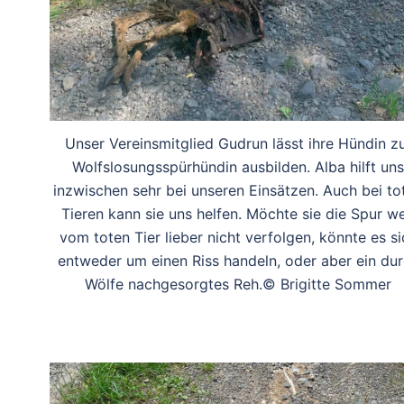
Unser Vereinsmitglied Gudrun lässt ihre Hündin z
Wolfslosungsspürhündin ausbilden. Alba hilft uns
inzwischen sehr bei unseren Einsätzen. Auch bei to
Tieren kann sie uns helfen. Möchte sie die Spur w
vom toten Tier lieber nicht verfolgen, könnte es si
entweder um einen Riss handeln, oder aber ein du
Wölfe nachgesorgtes Reh.© Brigitte Sommer