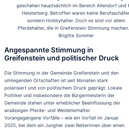
geschahen hauptsächlich im Bereich Allendorf und 
Heisterberg. Betroffen waren keine Berufsschäfer
sondern Hobbyhalter. Doch es sind vor allem
Pferdehalter, die in Greifenstein Stimmung machen
Brigitte Sommer
Angespannte Stimmung in
Greifenstein und politischer Druck
Die Stimmung in der Gemeinde Greifenstein und den
umliegenden Ortschaften ist seit Monaten stark
polarisiert und von politischem Druck geprägt. Lokale
Politiker und insbesondere die Bürgermeisterin der
Gemeinde stehen unter erheblicher Beeinflussung der
ansässigen Pferde- und Weidetierhalter.
Vorangegangene Vorfälle – wie ein Vorfall im Januar
2025, bei dem ein Jungtier zwei Reiterinnen über einen