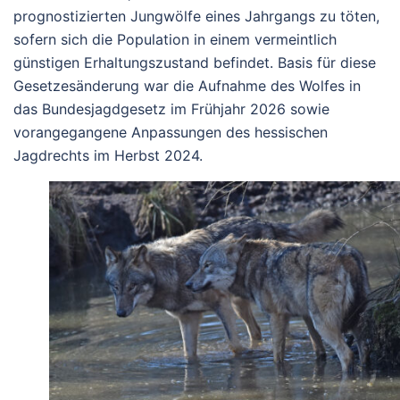
prognostizierten Jungwölfe eines Jahrgangs zu töten,
sofern sich die Population in einem vermeintlich
günstigen Erhaltungszustand befindet. Basis für diese
Gesetzesänderung war die Aufnahme des Wolfes in
das Bundesjagdgesetz im Frühjahr 2026 sowie
vorangegangene Anpassungen des hessischen
Jagdrechts im Herbst 2024.