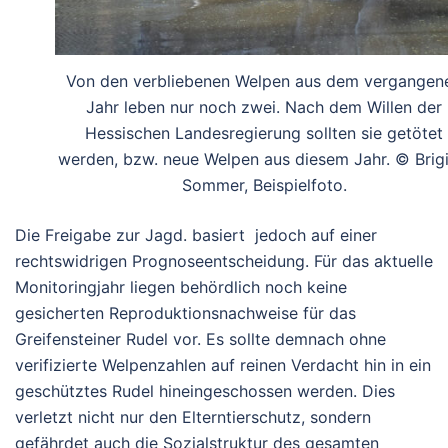
Von den verbliebenen Welpen aus dem vergangen
Jahr leben nur noch zwei. Nach dem Willen der
Hessischen Landesregierung sollten sie getötet
werden, bzw. neue Welpen aus diesem Jahr. © Brigi
Sommer, Beispielfoto.
Die Freigabe zur Jagd. basiert jedoch auf einer
rechtswidrigen Prognoseentscheidung. Für das aktuelle
Monitoringjahr liegen behördlich noch keine
gesicherten Reproduktionsnachweise für das
Greifensteiner Rudel vor. Es sollte demnach ohne
verifizierte Welpenzahlen auf reinen Verdacht hin in ein
geschütztes Rudel hineingeschossen werden. Dies
verletzt nicht nur den Elterntierschutz, sondern
gefährdet auch die Sozialstruktur des gesamten