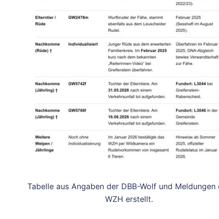
Tabelle aus Angaben der DBB-Wolf und Meldungen 
WZH erstellt.