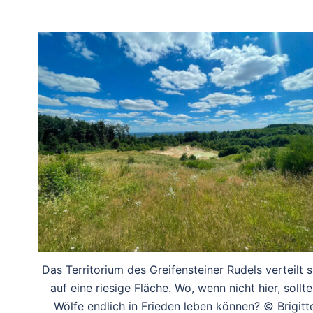
Das Territorium des Greifensteiner Rudels verteilt s
auf eine riesige Fläche. Wo, wenn nicht hier, sollt
Wölfe endlich in Frieden leben können? © Brigitt