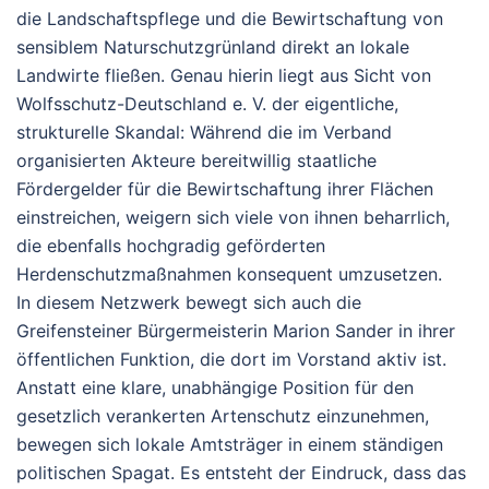
die Landschaftspflege und die Bewirtschaftung von
sensiblem Naturschutzgrünland direkt an lokale
Landwirte fließen. Genau hierin liegt aus Sicht von
Wolfsschutz-Deutschland e. V. der eigentliche,
strukturelle Skandal: Während die im Verband
organisierten Akteure bereitwillig staatliche
Fördergelder für die Bewirtschaftung ihrer Flächen
einstreichen, weigern sich viele von ihnen beharrlich,
die ebenfalls hochgradig geförderten
Herdenschutzmaßnahmen konsequent umzusetzen.
In diesem Netzwerk bewegt sich auch die
Greifensteiner Bürgermeisterin Marion Sander in ihrer
öffentlichen Funktion, die dort im Vorstand aktiv ist.
Anstatt eine klare, unabhängige Position für den
gesetzlich verankerten Artenschutz einzunehmen,
bewegen sich lokale Amtsträger in einem ständigen
politischen Spagat. Es entsteht der Eindruck, dass das