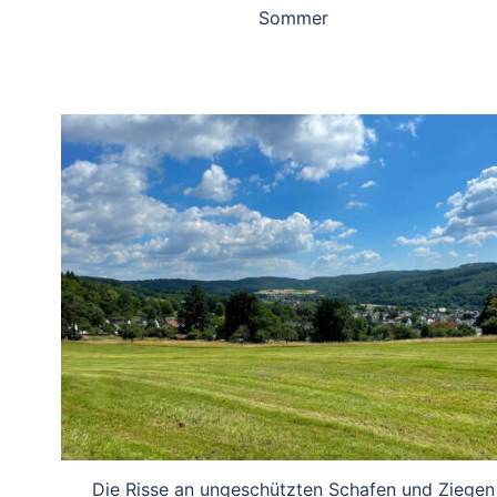
Sommer
Die Risse an ungeschützten Schafen und Ziegen