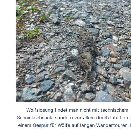
Wolfslosung findet man nicht mit technischem
Schnickschnack, sondern vor allem durch Intuition 
einem Gespür für Wölfe auf langen Wandertouren.