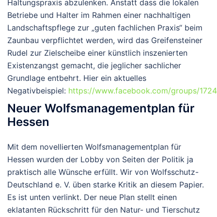
Haltungspraxis abzulenken. Anstatt dass die lokalen
Betriebe und Halter im Rahmen einer nachhaltigen
Landschaftspflege zur „guten fachlichen Praxis“ beim
Zaunbau verpflichtet werden, wird das Greifensteiner
Rudel zur Zielscheibe einer künstlich inszenierten
Existenzangst gemacht, die jeglicher sachlicher
Grundlage entbehrt. Hier ein aktuelles
Negativbeispiel:
https://www.facebook.com/groups/17
Neuer Wolfsmanagementplan für
Hessen
Mit dem novellierten Wolfsmanagementplan für
Hessen wurden der Lobby von Seiten der Politik ja
praktisch alle Wünsche erfüllt
. Wir von Wolfsschutz-
Deutschland e. V. üben starke Kritik an diesem Papier.
Es ist unten verlinkt. Der neue Plan stellt einen
eklatanten Rückschritt für den Natur- und Tierschutz