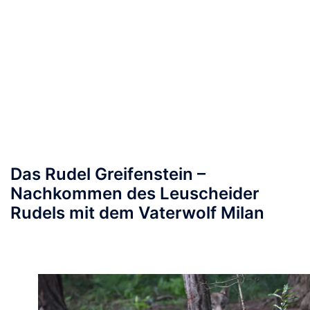
Das Rudel Greifenstein –
Nachkommen des Leuscheider
Rudels mit dem Vaterwolf Milan