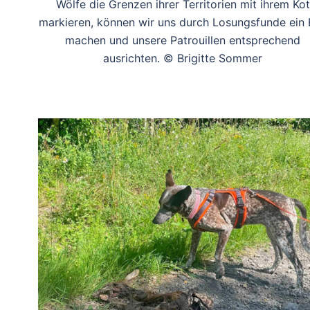
Wölfe die Grenzen ihrer Territorien mit ihrem Kot
markieren, können wir uns durch Losungsfunde ein 
machen und unsere Patrouillen entsprechend
ausrichten. © Brigitte Sommer