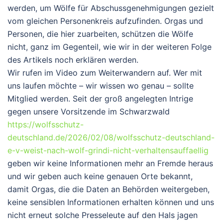
werden, um Wölfe für Abschussgenehmigungen gezielt
vom gleichen Personenkreis aufzufinden. Orgas und
Personen, die hier zuarbeiten, schützen die Wölfe
nicht, ganz im Gegenteil, wie wir in der weiteren Folge
des Artikels noch erklären werden.
Wir rufen im Video zum Weiterwandern auf. Wer mit
uns laufen möchte – wir wissen wo genau – sollte
Mitglied werden. Seit der groß angelegten Intrige
gegen unsere Vorsitzende im Schwarzwald
https://wolfsschutz-
deutschland.de/2026/02/08/wolfsschutz-deutschland-
e-v-weist-nach-wolf-grindi-nicht-verhaltensauffaellig
geben wir keine Informationen mehr an Fremde heraus
und wir geben auch keine genauen Orte bekannt,
damit Orgas, die die Daten an Behörden weitergeben,
keine sensiblen Informationen erhalten können und uns
nicht erneut solche Presseleute auf den Hals jagen