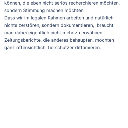
können, die eben nicht seriös recherchieren möchten,
sondern Stimmung machen möchten.
Dass wir im legalen Rahmen arbeiten und natürlich
nichts zerstören, sondern dokumentieren, braucht
man dabei eigentlich nicht mehr zu erwähnen.
Zeitungsberichte, die anderes behaupten, möchten
ganz offensichtlich Tierschützer diffamieren.