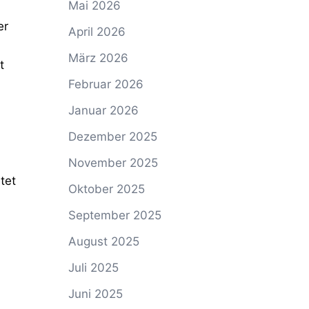
Mai 2026
er
April 2026
März 2026
t
Februar 2026
Januar 2026
Dezember 2025
November 2025
tet
Oktober 2025
September 2025
August 2025
Juli 2025
Juni 2025