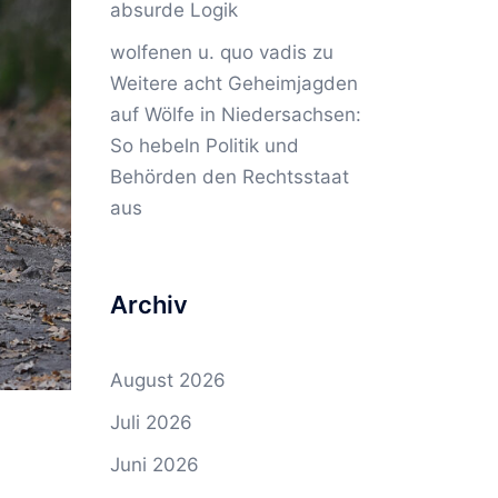
absurde Logik
wolfenen u. quo vadis
zu
Weitere acht Geheimjagden
auf Wölfe in Niedersachsen:
So hebeln Politik und
Behörden den Rechtsstaat
aus
Archiv
August 2026
Juli 2026
Juni 2026