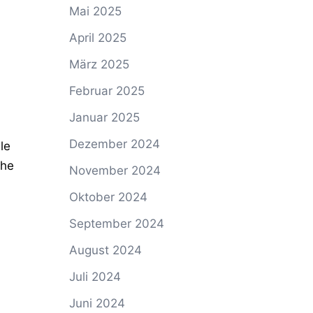
Mai 2025
April 2025
März 2025
Februar 2025
Januar 2025
Dezember 2024
le
che
November 2024
Oktober 2024
September 2024
August 2024
Juli 2024
Juni 2024