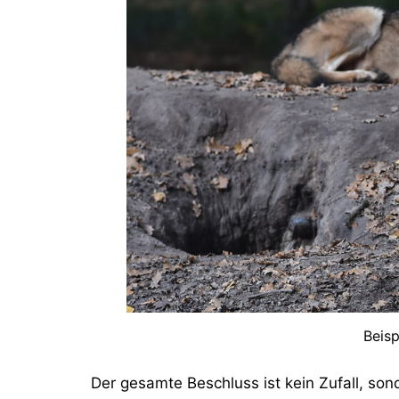
Beisp
Der gesamte Beschluss ist kein Zufall, son