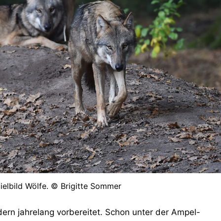
ielbild Wölfe. © Brigitte Sommer
dern jahrelang vorbereitet. Schon unter der Ampel-