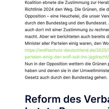
Koalition ebnete die Zustimmung zur Hera
Richtlinie 2024 den Weg. Die Grünen, die d
Opposition – eine Heuchelei, die unser Vere
durch den Bundestag und den Bundesrat. A
auch dort mit einer Zustimmung zu rechnen
macht. Aber wir berichteten auch bereits 
Minister aller Parteien einig waren, den 
https://wolfsschutz-deutschland.de/2025/
parteien-einig-der-wolf-soll-ins-jagdrecht/
Nun in der Opposition wettern die Grünen p
haben und denen sie in der Umweltministe
Gesetz auch durch den Bundestag gehen.
Reform des Verb