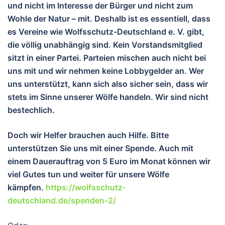
und nicht im Interesse der Bürger und nicht zum
Wohle der Natur – mit. Deshalb ist es essentiell, dass
es Vereine wie Wolfsschutz-Deutschland e. V. gibt,
die völlig unabhängig sind. Kein Vorstandsmitglied
sitzt in einer Partei. Parteien mischen auch nicht bei
uns mit und wir nehmen keine Lobbygelder an. Wer
uns unterstützt, kann sich also sicher sein, dass wir
stets im Sinne unserer Wölfe handeln. Wir sind nicht
bestechlich.
Doch wir Helfer brauchen auch Hilfe. Bitte
unterstützen Sie uns mit einer Spende. Auch mit
einem Dauerauftrag von 5 Euro im Monat können wir
viel Gutes tun und wei
ter für unsere Wölfe
kämpfen.
https://wolfsschutz-
deutschland.de/spenden-2/