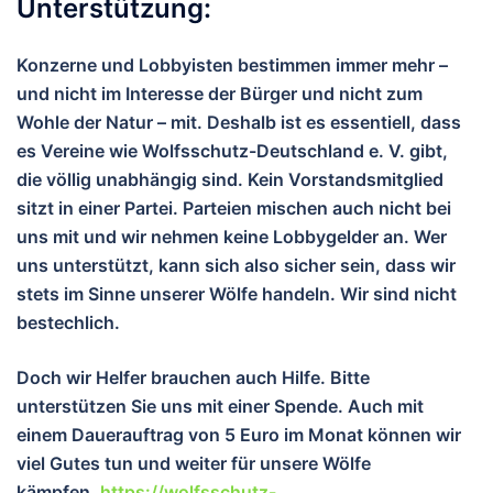
Unterstützung:
Konzerne und Lobbyisten bestimmen immer mehr –
und nicht im Interesse der Bürger und nicht zum
Wohle der Natur – mit. Deshalb ist es essentiell, dass
es Vereine wie Wolfsschutz-Deutschland e. V. gibt,
die völlig unabhängig sind. Kein Vorstandsmitglied
sitzt in einer Partei. Parteien mischen auch nicht bei
uns mit und wir nehmen keine Lobbygelder an. Wer
uns unterstützt, kann sich also sicher sein, dass wir
stets im Sinne unserer Wölfe handeln. Wir sind nicht
bestechlich.
Doch wir Helfer brauchen auch Hilfe. Bitte
unterstützen Sie uns mit einer Spende. Auch mit
einem Dauerauftrag von 5 Euro im Monat können wir
viel Gutes tun und wei
ter für unsere Wölfe
kämpfen.
https://wolfsschutz-