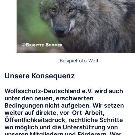
Besipielfoto Wolf.
Unsere Konsequenz
Wolfsschutz-Deutschland e.V. wird auch
unter den neuen, erschwerten
Bedingungen nicht aufgeben. Wir setzen
weiter auf direkte, vor-Ort-Arbeit,
Öffentlichkeitsdruck, rechtliche Schritte
wo möglich und die Unterstützung von
unseren Mitgliedern und Förderern.
Wer