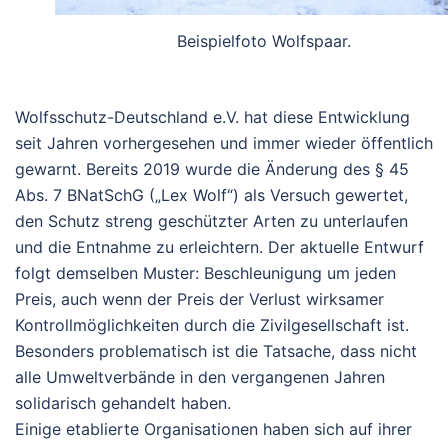
Beispielfoto Wolfspaar.
Wolfsschutz-Deutschland e.V. hat diese Entwicklung
seit Jahren vorhergesehen und immer wieder öffentlich
gewarnt. Bereits 2019 wurde die Änderung des § 45
Abs. 7 BNatSchG („Lex Wolf“) als Versuch gewertet,
den Schutz streng geschützter Arten zu unterlaufen
und die Entnahme zu erleichtern. Der aktuelle Entwurf
folgt demselben Muster: Beschleunigung um jeden
Preis, auch wenn der Preis der Verlust wirksamer
Kontrollmöglichkeiten durch die Zivilgesellschaft ist.
Besonders problematisch ist die Tatsache, dass nicht
alle Umweltverbände in den vergangenen Jahren
solidarisch gehandelt haben.
Einige etablierte Organisationen haben sich auf ihrer