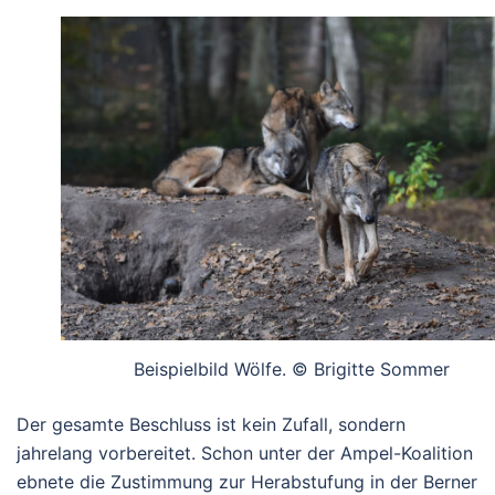
Beispielbild Wölfe. © Brigitte Sommer
Der gesamte Beschluss ist kein Zufall, sondern
jahrelang vorbereitet. Schon unter der Ampel-Koalition
ebnete die Zustimmung zur Herabstufung in der Berner