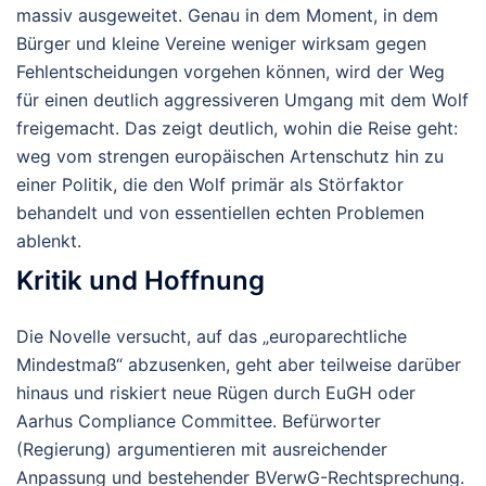
massiv ausgeweitet.
Genau in dem Moment, in dem
Bürger und kleine Vereine weniger wirksam gegen
Fehlentscheidungen vorgehen können, wird der Weg
für einen deutlich aggressiveren Umgang mit dem Wolf
freigemacht. Das zeigt deutlich, wohin die Reise geht:
weg vom strengen europäischen Artenschutz hin zu
einer Politik, die den Wolf primär als Störfaktor
behandelt und von essentiellen echten Problemen
ablenkt.
Kritik und Hoffnung
Die Novelle versucht, auf das „europarechtliche
Mindestmaß“ abzusenken, geht aber teilweise darüber
hinaus und riskiert neue Rügen durch EuGH oder
Aarhus Compliance Committee. Befürworter
(Regierung) argumentieren mit ausreichender
Anpassung und bestehender BVerwG-Rechtsprechung.