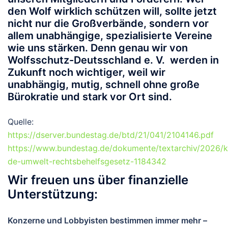
den Wolf wirklich schützen will, sollte jetzt
nicht nur die Großverbände, sondern vor
allem unabhängige, spezialisierte Vereine
wie uns stärken. Denn genau wir von
Wolfsschutz-Deutsschland e. V. werden in
Zukunft noch wichtiger, weil wir
unabhängig, mutig, schnell ohne große
Bürokratie und stark vor Ort sind.
Quelle:
https://dserver.bundestag.de/btd/21/041/2104146.pdf
https://www.bundestag.de/dokumente/textarchiv/2026/
de-umwelt-rechtsbehelfsgesetz-1184342
Wir freuen uns über finanzielle
Unterstützung:
Konzerne und Lobbyisten bestimmen immer mehr –