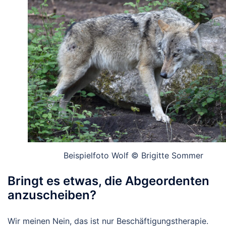
Beispielfoto Wolf © Brigitte Sommer
Bringt es etwas, die Abgeordenten
anzuscheiben?
Wir meinen Nein, das ist nur Beschäftigungstherapie.