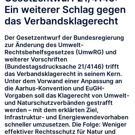
Ein weiterer Schlag gegen
das Verbandsklagerecht
Der Gesetzentwurf der Bundesregierung
zur Änderung des Umwelt-
Rechtsbehelfsgesetzes (UmwRG) und
weiterer Vorschriften
(Bundestagsdrucksache 21/4146) trifft
das
Verbandsklagerecht
in seinem Kern.
Unter dem Vorwand einer Anpassung an
die Aarhus-Konvention und EuGH-
Vorgaben soll das Klagerecht von Umwelt-
und Naturschutzverbänden gestrafft
werden – mit dem erklärten Ziel,
Infrastruktur- und Energiewendevorhaben
schneller umzusetzen. Die Folge: Weniger
effektiver Rechtsschutz für Natur und