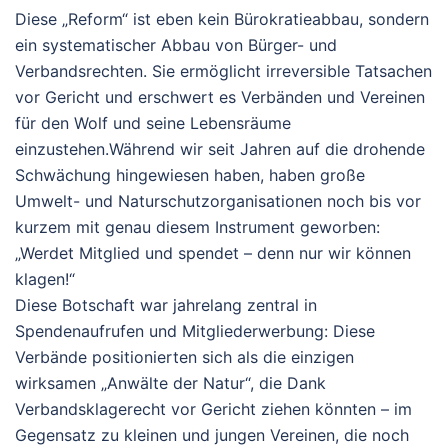
Diese „Reform“ ist eben kein Bürokratieabbau, sondern
ein systematischer Abbau von Bürger- und
Verbandsrechten. Sie ermöglicht irreversible Tatsachen
vor Gericht und erschwert es Verbänden und Vereinen
für den Wolf und seine Lebensräume
einzustehen.
Während wir seit Jahren auf die drohende
Schwächung hingewiesen haben, haben große
Umwelt- und Naturschutzorganisationen noch bis vor
kurzem mit genau diesem Instrument geworben:
„Werdet Mitglied und spendet – denn nur wir können
klagen!“
Diese Botschaft war jahrelang zentral in
Spendenaufrufen und Mitgliederwerbung: Diese
Verbände positionierten sich als die einzigen
wirksamen „Anwälte der Natur“, die Dank
Verbandsklagerecht vor Gericht ziehen könnten – im
Gegensatz zu kleinen und jungen Vereinen, die noch