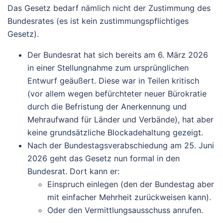
Das Gesetz
bedarf nämlich nicht der Zustimmung des
Bundesrates
(es ist kein zustimmungspflichtiges
Gesetz).
Der Bundesrat hat sich bereits am
6. März 2026
in einer Stellungnahme zum ursprünglichen
Entwurf geäußert. Diese war in Teilen kritisch
(vor allem wegen befürchteter neuer Bürokratie
durch die Befristung der Anerkennung und
Mehraufwand für Länder und Verbände), hat aber
keine grundsätzliche Blockadehaltung gezeigt.
Nach der Bundestagsverabschiedung am 25. Juni
2026 geht das Gesetz nun formal in den
Bundesrat. Dort kann er:
Einspruch
einlegen (den der Bundestag aber
mit einfacher Mehrheit zurückweisen kann).
Oder den
Vermittlungsausschuss
anrufen.