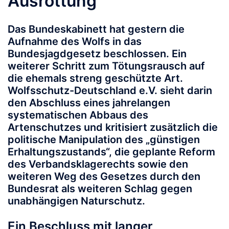
Ausrottung
Das Bundeskabinett hat gestern die
Aufnahme des Wolfs in das
Bundesjagdgesetz beschlossen. Ein
weiterer Schritt zum Tötungsrausch auf
die ehemals streng geschützte Art.
Wolfsschutz-Deutschland e.V. sieht darin
den Abschluss eines jahrelangen
systematischen Abbaus des
Artenschutzes und kritisiert zusätzlich die
politische Manipulation des „günstigen
Erhaltungszustands“, die geplante Reform
des Verbandsklagerechts sowie den
weiteren Weg des Gesetzes durch den
Bundesrat als weiteren Schlag gegen
unabhängigen Naturschutz.
Ein Beschluss mit langer