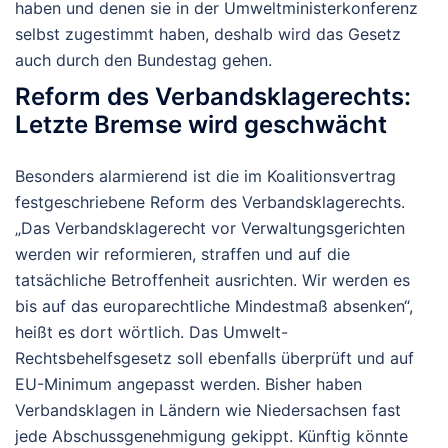
haben und denen sie in der Umweltministerkonferenz
selbst zugestimmt haben, deshalb wird das Gesetz
auch durch den Bundestag gehen.
Reform des Verbandsklagerechts:
Letzte Bremse wird geschwächt
Besonders alarmierend ist die im Koalitionsvertrag
festgeschriebene Reform des Verbandsklagerechts.
„Das Verbandsklagerecht vor Verwaltungsgerichten
werden wir reformieren, straffen und auf die
tatsächliche Betroffenheit ausrichten. Wir werden es
bis auf das europarechtliche Mindestmaß absenken“,
heißt es dort wörtlich. Das Umwelt-
Rechtsbehelfsgesetz soll ebenfalls überprüft und auf
EU-Minimum angepasst werden.
Bisher haben
Verbandsklagen in Ländern wie Niedersachsen fast
jede Abschussgenehmigung gekippt. Künftig könnte