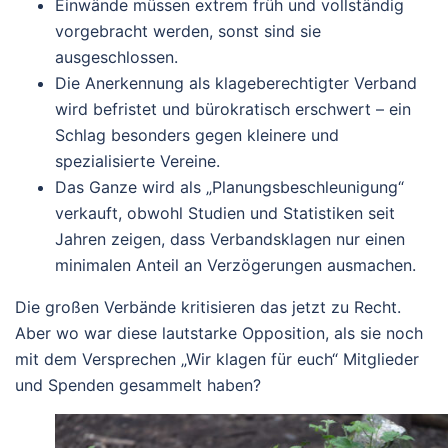
Einwände müssen extrem früh und vollständig
vorgebracht werden, sonst sind sie
ausgeschlossen.
Die Anerkennung als klageberechtigter Verband
wird befristet und bürokratisch erschwert – ein
Schlag besonders gegen kleinere und
spezialisierte Vereine.
Das Ganze wird als „Planungsbeschleunigung“
verkauft, obwohl Studien und Statistiken seit
Jahren zeigen, dass Verbandsklagen nur einen
minimalen Anteil an Verzögerungen ausmachen.
Die großen Verbände kritisieren das jetzt zu Recht.
Aber wo war diese lautstarke Opposition, als sie noch
mit dem Versprechen „Wir klagen für euch“ Mitglieder
und Spenden gesammelt haben?