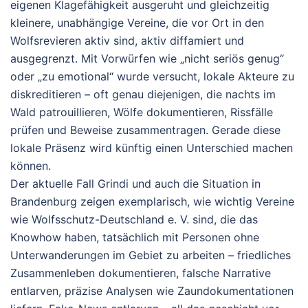
eigenen Klagefähigkeit ausgeruht und gleichzeitig
kleinere, unabhängige Vereine, die vor Ort in den
Wolfsrevieren aktiv sind, aktiv diffamiert und
ausgegrenzt. Mit Vorwürfen wie „nicht seriös genug“
oder „zu emotional“ wurde versucht, lokale Akteure zu
diskreditieren – oft genau diejenigen, die nachts im
Wald patrouillieren, Wölfe dokumentieren, Rissfälle
prüfen und Beweise zusammentragen.
Gerade diese
lokale Präsenz wird künftig einen Unterschied machen
können.
Der aktuelle Fall Grindi und auch die Situation in
Brandenburg zeigen exemplarisch, wie wichtig Vereine
wie Wolfsschutz-Deutschland e. V. sind, die das
Knowhow haben, tatsächlich mit Personen ohne
Unterwanderungen im Gebiet zu arbeiten – friedliches
Zusammenleben dokumentieren, falsche Narrative
entlarven, präzise Analysen wie Zaundokumentationen