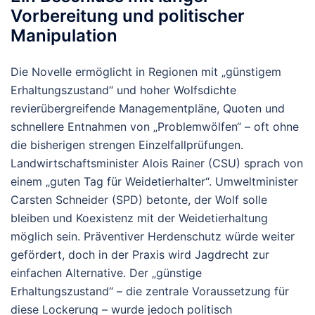
Vorbereitung und politischer
Manipulation
Die Novelle ermöglicht in Regionen mit „günstigem
Erhaltungszustand“ und hoher Wolfsdichte
revierübergreifende Managementpläne, Quoten und
schnellere Entnahmen von „Problemwölfen“ – oft ohne
die bisherigen strengen Einzelfallprüfungen.
Landwirtschaftsminister Alois Rainer (CSU) sprach von
einem „guten Tag für Weidetierhalter“. Umweltminister
Carsten Schneider (SPD) betonte, der Wolf solle
bleiben und Koexistenz mit der Weidetierhaltung
möglich sein. Präventiver Herdenschutz würde weiter
gefördert, doch in der Praxis wird Jagdrecht zur
einfachen Alternative.
Der „günstige
Erhaltungszustand“ – die zentrale Voraussetzung für
diese Lockerung – wurde jedoch politisch