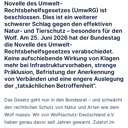
Novelle des Umwelt-
Rechtsbehelfsgesetzes (UmwRG) ist
beschlossen. Dies ist ein weiterer
schwerer Schlag gegen den effektiven
Natur- und Tierschutz – besonders für den
Wolf.
Am 25. Juni 2026 hat der Bundestag
die Novelle des Umwelt-
Rechtsbehelfsgesetzes verabschiedet.
Keine aufschiebende Wirkung von Klagen
mehr bei Infrastrukturvorhaben, strenge
Präklusion, Befristung der Anerkennung
von Verbänden und eine engere Auslegung
der „tatsächlichen Betroffenheit“.
Das Gesetz geht nun in den Bundesrat – und schwächt
den rechtlichen Schutz von Natur und Arten wie dem
Wolf massiv.
Wir von Wolfsschutz-Deutschland e.V.
haben genau davor seit Jahren gewarnt. Zuletzt
im