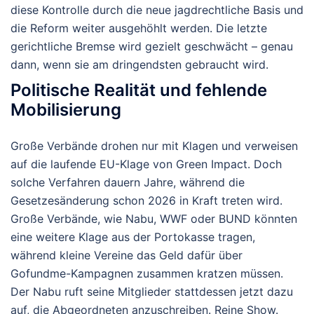
diese Kontrolle durch die neue jagdrechtliche Basis und
die Reform weiter ausgehöhlt werden. Die letzte
gerichtliche Bremse wird gezielt geschwächt – genau
dann, wenn sie am dringendsten gebraucht wird.
Politische Realität und fehlende
Mobilisierung
Große Verbände drohen nur mit Klagen und verweisen
auf die laufende EU-Klage von Green Impact. Doch
solche Verfahren dauern Jahre, während die
Gesetzesänderung schon 2026 in Kraft treten wird.
Große Verbände, wie Nabu, WWF oder BUND könnten
eine weitere Klage aus der Portokasse tragen,
während kleine Vereine das Geld dafür über
Gofundme-Kampagnen zusammen kratzen müssen.
Der Nabu ruft seine Mitglieder stattdessen jetzt dazu
auf, die Abgeordneten anzuschreiben. Reine Show.