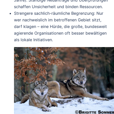
Jahre). Ständige Neuanträge und Überprüfungen
schaffen Unsicherheit und binden Ressourcen.
Strengere sachlich-räumliche Begrenzung: Nur
wer nachweislich im betroffenen Gebiet sitzt,
darf klagen – eine Hürde, die große, bundesweit
agierende Organisationen oft besser bewältigen
als lokale Initiativen.