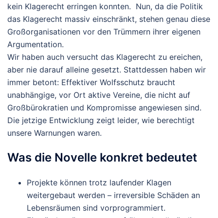
kein Klagerecht erringen konnten. Nun, da die Politik
das Klagerecht massiv einschränkt, stehen genau diese
Großorganisationen vor den Trümmern ihrer eigenen
Argumentation.
Wir haben auch versucht das Klagerecht zu ereichen,
aber nie darauf alleine gesetzt. Stattdessen haben wir
immer betont:
Effektiver Wolfsschutz braucht
unabhängige, vor Ort aktive Vereine, die nicht auf
Großbürokratien und Kompromisse angewiesen sind.
Die jetzige Entwicklung zeigt leider, wie berechtigt
unsere Warnungen waren.
Was die Novelle konkret bedeutet
Projekte können trotz laufender Klagen
weitergebaut werden – irreversible Schäden an
Lebensräumen sind vorprogrammiert.