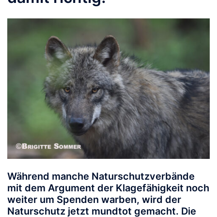
Während manche Naturschutzverbände
mit dem Argument der Klagefähigkeit noch
weiter um Spenden warben, wird der
Naturschutz jetzt mundtot gemacht.
Die