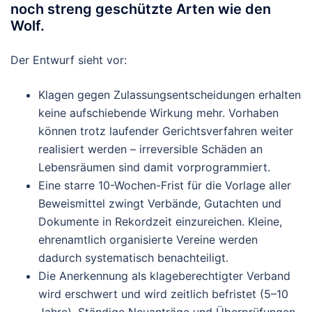
noch streng geschützte Arten wie den
Wolf.
Der Entwurf sieht vor:
Klagen gegen Zulassungsentscheidungen erhalten
keine aufschiebende Wirkung
mehr. Vorhaben
können trotz laufender Gerichtsverfahren weiter
realisiert werden – irreversible Schäden an
Lebensräumen sind damit vorprogrammiert.
Eine
starre 10-Wochen-Frist
für die Vorlage aller
Beweismittel zwingt Verbände, Gutachten und
Dokumente in Rekordzeit einzureichen. Kleine,
ehrenamtlich organisierte Vereine werden
dadurch systematisch benachteiligt.
Die Anerkennung als klageberechtigter Verband
wird erschwert und wird
zeitlich befristet
(5–10