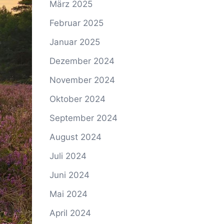
März 2025
Februar 2025
Januar 2025
Dezember 2024
November 2024
Oktober 2024
September 2024
August 2024
Juli 2024
Juni 2024
Mai 2024
April 2024