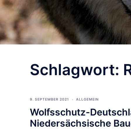
Schlagwort:
9. SEPTEMBER 2021
ALLGEMEIN
Wolfsschutz-Deutschlan
Niedersächsische Baue