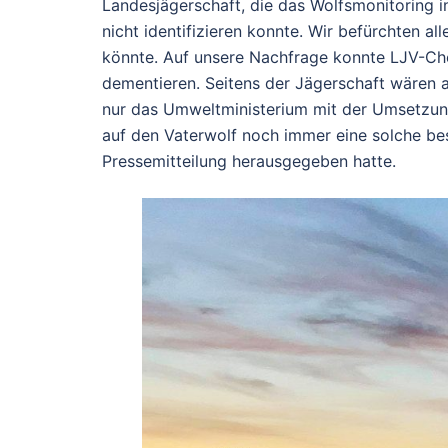
Landesjägerschaft, die das Wolfsmonitoring in
nicht identifizieren konnte. Wir befürchten a
könnte. Auf unsere Nachfrage konnte LJV-Che
dementieren. Seitens der Jägerschaft wären
nur das Umweltministerium mit der Umsetzun
auf den Vaterwolf noch immer eine solche be
Pressemitteilung herausgegeben hatte.