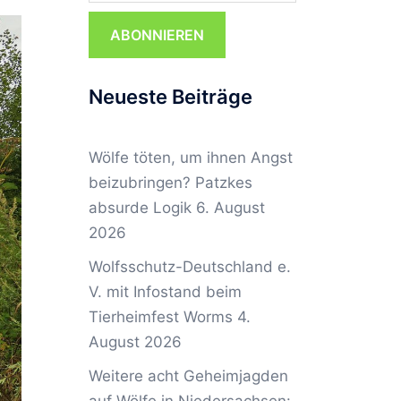
ABONNIEREN
Neueste Beiträge
Wölfe töten, um ihnen Angst
beizubringen? Patzkes
absurde Logik
6. August
2026
Wolfsschutz-Deutschland e.
V. mit Infostand beim
Tierheimfest Worms
4.
August 2026
Weitere acht Geheimjagden