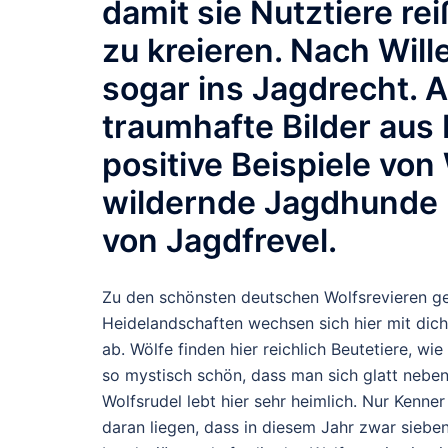
damit sie Nutztiere r
zu kreieren. Nach Wille
sogar ins Jagdrecht.
traumhafte Bilder aus
positive Beispiele vo
wildernde Jagdhunde 
von Jagdfrevel.
Zu den schönsten deutschen Wolfsrevieren ge
Heidelandschaften wechsen sich hier mit dic
ab. Wölfe finden hier reichlich Beutetiere, w
so mystisch schön, dass man sich glatt neben
Wolfsrudel lebt hier sehr heimlich. Nur Kenne
daran liegen, dass in diesem Jahr zwar sieben