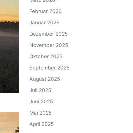
März 2026
Februar 2026
Januar 2026
Dezember 2025
November 2025
Oktober 2025
September 2025
August 2025
Juli 2025
Juni 2025
Mai 2025
April 2025