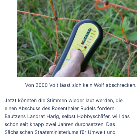
Von 2000 Volt lässt sich kein Wolf abschrecken.
Jetzt könnten die Stimmen wieder laut werden, die
einen Abschuss des Rosenthaler Rudels fordern.
Bautzens Landrat Harig, selbst Hobbyschäfer, will das
schon seit knapp zwei Jahren durchsetzen. Das
Sächsischen Staatsministeriums für Umwelt und