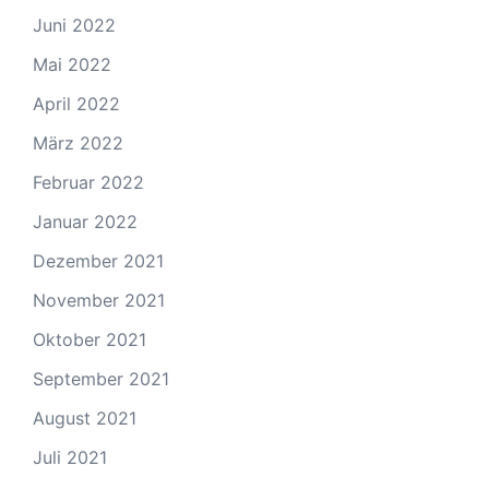
Juni 2022
Mai 2022
April 2022
März 2022
Februar 2022
Januar 2022
Dezember 2021
November 2021
Oktober 2021
September 2021
August 2021
Juli 2021