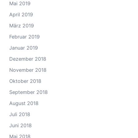
Mai 2019
April 2019
März 2019
Februar 2019
Januar 2019
Dezember 2018
November 2018
Oktober 2018
September 2018
August 2018
Juli 2018
Juni 2018
Mai 2018