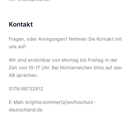
Kontakt
Fragen, oder Anregungen? Nehmen Sie Kontakt mit
uns auf!
Wir sind erreichbar von Montag bis Freitag in der
Zeit von 10-17 Uhr. Bei Nichterreichen bitte auf den
AB sprechen.
0176/48732612
E-Mail: brigitte.sommer[a]wolfsschutz-
deutschland.de