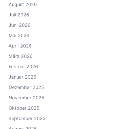
August 2026
Juli 2026
Juni 2026
Mai 2026
April 2026
März 2026
Februar 2026
Januar 2026
Dezember 2025
November 2025
Oktober 2025
September 2025
August 2025