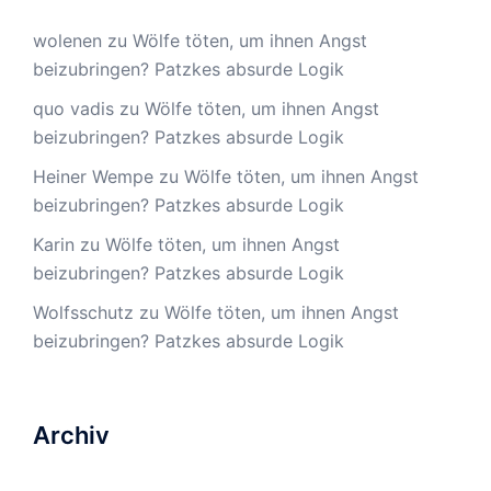
wolenen
zu
Wölfe töten, um ihnen Angst
beizubringen? Patzkes absurde Logik
quo vadis
zu
Wölfe töten, um ihnen Angst
beizubringen? Patzkes absurde Logik
Heiner Wempe
zu
Wölfe töten, um ihnen Angst
beizubringen? Patzkes absurde Logik
Karin
zu
Wölfe töten, um ihnen Angst
beizubringen? Patzkes absurde Logik
Wolfsschutz
zu
Wölfe töten, um ihnen Angst
beizubringen? Patzkes absurde Logik
Archiv