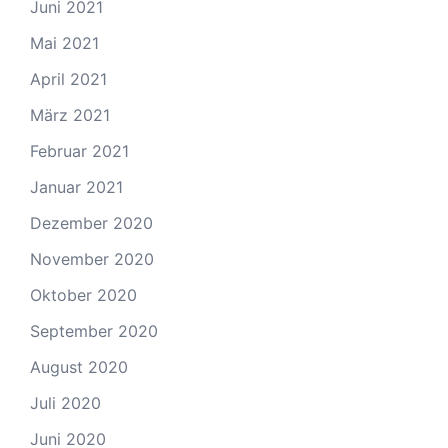
Juni 2021
Mai 2021
April 2021
März 2021
Februar 2021
Januar 2021
Dezember 2020
November 2020
Oktober 2020
September 2020
August 2020
Juli 2020
Juni 2020