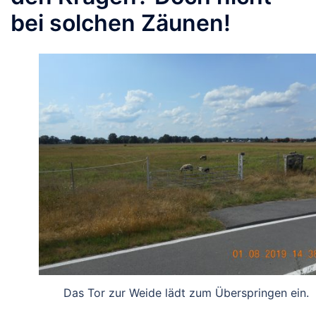
bei solchen Zäunen!
Das Tor zur Weide lädt zum Überspringen ein.