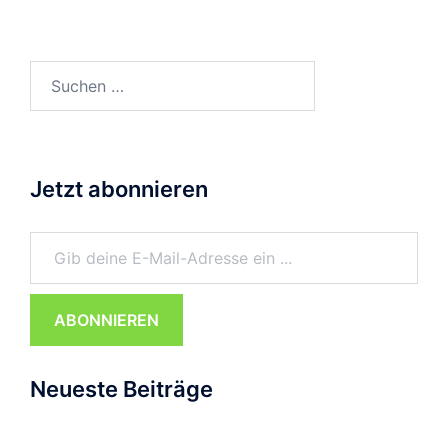
Suchen
nach:
Jetzt abonnieren
Gib deine E-Mail-Adresse ein ...
ABONNIEREN
Neueste Beiträge