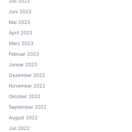
Juli 2023
Juni 2023
Mai 2023
April 2023
März 2023
Februar 2023
Januar 2023
Dezember 2022
November 2022
Oktober 2022
September 2022
August 2022
Juli 2022