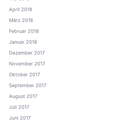
April 2018
März 2018
Februar 2018
Januar 2018
Dezember 2017
November 2017
Oktober 2017
September 2017
August 2017
Juli 2017
Juni 2017