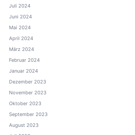
Juli 2024
Juni 2024
Mai 2024
April 2024
März 2024
Februar 2024
Januar 2024
Dezember 2023
November 2023
Oktober 2023
September 2023
August 2023