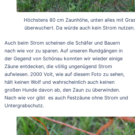
Höchstens 80 cm Zaunhöhe, unten alles mit Gra
überwuchert. Da würde auch kein Strom nutzen.
Auch beim Strom scheinen die Schäfer und Bauern
nach wie vor zu sparen. Auf unseren Rundgängen in
der Gegend von Schönau konnten wir wieder einige
Zäune entdecken, die völlig ungenügend Strom
aufwiesen. 2000 Volt, wie auf diesem Foto zu sehen,
hält keinen Wolf und wahrscheinlich auch keinen
großen Hunde davon ab, den Zaun zu überwinden.
Nach wie vor gibt es auch
Festzäune ohne Strom und
Untergrabschutz.