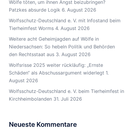
Wölfe töten, um ihnen Angst beizubringen?
Patzkes absurde Logik
6. August 2026
Wolfsschutz-Deutschland e. V. mit Infostand beim
Tierheimfest Worms
4. August 2026
Weitere acht Geheimjagden auf Wölfe in
Niedersachsen: So hebeln Politik und Behörden
den Rechtsstaat aus
3. August 2026
Wolfsrisse 2025 weiter rückläufig: „Ernste
Schäden“ als Abschussargument widerlegt
1.
August 2026
Wolfsschutz-Deutschland e. V. beim Tierheimfest in
Kirchheimbolanden
31. Juli 2026
Neueste Kommentare