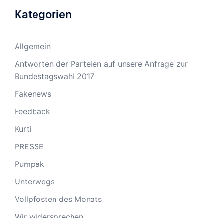
Kategorien
Allgemein
Antworten der Parteien auf unsere Anfrage zur
Bundestagswahl 2017
Fakenews
Feedback
Kurti
PRESSE
Pumpak
Unterwegs
Vollpfosten des Monats
Wir widersprechen