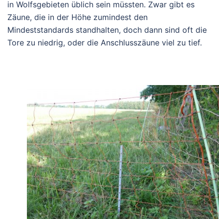
in Wolfsgebieten üblich sein müssten. Zwar gibt es
Zäune, die in der Höhe zumindest den
Mindeststandards standhalten, doch dann sind oft die
Tore zu niedrig, oder die Anschlusszäune viel zu tief.