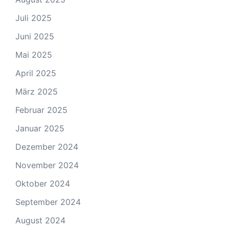
Juli 2025
Juni 2025
Mai 2025
April 2025
März 2025
Februar 2025
Januar 2025
Dezember 2024
November 2024
Oktober 2024
September 2024
August 2024