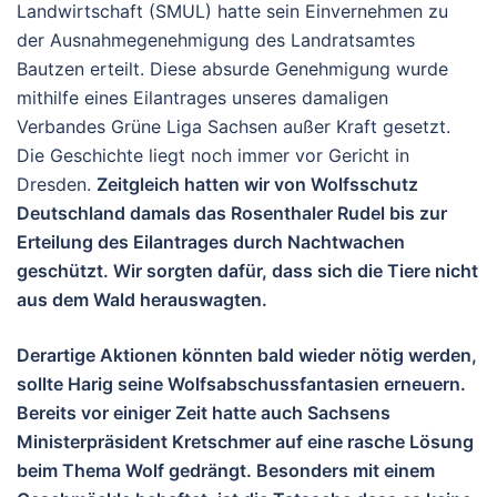
Landwirtschaft (SMUL) hatte sein Einvernehmen zu
der Ausnahmegenehmigung des Landratsamtes
Bautzen erteilt. Diese absurde Genehmigung wurde
mithilfe eines Eilantrages unseres damaligen
Verbandes Grüne Liga Sachsen außer Kraft gesetzt.
Die Geschichte liegt noch immer vor Gericht in
Dresden.
Zeitgleich hatten wir von Wolfsschutz
Deutschland damals das Rosenthaler Rudel bis zur
Erteilung des Eilantrages durch Nachtwachen
geschützt. Wir sorgten dafür, dass sich die Tiere nicht
aus dem Wald herauswagten.
Derartige Aktionen könnten bald wieder nötig werden,
sollte Harig seine Wolfsabschussfantasien erneuern.
Bereits vor einiger Zeit hatte auch Sachsens
Ministerpräsident Kretschmer auf eine rasche Lösung
beim Thema Wolf gedrängt. Besonders mit einem