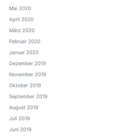
Mai 2020
April 2020
März 2020
Februar 2020
Januar 2020
Dezember 2019
November 2019
Oktober 2019
September 2019
August 2019
Juli 2019
Juni 2019