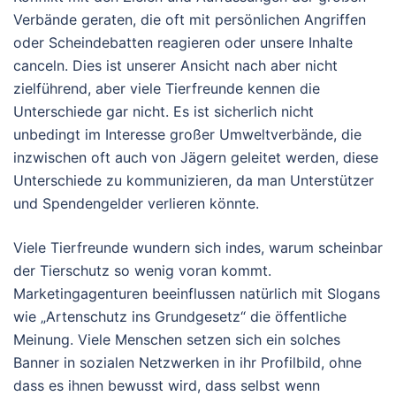
Verbände geraten, die oft mit persönlichen Angriffen
oder Scheindebatten reagieren oder unsere Inhalte
canceln. Dies ist unserer Ansicht nach aber nicht
zielführend, aber viele Tierfreunde kennen die
Unterschiede gar nicht. Es ist sicherlich nicht
unbedingt im Interesse großer Umweltverbände, die
inzwischen oft auch von Jägern geleitet werden, diese
Unterschiede zu kommunizieren, da man Unterstützer
und Spendengelder verlieren könnte.
Viele Tierfreunde wundern sich indes, warum scheinbar
der Tierschutz so wenig voran kommt.
Marketingagenturen beeinflussen natürlich mit Slogans
wie „Artenschutz ins Grundgesetz“ die öffentliche
Meinung. Viele Menschen setzen sich ein solches
Banner in sozialen Netzwerken in ihr Profilbild, ohne
dass es ihnen bewusst wird, dass selbst wenn