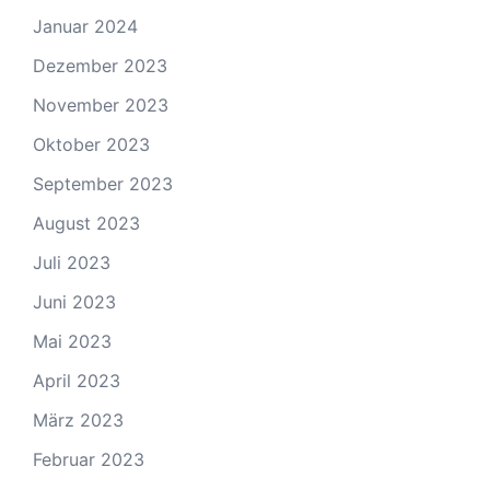
Januar 2024
Dezember 2023
November 2023
Oktober 2023
September 2023
August 2023
Juli 2023
Juni 2023
Mai 2023
April 2023
März 2023
Februar 2023