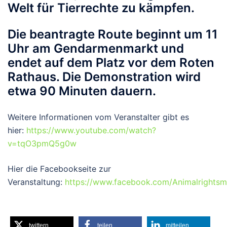
Welt für Tierrechte zu kämpfen.
Die beantragte Route beginnt um 11
Uhr am Gendarmenmarkt und
endet auf dem Platz vor dem Roten
Rathaus. Die Demonstration wird
etwa 90 Minuten dauern.
Weitere Informationen vom Veranstalter gibt es
hier:
https://www.youtube.com/watch?
v=tqO3pmQ5g0w
Hier die Facebookseite zur
Veranstaltung:
https://www.facebook.com/Animalrightsma
twittern
teilen
mitteilen