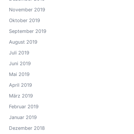
November 2019
Oktober 2019
September 2019
August 2019
Juli 2019
Juni 2019
Mai 2019
April 2019
März 2019
Februar 2019
Januar 2019
Dezember 2018