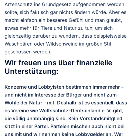
Artenschutz ins Grundgesetz aufgenommen werden
sollte, sich faktisch gar nichts ändern würde. Aber es
macht einfach ein besseres Gefühl und man glaubt,
etwas mehr für Tiere und Natur zu tun, um sich
gleichzeitig darüber zu wundern, dass beispielsweise
Waschbären oder Wildschweine im großen Stil
geschossen werden.
Wir freuen uns über finanzielle
Unterstützung:
Konzerne und Lobbyisten bestimmen immer mehr –
und nicht im Interesse der Bürger und nicht zum
Wohle der Natur – mit. Deshalb ist es essentiell, dass
es Vereine wie Wolfsschutz-Deutschland e. V. gibt,
die völlig unabhängig sind. Kein Vorstandsmitglied
sitzt in einer Partei. Parteien mischen auch nicht bei
uns mit und wir nehmen keine Lobbygelder an. Wer