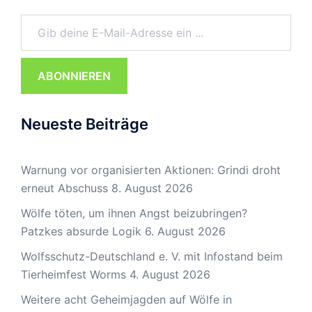
Gib deine E-Mail-Adresse ein ...
ABONNIEREN
Neueste Beiträge
Warnung vor organisierten Aktionen: Grindi droht
erneut Abschuss
8. August 2026
Wölfe töten, um ihnen Angst beizubringen?
Patzkes absurde Logik
6. August 2026
Wolfsschutz-Deutschland e. V. mit Infostand beim
Tierheimfest Worms
4. August 2026
Weitere acht Geheimjagden auf Wölfe in