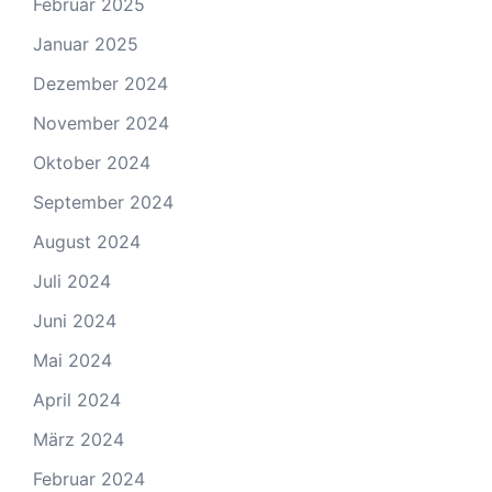
Februar 2025
Januar 2025
Dezember 2024
November 2024
Oktober 2024
September 2024
August 2024
Juli 2024
Juni 2024
Mai 2024
April 2024
März 2024
Februar 2024