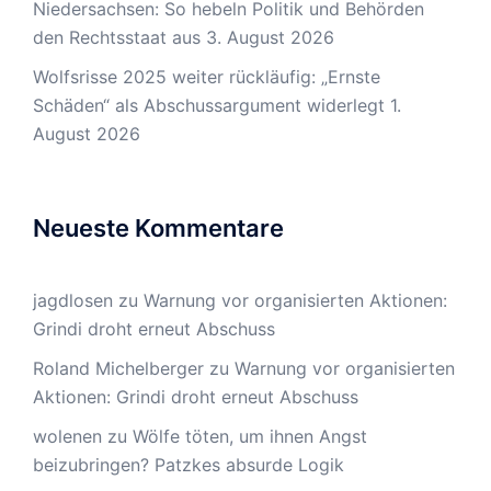
Niedersachsen: So hebeln Politik und Behörden
den Rechtsstaat aus
3. August 2026
Wolfsrisse 2025 weiter rückläufig: „Ernste
Schäden“ als Abschussargument widerlegt
1.
August 2026
Neueste Kommentare
jagdlosen
zu
Warnung vor organisierten Aktionen:
Grindi droht erneut Abschuss
Roland Michelberger
zu
Warnung vor organisierten
Aktionen: Grindi droht erneut Abschuss
wolenen
zu
Wölfe töten, um ihnen Angst
beizubringen? Patzkes absurde Logik