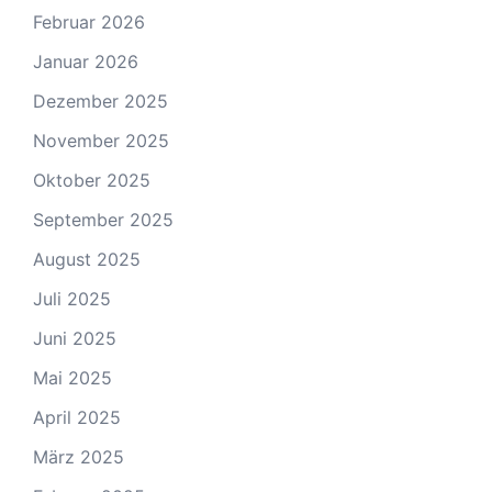
Februar 2026
Januar 2026
Dezember 2025
November 2025
Oktober 2025
September 2025
August 2025
Juli 2025
Juni 2025
Mai 2025
April 2025
März 2025