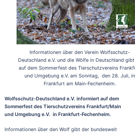
Informationen über den Verein Wolfsschutz-
Deutschland e.V. und die Wölfe in Deutschland gibt
auf dem Sommerfest des Tierschutzvereins Frankf
und Umgebung e.V. am Sonntag, den 28. Juli, in
Frankfurt am Main-Fechenheim.
Wolfsschutz-Deutschland e.V. informiert auf dem
Sommerfest des Tierschutzvereins Frankfurt/Main
und Umgebung e.V. in Frankfurt-Fechenheim.
Informationen über den Wolf gibt der bundesweit