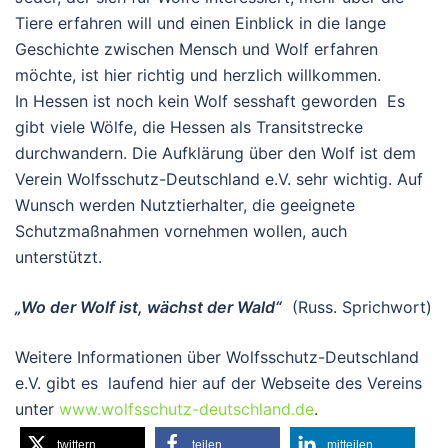
Tiere erfahren will und einen Einblick in die lange
Geschichte zwischen Mensch und Wolf erfahren
möchte, ist hier richtig und herzlich willkommen.
In Hessen ist noch kein Wolf sesshaft geworden Es
gibt viele Wölfe, die Hessen als Transitstrecke
durchwandern. Die Aufklärung über den Wolf ist dem
Verein Wolfsschutz-Deutschland e.V. sehr wichtig. Auf
Wunsch werden Nutztierhalter, die geeignete
Schutzmaßnahmen vornehmen wollen, auch
unterstützt.
„Wo der Wolf ist, wächst der Wald“
(Russ. Sprichwort)
Weitere Informationen über Wolfsschutz-Deutschland
e.V. gibt es laufend hier auf der Webseite des Vereins
unter
www.wolfsschutz-deutschland.de
.
twittern
teilen
mitteilen