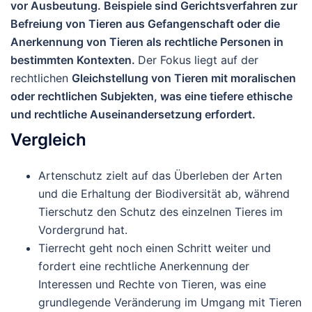
vor Ausbeutung. Beispiele sind Gerichtsverfahren zur
Befreiung von Tieren aus Gefangenschaft oder die
Anerkennung von Tieren als rechtliche Personen in
bestimmten Kontexten.
Der Fokus liegt auf der
rechtlichen
Gleichstellung von Tieren mit moralischen
oder rechtlichen Subjekten, was eine tiefere ethische
und rechtliche Auseinandersetzung
erfordert.
Vergleich
Artenschutz
zielt auf das Überleben der Arten
und die Erhaltung der Biodiversität
ab, während
Tierschutz
den Schutz des einzelnen Tieres im
Vordergrund hat.
Tierrecht
geht noch einen Schritt weiter und
fordert eine rechtliche Anerkennung der
Interessen und Rechte von Tieren, was eine
grundlegende Veränderung im Umgang mit Tieren