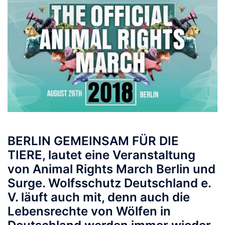
BERLIN GEMEINSAM FÜR DIE
TIERE, lautet eine Veranstaltung
von Animal Rights March Berlin und
Surge. Wolfsschutz Deutschland e.
V. läuft auch mit, denn auch die
Lebensrechte von Wölfen in