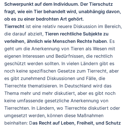
Schwerpunkt auf dem Individuum. Der Tierschutz
fragt, wie ein Tier behandelt wird, unabhängig davon,
ob es zu einer bedrohten Art gehört.
Tierrecht
ist eine relativ neuere Diskussion im Bereich
,
die darauf abzielt,
Tieren rechtliche Subjekte
zu
verleihen, ähnlich wie Menschen Rechte haben
. Es
geht um die Anerkennung von Tieren als Wesen mit
eigenen Interessen und Bedürfnissen, die rechtlich
geschützt werden sollten.
In vielen Ländern gibt es
noch keine spezifischen Gesetze zum Tierrecht, aber
es gibt zunehmend Diskussionen und Fälle, die
Tierrechte thematisieren. In Deutschland wird das
Thema mehr und mehr diskutiert, aber es gibt noch
keine umfassende gesetzliche Anerkennung von
Tierrechten.
In Ländern, wo Tierrechte diskutiert oder
umgesetzt werden, können diese Maßnahmen
beinhalten: D
as Recht auf Leben, Freiheit, und Schutz