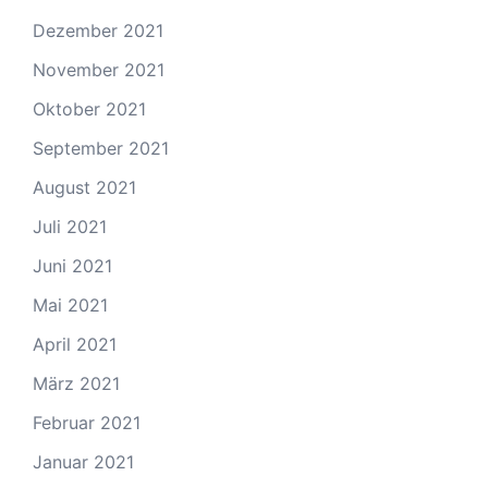
Dezember 2021
November 2021
Oktober 2021
September 2021
August 2021
Juli 2021
Juni 2021
Mai 2021
April 2021
März 2021
Februar 2021
Januar 2021