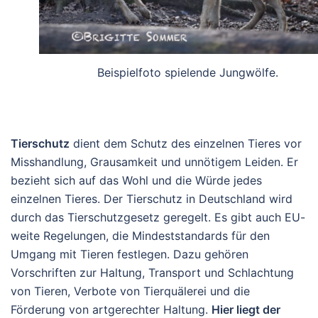
Beispielfoto spielende Jungwölfe.
Tierschutz
dient dem Schutz des einzelnen Tieres vor
Misshandlung
, Grausamkeit und unnötigem Leiden
. Er
bezieht sich auf das Wohl und die Würde jedes
einzelnen Tieres.
Der Tierschutz in Deutschland wird
durch das Tierschutzgesetz
geregelt. Es gibt auch EU-
weite Regelungen
, die Mindeststandards für den
Umgang mit Tieren festlegen.
Dazu gehören
Vorschriften zur Haltung, Transport und Schlachtung
von Tieren, Verbote von Tierquälerei und die
Förderung von artgerechter Haltung
.
Hier liegt der