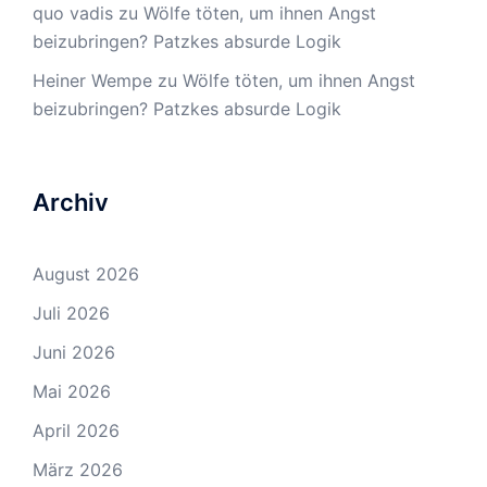
quo vadis
zu
Wölfe töten, um ihnen Angst
beizubringen? Patzkes absurde Logik
Heiner Wempe
zu
Wölfe töten, um ihnen Angst
beizubringen? Patzkes absurde Logik
Archiv
August 2026
Juli 2026
Juni 2026
Mai 2026
April 2026
März 2026