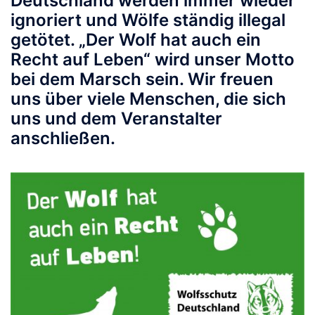
Deutschland werden immer wieder
ignoriert und Wölfe ständig illegal
getötet. „Der Wolf hat auch ein
Recht auf Leben“ wird unser Motto
bei dem Marsch sein. Wir freuen
uns über viele Menschen, die sich
uns und dem Veranstalter
anschließen.