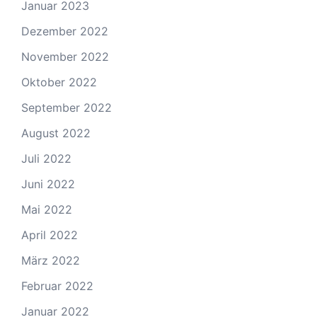
Januar 2023
Dezember 2022
November 2022
Oktober 2022
September 2022
August 2022
Juli 2022
Juni 2022
Mai 2022
April 2022
März 2022
Februar 2022
Januar 2022