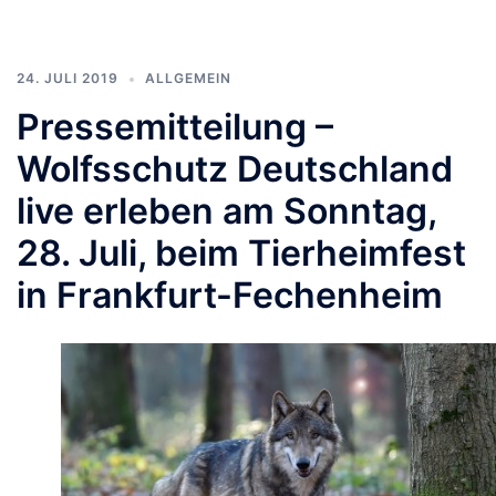
24. JULI 2019
ALLGEMEIN
Pressemitteilung –
Wolfsschutz Deutschland
live erleben am Sonntag,
28. Juli, beim Tierheimfest
in Frankfurt-Fechenheim