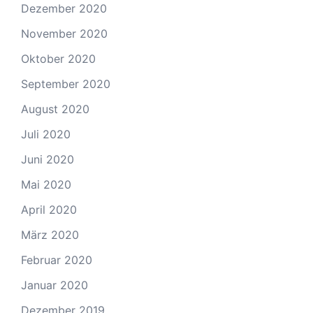
Dezember 2020
November 2020
Oktober 2020
September 2020
August 2020
Juli 2020
Juni 2020
Mai 2020
April 2020
März 2020
Februar 2020
Januar 2020
Dezember 2019