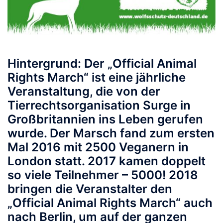
Hintergrund: Der „Official Animal
Rights March“ ist eine jährliche
Veranstaltung, die von der
Tierrechtsorganisation Surge in
Großbritannien ins Leben gerufen
wurde. Der Marsch fand zum ersten
Mal 2016 mit 2500 Veganern in
London statt. 2017 kamen doppelt
so viele Teilnehmer – 5000! 2018
bringen die Veranstalter den
„Official Animal Rights March“ auch
nach Berlin, um auf der ganzen