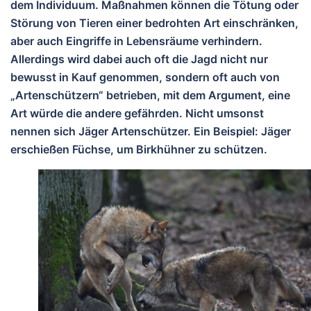
dem Individuum. Maßnahmen können die Tötung oder
Störung von Tieren einer bedrohten Art einschränken,
aber auch Eingriffe in Lebensräume verhindern.
Allerdings wird dabei auch oft die Jagd nicht nur
bewusst in Kauf genommen, sondern oft auch von
„Artenschützern“ betrieben, mit dem Argument, eine
Art würde die andere gefährden. Nicht umsonst
nennen sich Jäger Artenschützer. Ein Beispiel: Jäger
erschießen Füchse, um Birkhühner zu schützen.