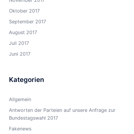
November 2017
Oktober 2017
September 2017
August 2017
Juli 2017
Juni 2017
Kategorien
Allgemein
Antworten der Parteien auf unsere Anfrage zur
Bundestagswahl 2017
Fakenews