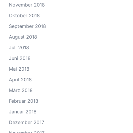
November 2018
Oktober 2018
September 2018
August 2018
Juli 2018
Juni 2018
Mai 2018
April 2018
März 2018
Februar 2018
Januar 2018
Dezember 2017