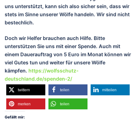
uns unterstützt, kann sich also sicher sein, dass wir
stets im Sinne unserer Wölfe handeln. Wir sind nicht
bestechlich.
Doch wir Helfer brauchen auch Hilfe. Bitte
unterstützen Sie uns mit einer Spende. Auch mit
einem Dauerauftrag von 5 Euro im Monat können wir
viel Gutes tun und weiter für unsere Wölfe
kämpfen.
https://wolfsschutz-
deutschland.de/spenden-2/
twittern
teilen
mitteilen
merken
teilen
Gefällt mir: