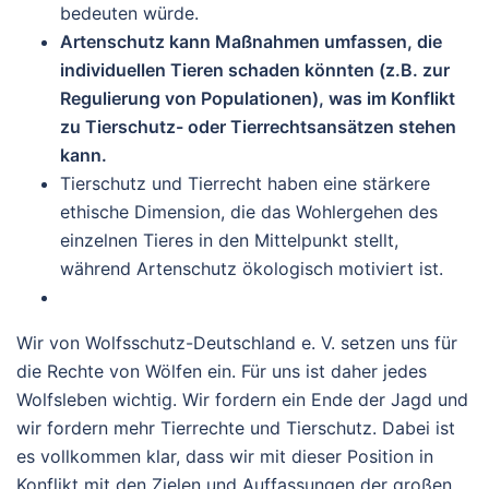
bedeuten würde.
Artenschutz kann Maßnahmen umfassen, die
individuellen Tieren schaden könnten (z.B. zur
Regulierung von Populationen), was im Konflikt
zu Tierschutz- oder Tierrechtsansätzen stehen
kann.
Tierschutz und Tierrecht haben eine stärkere
ethische Dimension, die das Wohlergehen des
einzelnen Tieres in den Mittelpunkt stellt,
während Artenschutz ökologisch motiviert ist.
Wir von Wolfsschutz-Deutschland e. V. setzen uns für
die Rechte von Wölfen ein. Für uns ist daher jedes
Wolfsleben wichtig. Wir fordern ein Ende der Jagd und
wir fordern mehr Tierrechte und Tierschutz. Dabei ist
es vollkommen klar, dass wir mit dieser Position in
Konflikt mit den Zielen und Auffassungen der großen