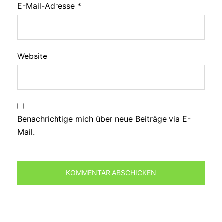
E-Mail-Adresse
*
Website
Benachrichtige mich über neue Beiträge via E-
Mail.