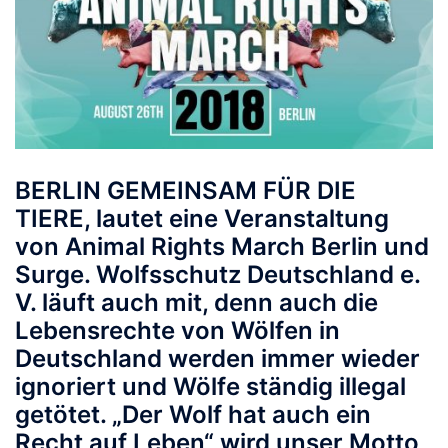
BERLIN GEMEINSAM FÜR DIE
TIERE, lautet eine Veranstaltung
von Animal Rights March Berlin und
Surge. Wolfsschutz Deutschland e.
V. läuft auch mit, denn auch die
Lebensrechte von Wölfen in
Deutschland werden immer wieder
ignoriert und Wölfe ständig illegal
getötet. „Der Wolf hat auch ein
Recht auf Leben“ wird unser Motto