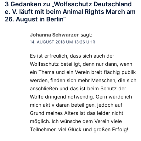
3 Gedanken zu „
Wolfsschutz Deutschland
e. V. läuft mit beim Animal Rights March am
26. August in Berlin
“
Johanna Schwarzer
sagt:
14. AUGUST 2018 UM 13:26 UHR
Es ist erfreulich, dass sich auch der
Wolfsschutz beteiligt, denn nur dann, wenn
ein Thema und ein Verein breit flächig publik
werden, finden sich mehr Menschen, die sich
anschließen und das ist beim Schutz der
Wölfe dringend notwendig. Gern würde ich
mich aktiv daran beteiligen, jedoch auf
Grund meines Alters ist das leider nicht
möglich. Ich wünsche dem Verein viele
Teilnehmer, viel Glück und großen Erfolg!