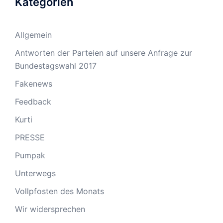
Kategorien
Allgemein
Antworten der Parteien auf unsere Anfrage zur
Bundestagswahl 2017
Fakenews
Feedback
Kurti
PRESSE
Pumpak
Unterwegs
Vollpfosten des Monats
Wir widersprechen