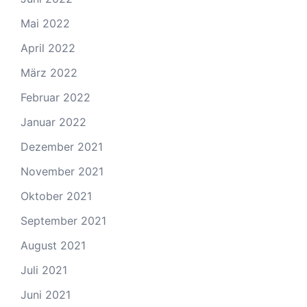
Mai 2022
April 2022
März 2022
Februar 2022
Januar 2022
Dezember 2021
November 2021
Oktober 2021
September 2021
August 2021
Juli 2021
Juni 2021