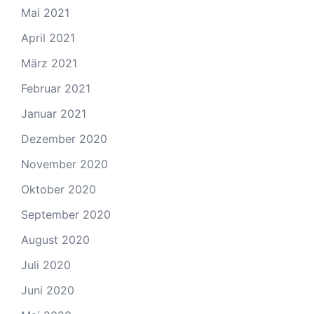
Mai 2021
April 2021
März 2021
Februar 2021
Januar 2021
Dezember 2020
November 2020
Oktober 2020
September 2020
August 2020
Juli 2020
Juni 2020