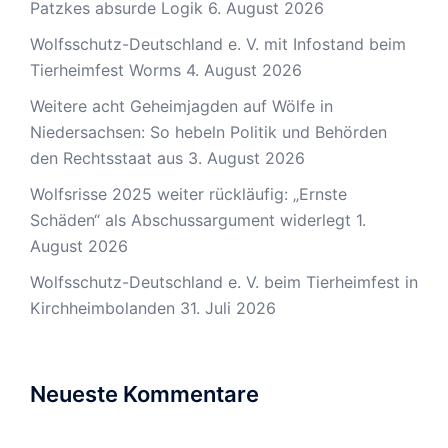
Patzkes absurde Logik
6. August 2026
Wolfsschutz-Deutschland e. V. mit Infostand beim
Tierheimfest Worms
4. August 2026
Weitere acht Geheimjagden auf Wölfe in
Niedersachsen: So hebeln Politik und Behörden
den Rechtsstaat aus
3. August 2026
Wolfsrisse 2025 weiter rückläufig: „Ernste
Schäden“ als Abschussargument widerlegt
1.
August 2026
Wolfsschutz-Deutschland e. V. beim Tierheimfest in
Kirchheimbolanden
31. Juli 2026
Neueste Kommentare