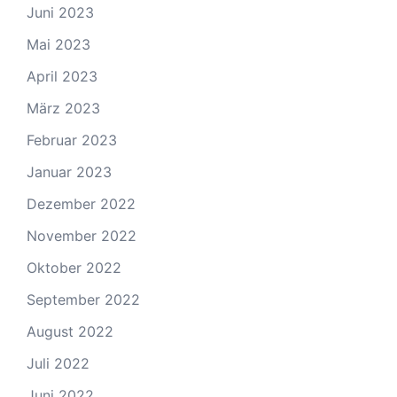
Juni 2023
Mai 2023
April 2023
März 2023
Februar 2023
Januar 2023
Dezember 2022
November 2022
Oktober 2022
September 2022
August 2022
Juli 2022
Juni 2022