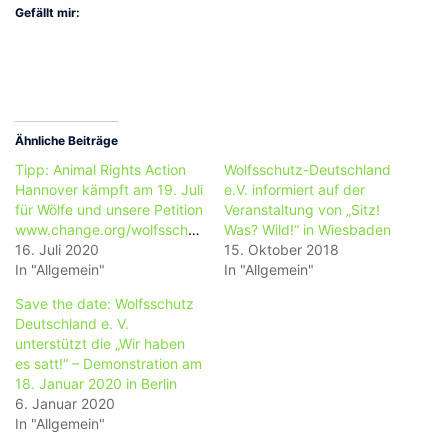
Gefällt mir:
Ähnliche Beiträge
Tipp: Animal Rights Action
Wolfsschutz-Deutschland
Hannover kämpft am 19. Juli
e.V. informiert auf der
für Wölfe und unsere Petition
Veranstaltung von „Sitz!
www.change.org/wolfsschutz
Was? Wild!“ in Wiesbaden
16. Juli 2020
15. Oktober 2018
In "Allgemein"
In "Allgemein"
Save the date: Wolfsschutz
Deutschland e. V.
unterstützt die „Wir haben
es satt!“ – Demonstration am
18. Januar 2020 in Berlin
6. Januar 2020
In "Allgemein"