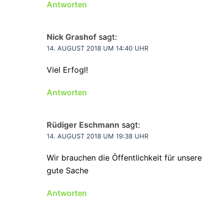
Antworten
Nick Grashof
sagt:
14. AUGUST 2018 UM 14:40 UHR
Viel Erfogl!
Antworten
Rüdiger Eschmann
sagt:
14. AUGUST 2018 UM 19:38 UHR
Wir brauchen die Öffentlichkeit für unsere
gute Sache
Antworten