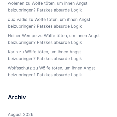
wolenen
zu
Wölfe töten, um ihnen Angst
beizubringen? Patzkes absurde Logik
quo vadis
zu
Wölfe töten, um ihnen Angst
beizubringen? Patzkes absurde Logik
Heiner Wempe
zu
Wölfe töten, um ihnen Angst
beizubringen? Patzkes absurde Logik
Karin
zu
Wölfe töten, um ihnen Angst
beizubringen? Patzkes absurde Logik
Wolfsschutz
zu
Wölfe töten, um ihnen Angst
beizubringen? Patzkes absurde Logik
Archiv
August 2026