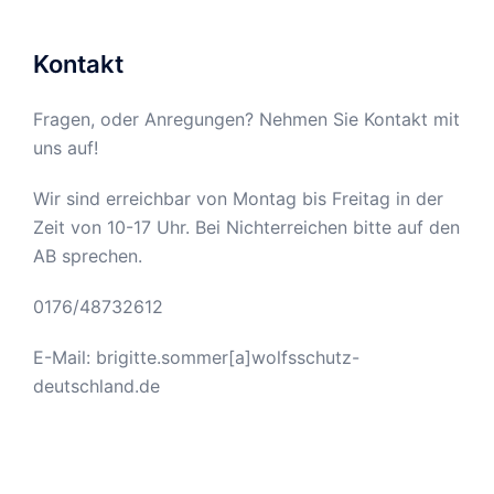
Kontakt
Fragen, oder Anregungen? Nehmen Sie Kontakt mit
uns auf!
Wir sind erreichbar von Montag bis Freitag in der
Zeit von 10-17 Uhr. Bei Nichterreichen bitte auf den
AB sprechen.
0176/48732612
E-Mail: brigitte.sommer[a]wolfsschutz-
deutschland.de