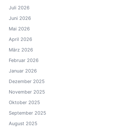
Juli 2026
Juni 2026
Mai 2026
April 2026
März 2026
Februar 2026
Januar 2026
Dezember 2025
November 2025
Oktober 2025
September 2025
August 2025