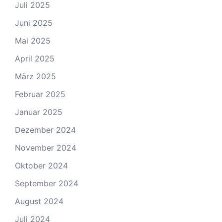
Juli 2025
Juni 2025
Mai 2025
April 2025
März 2025
Februar 2025
Januar 2025
Dezember 2024
November 2024
Oktober 2024
September 2024
August 2024
Juli 2024