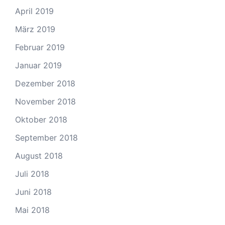
April 2019
März 2019
Februar 2019
Januar 2019
Dezember 2018
November 2018
Oktober 2018
September 2018
August 2018
Juli 2018
Juni 2018
Mai 2018