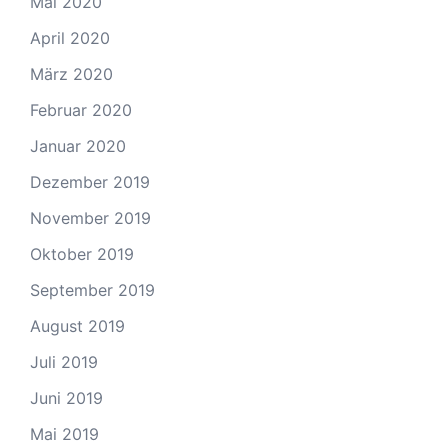
Mai 2020
April 2020
März 2020
Februar 2020
Januar 2020
Dezember 2019
November 2019
Oktober 2019
September 2019
August 2019
Juli 2019
Juni 2019
Mai 2019