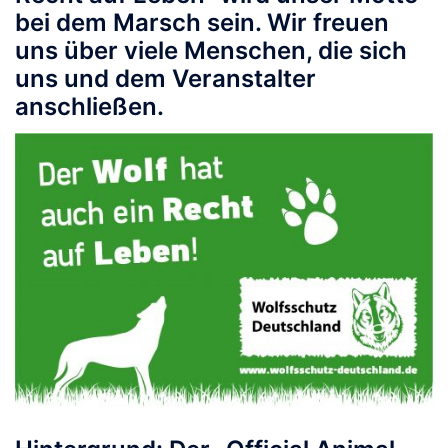
bei dem Marsch sein. Wir freuen
uns über viele Menschen, die sich
uns und dem Veranstalter
anschließen.