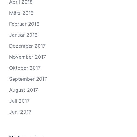
April 2018
März 2018
Februar 2018
Januar 2018
Dezember 2017
November 2017
Oktober 2017
September 2017
August 2017
Juli 2017
Juni 2017