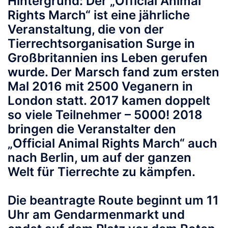
Hintergrund: Der „Official Animal
Rights March“ ist eine jährliche
Veranstaltung, die von der
Tierrechtsorganisation Surge in
Großbritannien ins Leben gerufen
wurde. Der Marsch fand zum ersten
Mal 2016 mit 2500 Veganern in
London statt. 2017 kamen doppelt
so viele Teilnehmer – 5000! 2018
bringen die Veranstalter den
„Official Animal Rights March“ auch
nach Berlin, um auf der ganzen
Welt für Tierrechte zu kämpfen.
Die beantragte Route beginnt um 11
Uhr am Gendarmenmarkt und