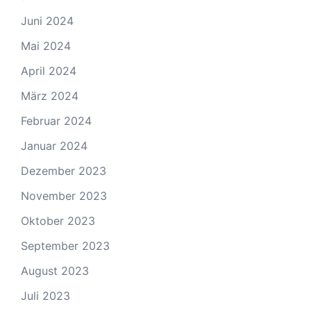
Juni 2024
Mai 2024
April 2024
März 2024
Februar 2024
Januar 2024
Dezember 2023
November 2023
Oktober 2023
September 2023
August 2023
Juli 2023