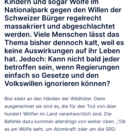
Kindern und sogar Wölfe im
Nationalpark gegen den Willen der
Schweizer Bürger regelrecht
massakriert und abgeschlachtet
werden. Viele Menschen lässt das
Thema bisher dennoch kalt, weil es
keine Auswirkungen auf ihr Leben
hat. Jedoch: Kann nicht bald jeder
betroffen sein, wenn Regierungen
einfach so Gesetze und den
Volkswillen ignorieren können?
Blut klebt an den Händen der Wildhüter. Denn
ausgerechnet sie sind es, die für den Tod von über
hundert Wölfen im Land verantwortlich sind. Die
Befehle dazu kommen allerdings von weiter oben. „“Ob
es um Wölfe geht, um Atomkraft oder um die SRG: