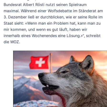
Bundesrat Albert Rösti nutzt seinen Spielraum
maximal. Während einer Wolfsdebatte im Ständerat am
3. Dezember ließ er durchblicken, wie er seine Rolle im
Staat sieht: «Wenn man ein Problem hat, kann man zu
mir kommen, und wenn es gut läuft, haben wir
innerhalb eines Wochenendes eine Lösung.»“, schreibt
die WOZ.