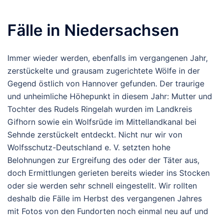
Fälle in Niedersachsen
Immer wieder werden, ebenfalls im vergangenen Jahr,
zerstückelte und grausam zugerichtete Wölfe in der
Gegend östlich von Hannover gefunden. Der traurige
und unheimliche Höhepunkt in diesem Jahr: Mutter und
Tochter des Rudels Ringelah wurden im Landkreis
Gifhorn sowie ein Wolfsrüde im Mittellandkanal bei
Sehnde zerstückelt entdeckt. Nicht nur wir von
Wolfsschutz-Deutschland e. V. setzten hohe
Belohnungen zur Ergreifung des oder der Täter aus,
doch Ermittlungen gerieten bereits wieder ins Stocken
oder sie werden sehr schnell eingestellt. Wir rollten
deshalb die Fälle im Herbst des vergangenen Jahres
mit Fotos von den Fundorten noch einmal neu auf und