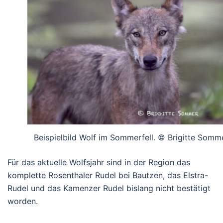
Beispielbild Wolf im Sommerfell. © Brigitte Somm
Für das aktuelle Wolfsjahr sind in der Region das
komplette Rosenthaler Rudel bei Bautzen, das Elstra-
Rudel und das Kamenzer Rudel bislang nicht bestätigt
worden.