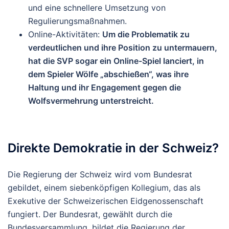
und eine schnellere Umsetzung von
Regulierungsmaßnahmen.
Online-Aktivitäten
:
Um die Problematik zu
verdeutlichen und ihre Position zu untermauern,
hat die SVP sogar ein Online-Spiel lanciert, in
dem Spieler Wölfe „abschießen“, was ihre
Haltung und ihr Engagement gegen die
Wolfsvermehrung unterstreicht.
Direkte Demokratie in der Schweiz?
Die Regierung der Schweiz wird vom
Bundesrat
gebildet, einem siebenköpfigen Kollegium, das als
Exekutive der Schweizerischen Eidgenossenschaft
fungiert.
Der Bundesrat, gewählt durch die
Bundesversammlung, bildet die Regierung der