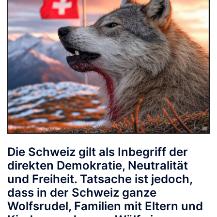
Die Schweiz gilt als Inbegriff der
direkten Demokratie, Neutralität
und Freiheit. Tatsache ist jedoch,
dass in der Schweiz ganze
Wolfsrudel, Familien mit Eltern und