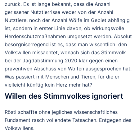
zurück. Es ist lange bekannt, dass die Anzahl
gerissener Nutztierrisse weder von der Anzahl
Nutztiere, noch der Anzahl Wölfe im Gebiet abhängig
ist, sondern in erster Linie davon, ob wirkungsvolle
Herdenschutzmaßnahmen umgesetzt werden. Absolut
besorgniserregend ist es, dass man wissentlich den
Volkswillen missachtet, wonach sich das Stimmvolk
bei der Jagdabstimmung 2020 klar gegen einen
präventiven Abschuss von Wölfen ausgesprochen hat.
Was passiert mit Menschen und Tieren, für die er
vielleicht künftig kein Herz mehr hat?
Willen des Stimmvolkes ignoriert
Rösti schaffte ohne jegliches wissenschaftliches
Fundament rasch vollendete Tatsachen. Entgegen des
Volkswillens.