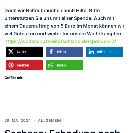
Doch wir Helfer brauchen auch Hilfe. Bitte
unterstützen Sie uns mit einer Spende. Auch mit
einem Dauerauftrag von 5 Euro im Monat können wir
viel Gutes tun und weiter für unsere Wölfe kämpfen.
https://wolfsschutz-deutschland.de/spenden-2/
twittern
teilen
mitteilen
merken
teilen
Gefällt mir:
29. MAI 2024
ALLGEMEIN