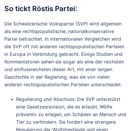
So tickt Röstis Partei:
Die Schweizerische Volkspartei (SVP) wird allgemein
als eine rechtspopulistische, nationalkonservative
Partei betrachtet. In internationalen Vergleichen wird
die SVP oft mit anderen rechtspopulistischen Parteien
in Europa in Verbindung gebracht. Einige Studien und
Kommentatoren sehen sie sogar als eine der reichsten
und einflussreichsten dieser Art, mit einer langen
Geschichte in der Regierung, was sie von vielen
anderen rechtspopulistischen Parteien unterscheidet.
Regulierung und Abschuss
: Die SVP unterstützt
eine Gesetzesrevision, die es erlaubt, Wölfe
präventiv zu erlegen, um Schäden an Mensch und
Tier zu verhindern. Sie fordert eine strengere
Regulierung der Wolfsbestände und einen