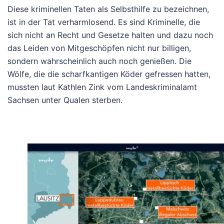
Diese kriminellen Taten als Selbsthilfe zu bezeichnen,
ist in der Tat verharmlosend. Es sind Kriminelle, die
sich nicht an Recht und Gesetze halten und dazu noch
das Leiden von Mitgeschöpfen nicht nur billigen,
sondern wahrscheinlich auch noch genießen. Die
Wölfe, die die scharfkantigen Köder gefressen hatten,
mussten laut Kathlen Zink vom Landeskriminalamt
Sachsen unter Qualen sterben.