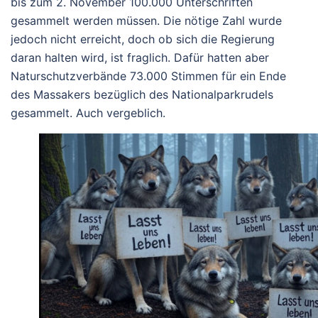
bis zum 2. November 100.000 Unterschriften
gesammelt werden müssen. Die nötige Zahl wurde
jedoch nicht erreicht, doch ob sich die Regierung
daran halten wird, ist fraglich. Dafür hatten aber
Naturschutzverbände 73.000 Stimmen für ein Ende
des Massakers bezüglich des Nationalparkrudels
gesammelt. Auch vergeblich.