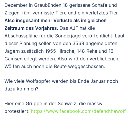
Dezember in Graubünden 18 gerissene Schafe und
Ziegen, fünf vermisste Tiere und ein verletztes Tier.
Also insgesamt mehr Verluste als im gleichen
Zeitraum des Vorjahres.
Das AJF hat die
Abschusspläne für die Sonderjagd veröffentlicht: Laut
dieser Planung sollen von den 3569 angemeldeten
Jägern zusätzlich 1955 Hirsche, 148 Rehe und 16
Gämsen erlegt werden. Also wird den verbliebenen
Wölfen auch noch die Beute weggeschossen.
Wie viele Wolfsopfer werden bis Ende Januar noch
dazu kommen?
Hier eine Gruppe in der Schweiz, die massiv
protestiert:
https://www.facebook.com/defendthewolf