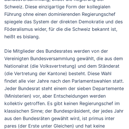
Schweiz. Diese einzigartige Form der kollegialen
Führung ohne einen dominierenden Regierungschef
spiegele das System der direkten Demokratie und des
Föderalismus wider, für die die Schweiz bekannt ist,
heißt es bislang.
Die Mitglieder des Bundesrates werden von der
Vereinigten Bundesversammlung gewählt, die aus dem
Nationalrat (die Volksvertretung) und dem Ständerat
(die Vertretung der Kantone) besteht. Diese Wahl
findet alle vier Jahre nach den Parlamentswahlen statt.
Jeder Bundesrat steht einem der sieben Departemente
(Ministerien) vor, aber Entscheidungen werden
kollektiv getroffen. Es gibt keinen Regierungschef im
klassischen Sinne; der Bundespräsident, der jedes Jahr
aus den Bundesräten gewählt wird, ist primus inter
pares (der Erste unter Gleichen) und hat keine