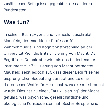
zusätzlichen Befugnisse gegenüber den anderen
Bundesräten.
Was tun?
In seinem Buch „Hybris und Nemesis“ beschreibt
Mausfeld, der emeritierte Professor für
Wahrnehmungs- und Kognitionsforschung an der
Universität Kiel, die Entzivilisierung von Macht. Der
Begriff der Demokratie wird als das bedeutendste
Instrument zur Zivilisierung von Macht betrachtet.
Mausfeld zeigt jedoch auf, dass dieser Begriff seiner
ursprünglichen Bedeutung beraubt und zu einer
rhetorischen Waffe für Herrschaftszwecke missbraucht
wurde. Dies hat zu einer „Entzivilisierung“ der Macht
geführt, was psychische, gesellschaftliche und
ökologische Konsequenzen hat. Bestes Beispiel sind