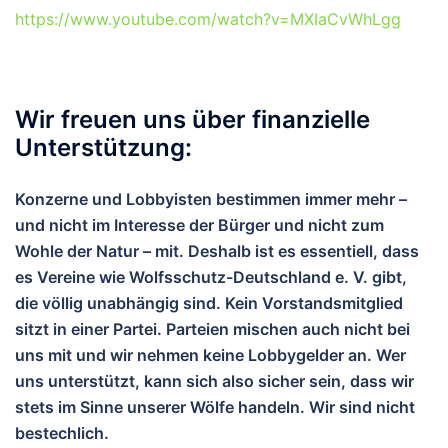
https://www.youtube.com/watch?v=MXIaCvWhLgg
Wir freuen uns über finanzielle
Unterstützung:
Konzerne und Lobbyisten bestimmen immer mehr –
und nicht im Interesse der Bürger und nicht zum
Wohle der Natur – mit. Deshalb ist es essentiell, dass
es Vereine wie Wolfsschutz-Deutschland e. V. gibt,
die völlig unabhängig sind. Kein Vorstandsmitglied
sitzt in einer Partei. Parteien mischen auch nicht bei
uns mit und wir nehmen keine Lobbygelder an. Wer
uns unterstützt, kann sich also sicher sein, dass wir
stets im Sinne unserer Wölfe handeln. Wir sind nicht
bestechlich.