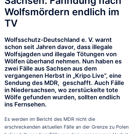
Sachsen: Fahndung nach
Wolfsmördern endlich im
TV
Wolfsschutz-Deutschland e. V. warnt
schon seit Jahren davor, dass illegale
Wolfsjagden und illegale Tötungen von
Wölfen überhand nehmen. Nun haben es
zwei Fälle aus Sachsen aus dem
vergangenen Herbst in „Kripo Live“, eine
Sendung des MDR, geschafft. Auch Fälle
in Niedersachsen, wo zerstückelte tote
Wölfe gefunden wurden, sollten endlich
ins Fernsehen.
Es werden im Bericht des MDR nicht die
erschreckenden aktuellen Fälle an der Grenze zu Polen