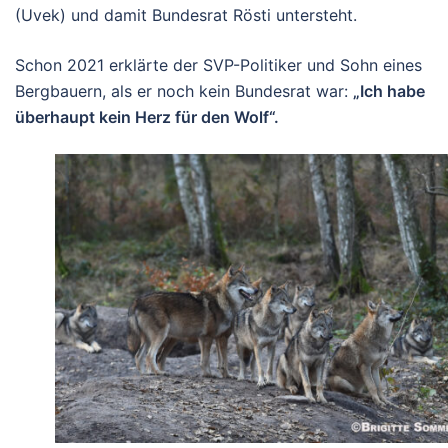
(Uvek) und damit Bundesrat Rösti untersteht.
Schon 2021 erklärte der SVP-Politiker und Sohn eines
Bergbauern, als er noch kein Bundesrat war:
„Ich habe
überhaupt kein Herz für den Wolf“.