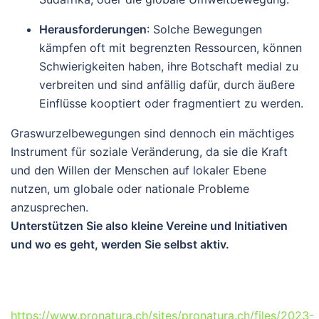
Herausforderungen
: Solche Bewegungen
kämpfen oft mit begrenzten Ressourcen, können
Schwierigkeiten haben, ihre Botschaft medial zu
verbreiten und sind anfällig dafür, durch äußere
Einflüsse kooptiert oder fragmentiert zu werden.
Graswurzelbewegungen sind dennoch ein mächtiges
Instrument für soziale Veränderung, da sie die Kraft
und den Willen der Menschen auf lokaler Ebene
nutzen, um globale oder nationale Probleme
anzusprechen.
Unterstützen Sie also kleine Vereine und Initiativen
und wo es geht, werden Sie selbst aktiv.
https://www.pronatura.ch/sites/pronatura.ch/files/2023-