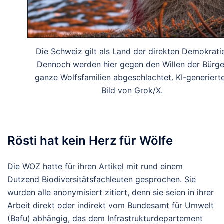
Die Schweiz gilt als Land der direkten Demokrati
Dennoch werden hier gegen den Willen der Bürge
ganze Wolfsfamilien abgeschlachtet. KI-generiert
Bild von Grok/X.
Rösti hat kein Herz für Wölfe
Die WOZ hatte für ihren Artikel mit rund einem
Dutzend Biodiversitätsfachleuten gesprochen. Sie
wurden alle anonymisiert zitiert, denn sie seien in ihrer
Arbeit direkt oder indirekt vom Bundesamt für Umwelt
(Bafu) abhängig, das dem Infrastrukturdepartement