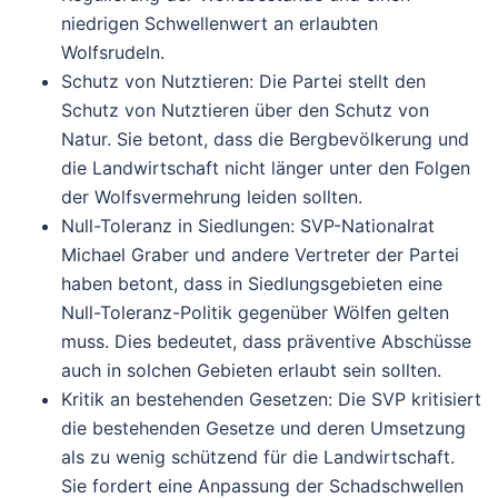
niedrigen Schwellenwert an erlaubten
Wolfsrudeln.
Schutz von Nutztieren
: Die Partei stellt den
Schutz von Nutztieren über den Schutz von
Natur. Sie betont, dass die Bergbevölkerung und
die Landwirtschaft nicht länger unter den Folgen
der Wolfsvermehrung leiden sollten.
Null-Toleranz in Siedlungen
: SVP-Nationalrat
Michael Graber und andere Vertreter der Partei
haben betont, dass in Siedlungsgebieten eine
Null-Toleranz-Politik gegenüber Wölfen gelten
muss. Dies bedeutet, dass präventive Abschüsse
auch in solchen Gebieten erlaubt sein sollten.
Kritik an bestehenden Gesetzen
: Die SVP kritisiert
die bestehenden Gesetze und deren Umsetzung
als zu wenig schützend für die Landwirtschaft.
Sie fordert eine Anpassung der Schadschwellen