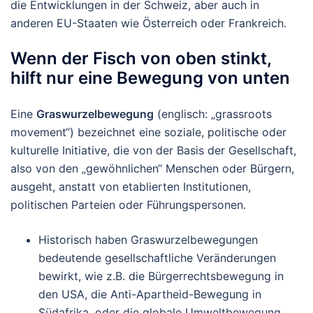
die Entwicklungen in der Schweiz, aber auch in
anderen EU-Staaten wie Österreich oder Frankreich.
Wenn der Fisch von oben stinkt,
hilft nur eine Bewegung von unten
Eine
Graswurzelbewegung
(englisch: „grassroots
movement“) bezeichnet eine soziale, politische oder
kulturelle Initiative, die von der Basis der Gesellschaft,
also von den „gewöhnlichen“ Menschen oder Bürgern,
ausgeht, anstatt von etablierten Institutionen,
politischen Parteien oder Führungspersonen.
Historisch haben Graswurzelbewegungen
bedeutende gesellschaftliche Veränderungen
bewirkt, wie z.B. die Bürgerrechtsbewegung in
den USA, die Anti-Apartheid-Bewegung in
Südafrika, oder die globale Umweltbewegung.