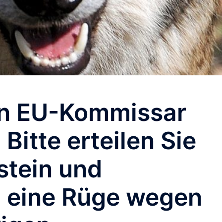
 an EU-Kommissar
Bitte erteilen Sie
stein und
 eine Rüge wegen