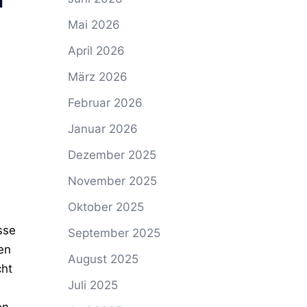
Mai 2026
April 2026
März 2026
Februar 2026
Januar 2026
Dezember 2025
November 2025
Oktober 2025
sse
September 2025
en
August 2025
cht
Juli 2025