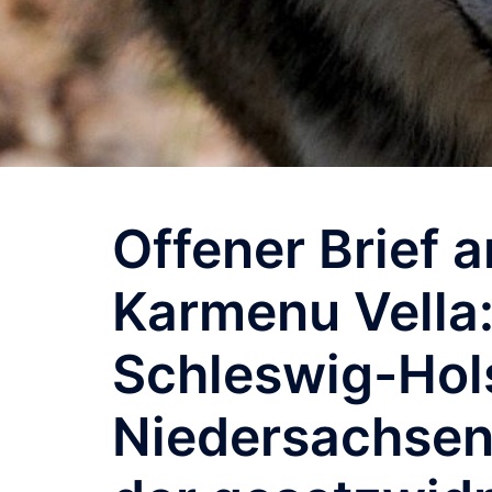
Offener Brief
Karmenu Vella: 
Schleswig-Hol
Niedersachsen