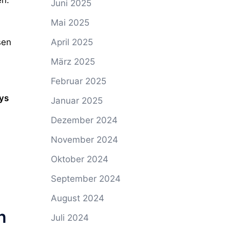
en.
Juni 2025
Mai 2025
sen
April 2025
März 2025
Februar 2025
ys
Januar 2025
Dezember 2024
November 2024
Oktober 2024
September 2024
August 2024
n
Juli 2024