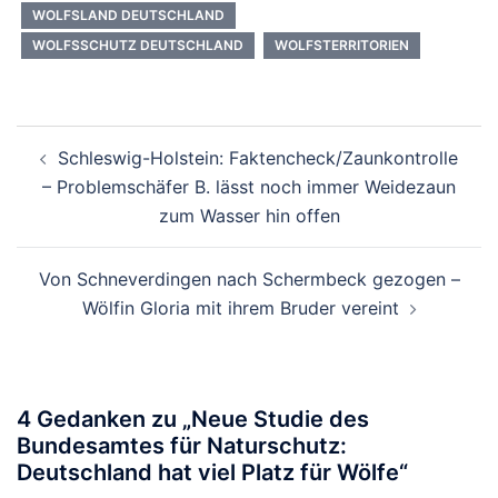
WOLFSLAND DEUTSCHLAND
WOLFSSCHUTZ DEUTSCHLAND
WOLFSTERRITORIEN
Beitragsnavigation
Schleswig-Holstein: Faktencheck/Zaunkontrolle
– Problemschäfer B. lässt noch immer Weidezaun
zum Wasser hin offen
Von Schneverdingen nach Schermbeck gezogen –
Wölfin Gloria mit ihrem Bruder vereint
4 Gedanken zu „
Neue Studie des
Bundesamtes für Naturschutz:
Deutschland hat viel Platz für Wölfe
“