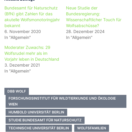
Bundesamt für Naturschutz
Neue Studie der
(BfN) gibt Zahlen für das
Bundesregierung:
akutelle Wolfsmonotoringjahr
Wissenschaftlicher Touch für
bekannt
Wolfsabschüsse?
6. November 2020
28. Dezember 2024
In "Allgemein"
In "Allgemein"
Moderater Zuwachs: 29
Wolfsrudel mehr als im
Vorjahr leben in Deutschland
3. Dezember 2021
In "Allgemein"
DBB WOLF
FORSCHUNGSINSTITUT FÜR WILDTIERKUNDE UND ÖKOLOGIE
WIEN
HUMBOLD UNIVERSITÄT BERLIN
STUDIE BUNDESAMT FÜR NATURSCHUTZ
TECHNISCHE UNIVERSITÄT BERLIN
WOLFSFAMILIEN