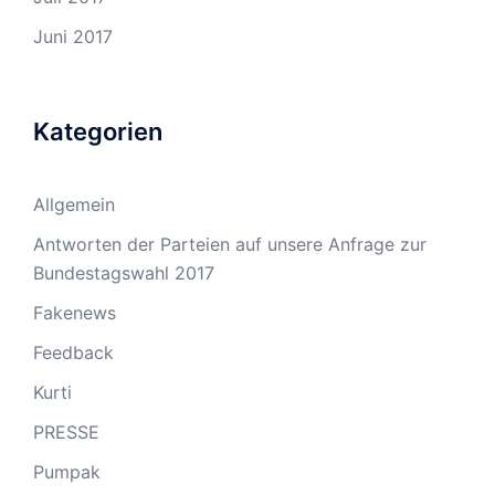
Juni 2017
Kategorien
Allgemein
Antworten der Parteien auf unsere Anfrage zur
Bundestagswahl 2017
Fakenews
Feedback
Kurti
PRESSE
Pumpak