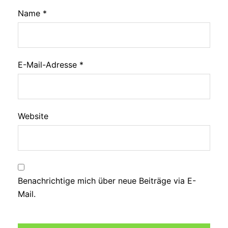
Name
*
E-Mail-Adresse
*
Website
Benachrichtige mich über neue Beiträge via E-
Mail.