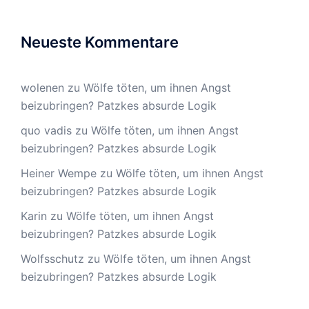
Neueste Kommentare
wolenen
zu
Wölfe töten, um ihnen Angst
beizubringen? Patzkes absurde Logik
quo vadis
zu
Wölfe töten, um ihnen Angst
beizubringen? Patzkes absurde Logik
Heiner Wempe
zu
Wölfe töten, um ihnen Angst
beizubringen? Patzkes absurde Logik
Karin
zu
Wölfe töten, um ihnen Angst
beizubringen? Patzkes absurde Logik
Wolfsschutz
zu
Wölfe töten, um ihnen Angst
beizubringen? Patzkes absurde Logik