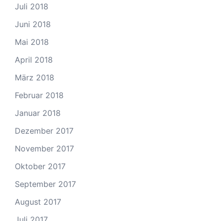
Juli 2018
Juni 2018
Mai 2018
April 2018
März 2018
Februar 2018
Januar 2018
Dezember 2017
November 2017
Oktober 2017
September 2017
August 2017
Juli 2017