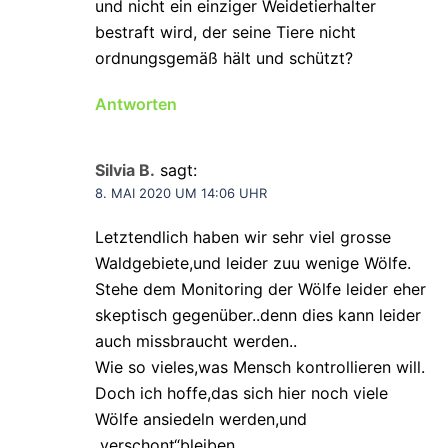
und nicht ein einziger Weidetierhalter
bestraft wird, der seine Tiere nicht
ordnungsgemäß hält und schützt?
Antworten
Silvia B.
sagt:
8. MAI 2020 UM 14:06 UHR
Letztendlich haben wir sehr viel grosse
Waldgebiete,und leider zuu wenige Wölfe.
Stehe dem Monitoring der Wölfe leider eher
skeptisch gegenüber..denn dies kann leider
auch missbraucht werden..
Wie so vieles,was Mensch kontrollieren will.
Doch ich hoffe,das sich hier noch viele
Wölfe ansiedeln werden,und
„verschont“bleiben.