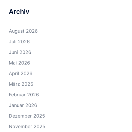
Archiv
August 2026
Juli 2026
Juni 2026
Mai 2026
April 2026
März 2026
Februar 2026
Januar 2026
Dezember 2025
November 2025