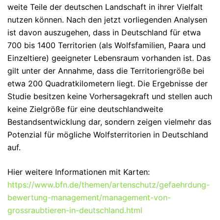
weite Teile der deutschen Landschaft in ihrer Vielfalt
nutzen können. Nach den jetzt vorliegenden Analysen
ist davon auszugehen, dass in Deutschland für etwa
700 bis 1400 Territorien (als Wolfsfamilien, Paara und
Einzeltiere) geeigneter Lebensraum vorhanden ist. Das
gilt unter der Annahme, dass die Territoriengröße bei
etwa 200 Quadratkilometern liegt. Die Ergebnisse der
Studie besitzen keine Vorhersagekraft und stellen auch
keine Zielgröße für eine deutschlandweite
Bestandsentwicklung dar, sondern zeigen vielmehr das
Potenzial für mögliche Wolfsterritorien in Deutschland
auf.
Hier weitere Informationen mit Karten:
https://www.bfn.de/themen/artenschutz/gefaehrdung-
bewertung-management/management-von-
grossraubtieren-in-deutschland.html