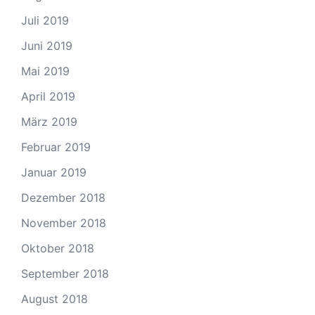
Juli 2019
Juni 2019
Mai 2019
April 2019
März 2019
Februar 2019
Januar 2019
Dezember 2018
November 2018
Oktober 2018
September 2018
August 2018