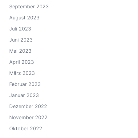
September 2023
August 2023
Juli 2023
Juni 2023
Mai 2023
April 2023
März 2023
Februar 2023
Januar 2023
Dezember 2022
November 2022
Oktober 2022