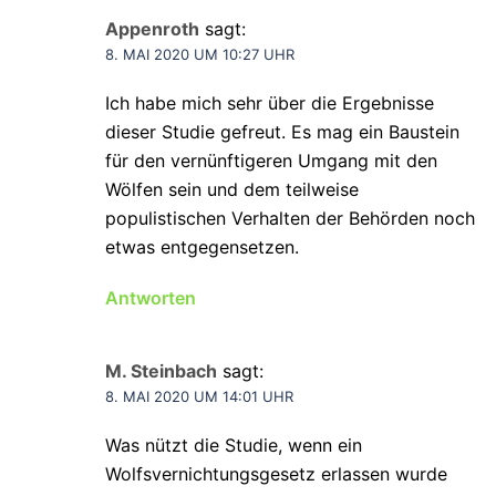
Appenroth
sagt:
8. MAI 2020 UM 10:27 UHR
Ich habe mich sehr über die Ergebnisse
dieser Studie gefreut. Es mag ein Baustein
für den vernünftigeren Umgang mit den
Wölfen sein und dem teilweise
populistischen Verhalten der Behörden noch
etwas entgegensetzen.
Antworten
M. Steinbach
sagt:
8. MAI 2020 UM 14:01 UHR
Was nützt die Studie, wenn ein
Wolfsvernichtungsgesetz erlassen wurde