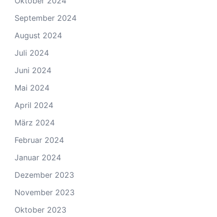
Oktober 2024
September 2024
August 2024
Juli 2024
Juni 2024
Mai 2024
April 2024
März 2024
Februar 2024
Januar 2024
Dezember 2023
November 2023
Oktober 2023