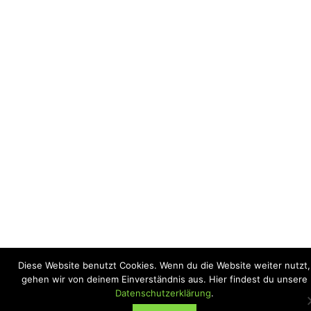
Diese Website benutzt Cookies. Wenn du die Website weiter nutzt,
gehen wir von deinem Einverständnis aus. Hier findest du unsere
Datenschutzerklärung
.