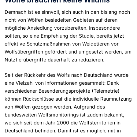
Demnach ist es sinnvoll, sich auch in den bislang noch
nicht von Wölfen besiedelten Gebieten auf deren
mögliche Ansiedlung vorzubereiten. Insbesondere
sollten, so eine Empfehlung der Studie, bereits jetzt
effektive Schutzmaßnahmen von Weidetieren vor
Wolfsübergriffen gefördert und umgesetzt werden, um
Nutztierübergriffe dauerhaft zu reduzieren.
Seit der Rückkehr des Wolfs nach Deutschland wurde
eine Vielzahl von Informationen gesammelt: Dank
verschiedener Besenderungsprojekte (Telemetrie)
können Rückschlüsse auf die individuelle Raumnutzung
von Wölfen gezogen werden. Aufgrund des
bundesweiten Wolfsmonitorings ist zudem bekannt,
wo sich seit dem Jahr 2000 die Wolfsterritorien in
Deutschland befinden. Damit ist es möglich, mit in