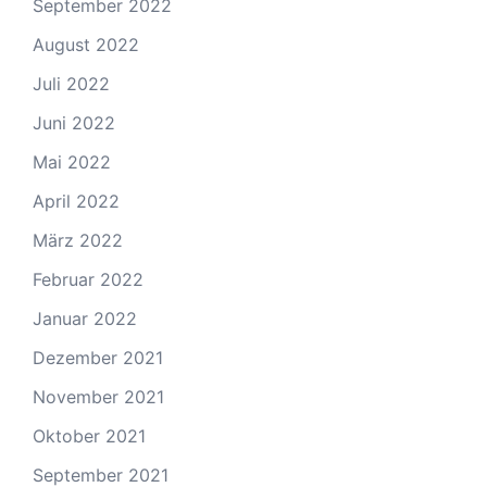
September 2022
August 2022
Juli 2022
Juni 2022
Mai 2022
April 2022
März 2022
Februar 2022
Januar 2022
Dezember 2021
November 2021
Oktober 2021
September 2021