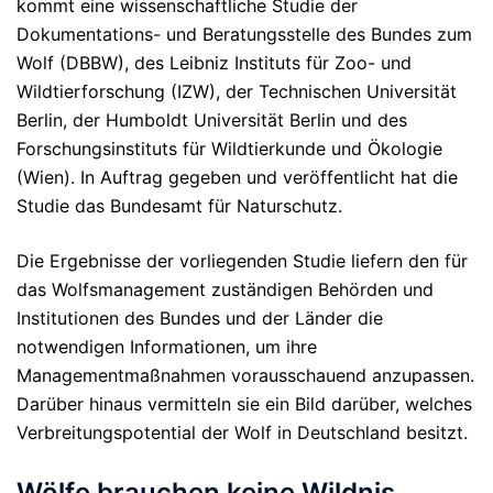
kommt eine wissenschaftliche Studie der
Dokumentations- und Beratungsstelle des Bundes zum
Wolf (DBBW), des Leibniz Instituts für Zoo- und
Wildtierforschung (IZW), der Technischen Universität
Berlin, der Humboldt Universität Berlin und des
Forschungsinstituts für Wildtierkunde und Ökologie
(Wien). In Auftrag gegeben und veröffentlicht hat die
Studie das Bundesamt für Naturschutz.
Die Ergebnisse der vorliegenden Studie liefern den für
das Wolfsmanagement zuständigen Behörden und
Institutionen des Bundes und der Länder die
notwendigen Informationen, um ihre
Managementmaßnahmen vorausschauend anzupassen.
Darüber hinaus vermitteln sie ein Bild darüber, welches
Verbreitungspotential der Wolf in Deutschland besitzt.
Wölfe brauchen keine Wildnis