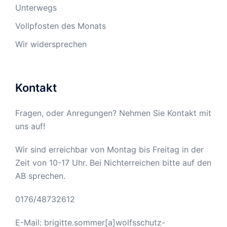
Unterwegs
Vollpfosten des Monats
Wir widersprechen
Kontakt
Fragen, oder Anregungen? Nehmen Sie Kontakt mit
uns auf!
Wir sind erreichbar von Montag bis Freitag in der
Zeit von 10-17 Uhr. Bei Nichterreichen bitte auf den
AB sprechen.
0176/48732612
E-Mail: brigitte.sommer[a]wolfsschutz-