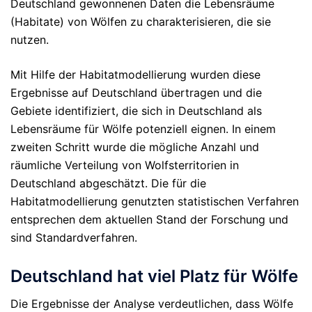
Deutschland gewonnenen Daten die Lebensräume
(Habitate) von Wölfen zu charakterisieren, die sie
nutzen.
Mit Hilfe der Habitatmodellierung wurden diese
Ergebnisse auf Deutschland übertragen und die
Gebiete identifiziert, die sich in Deutschland als
Lebensräume für Wölfe potenziell eignen. In einem
zweiten Schritt wurde die mögliche Anzahl und
räumliche Verteilung von Wolfsterritorien in
Deutschland abgeschätzt. Die für die
Habitatmodellierung genutzten statistischen Verfahren
entsprechen dem aktuellen Stand der Forschung und
sind Standardverfahren.
Deutschland hat viel Platz für Wölfe
Die Ergebnisse der Analyse verdeutlichen, dass Wölfe