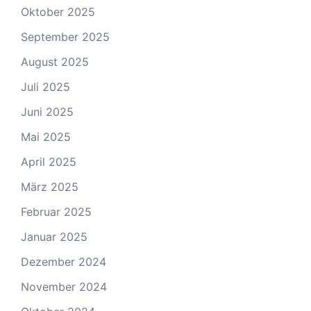
Oktober 2025
September 2025
August 2025
Juli 2025
Juni 2025
Mai 2025
April 2025
März 2025
Februar 2025
Januar 2025
Dezember 2024
November 2024