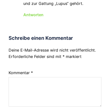
und zur Gattung „Lupus“ gehört.
Antworten
Schreibe einen Kommentar
Deine E-Mail-Adresse wird nicht veröffentlicht.
Erforderliche Felder sind mit
*
markiert
Kommentar
*