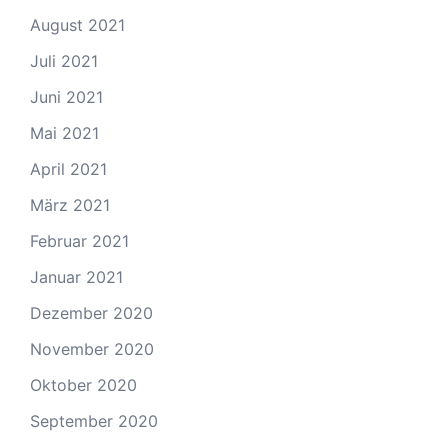
August 2021
Juli 2021
Juni 2021
Mai 2021
April 2021
März 2021
Februar 2021
Januar 2021
Dezember 2020
November 2020
Oktober 2020
September 2020