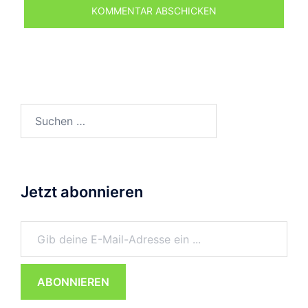
Suchen
nach:
Jetzt abonnieren
Gib deine E-Mail-Adresse ein ...
ABONNIEREN