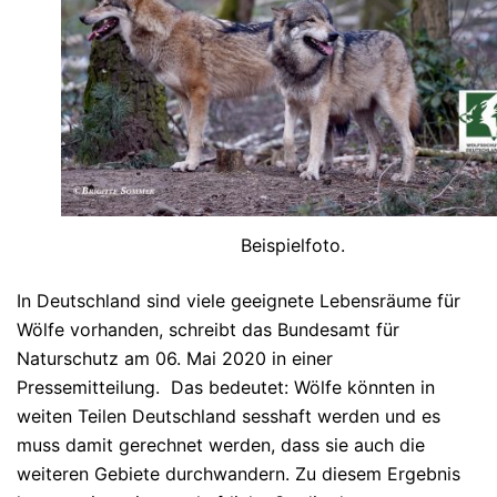
Beispielfoto.
In Deutschland sind viele geeignete Lebensräume für
Wölfe vorhanden, schreibt das Bundesamt für
Naturschutz am 06. Mai 2020 in einer
Pressemitteilung. Das bedeutet: Wölfe könnten in
weiten Teilen Deutschland sesshaft werden und es
muss damit gerechnet werden, dass sie auch die
weiteren Gebiete durchwandern. Zu diesem Ergebnis