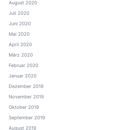
August 2020
Juli 2020
Juni 2020
Mai 2020
April 2020
März 2020
Februar 2020
Januar 2020
Dezember 2019
November 2019
Oktober 2019
September 2019
August 2019