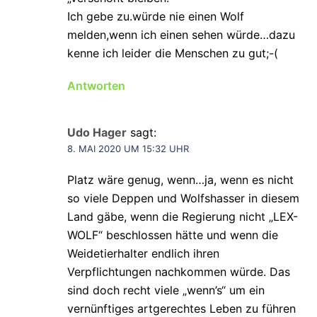
Ich gebe zu.würde nie einen Wolf
melden,wenn ich einen sehen würde…dazu
kenne ich leider die Menschen zu gut;-(
Antworten
Udo Hager
sagt:
8. MAI 2020 UM 15:32 UHR
Platz wäre genug, wenn…ja, wenn es nicht
so viele Deppen und Wolfshasser in diesem
Land gäbe, wenn die Regierung nicht „LEX-
WOLF“ beschlossen hätte und wenn die
Weidetierhalter endlich ihren
Verpflichtungen nachkommen würde. Das
sind doch recht viele „wenn’s“ um ein
vernünftiges artgerechtes Leben zu führen