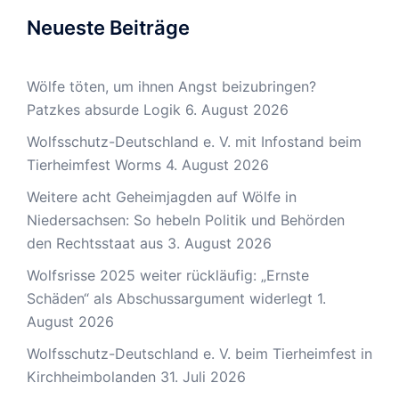
Neueste Beiträge
Wölfe töten, um ihnen Angst beizubringen?
Patzkes absurde Logik
6. August 2026
Wolfsschutz-Deutschland e. V. mit Infostand beim
Tierheimfest Worms
4. August 2026
Weitere acht Geheimjagden auf Wölfe in
Niedersachsen: So hebeln Politik und Behörden
den Rechtsstaat aus
3. August 2026
Wolfsrisse 2025 weiter rückläufig: „Ernste
Schäden“ als Abschussargument widerlegt
1.
August 2026
Wolfsschutz-Deutschland e. V. beim Tierheimfest in
Kirchheimbolanden
31. Juli 2026