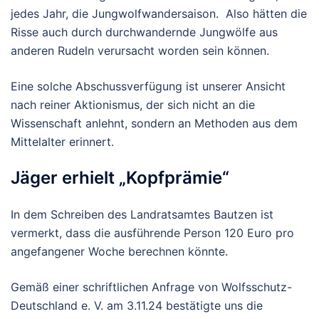
jedes Jahr, die Jungwolfwandersaison. Also hätten die
Risse auch durch durchwandernde Jungwölfe aus
anderen Rudeln verursacht worden sein können.
Eine solche Abschussverfügung ist unserer Ansicht
nach reiner Aktionismus, der sich nicht an die
Wissenschaft anlehnt, sondern an Methoden aus dem
Mittelalter erinnert.
Jäger erhielt „Kopfprämie“
In dem Schreiben des Landratsamtes Bautzen ist
vermerkt, dass die ausführende Person 120 Euro pro
angefangener Woche berechnen könnte.
Gemäß einer schriftlichen Anfrage von Wolfsschutz-
Deutschland e. V. am 3.11.24 bestätigte uns die