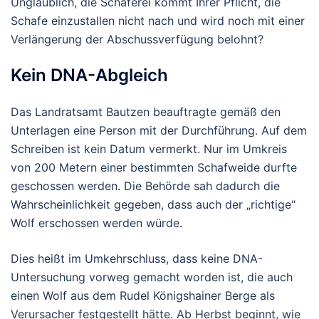
Unglaublich, die Schäferei kommt Ihrer Pflicht, die
Schafe einzustallen nicht nach und wird noch mit einer
Verlängerung der Abschussverfügung belohnt?
Kein DNA-Abgleich
Das Landratsamt Bautzen beauftragte gemäß den
Unterlagen eine Person mit der Durchführung. Auf dem
Schreiben ist kein Datum vermerkt. Nur im Umkreis
von 200 Metern einer bestimmten Schafweide durfte
geschossen werden. Die Behörde sah dadurch die
Wahrscheinlichkeit gegeben, dass auch der „richtige“
Wolf erschossen werden würde.
Dies heißt im Umkehrschluss, dass keine DNA-
Untersuchung vorweg gemacht worden ist, die auch
einen Wolf aus dem Rudel Königshainer Berge als
Verursacher festgestellt hätte. Ab Herbst beginnt, wie