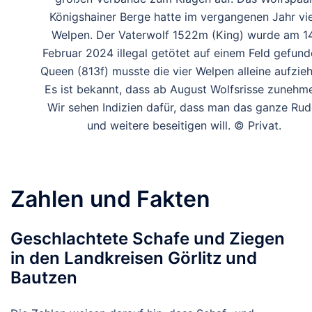
Königshainer Berge hatte im vergangenen Jahr vi
Welpen. Der Vaterwolf 1522m (King) wurde am 14
Februar 2024 illegal getötet auf einem Feld gefund
Queen (813f) musste die vier Welpen alleine aufzieh
Es ist bekannt, dass ab August Wolfsrisse zunehm
Wir sehen Indizien dafür, dass man das ganze Rud
und weitere beseitigen will. © Privat.
Zahlen und Fakten
Geschlachtete Schafe und Ziegen
in den Landkreisen Görlitz und
Bautzen