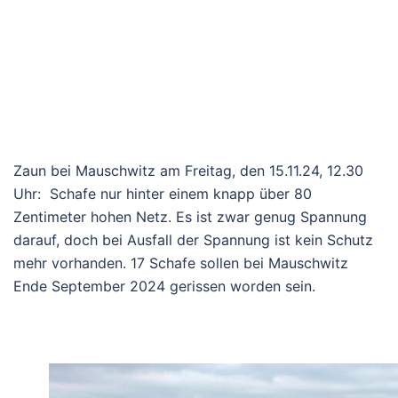
Zaun bei Mauschwitz am Freitag, den 15.11.24, 12.30
Uhr: Schafe nur hinter einem knapp über 80
Zentimeter hohen Netz. Es ist zwar genug Spannung
darauf, doch bei Ausfall der Spannung ist kein Schutz
mehr vorhanden. 17 Schafe sollen bei Mauschwitz
Ende September 2024 gerissen worden sein.