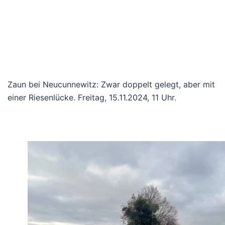
Zaun bei Neucunnewitz: Zwar doppelt gelegt, aber mit
einer Riesenlücke. Freitag, 15.11.2024, 11 Uhr.