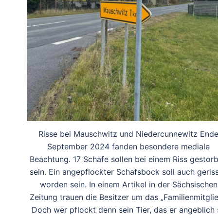
Risse bei Mauschwitz und Niedercunnewitz End
September 2024 fanden besondere mediale
Beachtung. 17 Schafe sollen bei einem Riss gestor
sein. Ein angepflockter Schafsbock soll auch geris
worden sein. In einem Artikel in der Sächsischen
Zeitung trauen die Besitzer um das „Familienmitglie
Doch wer pflockt denn sein Tier, das er angeblich