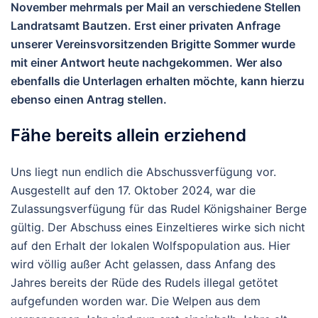
November mehrmals per Mail an verschiedene Stellen
Landratsamt Bautzen. Erst einer privaten Anfrage
unserer Vereinsvorsitzenden Brigitte Sommer wurde
mit einer Antwort heute nachgekommen. Wer also
ebenfalls die Unterlagen erhalten möchte, kann hierzu
ebenso einen Antrag stellen.
Fähe bereits allein erziehend
Uns liegt nun endlich die Abschussverfügung vor.
Ausgestellt auf den 17. Oktober 2024, war die
Zulassungsverfügung für das Rudel Königshainer Berge
gültig. Der Abschuss eines Einzeltieres wirke sich nicht
auf den Erhalt der lokalen Wolfspopulation aus. Hier
wird völlig außer Acht gelassen, dass Anfang des
Jahres bereits der Rüde des Rudels illegal getötet
aufgefunden worden war. Die Welpen aus dem