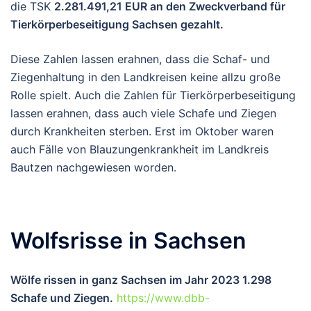
die TSK
2.281.491,21 EUR an den Zweckverband für
Tierkörperbeseitigung Sachsen gezahlt.
Diese Zahlen lassen erahnen, dass die Schaf- und
Ziegenhaltung in den Landkreisen keine allzu große
Rolle spielt. Auch die Zahlen für Tierkörperbeseitigung
lassen erahnen, dass auch viele Schafe und Ziegen
durch Krankheiten sterben. Erst im Oktober waren
auch Fälle von Blauzungenkrankheit im Landkreis
Bautzen nachgewiesen worden.
Wolfsrisse in Sachsen
Wölfe rissen in ganz Sachsen im Jahr 2023 1.298
Schafe und Ziegen.
https://www.dbb-