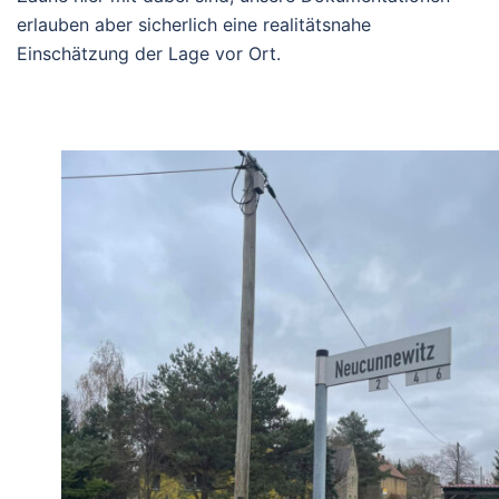
erlauben aber sicherlich eine realitätsnahe
Einschätzung der Lage vor Ort.