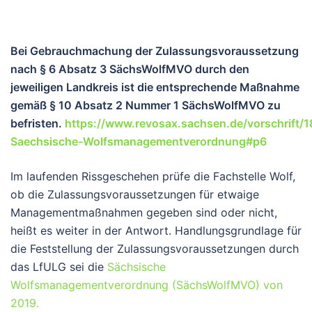
Bei Gebrauchmachung der Zulassungsvoraussetzung
nach § 6 Absatz 3 SächsWolfMVO durch den
jeweiligen Landkreis ist die entsprechende Maßnahme
gemäß § 10 Absatz 2 Nummer 1 SächsWolfMVO zu
befristen.
https://www.revosax.sachsen.de/vorschrift/1
Saechsische-Wolfsmanagementverordnung#p6
Im laufenden Rissgeschehen prüfe die Fachstelle Wolf,
ob die Zulassungsvoraussetzungen für etwaige
Managementmaßnahmen gegeben sind oder nicht,
heißt es weiter in der Antwort. Handlungsgrundlage für
die Feststellung der Zulassungsvoraussetzungen durch
das LfULG sei die
Sächsische
Wolfsmanagementverordnung (SächsWolfMVO) von
2019.