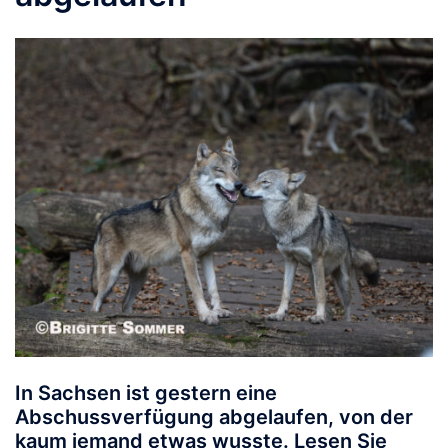
In Sachsen ist gestern eine
Abschussverfügung abgelaufen, von der
kaum jemand etwas wusste. Lesen Sie