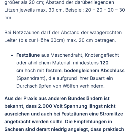
größer als 20 cm; Abstand der darüberliegenden
Litzen jeweils max. 30 cm. Beispiel: 20 – 20 – 20 – 30
cm.
Bei Netzzäunen darf der Abstand der waagerechten
Leiter (bis zur Höhe 60cm) max. 20 cm betragen.
Festzäune
aus Maschendraht, Knotengeflecht
oder ähnlichem Material: mindestens
120
cm
hoch mit
festem, bodengleichem Abschluss
(Spanndraht), die aufgrund ihrer Bauart ein
Durchschlüpfen von Wölfen verhindern.
Aus der Praxis aus anderen Bundesländern ist
bekannt, dass 2.000 Volt Spannung längst nicht
ausreichen und auch bei Festzäunen eine Stromlitze
angebracht werden sollte. Die Empfehlungen in
Sachsen sind derart niedrig angelegt, dass praktisch