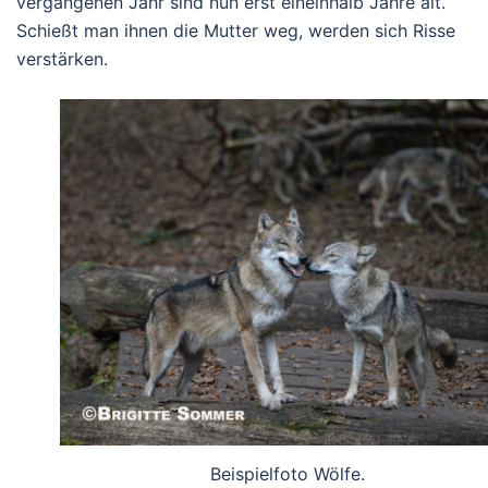
vergangenen Jahr sind nun erst eineinhalb Jahre alt.
Schießt man ihnen die Mutter weg, werden sich Risse
verstärken.
Beispielfoto Wölfe.