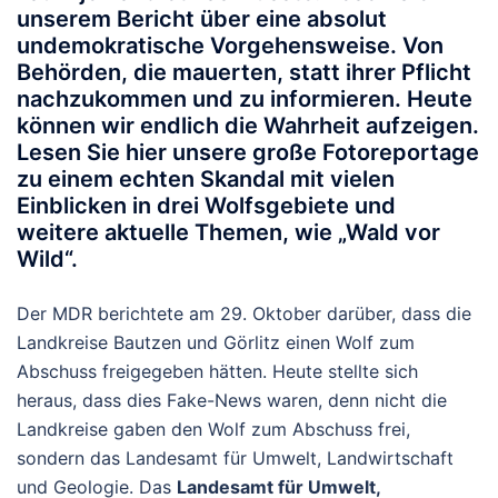
unserem Bericht über eine absolut
undemokratische Vorgehensweise. Von
Behörden, die mauerten, statt ihrer Pflicht
nachzukommen und zu informieren. Heute
können wir endlich die Wahrheit aufzeigen.
Lesen Sie hier unsere große Fotoreportage
zu einem echten Skandal mit vielen
Einblicken in drei Wolfsgebiete und
weitere aktuelle Themen, wie „Wald vor
Wild“.
Der MDR berichtete am 29. Oktober darüber, dass die
Landkreise Bautzen und Görlitz einen Wolf zum
Abschuss freigegeben hätten. Heute stellte sich
heraus, dass dies Fake-News waren, denn nicht die
Landkreise gaben den Wolf zum Abschuss frei,
sondern das Landesamt für Umwelt, Landwirtschaft
und Geologie. Das
Landesamt für Umwelt,