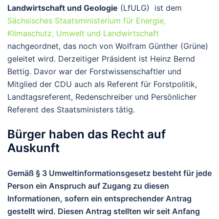
Landwirtschaft und Geologie
(LfULG) ist dem
Sächsisches Staatsministerium für Energie,
Klimaschutz, Umwelt und Landwirtschaft
nachgeordnet, das noch von Wolfram Günther (Grüne)
geleitet wird. Derzeitiger Präsident ist Heinz Bernd
Bettig. Davor war der Forstwissenschaftler und
Mitglied der CDU auch als Referent für Forstpolitik,
Landtagsreferent, Redenschreiber und Persönlicher
Referent des Staatsministers tätig.
Bürger haben das Recht auf
Auskunft
Gemäß § 3 Umweltinformationsgesetz besteht für jede
Person ein Anspruch auf Zugang zu diesen
Informationen, sofern ein entsprechender Antrag
gestellt wird. Diesen Antrag stellten wir seit Anfang