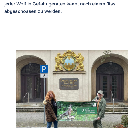
jeder Wolf in Gefahr geraten kann, nach einem Riss
abgeschossen zu werden.