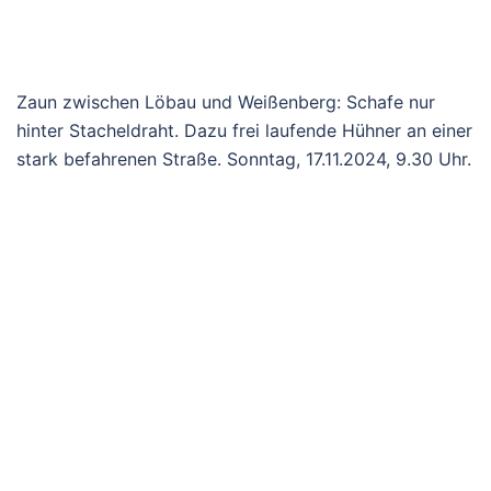
Zaun zwischen Löbau und Weißenberg: Schafe nur
hinter Stacheldraht. Dazu frei laufende Hühner an einer
stark befahrenen Straße. Sonntag, 17.11.2024, 9.30 Uhr.