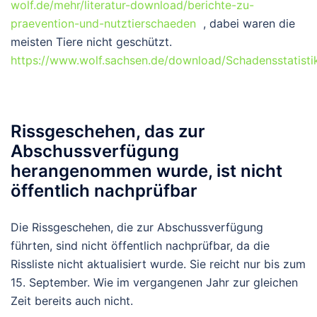
wolf.de/mehr/literatur-download/berichte-zu-
praevention-und-nutztierschaeden
, dabei waren die
meisten Tiere nicht geschützt.
https://www.wolf.sachsen.de/download/Schadensstatisti
Rissgeschehen, das zur
Abschussverfügung
herangenommen wurde, ist nicht
öffentlich nachprüfbar
Die Rissgeschehen, die zur Abschussverfügung
führten, sind nicht öffentlich nachprüfbar, da die
Rissliste nicht aktualisiert wurde. Sie reicht nur bis zum
15. September. Wie im vergangenen Jahr zur gleichen
Zeit bereits auch nicht.