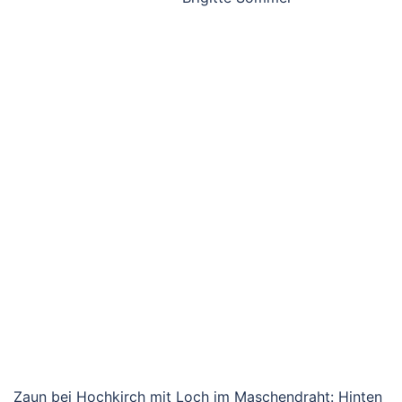
Zaun bei Hochkirch mit Loch im Maschendraht: Hinten