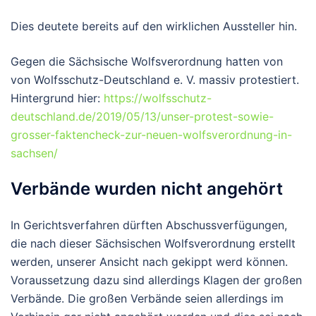
Dies deutete bereits auf den wirklichen Aussteller hin.
Gegen die Sächsische Wolfsverordnung hatten von
von Wolfsschutz-Deutschland e. V. massiv protestiert.
Hintergrund hier:
https://wolfsschutz-
deutschland.de/2019/05/13/unser-protest-sowie-
grosser-faktencheck-zur-neuen-wolfsverordnung-in-
sachsen/
Verbände wurden nicht angehört
In Gerichtsverfahren dürften Abschussverfügungen,
die nach dieser Sächsischen Wolfsverordnung erstellt
werden, unserer Ansicht nach gekippt werd können.
Voraussetzung dazu sind allerdings Klagen der großen
Verbände. Die großen Verbände seien allerdings im