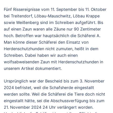
Fünf Rissereignisse vom 11. September bis 11. Oktober
bei Treitendorf, Löbau-Mauschwitz, Löbau Krappe
sowie Weißenberg sind im Schreiben aufgeführt. Bis
auf einen Zaun waren alle Zäune nur 90 Zentimeter
hoch. Betroffen war hauptsächlich die Schäferei A.
Man könne dieser Schäferei den Einsatz von
Herdenschutzhunden nicht zumuten, heißt in dem
Schreiben. Dabei haben wir auch einen
wolfsabweisenden Zaun mit Herdenschutzhunden in
unserem Artikel dokumentiert.
Ursprünglich war der Bescheid bis zum 3. November
2024 befristet, weil die Schafsherde eingestallt
werden sollte. Weil die Schäferei die Tiere doch nicht
eingestallt hätte, sei die Abschussverfügung bis zum
21. November 2024 24 Uhr verlängert worden.