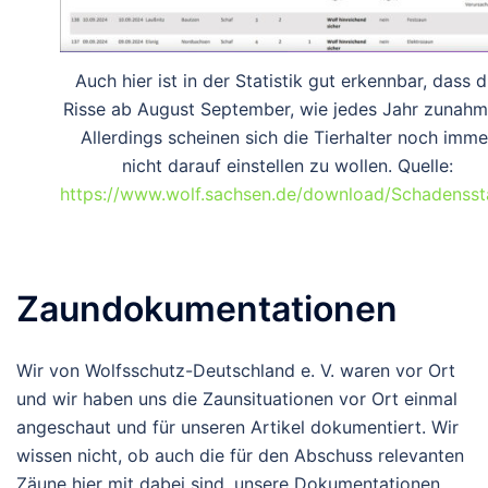
Auch hier ist in der Statistik gut erkennbar, dass d
Risse ab August September, wie jedes Jahr zunahm
Allerdings scheinen sich die Tierhalter noch imme
nicht darauf einstellen zu wollen. Quelle:
https://www.wolf.sachsen.de/download/Schadenssta
Zaundokumentationen
Wir von Wolfsschutz-Deutschland e. V. waren vor Ort
und wir haben uns die Zaunsituationen vor Ort einmal
angeschaut und für unseren Artikel dokumentiert. Wir
wissen nicht, ob auch die für den Abschuss relevanten
Zäune hier mit dabei sind, unsere Dokumentationen