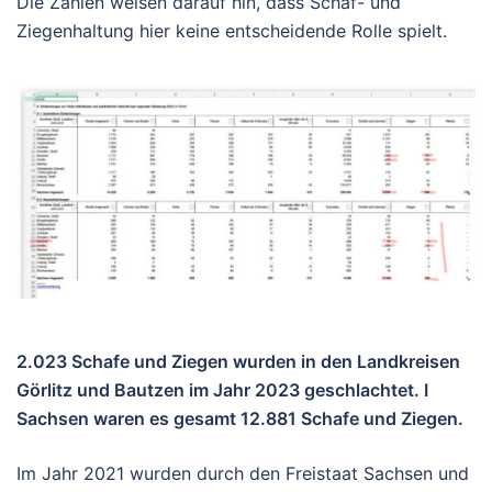
Die Zahlen weisen darauf hin, dass Schaf- und
Ziegenhaltung hier keine entscheidende Rolle spielt.
2.023 Schafe und Ziegen wurden in den Landkreisen
Görlitz und Bautzen im Jahr 2023 geschlachtet. I
Sachsen waren es gesamt 12.881 Schafe und Ziegen.
Im Jahr 2021 wurden durch den Freistaat Sachsen und