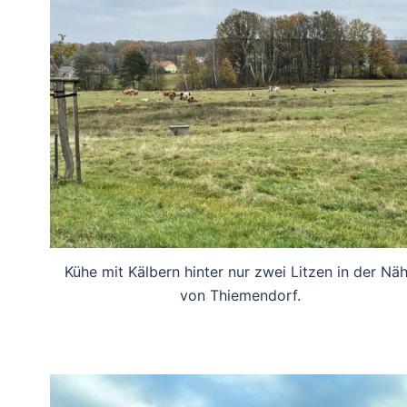
Kühe mit Kälbern hinter nur zwei Litzen in der Nä
von Thiemendorf.