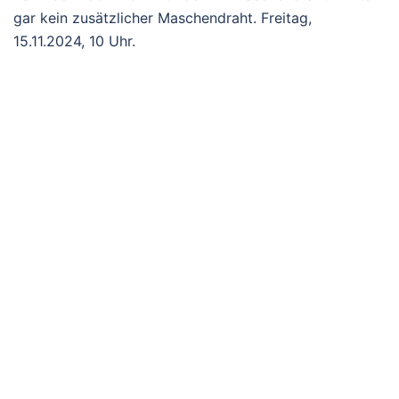
gar kein zusätzlicher Maschendraht. Freitag,
15.11.2024, 10 Uhr.