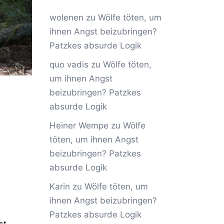
wolenen
zu
Wölfe töten, um
ihnen Angst beizubringen?
Patzkes absurde Logik
quo vadis
zu
Wölfe töten,
um ihnen Angst
beizubringen? Patzkes
absurde Logik
Heiner Wempe
zu
Wölfe
töten, um ihnen Angst
beizubringen? Patzkes
absurde Logik
Karin
zu
Wölfe töten, um
ihnen Angst beizubringen?
Patzkes absurde Logik
st