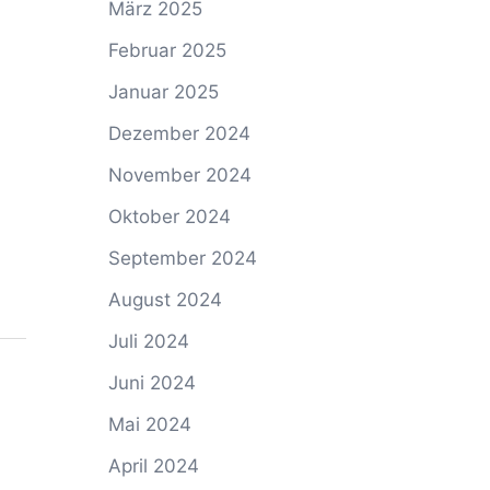
März 2025
Februar 2025
Januar 2025
Dezember 2024
November 2024
Oktober 2024
September 2024
August 2024
Juli 2024
Juni 2024
Mai 2024
April 2024