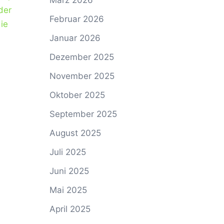
März 2026
der
Februar 2026
ie
Januar 2026
Dezember 2025
November 2025
Oktober 2025
September 2025
August 2025
Juli 2025
Juni 2025
Mai 2025
April 2025