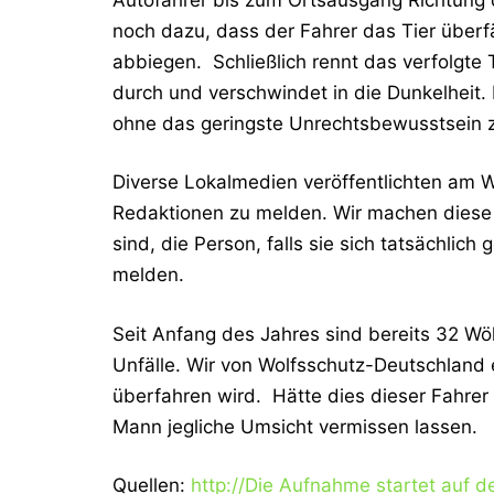
noch dazu, dass der Fahrer das Tier überfä
abbiegen. Schließlich rennt das verfolgte T
durch und verschwindet in die Dunkelheit.
ohne das geringste Unrechtsbewusstsein z
Diverse Lokalmedien veröffentlichten am 
Redaktionen zu melden. Wir machen diese 
sind, die Person, falls sie sich tatsächlic
melden.
Seit Anfang des Jahres sind bereits 32 Wö
Unfälle. Wir von Wolfsschutz-Deutschland e.
überfahren wird. Hätte dies dieser Fahrer
Mann jegliche Umsicht vermissen lassen.
Quellen:
http://Die Aufnahme startet auf d