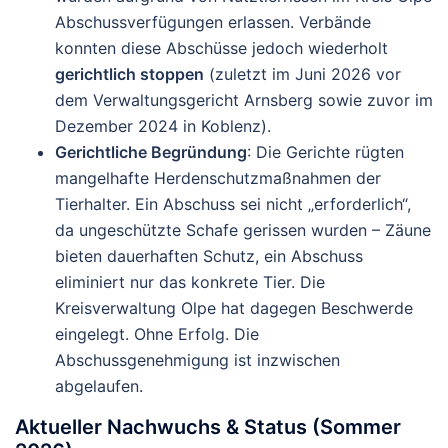
Abschussverfügungen erlassen. Verbände
konnten diese Abschüsse jedoch wiederholt
gerichtlich stoppen
(zuletzt im Juni 2026 vor
dem Verwaltungsgericht Arnsberg sowie zuvor im
Dezember 2024 in Koblenz).
Gerichtliche Begründung
: Die Gerichte rügten
mangelhafte Herdenschutzmaßnahmen der
Tierhalter. Ein Abschuss sei nicht „erforderlich“,
da ungeschützte Schafe gerissen wurden – Zäune
bieten dauerhaften Schutz, ein Abschuss
eliminiert nur das konkrete Tier. Die
Kreisverwaltung Olpe hat dagegen Beschwerde
eingelegt. Ohne Erfolg. Die
Abschussgenehmigung ist inzwischen
abgelaufen.
Aktueller Nachwuchs & Status (Sommer