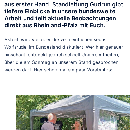
aus erster Hand. Standleitung Gudrun gibt
tiefere Einblicke in unsere bundesweite
Arbeit und teilt aktuelle Beobachtungen
direkt aus Rheinland-Pfalz mit Euch.
Aktuell wird viel über die vermeintlichen sechs
Wolfsrudel im Bundesland diskutiert. Wer hier genauer
hinschaut, entdeckt jedoch schnell Ungereimtheiten,
über die am Sonntag an unserem Stand gesprochen
werden darf. Hier schon mal ein paar Vorabinfos: