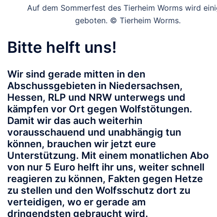
Auf dem Sommerfest des Tierheim Worms wird eini
geboten. © Tierheim Worms.
Bitte helft uns!
Wir sind gerade mitten in den
Abschussgebieten in Niedersachsen,
Hessen, RLP und NRW unterwegs und
kämpfen vor Ort gegen Wolfstötungen.
Damit wir das auch weiterhin
vorausschauend und unabhängig tun
können, brauchen wir jetzt eure
Unterstützung.
Mit einem monatlichen Abo
von nur 5 Euro helft ihr uns, weiter schnell
reagieren zu können, Fakten gegen Hetze
zu stellen und den Wolfsschutz dort zu
verteidigen, wo er gerade am
dringendsten gebraucht wird.