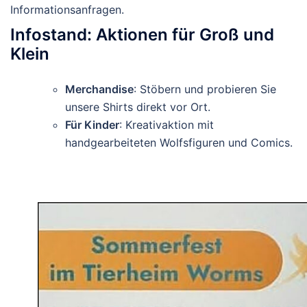
Informationsanfragen.
Infostand: Aktionen für Groß und
Klein
Merchandise
: Stöbern und probieren Sie
unsere Shirts direkt vor Ort.
Für Kinder
: Kreativaktion mit
handgearbeiteten Wolfsfiguren und Comics.