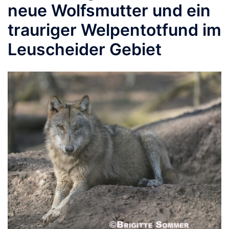
neue Wolfsmutter und ein
trauriger Welpentotfund im
Leuscheider Gebiet