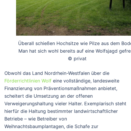
Überall schießen Hochsitze wie Pilze aus dem Bod
Man hat sich wohl bereits auf eine Wolfsjagd gefre
© privat
Obwohl das Land Nordrhein-Westfalen über die
Förderrichtlinien Wolf
eine vollständige, landesweite
Finanzierung von Präventionsmaßnahmen anbietet,
scheitert die Umsetzung an der offenen
Verweigerungshaltung vieler Halter. Exemplarisch steht
hierfür die Haltung bestimmter landwirtschaftlicher
Betriebe – wie Betreiber von
Weihnachtsbaumplantagen, die Schafe zur