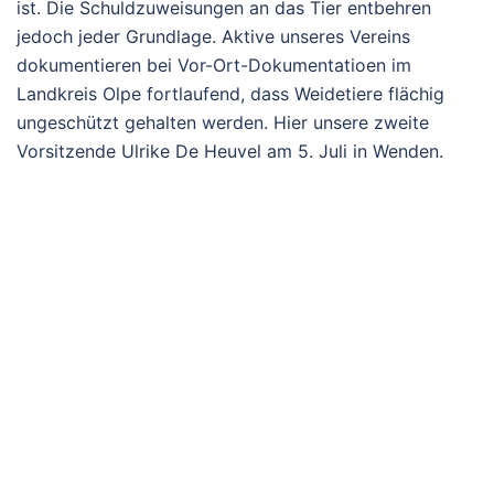
ist. Die Schuldzuweisungen an das Tier entbehren
jedoch jeder Grundlage. Aktive unseres Vereins
dokumentieren bei Vor-Ort-Dokumentatioen im
Landkreis Olpe fortlaufend, dass Weidetiere flächig
ungeschützt gehalten werden. Hier unsere zweite
Vorsitzende Ulrike De Heuvel am 5. Juli in Wenden.