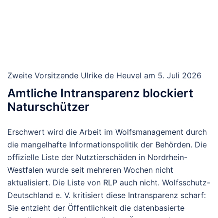
Zweite Vorsitzende Ulrike de Heuvel am 5. Juli 2026
Amtliche Intransparenz blockiert
Naturschützer
Erschwert wird die Arbeit im Wolfsmanagement durch
die mangelhafte Informationspolitik der Behörden. Die
offizielle Liste der Nutztierschäden in Nordrhein-
Westfalen wurde seit mehreren Wochen nicht
aktualisiert. Die Liste von RLP auch nicht. Wolfsschutz-
Deutschland e. V. kritisiert diese Intransparenz scharf:
Sie entzieht der Öffentlichkeit die datenbasierte