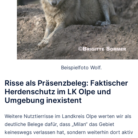
Beispielfoto Wolf.
Risse als Präsenzbeleg: Faktischer
Herdenschutz im LK Olpe und
Umgebung inexistent
Weitere Nutztierrisse im Landkreis Olpe werten wir als
deutliche Belege dafür, dass „Milan“ das Gebiet
keineswegs verlassen hat, sondern weiterhin dort aktiv