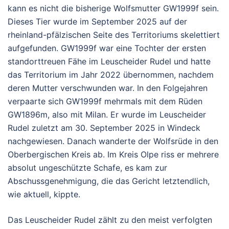
kann es nicht die bisherige Wolfsmutter GW1999f sein.
Dieses Tier wurde im September 2025 auf der
rheinland-pfälzischen Seite des Territoriums skelettiert
aufgefunden. GW1999f war eine Tochter der ersten
standorttreuen Fähe im Leuscheider Rudel und hatte
das Territorium im Jahr 2022 übernommen, nachdem
deren Mutter verschwunden war. In den Folgejahren
verpaarte sich GW1999f mehrmals mit dem Rüden
GW1896m, also mit Milan. Er wurde im Leuscheider
Rudel zuletzt am 30. September 2025 in Windeck
nachgewiesen. Danach wanderte der Wolfsrüde in den
Oberbergischen Kreis ab. Im Kreis Olpe riss er mehrere
absolut ungeschützte Schafe, es kam zur
Abschussgenehmigung, die das Gericht letztendlich,
wie aktuell, kippte.
Das Leuscheider Rudel zählt zu den meist verfolgten