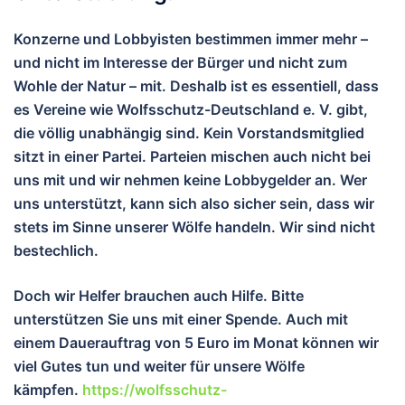
Konzerne und Lobbyisten bestimmen immer mehr –
und nicht im Interesse der Bürger und nicht zum
Wohle der Natur – mit. Deshalb ist es essentiell, dass
es Vereine wie Wolfsschutz-Deutschland e. V. gibt,
die völlig unabhängig sind. Kein Vorstandsmitglied
sitzt in einer Partei. Parteien mischen auch nicht bei
uns mit und wir nehmen keine Lobbygelder an. Wer
uns unterstützt, kann sich also sicher sein, dass wir
stets im Sinne unserer Wölfe handeln. Wir sind nicht
bestechlich.
Doch wir Helfer brauchen auch Hilfe. Bitte
unterstützen Sie uns mit einer Spende. Auch mit
einem Dauerauftrag von 5 Euro im Monat können wir
viel Gutes tun und wei
ter für unsere Wölfe
kämpfen.
https://wolfsschutz-