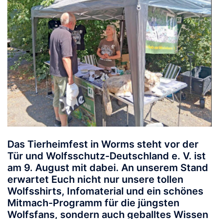
Das Tierheimfest in Worms steht vor der
Tür und Wolfsschutz-Deutschland e. V. ist
am 9
. August
mit dabei. An unserem Stand
erwartet Euch nicht nur unsere tollen
Wolfsshirts, Infomaterial und ein schönes
Mitmach-Programm für die jüngsten
Wolfsfans, sondern auch geballtes Wissen