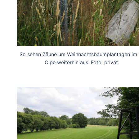
So sehen Zäune um Weihnachtsbaumplantagen im
Olpe weiterhin aus. Foto: privat.