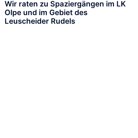
Wir raten zu Spaziergängen im LK
Olpe und im Gebiet des
Leuscheider Rudels