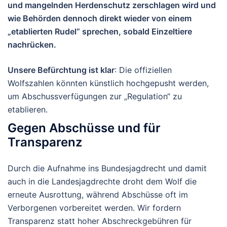
und mangelnden Herdenschutz zerschlagen wird und
wie Behörden dennoch direkt wieder von einem
„etablierten Rudel“ sprechen, sobald Einzeltiere
nachrücken.
Unsere Befürchtung ist klar
: Die offiziellen
Wolfszahlen könnten künstlich hochgepusht werden,
um Abschussverfügungen zur „Regulation“ zu
etablieren.
Gegen Abschüsse und für
Transparenz
Durch die Aufnahme ins Bundesjagdrecht und damit
auch in die Landesjagdrechte droht dem Wolf die
erneute Ausrottung, während Abschüsse oft im
Verborgenen vorbereitet werden. Wir fordern
Transparenz statt hoher Abschreckgebühren für