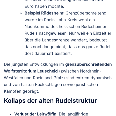
Euro haben möchte.
Beispiel Rüdesheim
: Grenzüberschreitend
wurde im Rhein-Lahn-Kreis wohl ein
Nachkomme des hessischen Rüdesheimer
Rudels nachgewiesen. Nur weil ein Einzeltier
über die Landesgrenze wandert, bedeutet
das noch lange nicht, dass das ganze Rudel
dort dauerhaft existiert.
Die jüngsten Entwicklungen im
grenzüberschreitenden
Wolfsterritorium Leuscheid
(zwischen Nordrhein-
Westfalen und Rheinland-Pfalz) sind extrem dynamisch
und von harten Rückschlägen sowie juristischen
Kämpfen geprägt.
Kollaps der alten Rudelstruktur
Verlust der Leitwölfin
: Die langjährige