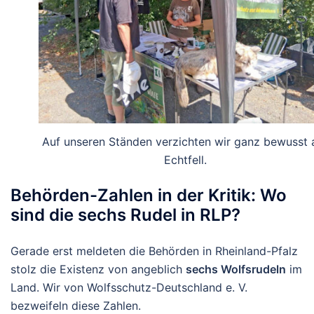
Auf unseren Ständen verzichten wir ganz bewusst 
Echtfell.
Behörden-Zahlen in der Kritik: Wo
sind die sechs Rudel in RLP?
Gerade erst meldeten die Behörden in Rheinland-Pfalz
stolz die Existenz von angeblich
sechs Wolfsrudeln
im
Land. Wir von Wolfsschutz-Deutschland e. V.
bezweifeln diese Zahlen.