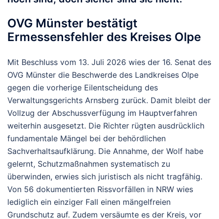
OVG Münster bestätigt
Ermessensfehler des Kreises Olpe
Mit Beschluss vom 13. Juli 2026 wies der 16. Senat des
OVG Münster
die Beschwerde des Landkreises Olpe
gegen die vorherige Eilentscheidung des
Verwaltungsgerichts Arnsberg zurück. Damit bleibt der
Vollzug der Abschussverfügung im Hauptverfahren
weiterhin ausgesetzt. Die Richter rügten ausdrücklich
fundamentale Mängel bei der behördlichen
Sachverhaltsaufklärung. Die Annahme, der Wolf habe
gelernt, Schutzmaßnahmen systematisch zu
überwinden, erwies sich juristisch als nicht tragfähig.
Von 56 dokumentierten Rissvorfällen in NRW wies
lediglich ein einziger Fall einen mängelfreien
Grundschutz auf. Zudem versäumte es der Kreis, vor