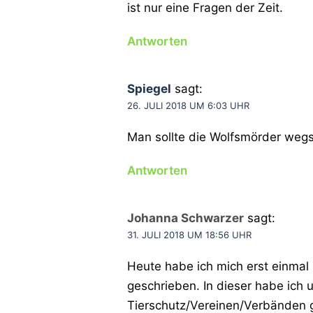
ist nur eine Fragen der Zeit.
Antworten
Spiegel
sagt:
26. JULI 2018 UM 6:03 UHR
Man sollte die Wolfsmörder wegs
Antworten
Johanna Schwarzer
sagt:
31. JULI 2018 UM 18:56 UHR
Heute habe ich mich erst einmal
geschrieben. In dieser habe ic
Tierschutz/Vereinen/Verbänden g