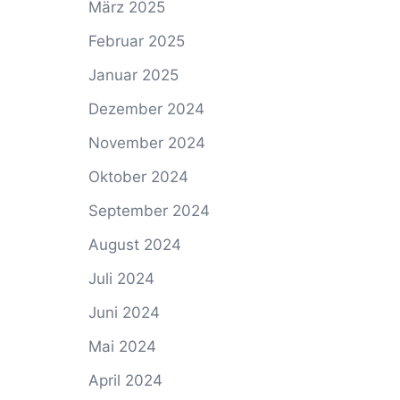
März 2025
Februar 2025
Januar 2025
Dezember 2024
November 2024
Oktober 2024
September 2024
August 2024
Juli 2024
Juni 2024
Mai 2024
April 2024