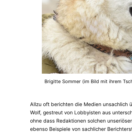
Brigitte Sommer (im Bild mit ihrem Ts
Allzu oft berichten die Medien unsachlich
Wolf, gestreut von Lobbyisten aus unterschi
ohne dass Redaktionen solchen unseriösen
ebenso Beispiele von sachlicher Berichters