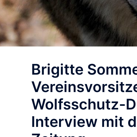
Brigitte Somme
Vereinsvorsit
Wolfsschutz-D
Interview mit 