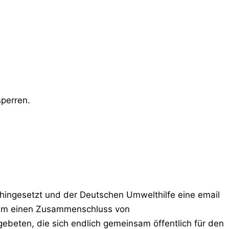
perren.
 hingesetzt und der Deutschen Umwelthilfe eine email
h um einen Zusammenschluss von
ebeten, die sich endlich gemeinsam öffentlich für den