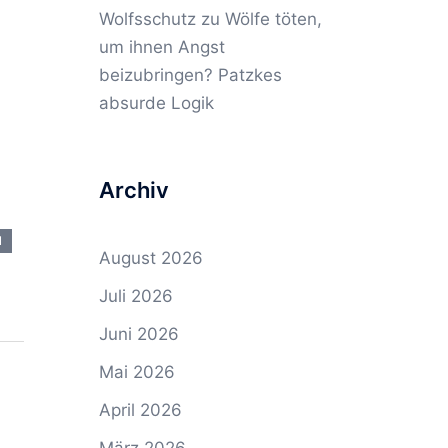
Wolfsschutz
zu
Wölfe töten,
um ihnen Angst
beizubringen? Patzkes
absurde Logik
Archiv
N
August 2026
Juli 2026
Juni 2026
Mai 2026
April 2026