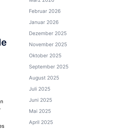
März 2026
Februar 2026
Januar 2026
Dezember 2025
de
November 2025
Oktober 2025
September 2025
August 2025
Juli 2025
Juni 2025
en
r
Mai 2025
April 2025
es