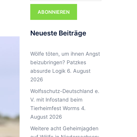
ABONNIEREN
Neueste Beiträge
Wölfe töten, um ihnen Angst
beizubringen? Patzkes
absurde Logik
6. August
2026
Wolfsschutz-Deutschland e.
V. mit Infostand beim
Tierheimfest Worms
4.
August 2026
Weitere acht Geheimjagden