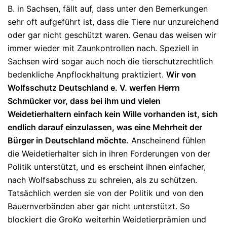
B. in Sachsen, fällt auf, dass unter den Bemerkungen
sehr oft aufgeführt ist, dass die Tiere nur unzureichend
oder gar nicht geschützt waren. Genau das weisen wir
immer wieder mit Zaunkontrollen nach. Speziell in
Sachsen wird sogar auch noch die tierschutzrechtlich
bedenkliche Anpflockhaltung praktiziert.
Wir von
Wolfsschutz Deutschland e. V. werfen Herrn
Schmücker vor, dass bei ihm und vielen
Weidetierhaltern einfach kein Wille vorhanden ist, sich
endlich darauf einzulassen, was eine Mehrheit der
Bürger in Deutschland möchte.
Anscheinend fühlen
die Weidetierhalter sich in ihren Forderungen von der
Politik unterstützt, und es erscheint ihnen einfacher,
nach Wolfsabschuss zu schreien, als zu schützen.
Tatsächlich werden sie von der Politik und von den
Bauernverbänden aber gar nicht unterstützt. So
blockiert die GroKo weiterhin Weidetierprämien und