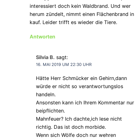
interessiert doch kein Waldbrand. Und wer
herum zündelt, nimmt einen Flächenbrand in
kauf. Leider trifft es wieder die Tiere.
Antworten
Silvia B.
sagt:
16. MAI 2019 UM 22:30 UHR
Hätte Herr Schmücker ein Gehirn,dann
würde er nicht so verantwortungslos
handeln.
Ansonsten kann ich Ihrem Kommentar nur
beipflichten.
Mahnfeuer? Ich dachte,ich lese nicht
richtig. Das ist doch morbide.
Wenn sich Wölfe doch nur wehren