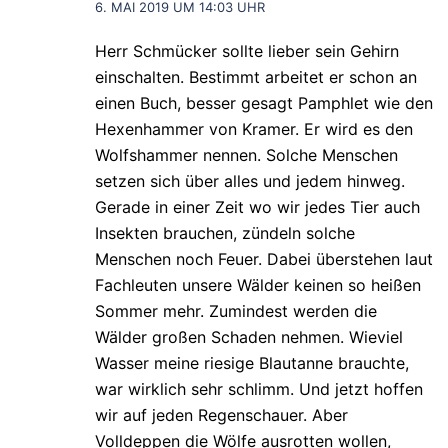
6. MAI 2019 UM 14:03 UHR
Herr Schmücker sollte lieber sein Gehirn
einschalten. Bestimmt arbeitet er schon an
einen Buch, besser gesagt Pamphlet wie den
Hexenhammer von Kramer. Er wird es den
Wolfshammer nennen. Solche Menschen
setzen sich über alles und jedem hinweg.
Gerade in einer Zeit wo wir jedes Tier auch
Insekten brauchen, zündeln solche
Menschen noch Feuer. Dabei überstehen laut
Fachleuten unsere Wälder keinen so heißen
Sommer mehr. Zumindest werden die
Wälder großen Schaden nehmen. Wieviel
Wasser meine riesige Blautanne brauchte,
war wirklich sehr schlimm. Und jetzt hoffen
wir auf jeden Regenschauer. Aber
Volldeppen die Wölfe ausrotten wollen,