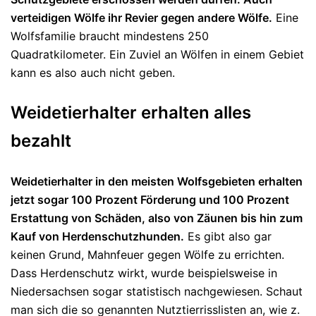
verteidigen Wölfe ihr Revier gegen andere Wölfe.
Eine
Wolfsfamilie braucht mindestens 250
Quadratkilometer. Ein Zuviel an Wölfen in einem Gebiet
kann es also auch nicht geben.
Weidetierhalter erhalten alles
bezahlt
Weidetierhalter in den meisten Wolfsgebieten erhalten
jetzt sogar 100 Prozent Förderung und 100 Prozent
Erstattung von Schäden, also von Zäunen bis hin zum
Kauf von Herdenschutzhunden.
Es gibt also gar
keinen Grund, Mahnfeuer gegen Wölfe zu errichten.
Dass Herdenschutz wirkt, wurde beispielsweise in
Niedersachsen sogar statistisch nachgewiesen. Schaut
man sich die so genannten Nutztierrisslisten an, wie z.