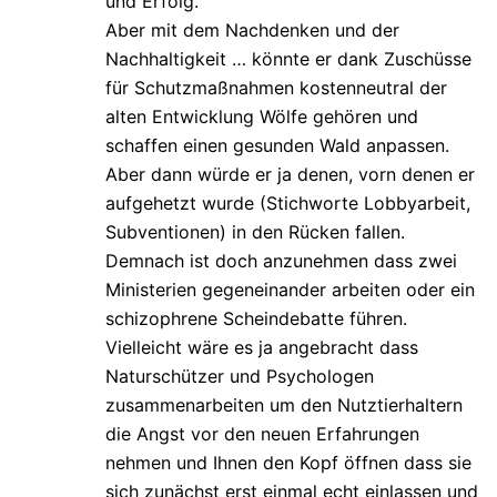
und Erfolg.
Aber mit dem Nachdenken und der
Nachhaltigkeit … könnte er dank Zuschüsse
für Schutzmaßnahmen kostenneutral der
alten Entwicklung Wölfe gehören und
schaffen einen gesunden Wald anpassen.
Aber dann würde er ja denen, vorn denen er
aufgehetzt wurde (Stichworte Lobbyarbeit,
Subventionen) in den Rücken fallen.
Demnach ist doch anzunehmen dass zwei
Ministerien gegeneinander arbeiten oder ein
schizophrene Scheindebatte führen.
Vielleicht wäre es ja angebracht dass
Naturschützer und Psychologen
zusammenarbeiten um den Nutztierhaltern
die Angst vor den neuen Erfahrungen
nehmen und Ihnen den Kopf öffnen dass sie
sich zunächst erst einmal echt einlassen und