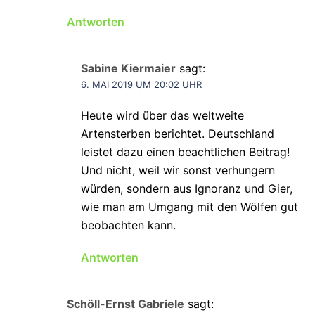
Antworten
Sabine Kiermaier
sagt:
6. MAI 2019 UM 20:02 UHR
Heute wird über das weltweite
Artensterben berichtet. Deutschland
leistet dazu einen beachtlichen Beitrag!
Und nicht, weil wir sonst verhungern
würden, sondern aus Ignoranz und Gier,
wie man am Umgang mit den Wölfen gut
beobachten kann.
Antworten
Schöll-Ernst Gabriele
sagt: