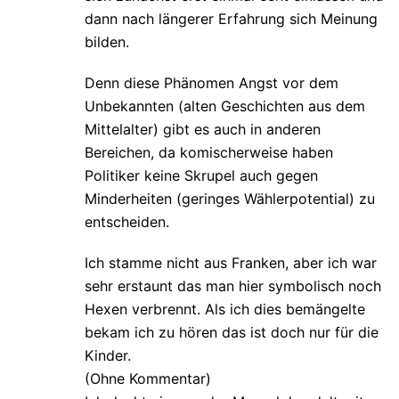
dann nach längerer Erfahrung sich Meinung
bilden.
Denn diese Phänomen Angst vor dem
Unbekannten (alten Geschichten aus dem
Mittelalter) gibt es auch in anderen
Bereichen, da komischerweise haben
Politiker keine Skrupel auch gegen
Minderheiten (geringes Wählerpotential) zu
entscheiden.
Ich stamme nicht aus Franken, aber ich war
sehr erstaunt das man hier symbolisch noch
Hexen verbrennt. Als ich dies bemängelte
bekam ich zu hören das ist doch nur für die
Kinder.
(Ohne Kommentar)