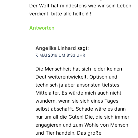
Der Wolf hat mindestens wie wir sein Leben
verdient, bitte alle helfen!!!
Antworten
Angelika Linhard
sagt:
7. MAI 2019 UM 8:33 UHR
Die Menschheit hat sich leider keinen
Deut weiterentwickelt. Optisch und
technisch ja aber ansonsten tiefstes
Mittelalter. Es würde mich auch nicht
wundern, wenn sie sich eines Tages
selbst abschafft. Schade wäre es dann
nur um all die Guten! Die, die sich immer
engagieren und zum Wohle von Mensch
und Tier handeln. Das große