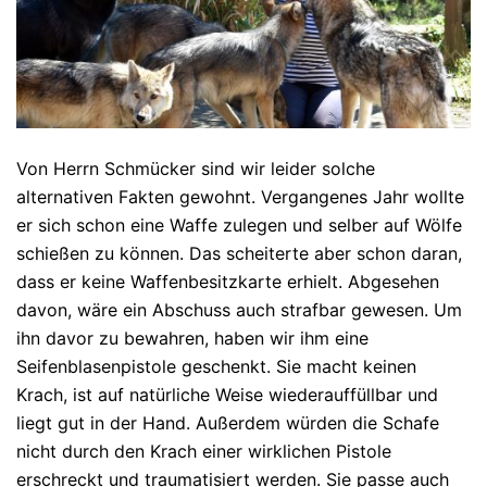
Von Herrn Schmücker sind wir leider solche
alternativen Fakten gewohnt. Vergangenes Jahr wollte
er sich schon eine Waffe zulegen und selber auf Wölfe
schießen zu können. Das scheiterte aber schon daran,
dass er keine Waffenbesitzkarte erhielt. Abgesehen
davon, wäre ein Abschuss auch strafbar gewesen. Um
ihn davor zu bewahren, haben wir ihm eine
Seifenblasenpistole geschenkt. Sie macht keinen
Krach, ist auf natürliche Weise wiederauffüllbar und
liegt gut in der Hand. Außerdem würden die Schafe
nicht durch den Krach einer wirklichen Pistole
erschreckt und traumatisiert werden. Sie passe auch