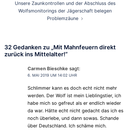
Unsere Zaunkontrollen und der Abschluss des
Wolfsmonitorings der Jägerschaft belegen
Problemzäune
32 Gedanken zu „
Mit Mahnfeuern direkt
zurück ins Mittelalter!
“
Carmen Bieschke
sagt:
6. MAI 2019 UM 14:02 UHR
Schlimmer kann es doch echt nicht mehr
werden. Der Wolf ist mein Lieblingstier, ich
habe mich so gefreut als er endlich wieder
da war. Hätte echt nicht gedacht das ich es
noch überlebe, und dann sowas. Schande
über Deutschland. Ich schäme mich.