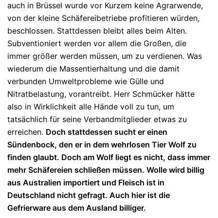
auch in Brüssel wurde vor Kurzem keine Agrarwende,
von der kleine Schäfereibetriebe profitieren würden,
beschlossen. Stattdessen bleibt alles beim Alten.
Subventioniert werden vor allem die Großen, die
immer größer werden müssen, um zu verdienen. Was
wiederum die Massentierhaltung und die damit
verbunden Umweltprobleme wie Gülle und
Nitratbelastung, vorantreibt. Herr Schmücker hätte
also in Wirklichkeit alle Hände voll zu tun, um
tatsächlich für seine Verbandmitglieder etwas zu
erreichen.
Doch stattdessen sucht er einen
Sündenbock, den er in dem wehrlosen Tier Wolf zu
finden glaubt. Doch am Wolf liegt es nicht, dass immer
mehr Schäfereien schließen müssen. Wolle wird billig
aus Australien importiert und Fleisch ist in
Deutschland nicht gefragt. Auch hier ist die
Gefrierware aus dem Ausland billiger.