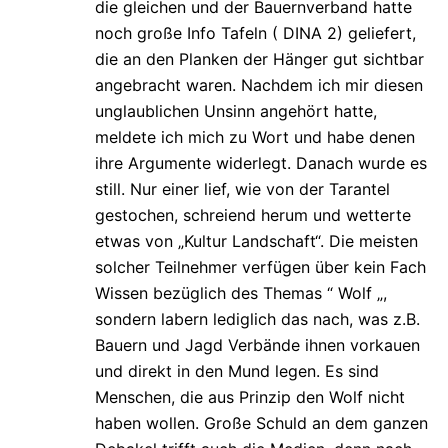
die gleichen und der Bauernverband hatte
noch große Info Tafeln ( DINA 2) geliefert,
die an den Planken der Hänger gut sichtbar
angebracht waren. Nachdem ich mir diesen
unglaublichen Unsinn angehört hatte,
meldete ich mich zu Wort und habe denen
ihre Argumente widerlegt. Danach wurde es
still. Nur einer lief, wie von der Tarantel
gestochen, schreiend herum und wetterte
etwas von „Kultur Landschaft“. Die meisten
solcher Teilnehmer verfügen über kein Fach
Wissen bezüglich des Themas “ Wolf „,
sondern labern lediglich das nach, was z.B.
Bauern und Jagd Verbände ihnen vorkauen
und direkt in den Mund legen. Es sind
Menschen, die aus Prinzip den Wolf nicht
haben wollen. Große Schuld an dem ganzen