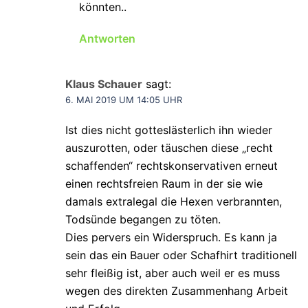
könnten..
Antworten
Klaus Schauer
sagt:
6. MAI 2019 UM 14:05 UHR
Ist dies nicht gotteslästerlich ihn wieder
auszurotten, oder täuschen diese „recht
schaffenden“ rechtskonservativen erneut
einen rechtsfreien Raum in der sie wie
damals extralegal die Hexen verbrannten,
Todsünde begangen zu töten.
Dies pervers ein Widerspruch. Es kann ja
sein das ein Bauer oder Schafhirt traditionell
sehr fleißig ist, aber auch weil er es muss
wegen des direkten Zusammenhang Arbeit