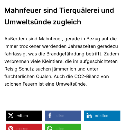
Mahnfeuer sind Tierquälerei und
Umweltsünde zugleich
Außerdem sind Mahnfeuer, gerade in Bezug auf die
immer trockener werdenden Jahreszeiten geradezu
fahrlässig, was die Brandgefährdung betrifft. Zudem
verbrennen viele Kleintiere, die im aufgeschichteten
Reisig Schutz suchen jämmerlich und unter
fürchterlichen Qualen. Auch die CO2-Bilanz von
solchen Feuern ist eine Umweltsünde.
twittern
teilen
mitteilen
merken
teilen