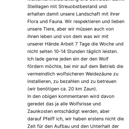
Steillagen mit Streuobstbestand und
erhalten damit unsere Landschaft mit ihrer
Flora und Fauna. Wir respektieren und lieben
unsere Tiere, aber wir müssen auch von
ihnen leben und von dem was wir mit
unserer Hände Arbeit 7 Tage die Woche und
nicht selten 10-14 Stunden täglich leisten.
Ich lade gerne jeden ein der den Wolf
fördern möchte, bei mir auf dem Betrieb die
vermeindlich wolfsicheren Weidezäune zu
installieren, zu bezahlen und zu betreuen
(wir benötigen ca. 20 km Zaun).
In den obigen kommentaren wird davon
geredet das ja alle Wolfsrisse und
Zaunkosten entschädigt werden, aber
darauf Pfeiff ich, wir haben erstens nicht die
Zeit für den Aufbau und den Unterhalt der