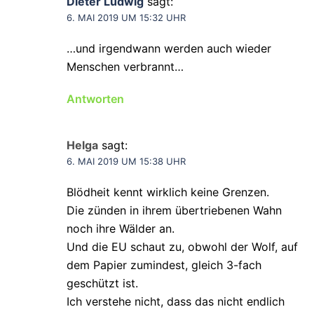
Dieter Ludwig
sagt:
6. MAI 2019 UM 15:32 UHR
…und irgendwann werden auch wieder
Menschen verbrannt…
Antworten
Helga
sagt:
6. MAI 2019 UM 15:38 UHR
Blödheit kennt wirklich keine Grenzen.
Die zünden in ihrem übertriebenen Wahn
noch ihre Wälder an.
Und die EU schaut zu, obwohl der Wolf, auf
dem Papier zumindest, gleich 3-fach
geschützt ist.
Ich verstehe nicht, dass das nicht endlich