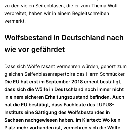
zu den vielen Seifenblasen, die er zum Thema Wolf
verbreitet, haben wir in einem Begleitschreiben
vermerkt.
Wolfsbestand in Deutschland nach
wie vor gefährdet
Dass sich Wölfe rasant vermehren würden, gehört zum
gleichen Seifenblasenrepertoire des Herrn Schmücker.
Die EU hat erst im September 2018 erneut bestätigt,
dass sich die Wölfe in Deutschland noch immer nicht
in einem sicheren Erhaltungszustand befinden. Auch
hat die EU bestätigt, dass Fachleute des LUPUS-
Instituts eine Sättigung des Wolfsbestandes in
Sachsen nachgewiesen haben. Im Klartext: Wo kein
Platz mehr vorhanden ist, vermehren sich die Wölfe