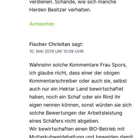
verdienen. Schande, wie sich manche
Herden Besitzer verhalten.
Antworten
Fischer Chrisitan
sagt:
10. MAI 2019 UM 10:59 UHR
Wahnsinn solche Kommentare Frau Spors,
ich glaube nicht, dass einer der obigen
Kommentarschreiber oder auch sie, selbst
auch nur ein Hektar Land bewirtschaftet
haben, noch ein Schaf oder ein Rind ihr
eigen nennen können, sonst würden sie sich
solche Bewertungen der Arbeitsleistung
eines Schäfers nicht abgeben.
Wir bewirtschaften einen BIO-Betrieb mit
Mutterkuhweidehaltung und beweiden damit