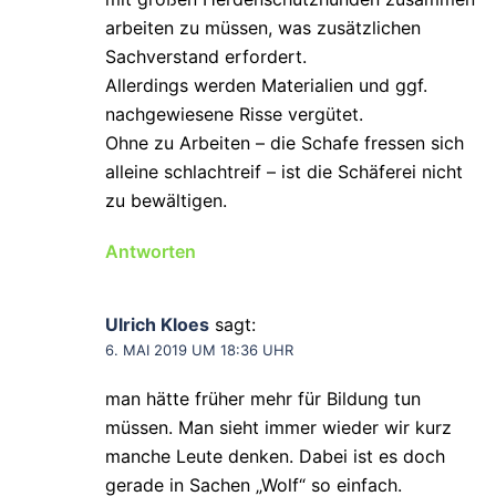
arbeiten zu müssen, was zusätzlichen
Sachverstand erfordert.
Allerdings werden Materialien und ggf.
nachgewiesene Risse vergütet.
Ohne zu Arbeiten – die Schafe fressen sich
alleine schlachtreif – ist die Schäferei nicht
zu bewältigen.
Antworten
Ulrich Kloes
sagt:
6. MAI 2019 UM 18:36 UHR
man hätte früher mehr für Bildung tun
müssen. Man sieht immer wieder wir kurz
manche Leute denken. Dabei ist es doch
gerade in Sachen „Wolf“ so einfach.