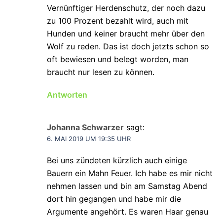
Vernünftiger Herdenschutz, der noch dazu
zu 100 Prozent bezahlt wird, auch mit
Hunden und keiner braucht mehr über den
Wolf zu reden. Das ist doch jetzts schon so
oft bewiesen und belegt worden, man
braucht nur lesen zu können.
Antworten
Johanna Schwarzer
sagt:
6. MAI 2019 UM 19:35 UHR
Bei uns zündeten kürzlich auch einige
Bauern ein Mahn Feuer. Ich habe es mir nicht
nehmen lassen und bin am Samstag Abend
dort hin gegangen und habe mir die
Argumente angehört. Es waren Haar genau