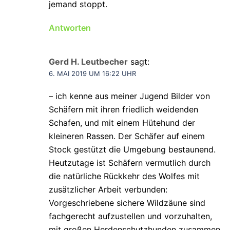
jemand stoppt.
Antworten
Gerd H. Leutbecher
sagt:
6. MAI 2019 UM 16:22 UHR
– ich kenne aus meiner Jugend Bilder von
Schäfern mit ihren friedlich weidenden
Schafen, und mit einem Hütehund der
kleineren Rassen. Der Schäfer auf einem
Stock gestützt die Umgebung bestaunend.
Heutzutage ist Schäfern vermutlich durch
die natürliche Rückkehr des Wolfes mit
zusätzlicher Arbeit verbunden:
Vorgeschriebene sichere Wildzäune sind
fachgerecht aufzustellen und vorzuhalten,
mit großen Herdenschutzhunden zusammen