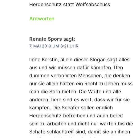
Herdenschutz statt Wolfsabschuss
Antworten
Renate Spors
sagt:
7. MAI 2019 UM 8:21 UHR
liebe Kerstin, allein dieser Slogan sagt alles
aus und wir müssen dafür kämpfen. Den
dummen verbohrten Menschen, die denken
nur sie allein hätten ein Recht zu leben muss
man die Stirn bieten. Die Wölfe und alle
anderen Tiere sind es wert, dass wir für sie
kämpfen. Die Schäfer sollen endlich
Herdenschutz betreiben und auch bereit
sein zu arbeiten und nicht nur warten bis die
Schafe schlachtreif sind, damit sie an ihnen