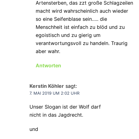
Artensterben, das zzt große Schlagzeilen
macht wird wahrscheinlich auch wieder
so eine Seifenblase sein….. die
Menschheit ist einfach zu blöd und zu
egoistisch und zu gierig um
verantwortungsvoll zu handeln. Traurig
aber wahr.
Antworten
Kerstin Köhler
sagt:
7. MAI 2019 UM 2:02 UHR
Unser Slogan ist der Wolf darf
nicht in das Jagdrecht.
und