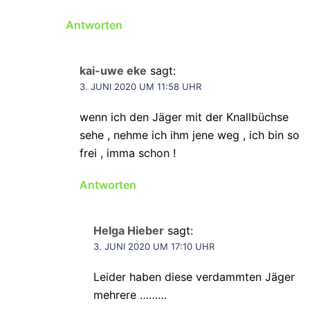
Antworten
kai-uwe eke
sagt:
3. JUNI 2020 UM 11:58 UHR
wenn ich den Jäger mit der Knallbüchse
sehe , nehme ich ihm jene weg , ich bin so
frei , imma schon !
Antworten
Helga Hieber
sagt:
3. JUNI 2020 UM 17:10 UHR
Leider haben diese verdammten Jäger
mehrere ………