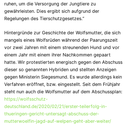
ruhen, um die Versorgung der Jungtiere zu
gewährleisten. Dies ergibt sich aufgrund der
Regelungen des Tierschutzgesetzes.“
Hintergründe zur Geschichte der Wolfsmutter, die sich
mangels eines Wolfsrüden während der Paarungszeit
vor zwei Jahren mit einem streunenden Hund und vor
einem Jahr mit einem ihrer Nachkommen gepaart
hatte. Wir protestierten energisch gegen den Abschuss
dieser so genannten Hybriden und stellten Anzeigen
gegen Ministerin Siegesmund. Es wurde allerdings kein
Verfahren eröffnet, bzw. eingestellt. Seit dem Frühjahr
steht nun auch die Wolfsmutter auf dem Abschussplan:
https://wolfsschutz-
deutschland.de/2020/02/21/erster-teilerfolg-in-
thueringen-gericht-untersagt-abschuss-der-
mutterwoelfin-jagd-auf-welpen-geht-aber-weiter/