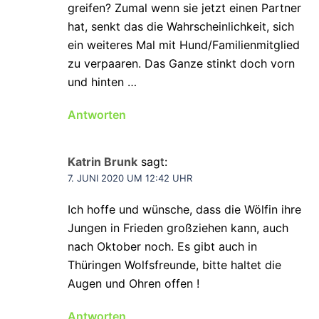
greifen? Zumal wenn sie jetzt einen Partner
hat, senkt das die Wahrscheinlichkeit, sich
ein weiteres Mal mit Hund/Familienmitglied
zu verpaaren. Das Ganze stinkt doch vorn
und hinten …
Antworten
Katrin Brunk
sagt:
7. JUNI 2020 UM 12:42 UHR
Ich hoffe und wünsche, dass die Wölfin ihre
Jungen in Frieden großziehen kann, auch
nach Oktober noch. Es gibt auch in
Thüringen Wolfsfreunde, bitte haltet die
Augen und Ohren offen !
Antworten