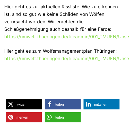
Hier geht es zur aktuellen Rissliste. Wie zu erkennen
ist, sind so gut wie keine Schäden von Wölfen
verursacht worden. Wir erachten die
Schießgenehmigung auch deshalb für eine Farce:
https://umwelt.thueringen.de/fileadmin/001_TMUEN/Uns
Hier geht es zum Wolfsmanagementplan Thüringen:
https://umwelt.thueringen.de/fileadmin/001_TMUEN/Uns
twittern
teilen
mitteilen
merken
teilen