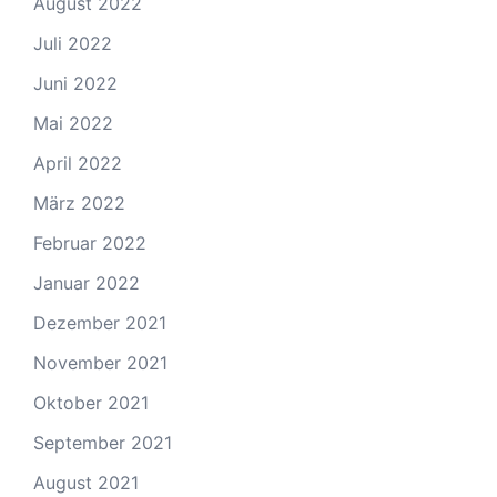
August 2022
Juli 2022
Juni 2022
Mai 2022
April 2022
März 2022
Februar 2022
Januar 2022
Dezember 2021
November 2021
Oktober 2021
September 2021
August 2021