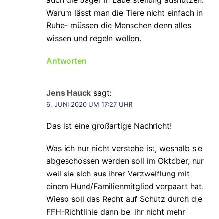
Warum lässt man die Tiere nicht einfach in
Ruhe- müssen die Menschen denn alles
wissen und regeln wollen.
Antworten
Jens Hauck
sagt:
6. JUNI 2020 UM 17:27 UHR
Das ist eine großartige Nachricht!
Was ich nur nicht verstehe ist, weshalb sie
abgeschossen werden soll im Oktober, nur
weil sie sich aus ihrer Verzweiflung mit
einem Hund/Familienmitglied verpaart hat.
Wieso soll das Recht auf Schutz durch die
FFH-Richtlinie dann bei ihr nicht mehr