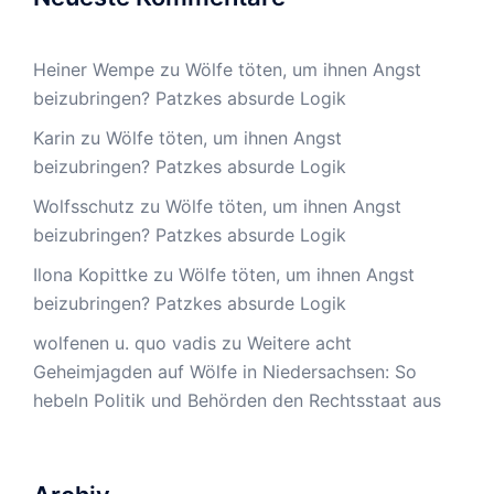
Heiner Wempe
zu
Wölfe töten, um ihnen Angst
beizubringen? Patzkes absurde Logik
Karin
zu
Wölfe töten, um ihnen Angst
beizubringen? Patzkes absurde Logik
Wolfsschutz
zu
Wölfe töten, um ihnen Angst
beizubringen? Patzkes absurde Logik
Ilona Kopittke
zu
Wölfe töten, um ihnen Angst
beizubringen? Patzkes absurde Logik
wolfenen u. quo vadis
zu
Weitere acht
Geheimjagden auf Wölfe in Niedersachsen: So
hebeln Politik und Behörden den Rechtsstaat aus