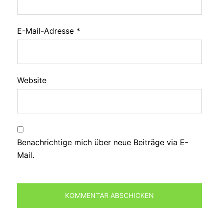
E-Mail-Adresse
*
Website
Benachrichtige mich über neue Beiträge via E-
Mail.