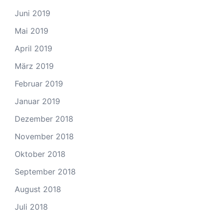
Juni 2019
Mai 2019
April 2019
März 2019
Februar 2019
Januar 2019
Dezember 2018
November 2018
Oktober 2018
September 2018
August 2018
Juli 2018