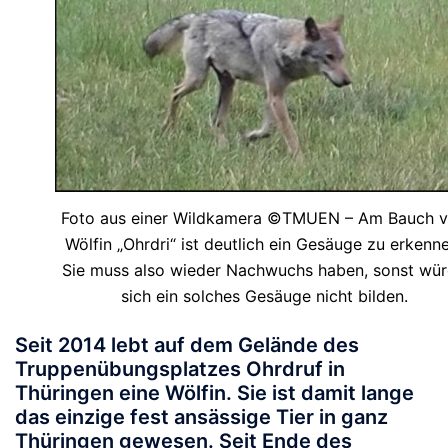
Foto aus einer Wildkamera ©TMUEN – Am Bauch 
Wölfin „Ohrdri“ ist deutlich ein Gesäuge zu erkenne
Sie muss also wieder Nachwuchs haben, sonst wü
sich ein solches Gesäuge nicht bilden.
Seit 2014 lebt auf dem Gelände des
Truppenübungsplatzes Ohrdruf in
Thüringen eine Wölfin. Sie ist damit lange
das einzige fest ansässige Tier in ganz
Thüringen gewesen. Seit Ende des