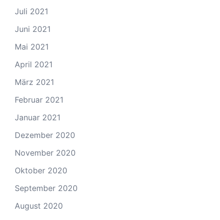
Juli 2021
Juni 2021
Mai 2021
April 2021
März 2021
Februar 2021
Januar 2021
Dezember 2020
November 2020
Oktober 2020
September 2020
August 2020