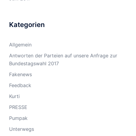
Kategorien
Allgemein
Antworten der Parteien auf unsere Anfrage zur
Bundestagswahl 2017
Fakenews
Feedback
Kurti
PRESSE
Pumpak
Unterwegs