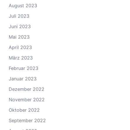
August 2023
Juli 2023
Juni 2023
Mai 2023
April 2023
März 2023
Februar 2023
Januar 2023
Dezember 2022
November 2022
Oktober 2022
September 2022