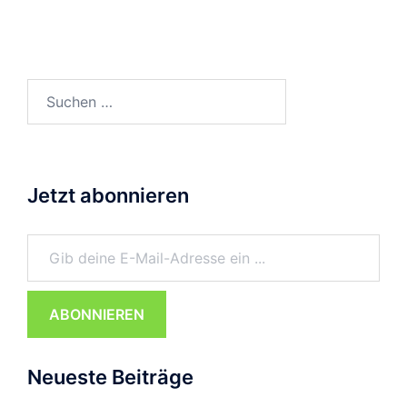
Suchen
nach:
Jetzt abonnieren
Gib deine E-Mail-Adresse ein ...
ABONNIEREN
Neueste Beiträge