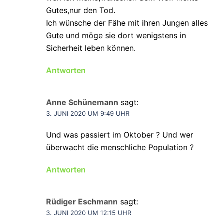
Gutes,nur den Tod.
Ich wünsche der Fähe mit ihren Jungen alles
Gute und möge sie dort wenigstens in
Sicherheit leben können.
Antworten
Anne Schünemann
sagt:
3. JUNI 2020 UM 9:49 UHR
Und was passiert im Oktober ? Und wer
überwacht die menschliche Population ?
Antworten
Rüdiger Eschmann
sagt:
3. JUNI 2020 UM 12:15 UHR