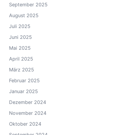
September 2025
August 2025
Juli 2025
Juni 2025
Mai 2025
April 2025
März 2025
Februar 2025
Januar 2025
Dezember 2024
November 2024
Oktober 2024
September 2024