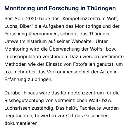
Monitoring und Forschung in Thüringen
Seit April 2020 habe das „Kompetenzzentrum Wolf,
Luchs, Biber“ die Aufgaben des Monitorings und der
Forschung übernommen, schreibt das Thüringer
Umweltministerium auf seiner Webseite: Unter
Monitoring wird die Überwachung der Wolfs- bzw.
Luchspopulation verstanden. Dazu werden bestimmte
Methoden wie der Einsatz von Fotofallen genutzt, um
u.a. mehr über das Vorkommensgebiet der Arten in
Erfahrung zu bringen.
Darüber hinaus wäre das Kompetenzzentrum für die
Rissbegutachtung von vermeintlichen Wolf- bzw.
Luchsrissen zuständig. Das heißt, Fachleute würden
begutachten, bewerten vor Ort das Geschehen
dokumentieren.