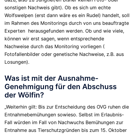
sonstigen Nachweis gibt). Ob es sich um echte
Wolfswelpen (erst dann wäre es ein Rudel) handelt, soll
im Rahmen des Monitorings durch von uns beauftragte
Experten herausgefunden werden. Ob und wie viele,
können wir erst sagen, wenn entsprechende
Nachweise durch das Monitoring vorliegen (
Fotofallenbilder oder genetische Nachweise, z.B. aus
Losungen).
Was ist mit der Ausnahme-
Genehmigung für den Abschuss
der Wölfin?
„Weiterhin gilt: Bis zur Entscheidung des OVG ruhen die
Entnahmebemühungen sowieso. Selbst im Erlaubnis-
Fall würden im Fall von Nachwuchs Bemühungen zur
Entnahme aus Tierschutzgründen bis zum 15. Oktober