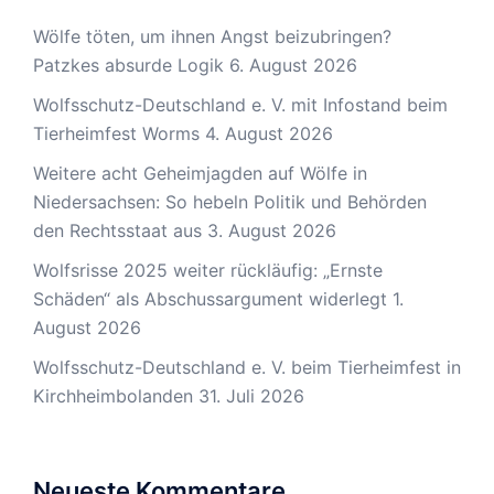
Wölfe töten, um ihnen Angst beizubringen?
Patzkes absurde Logik
6. August 2026
Wolfsschutz-Deutschland e. V. mit Infostand beim
Tierheimfest Worms
4. August 2026
Weitere acht Geheimjagden auf Wölfe in
Niedersachsen: So hebeln Politik und Behörden
den Rechtsstaat aus
3. August 2026
Wolfsrisse 2025 weiter rückläufig: „Ernste
Schäden“ als Abschussargument widerlegt
1.
August 2026
Wolfsschutz-Deutschland e. V. beim Tierheimfest in
Kirchheimbolanden
31. Juli 2026
Neueste Kommentare