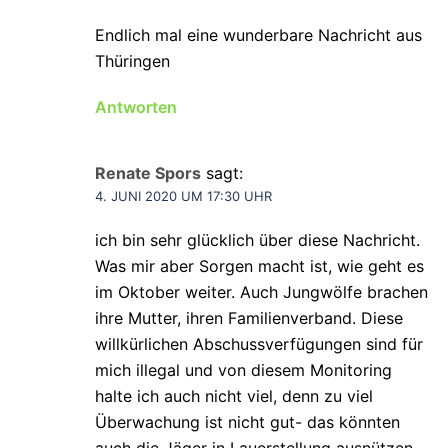
Endlich mal eine wunderbare Nachricht aus
Thüringen
Antworten
Renate Spors
sagt:
4. JUNI 2020 UM 17:30 UHR
ich bin sehr glücklich über diese Nachricht.
Was mir aber Sorgen macht ist, wie geht es
im Oktober weiter. Auch Jungwölfe brachen
ihre Mutter, ihren Familienverband. Diese
willkürlichen Abschussverfügungen sind für
mich illegal und von diesem Monitoring
halte ich auch nicht viel, denn zu viel
Überwachung ist nicht gut- das könnten
auch die Jäger in Lauerstellung ausnützen.