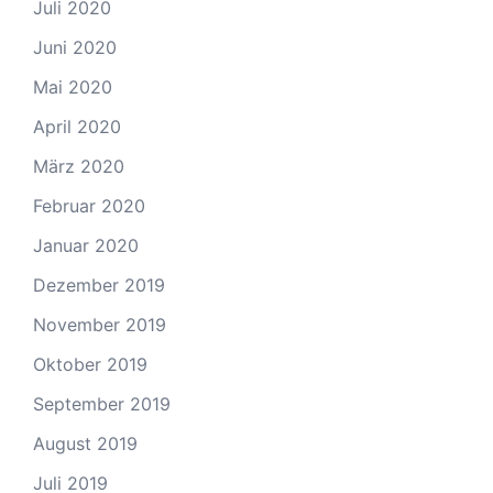
Juli 2020
Juni 2020
Mai 2020
April 2020
März 2020
Februar 2020
Januar 2020
Dezember 2019
November 2019
Oktober 2019
September 2019
August 2019
Juli 2019