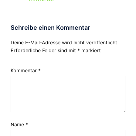
Schreibe einen Kommentar
Deine E-Mail-Adresse wird nicht veröffentlicht.
Erforderliche Felder sind mit
*
markiert
Kommentar
*
Name
*