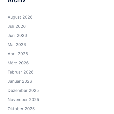
Archiv
August 2026
Juli 2026
Juni 2026
Mai 2026
April 2026
März 2026
Februar 2026
Januar 2026
Dezember 2025
November 2025
Oktober 2025