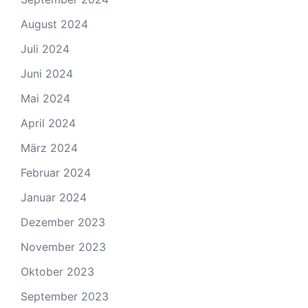
August 2024
Juli 2024
Juni 2024
Mai 2024
April 2024
März 2024
Februar 2024
Januar 2024
Dezember 2023
November 2023
Oktober 2023
September 2023