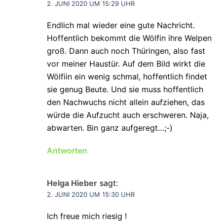
2. JUNI 2020 UM 15:29 UHR
Endlich mal wieder eine gute Nachricht.
Hoffentlich bekommt die Wölfin ihre Welpen
groß. Dann auch noch Thüringen, also fast
vor meiner Haustür. Auf dem Bild wirkt die
Wölfiin ein wenig schmal, hoffentlich findet
sie genug Beute. Und sie muss hoffentlich
den Nachwuchs nicht allein aufziehen, das
würde die Aufzucht auch erschweren. Naja,
abwarten. Bin ganz aufgeregt…;-)
Antworten
Helga Hieber
sagt:
2. JUNI 2020 UM 15:30 UHR
Ich freue mich riesig !