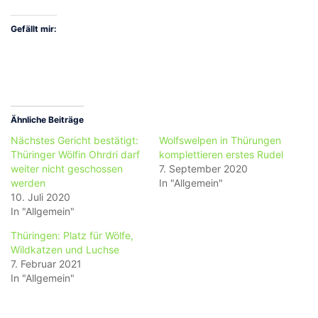
Gefällt mir:
Ähnliche Beiträge
Nächstes Gericht bestätigt:
Wolfswelpen in Thürungen
Thüringer Wölfin Ohrdri darf
komplettieren erstes Rudel
weiter nicht geschossen
7. September 2020
werden
In "Allgemein"
10. Juli 2020
In "Allgemein"
Thüringen: Platz für Wölfe,
Wildkatzen und Luchse
7. Februar 2021
In "Allgemein"