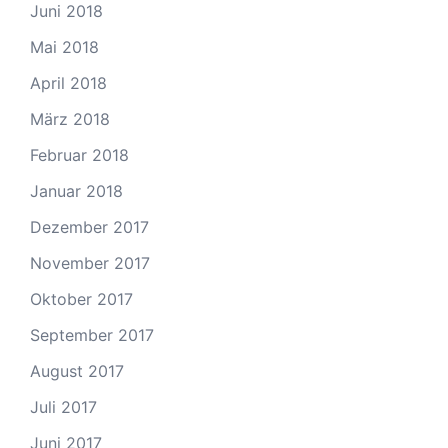
Juni 2018
Mai 2018
April 2018
März 2018
Februar 2018
Januar 2018
Dezember 2017
November 2017
Oktober 2017
September 2017
August 2017
Juli 2017
Juni 2017