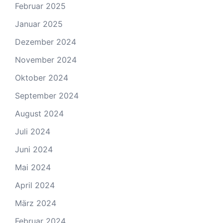
Februar 2025
Januar 2025
Dezember 2024
November 2024
Oktober 2024
September 2024
August 2024
Juli 2024
Juni 2024
Mai 2024
April 2024
März 2024
Februar 2024