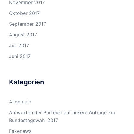
November 2017
Oktober 2017
September 2017
August 2017
Juli 2017
Juni 2017
Kategorien
Allgemein
Antworten der Parteien auf unsere Anfrage zur
Bundestagswahl 2017
Fakenews