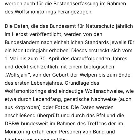
werden auch für die Bestandserfassung im Rahmen
des Wolfsmonitorings herangezogen.
Die Daten, die das Bundesamt für Naturschutz jährlich
im Herbst veröffentlicht, werden von den
Bundesländern nach einheitlichen Standards jeweils für
ein Monitoringjahr erhoben. Dieses erstreckt sich vom
1. Mai bis zum 30. April des darauffolgenden Jahres
und deckt sich zeitlich mit einem biologischen
„Wolfsjahr“, von der Geburt der Welpen bis zum Ende
des ersten Lebensjahres. Grundlage des
Wolfsmonitorings sind eindeutige Wolfsnachweise, wie
etwa durch Lebendfang, genetische Nachweise (auch
aus Kotproben) oder Fotos. Die Daten werden
anschließend überprüft und durch das BfN und die
DBBW bundesweit im Rahmen des Treffens der im
Monitoring erfahrenen Personen von Bund und
Ländern zusammengeführt.