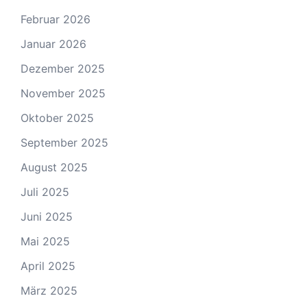
Februar 2026
Januar 2026
Dezember 2025
November 2025
Oktober 2025
September 2025
August 2025
Juli 2025
Juni 2025
Mai 2025
April 2025
März 2025