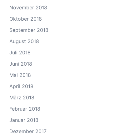
November 2018
Oktober 2018
September 2018
August 2018
Juli 2018
Juni 2018
Mai 2018
April 2018
März 2018
Februar 2018
Januar 2018
Dezember 2017