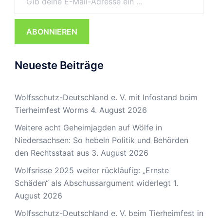
ABONNIEREN
Neueste Beiträge
Wolfsschutz-Deutschland e. V. mit Infostand beim
Tierheimfest Worms
4. August 2026
Weitere acht Geheimjagden auf Wölfe in
Niedersachsen: So hebeln Politik und Behörden
den Rechtsstaat aus
3. August 2026
Wolfsrisse 2025 weiter rückläufig: „Ernste
Schäden“ als Abschussargument widerlegt
1.
August 2026
Wolfsschutz-Deutschland e. V. beim Tierheimfest in