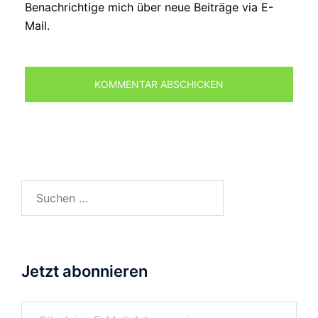
Benachrichtige mich über neue Beiträge via E-
Mail.
Suchen
nach:
Jetzt abonnieren
Gib deine E-Mail-Adresse ein ...