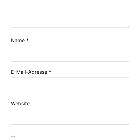
Name
*
E-Mail-Adresse
*
Website