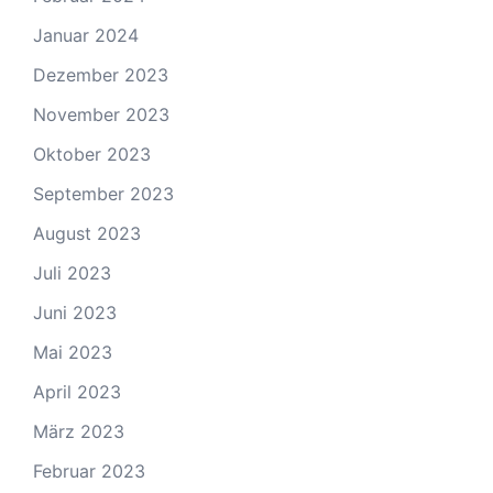
Januar 2024
Dezember 2023
November 2023
Oktober 2023
September 2023
August 2023
Juli 2023
Juni 2023
Mai 2023
April 2023
März 2023
Februar 2023