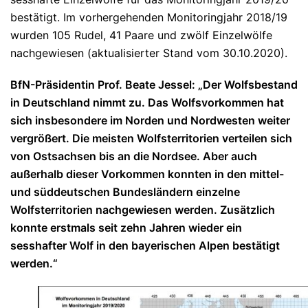
bestätigt. Im vorhergehenden Monitoringjahr 2018/19
wurden 105 Rudel, 41 Paare und zwölf Einzelwölfe
nachgewiesen (aktualisierter Stand vom 30.10.2020).
BfN-Präsidentin Prof. Beate Jessel: „Der Wolfsbestand
in Deutschland nimmt zu. Das Wolfsvorkommen hat
sich insbesondere im Norden und Nordwesten weiter
vergrößert. Die meisten Wolfsterritorien verteilen sich
von Ostsachsen bis an die Nordsee. Aber auch
außerhalb dieser Vorkommen konnten in den mittel-
und süddeutschen Bundesländern einzelne
Wolfsterritorien nachgewiesen werden. Zusätzlich
konnte erstmals seit zehn Jahren wieder ein
sesshafter Wolf in den bayerischen Alpen bestätigt
werden.“