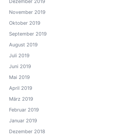
Dezember 2019
November 2019
Oktober 2019
September 2019
August 2019
Juli 2019
Juni 2019
Mai 2019
April 2019
März 2019
Februar 2019
Januar 2019
Dezember 2018