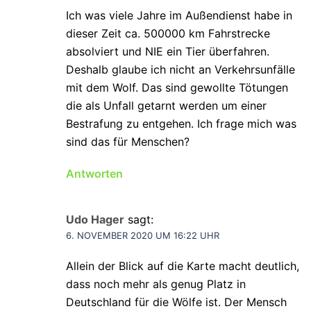
Ich was viele Jahre im Außendienst habe in
dieser Zeit ca. 500000 km Fahrstrecke
absolviert und NIE ein Tier überfahren.
Deshalb glaube ich nicht an Verkehrsunfälle
mit dem Wolf. Das sind gewollte Tötungen
die als Unfall getarnt werden um einer
Bestrafung zu entgehen. Ich frage mich was
sind das für Menschen?
Antworten
Udo Hager
sagt:
6. NOVEMBER 2020 UM 16:22 UHR
Allein der Blick auf die Karte macht deutlich,
dass noch mehr als genug Platz in
Deutschland für die Wölfe ist. Der Mensch