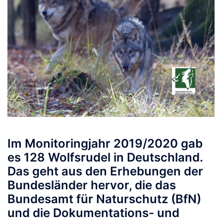
Im Monitoringjahr 2019/2020 gab
es 128 Wolfsrudel in Deutschland.
Das geht aus den Erhebungen der
Bundesländer hervor, die das
Bundesamt für Naturschutz (BfN)
und die Dokumentations- und