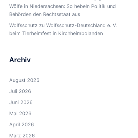
Wölfe in Niedersachsen: So hebeln Politik und
Behörden den Rechtsstaat aus
Wolfsschutz
zu
Wolfsschutz-Deutschland e. V.
beim Tierheimfest in Kirchheimbolanden
Archiv
August 2026
Juli 2026
Juni 2026
Mai 2026
April 2026
März 2026