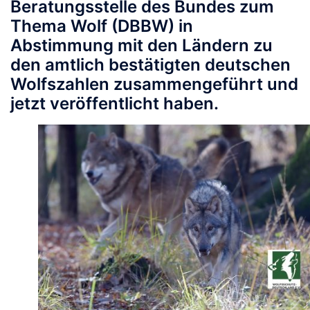
Beratungsstelle des Bundes zum
Thema Wolf (DBBW) in
Abstimmung mit den Ländern zu
den amtlich bestätigten deutschen
Wolfszahlen zusammengeführt und
jetzt veröffentlicht haben.