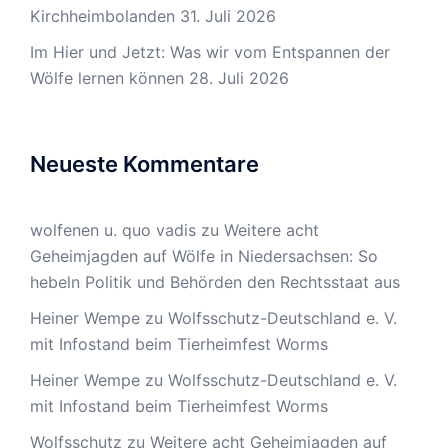
Kirchheimbolanden
31. Juli 2026
Im Hier und Jetzt: Was wir vom Entspannen der
Wölfe lernen können
28. Juli 2026
Neueste Kommentare
wolfenen u. quo vadis
zu
Weitere acht
Geheimjagden auf Wölfe in Niedersachsen: So
hebeln Politik und Behörden den Rechtsstaat aus
Heiner Wempe
zu
Wolfsschutz-Deutschland e. V.
mit Infostand beim Tierheimfest Worms
Heiner Wempe
zu
Wolfsschutz-Deutschland e. V.
mit Infostand beim Tierheimfest Worms
Wolfsschutz
zu
Weitere acht Geheimjagden auf