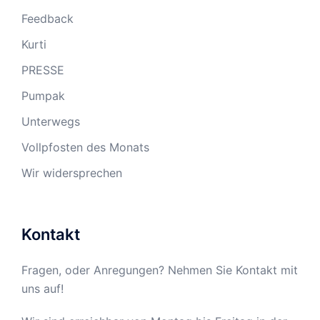
Feedback
Kurti
PRESSE
Pumpak
Unterwegs
Vollpfosten des Monats
Wir widersprechen
Kontakt
Fragen, oder Anregungen? Nehmen Sie Kontakt mit
uns auf!