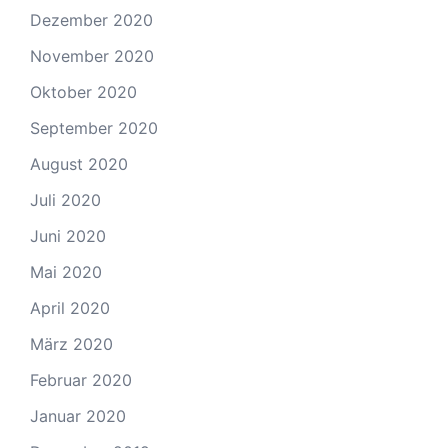
Dezember 2020
November 2020
Oktober 2020
September 2020
August 2020
Juli 2020
Juni 2020
Mai 2020
April 2020
März 2020
Februar 2020
Januar 2020