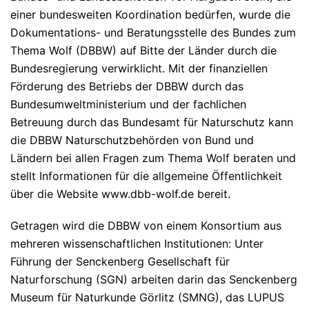
einer bundesweiten Koordination bedürfen, wurde die
Dokumentations- und Beratungsstelle des Bundes zum
Thema Wolf (DBBW) auf Bitte der Länder durch die
Bundesregierung verwirklicht. Mit der finanziellen
Förderung des Betriebs der DBBW durch das
Bundesumweltministerium und der fachlichen
Betreuung durch das Bundesamt für Naturschutz kann
die DBBW Naturschutzbehörden von Bund und
Ländern bei allen Fragen zum Thema Wolf beraten und
stellt Informationen für die allgemeine Öffentlichkeit
über die Website www.dbb-wolf.de bereit.
Getragen wird die DBBW von einem Konsortium aus
mehreren wissenschaftlichen Institutionen: Unter
Führung der Senckenberg Gesellschaft für
Naturforschung (SGN) arbeiten darin das Senckenberg
Museum für Naturkunde Görlitz (SMNG), das LUPUS