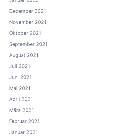
Januar 2022
Dezember 2021
November 2021
Oktober 2021
September 2021
August 2021
Juli 2021
Juni 2021
Mai 2021
April 2021
März 2021
Februar 2021
Januar 2021