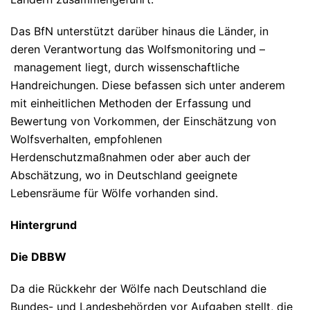
Das BfN unterstützt darüber hinaus die Länder, in
deren Verantwortung das Wolfsmonitoring und –
management liegt, durch wissenschaftliche
Handreichungen. Diese befassen sich unter anderem
mit einheitlichen Methoden der Erfassung und
Bewertung von Vorkommen, der Einschätzung von
Wolfsverhalten, empfohlenen
Herdenschutzmaßnahmen oder aber auch der
Abschätzung, wo in Deutschland geeignete
Lebensräume für Wölfe vorhanden sind.
Hintergrund
Die DBBW
Da die Rückkehr der Wölfe nach Deutschland die
Bundes- und Landesbehörden vor Aufgaben stellt, die