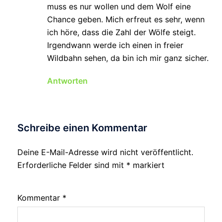
muss es nur wollen und dem Wolf eine
Chance geben. Mich erfreut es sehr, wenn
ich höre, dass die Zahl der Wölfe steigt.
Irgendwann werde ich einen in freier
Wildbahn sehen, da bin ich mir ganz sicher.
Antworten
Schreibe einen Kommentar
Deine E-Mail-Adresse wird nicht veröffentlicht.
Erforderliche Felder sind mit
*
markiert
Kommentar
*