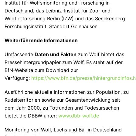
Institut für Wolfsmonitoring und -forschung in
Deutschland, das Leibniz-Institut für Zoo- und
Wildtierforschung Berlin (IZW) und das Senckenberg
Forschungsinstitut, Standort Gelnhausen.
Weiterführende Informationen
Umfassende
Daten und Fakten
zum Wolf bietet das
Pressehintergrundpapier zum Wolf. Es steht auf der
BfN-Website zum Download zur
Verfügung:
https://www.bfn.de/presse/hintergrundinfos.h
Ausführliche aktuelle Informationen zur Population, zu
Rudelterritorien sowie zur Gesamtentwicklung seit
dem Jahr 2000, zu Totfunden und Todesursachen
bietet die DBBW unter:
www.dbb-wolf.de
Monitoring von Wolf, Luchs und Bär in Deutschland