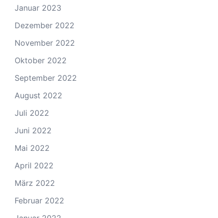
Januar 2023
Dezember 2022
November 2022
Oktober 2022
September 2022
August 2022
Juli 2022
Juni 2022
Mai 2022
April 2022
März 2022
Februar 2022