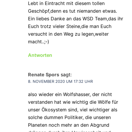
Lebt in Eintracht mit diesem tollen
Geschöpf,denn es tut niemanden etwas.
Ein liebes Danke an das WSD Team,das ihr
Euch trotz vieler Steine,die man Euch
versucht in den Weg zu legen,weiter
macht..;-)
Antworten
Renate Spors
sagt:
8. NOVEMBER 2020 UM 17:32 UHR
also wieder ein Wolfshasser, der nicht
verstanden hat wie wichtig die Wölfe für
unser Ökosystem sind, viel wichtiger als
solche dummen Politiker, die unseren
Planeten noch mehr an den Abgrund