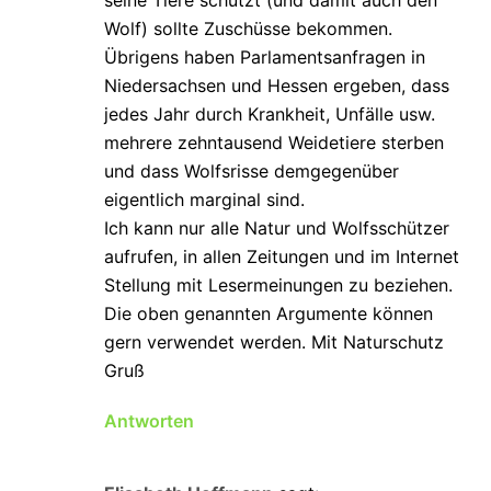
Wolf) sollte Zuschüsse bekommen.
Übrigens haben Parlamentsanfragen in
Niedersachsen und Hessen ergeben, dass
jedes Jahr durch Krankheit, Unfälle usw.
mehrere zehntausend Weidetiere sterben
und dass Wolfsrisse demgegenüber
eigentlich marginal sind.
Ich kann nur alle Natur und Wolfsschützer
aufrufen, in allen Zeitungen und im Internet
Stellung mit Lesermeinungen zu beziehen.
Die oben genannten Argumente können
gern verwendet werden. Mit Naturschutz
Gruß
Antworten