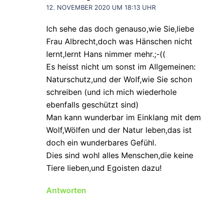
12. NOVEMBER 2020 UM 18:13 UHR
Ich sehe das doch genauso,wie Sie,liebe
Frau Albrecht,doch was Hänschen nicht
lernt,lernt Hans nimmer mehr.;-((
Es heisst nicht um sonst im Allgemeinen:
Naturschutz,und der Wolf,wie Sie schon
schreiben (und ich mich wiederhole
ebenfalls geschützt sind)
Man kann wunderbar im Einklang mit dem
Wolf,Wölfen und der Natur leben,das ist
doch ein wunderbares Gefühl.
Dies sind wohl alles Menschen,die keine
Tiere lieben,und Egoisten dazu!
Antworten