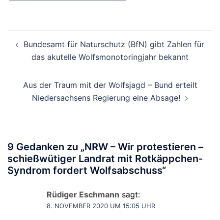
Beitragsnavigation
Bundesamt für Naturschutz (BfN) gibt Zahlen für
das akutelle Wolfsmonotoringjahr bekannt
Aus der Traum mit der Wolfsjagd – Bund erteilt
Niedersachsens Regierung eine Absage!
9 Gedanken zu „
NRW – Wir protestieren –
schießwütiger Landrat mit Rotkäppchen-
Syndrom fordert Wolfsabschuss
“
Rüdiger Eschmann
sagt:
8. NOVEMBER 2020 UM 15:05 UHR