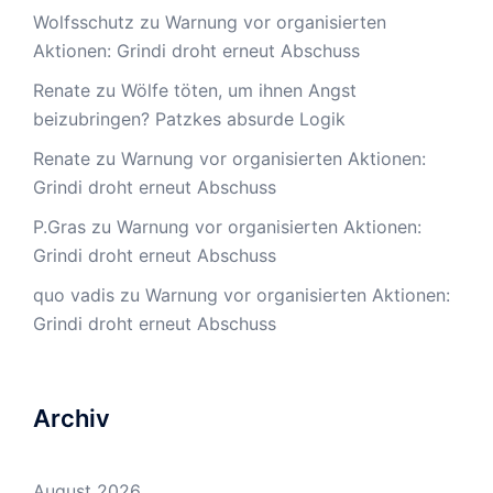
Wolfsschutz
zu
Warnung vor organisierten
Aktionen: Grindi droht erneut Abschuss
Renate
zu
Wölfe töten, um ihnen Angst
beizubringen? Patzkes absurde Logik
Renate
zu
Warnung vor organisierten Aktionen:
Grindi droht erneut Abschuss
P.Gras
zu
Warnung vor organisierten Aktionen:
Grindi droht erneut Abschuss
quo vadis
zu
Warnung vor organisierten Aktionen:
Grindi droht erneut Abschuss
Archiv
August 2026