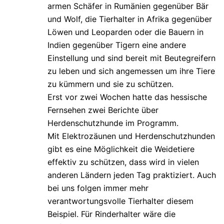
armen Schäfer in Rumänien gegenüber Bär
und Wolf, die Tierhalter in Afrika gegenüber
Löwen und Leoparden oder die Bauern in
Indien gegenüber Tigern eine andere
Einstellung und sind bereit mit Beutegreifern
zu leben und sich angemessen um ihre Tiere
zu kümmern und sie zu schützen.
Erst vor zwei Wochen hatte das hessische
Fernsehen zwei Berichte über
Herdenschutzhunde im Programm.
Mit Elektrozäunen und Herdenschutzhunden
gibt es eine Möglichkeit die Weidetiere
effektiv zu schützen, dass wird in vielen
anderen Ländern jeden Tag praktiziert. Auch
bei uns folgen immer mehr
verantwortungsvolle Tierhalter diesem
Beispiel. Für Rinderhalter wäre die