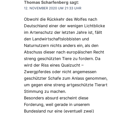
Thomas Scharfenberg
sagt:
12. NOVEMBER 2020 UM 21:33 UHR
Obwohl die Rückkehr des Wolfes nach
Deutschland einer der wenigen Lichtblicke
im Artenschutz der letzten Jahre ist, fällt
den Landwirtschaftslobbisten und
Naturnutzern nichts anders ein, als den
Abschuss dieser nach europäischen Recht
streng geschützten Tiere zu fordern. Da
wird der Riss eines Qualzucht –
Zwergpferdes oder nicht angemessen
geschützter Schafe zum Anlass genommen,
um gegen eine streng artgeschützte Tierart
Stimmung zu machen.
Besonders absurd erscheint diese
Forderung, weil gerade in unserem
Bundesland nur eine (eventuell zwei)