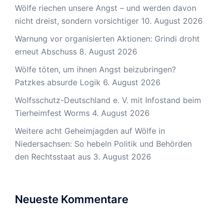
Wölfe riechen unsere Angst – und werden davon
nicht dreist, sondern vorsichtiger
10. August 2026
Warnung vor organisierten Aktionen: Grindi droht
erneut Abschuss
8. August 2026
Wölfe töten, um ihnen Angst beizubringen?
Patzkes absurde Logik
6. August 2026
Wolfsschutz-Deutschland e. V. mit Infostand beim
Tierheimfest Worms
4. August 2026
Weitere acht Geheimjagden auf Wölfe in
Niedersachsen: So hebeln Politik und Behörden
den Rechtsstaat aus
3. August 2026
Neueste Kommentare