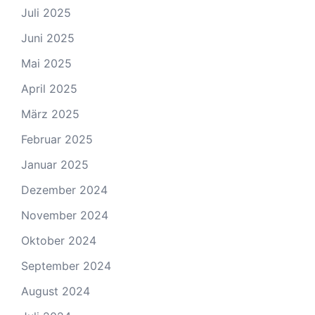
Juli 2025
Juni 2025
Mai 2025
April 2025
März 2025
Februar 2025
Januar 2025
Dezember 2024
November 2024
Oktober 2024
September 2024
August 2024