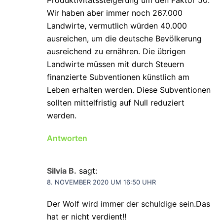
Wir haben aber immer noch 267.000
Landwirte, vermutlich würden 40.000
ausreichen, um die deutsche Bevölkerung
ausreichend zu ernähren. Die übrigen
Landwirte müssen mit durch Steuern
finanzierte Subventionen künstlich am
Leben erhalten werden. Diese Subventionen
sollten mittelfristig auf Null reduziert
werden.
Antworten
Silvia B.
sagt:
8. NOVEMBER 2020 UM 16:50 UHR
Der Wolf wird immer der schuldige sein.Das
hat er nicht verdient!!