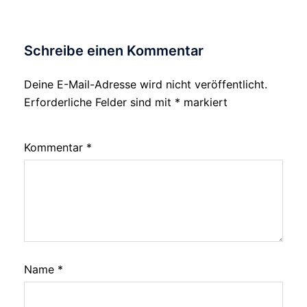
Schreibe einen Kommentar
Deine E-Mail-Adresse wird nicht veröffentlicht.
Erforderliche Felder sind mit
*
markiert
Kommentar
*
Name
*