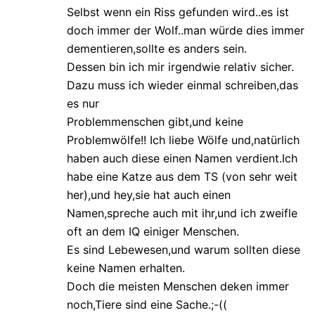
Selbst wenn ein Riss gefunden wird..es ist
doch immer der Wolf..man würde dies immer
dementieren,sollte es anders sein.
Dessen bin ich mir irgendwie relativ sicher.
Dazu muss ich wieder einmal schreiben,das
es nur
Problemmenschen gibt,und keine
Problemwölfe!! Ich liebe Wölfe und,natürlich
haben auch diese einen Namen verdient.Ich
habe eine Katze aus dem TS (von sehr weit
her),und hey,sie hat auch einen
Namen,spreche auch mit ihr,und ich zweifle
oft an dem IQ einiger Menschen.
Es sind Lebewesen,und warum sollten diese
keine Namen erhalten.
Doch die meisten Menschen deken immer
noch,Tiere sind eine Sache.;-((