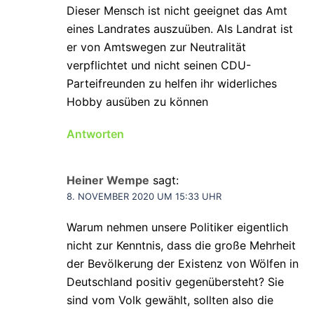
Dieser Mensch ist nicht geeignet das Amt
eines Landrates auszuüben. Als Landrat ist
er von Amtswegen zur Neutralität
verpflichtet und nicht seinen CDU-
Parteifreunden zu helfen ihr widerliches
Hobby ausüben zu können
Antworten
Heiner Wempe
sagt:
8. NOVEMBER 2020 UM 15:33 UHR
Warum nehmen unsere Politiker eigentlich
nicht zur Kenntnis, dass die große Mehrheit
der Bevölkerung der Existenz von Wölfen in
Deutschland positiv gegenübersteht? Sie
sind vom Volk gewählt, sollten also die