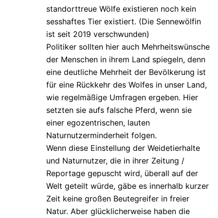
standorttreue Wölfe existieren noch kein
sesshaftes Tier existiert. (Die Sennewölfin
ist seit 2019 verschwunden)
Politiker sollten hier auch Mehrheitswünsche
der Menschen in ihrem Land spiegeln, denn
eine deutliche Mehrheit der Bevölkerung ist
für eine Rückkehr des Wolfes in unser Land,
wie regelmäßige Umfragen ergeben. Hier
setzten sie aufs falsche Pferd, wenn sie
einer egozentrischen, lauten
Naturnutzerminderheit folgen.
Wenn diese Einstellung der Weidetierhalte
und Naturnutzer, die in ihrer Zeitung /
Reportage gepuscht wird, überall auf der
Welt geteilt würde, gäbe es innerhalb kurzer
Zeit keine großen Beutegreifer in freier
Natur. Aber glücklicherweise haben die