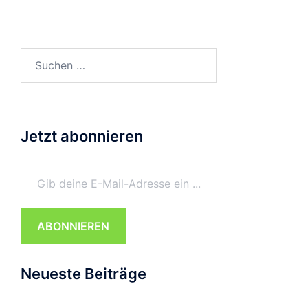
Suchen
nach:
Jetzt abonnieren
Gib deine E-Mail-Adresse ein ...
ABONNIEREN
Neueste Beiträge