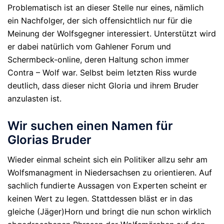
Problematisch ist an dieser Stelle nur eines, nämlich
ein Nachfolger, der sich offensichtlich nur für die
Meinung der Wolfsgegner interessiert. Unterstützt wird
er dabei natürlich vom Gahlener Forum und
Schermbeck-online, deren Haltung schon immer
Contra – Wolf war. Selbst beim letzten Riss wurde
deutlich, dass dieser nicht Gloria und ihrem Bruder
anzulasten ist.
Wir suchen einen Namen für
Glorias Bruder
Wieder einmal scheint sich ein Politiker allzu sehr am
Wolfsmanagment in Niedersachsen zu orientieren. Auf
sachlich fundierte Aussagen von Experten scheint er
keinen Wert zu legen. Stattdessen bläst er in das
gleiche (Jäger)Horn und bringt die nun schon wirklich