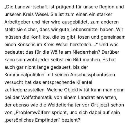
„Die Landwirtschaft ist prägend für unsere Region und
unseren Kreis Wesel. Sie ist zum einen ein starker
Arbeitgeber und hier wird ausgebildet, zum anderen
stellt sie sicher, dass wir gute Lebensmittel haben. Wir
müssen die Konflikte, die es gibt, lösen und gemeinsam
einen Konsens im Kreis Wesel herstellen….“ Und was
bedeutet das für die Wölfe am Niederrhein? Darüber
kann sich wohl jeder selbst ein Bild machen. Es hat
auch gar nicht lange gedauert, bis der
Kommunalpolitiker mit seinen Abschussphantasien
versucht hat das entsprechende Klientel
zufriedenzustellen. Welche Objektivität kann man denn
bei der Wolfsthematik von einem Landrat erwarten,
der ebenso wie die Weidetierhalter vor Ort jetzt schon
von „Problemwölfen“ spricht, und sich dabei auf sein
„persönliches Empfinden“ bezieht?