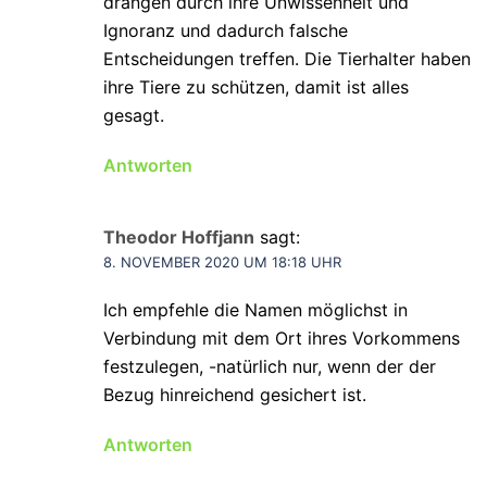
drängen durch ihre Unwissenheit und
Ignoranz und dadurch falsche
Entscheidungen treffen. Die Tierhalter haben
ihre Tiere zu schützen, damit ist alles
gesagt.
Antworten
Theodor Hoffjann
sagt:
8. NOVEMBER 2020 UM 18:18 UHR
Ich empfehle die Namen möglichst in
Verbindung mit dem Ort ihres Vorkommens
festzulegen, -natürlich nur, wenn der der
Bezug hinreichend gesichert ist.
Antworten