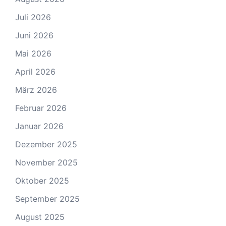
Juli 2026
Juni 2026
Mai 2026
April 2026
März 2026
Februar 2026
Januar 2026
Dezember 2025
November 2025
Oktober 2025
September 2025
August 2025