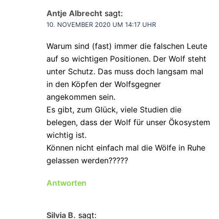
Antje Albrecht
sagt:
10. NOVEMBER 2020 UM 14:17 UHR
Warum sind (fast) immer die falschen Leute
auf so wichtigen Positionen. Der Wolf steht
unter Schutz. Das muss doch langsam mal
in den Köpfen der Wolfsgegner
angekommen sein.
Es gibt, zum Glück, viele Studien die
belegen, dass der Wolf für unser Ökosystem
wichtig ist.
Können nicht einfach mal die Wölfe in Ruhe
gelassen werden?????
Antworten
Silvia B.
sagt: