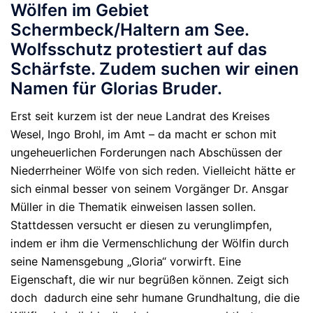
Wölfen im Gebiet
Schermbeck/Haltern am See.
Wolfsschutz protestiert auf das
Schärfste. Zudem suchen wir einen
Namen für Glorias Bruder.
Erst seit kurzem ist der neue Landrat des Kreises
Wesel, Ingo Brohl, im Amt – da macht er schon mit
ungeheuerlichen Forderungen nach Abschüssen der
Niederrheiner Wölfe von sich reden. Vielleicht hätte er
sich einmal besser von seinem Vorgänger Dr. Ansgar
Müller in die Thematik einweisen lassen sollen.
Stattdessen versucht er diesen zu verunglimpfen,
indem er ihm die Vermenschlichung der Wölfin durch
seine Namensgebung „Gloria“ vorwirft. Eine
Eigenschaft, die wir nur begrüßen können. Zeigt sich
doch dadurch eine sehr humane Grundhaltung, die die