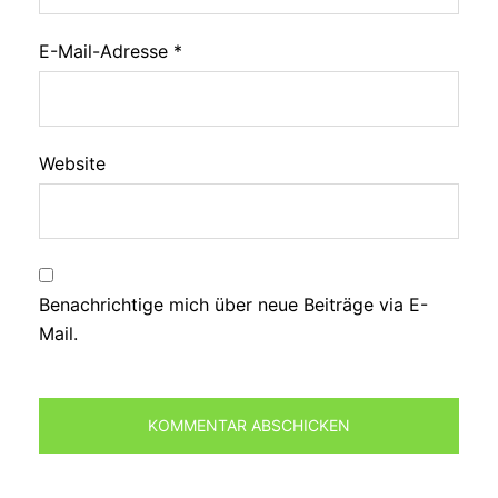
E-Mail-Adresse
*
Website
Benachrichtige mich über neue Beiträge via E-
Mail.