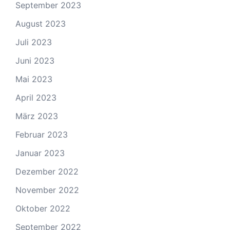
September 2023
August 2023
Juli 2023
Juni 2023
Mai 2023
April 2023
März 2023
Februar 2023
Januar 2023
Dezember 2022
November 2022
Oktober 2022
September 2022