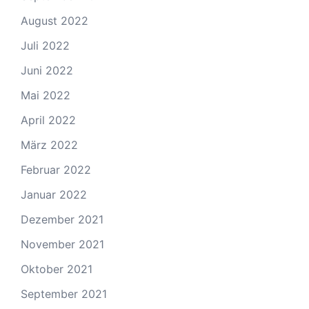
August 2022
Juli 2022
Juni 2022
Mai 2022
April 2022
März 2022
Februar 2022
Januar 2022
Dezember 2021
November 2021
Oktober 2021
September 2021