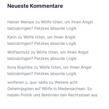
Neueste Kommentare
Heiner Wempe
zu
Wölfe töten, um ihnen Angst
beizubringen? Patzkes absurde Logik
Karin
zu
Wölfe töten, um ihnen Angst
beizubringen? Patzkes absurde Logik
Wolfsschutz
zu
Wölfe töten, um ihnen Angst
beizubringen? Patzkes absurde Logik
Ilona Kopittke
zu
Wölfe töten, um ihnen Angst
beizubringen? Patzkes absurde Logik
wolfenen u. quo vadis
zu
Weitere acht
Geheimjagden auf Wölfe in Niedersachsen: So
hebeln Politik und Behörden den Rechtsstaat aus