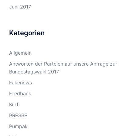
Juni 2017
Kategorien
Allgemein
Antworten der Parteien auf unsere Anfrage zur
Bundestagswahl 2017
Fakenews
Feedback
Kurti
PRESSE
Pumpak