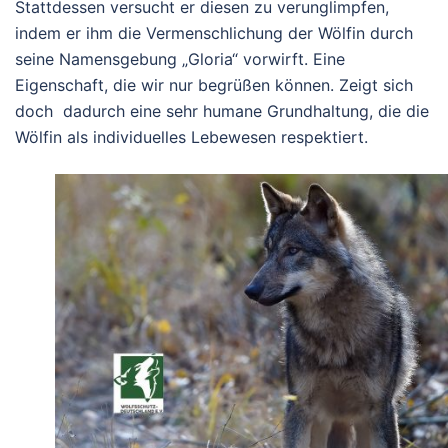
Stattdessen versucht er diesen zu verunglimpfen,
indem er ihm die Vermenschlichung der Wölfin durch
seine Namensgebung „Gloria“ vorwirft. Eine
Eigenschaft, die wir nur begrüßen können. Zeigt sich
doch dadurch eine sehr humane Grundhaltung, die die
Wölfin als individuelles Lebewesen respektiert.