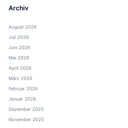
Archiv
August 2026
Juli 2026
Juni 2026
Mai 2026
April 2026
März 2026
Februar 2026
Januar 2026
Dezember 2025
November 2025