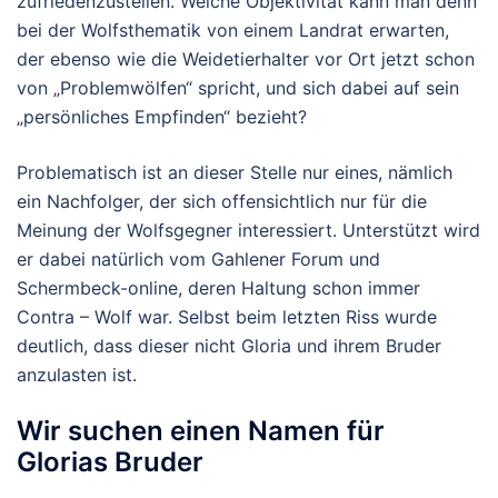
zufriedenzustellen. Welche Objektivität kann man denn
bei der Wolfsthematik von einem Landrat erwarten,
der ebenso wie die Weidetierhalter vor Ort jetzt schon
von „Problemwölfen“ spricht, und sich dabei auf sein
„persönliches Empfinden“ bezieht?
Problematisch ist an dieser Stelle nur eines, nämlich
ein Nachfolger, der sich offensichtlich nur für die
Meinung der Wolfsgegner interessiert. Unterstützt wird
er dabei natürlich vom Gahlener Forum und
Schermbeck-online, deren Haltung schon immer
Contra – Wolf war. Selbst beim letzten Riss wurde
deutlich, dass dieser nicht Gloria und ihrem Bruder
anzulasten ist.
Wir suchen einen Namen für
Glorias Bruder