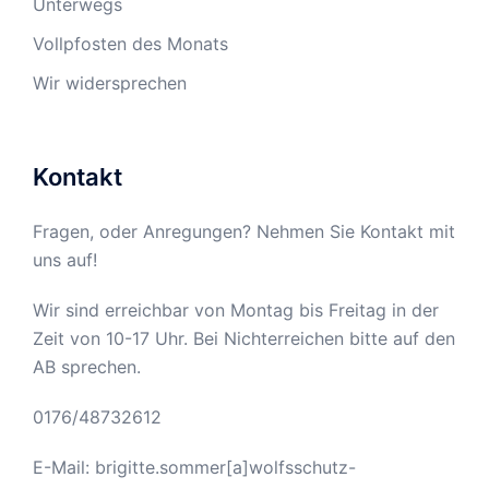
Unterwegs
Vollpfosten des Monats
Wir widersprechen
Kontakt
Fragen, oder Anregungen? Nehmen Sie Kontakt mit
uns auf!
Wir sind erreichbar von Montag bis Freitag in der
Zeit von 10-17 Uhr. Bei Nichterreichen bitte auf den
AB sprechen.
0176/48732612
E-Mail: brigitte.sommer[a]wolfsschutz-