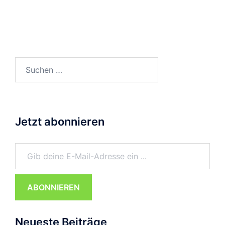
Suchen
nach:
Jetzt abonnieren
Gib deine E-Mail-Adresse ein ...
ABONNIEREN
Neueste Beiträge