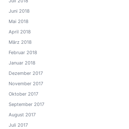
Juli 2018
Juni 2018
Mai 2018
April 2018
März 2018
Februar 2018
Januar 2018
Dezember 2017
November 2017
Oktober 2017
September 2017
August 2017
Juli 2017