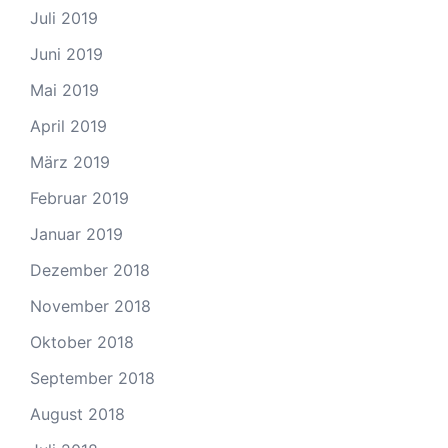
Juli 2019
Juni 2019
Mai 2019
April 2019
März 2019
Februar 2019
Januar 2019
Dezember 2018
November 2018
Oktober 2018
September 2018
August 2018