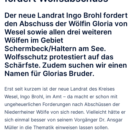
Der neue Landrat Ingo Brohl fordert
den Abschuss der Wölfin Gloria von
Wesel sowie allen drei weiteren
Wölfen im Gebiet
Schermbeck/Haltern am See.
Wolfsschutz protestiert auf das
Schärfste. Zudem suchen wir einen
Namen für Glorias Bruder.
Erst seit kurzem ist der neue Landrat des Kreises
Wesel, Ingo Brohl, im Amt – da macht er schon mit
ungeheuerlichen Forderungen nach Abschüssen der
Niederrheiner Wölfe von sich reden. Vielleicht hätte er
sich einmal besser von seinem Vorgänger Dr. Ansgar
Müller in die Thematik einweisen lassen sollen.