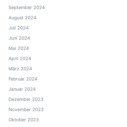
September 2024
August 2024
Juli 2024
Juni 2024
Mai 2024
April 2024
März 2024
Februar 2024
Januar 2024
Dezember 2023
November 2023
Oktober 2023