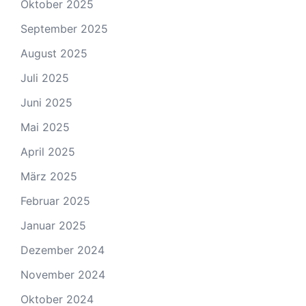
Oktober 2025
September 2025
August 2025
Juli 2025
Juni 2025
Mai 2025
April 2025
März 2025
Februar 2025
Januar 2025
Dezember 2024
November 2024
Oktober 2024