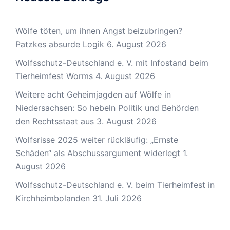
Wölfe töten, um ihnen Angst beizubringen?
Patzkes absurde Logik
6. August 2026
Wolfsschutz-Deutschland e. V. mit Infostand beim
Tierheimfest Worms
4. August 2026
Weitere acht Geheimjagden auf Wölfe in
Niedersachsen: So hebeln Politik und Behörden
den Rechtsstaat aus
3. August 2026
Wolfsrisse 2025 weiter rückläufig: „Ernste
Schäden“ als Abschussargument widerlegt
1.
August 2026
Wolfsschutz-Deutschland e. V. beim Tierheimfest in
Kirchheimbolanden
31. Juli 2026