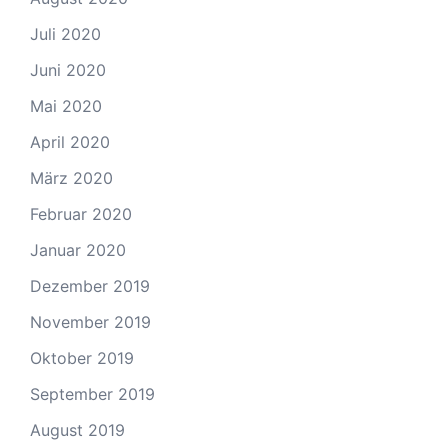
Juli 2020
Juni 2020
Mai 2020
April 2020
März 2020
Februar 2020
Januar 2020
Dezember 2019
November 2019
Oktober 2019
September 2019
August 2019