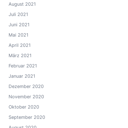
August 2021
Juli 2021
Juni 2021
Mai 2021
April 2021
März 2021
Februar 2021
Januar 2021
Dezember 2020
November 2020
Oktober 2020
September 2020
August 2020