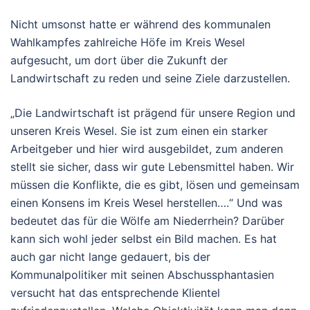
Nicht umsonst hatte er während des kommunalen
Wahlkampfes zahlreiche Höfe im Kreis Wesel
aufgesucht, um dort über die Zukunft der
Landwirtschaft zu reden und seine Ziele darzustellen.
„Die Landwirtschaft ist prägend für unsere Region und
unseren Kreis Wesel. Sie ist zum einen ein starker
Arbeitgeber und hier wird ausgebildet, zum anderen
stellt sie sicher, dass wir gute Lebensmittel haben. Wir
müssen die Konflikte, die es gibt, lösen und gemeinsam
einen Konsens im Kreis Wesel herstellen….“ Und was
bedeutet das für die Wölfe am Niederrhein? Darüber
kann sich wohl jeder selbst ein Bild machen. Es hat
auch gar nicht lange gedauert, bis der
Kommunalpolitiker mit seinen Abschussphantasien
versucht hat das entsprechende Klientel