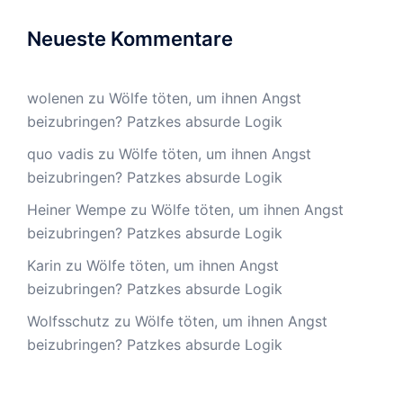
Neueste Kommentare
wolenen
zu
Wölfe töten, um ihnen Angst
beizubringen? Patzkes absurde Logik
quo vadis
zu
Wölfe töten, um ihnen Angst
beizubringen? Patzkes absurde Logik
Heiner Wempe
zu
Wölfe töten, um ihnen Angst
beizubringen? Patzkes absurde Logik
Karin
zu
Wölfe töten, um ihnen Angst
beizubringen? Patzkes absurde Logik
Wolfsschutz
zu
Wölfe töten, um ihnen Angst
beizubringen? Patzkes absurde Logik