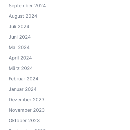
September 2024
August 2024
Juli 2024
Juni 2024
Mai 2024
April 2024
März 2024
Februar 2024
Januar 2024
Dezember 2023
November 2023
Oktober 2023