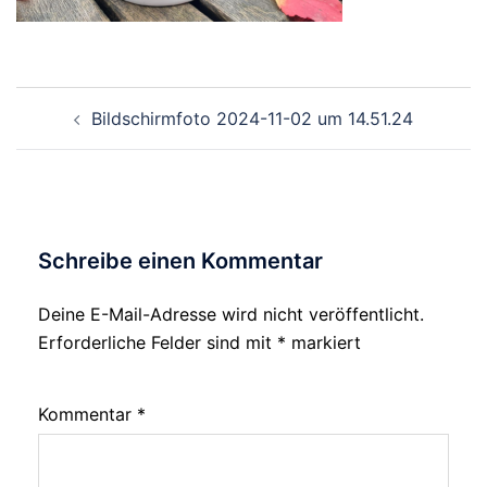
Beitragsnavigation
Bildschirmfoto 2024-11-02 um 14.51.24
Schreibe einen Kommentar
Deine E-Mail-Adresse wird nicht veröffentlicht.
Erforderliche Felder sind mit
*
markiert
Kommentar
*