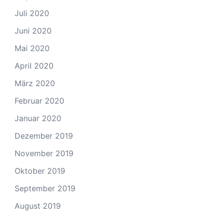
Juli 2020
Juni 2020
Mai 2020
April 2020
März 2020
Februar 2020
Januar 2020
Dezember 2019
November 2019
Oktober 2019
September 2019
August 2019