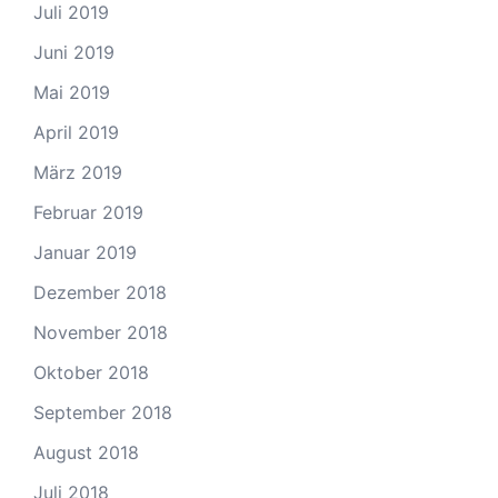
Juli 2019
Juni 2019
Mai 2019
April 2019
März 2019
Februar 2019
Januar 2019
Dezember 2018
November 2018
Oktober 2018
September 2018
August 2018
Juli 2018