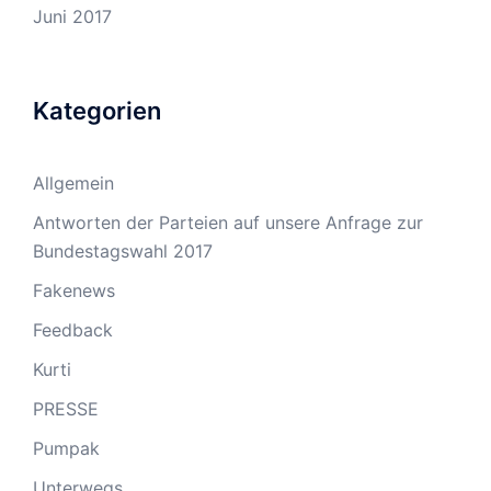
Juni 2017
Kategorien
Allgemein
Antworten der Parteien auf unsere Anfrage zur
Bundestagswahl 2017
Fakenews
Feedback
Kurti
PRESSE
Pumpak
Unterwegs