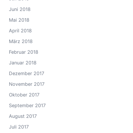
Juni 2018
Mai 2018
April 2018
März 2018
Februar 2018
Januar 2018
Dezember 2017
November 2017
Oktober 2017
September 2017
August 2017
Juli 2017