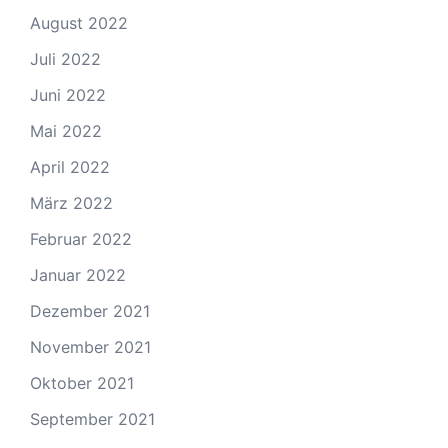
August 2022
Juli 2022
Juni 2022
Mai 2022
April 2022
März 2022
Februar 2022
Januar 2022
Dezember 2021
November 2021
Oktober 2021
September 2021