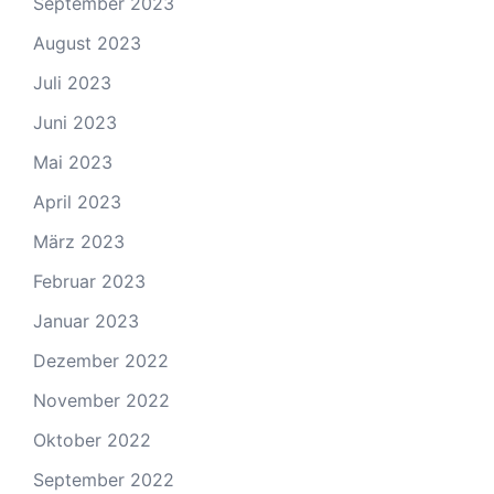
September 2023
August 2023
Juli 2023
Juni 2023
Mai 2023
April 2023
März 2023
Februar 2023
Januar 2023
Dezember 2022
November 2022
Oktober 2022
September 2022