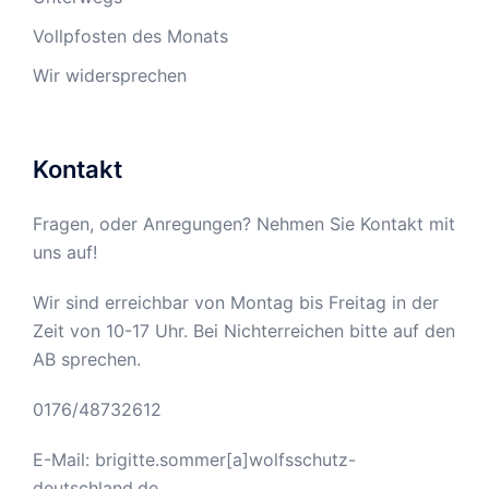
Vollpfosten des Monats
Wir widersprechen
Kontakt
Fragen, oder Anregungen? Nehmen Sie Kontakt mit
uns auf!
Wir sind erreichbar von Montag bis Freitag in der
Zeit von 10-17 Uhr. Bei Nichterreichen bitte auf den
AB sprechen.
0176/48732612
E-Mail: brigitte.sommer[a]wolfsschutz-
deutschland.de