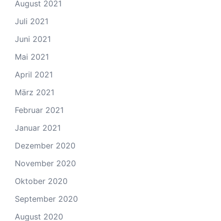
August 2021
Juli 2021
Juni 2021
Mai 2021
April 2021
März 2021
Februar 2021
Januar 2021
Dezember 2020
November 2020
Oktober 2020
September 2020
August 2020