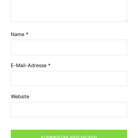
Name
*
E-Mail-Adresse
*
Website