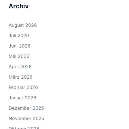
Archiv
August 2026
Juli 2026
Juni 2026
Mai 2026
April 2026
März 2026
Februar 2026
Januar 2026
Dezember 2025
November 2025
Oktober 2025