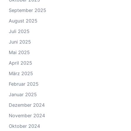
September 2025
August 2025
Juli 2025
Juni 2025
Mai 2025
April 2025
März 2025
Februar 2025
Januar 2025
Dezember 2024
November 2024
Oktober 2024