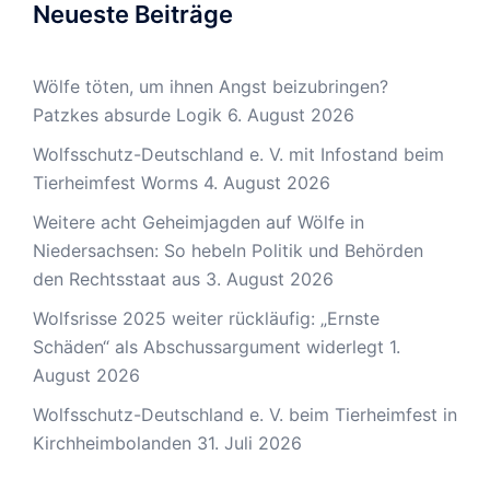
Neueste Beiträge
Wölfe töten, um ihnen Angst beizubringen?
Patzkes absurde Logik
6. August 2026
Wolfsschutz-Deutschland e. V. mit Infostand beim
Tierheimfest Worms
4. August 2026
Weitere acht Geheimjagden auf Wölfe in
Niedersachsen: So hebeln Politik und Behörden
den Rechtsstaat aus
3. August 2026
Wolfsrisse 2025 weiter rückläufig: „Ernste
Schäden“ als Abschussargument widerlegt
1.
August 2026
Wolfsschutz-Deutschland e. V. beim Tierheimfest in
Kirchheimbolanden
31. Juli 2026