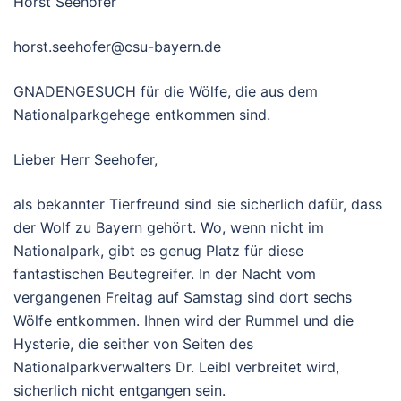
Horst Seehofer
horst.seehofer@csu-bayern.de
GNADENGESUCH für die Wölfe, die aus dem
Nationalparkgehege entkommen sind.
Lieber Herr Seehofer,
als bekannter Tierfreund sind sie sicherlich dafür, dass
der Wolf zu Bayern gehört. Wo, wenn nicht im
Nationalpark, gibt es genug Platz für diese
fantastischen Beutegreifer. In der Nacht vom
vergangenen Freitag auf Samstag sind dort sechs
Wölfe entkommen. Ihnen wird der Rummel und die
Hysterie, die seither von Seiten des
Nationalparkverwalters Dr. Leibl verbreitet wird,
sicherlich nicht entgangen sein.