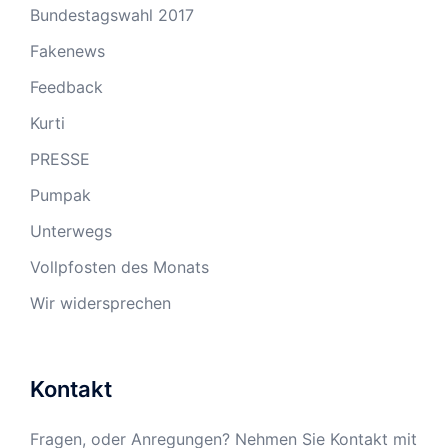
Bundestagswahl 2017
Fakenews
Feedback
Kurti
PRESSE
Pumpak
Unterwegs
Vollpfosten des Monats
Wir widersprechen
Kontakt
Fragen, oder Anregungen? Nehmen Sie Kontakt mit