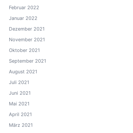
Februar 2022
Januar 2022
Dezember 2021
November 2021
Oktober 2021
September 2021
August 2021
Juli 2021
Juni 2021
Mai 2021
April 2021
März 2021