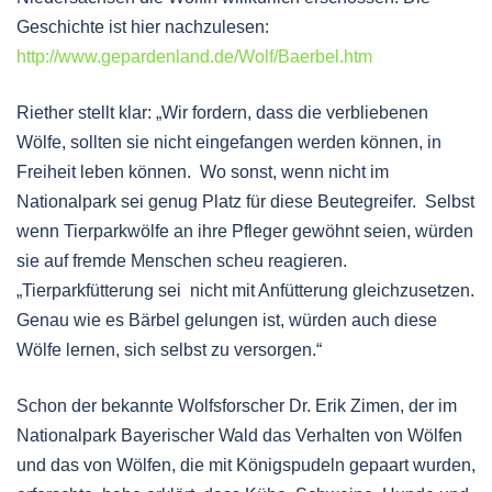
Geschichte ist hier nachzulesen:
http://www.gepardenland.de/Wolf/Baerbel.htm
Riether stellt klar: „Wir fordern, dass die verbliebenen
Wölfe, sollten sie nicht eingefangen werden können, in
Freiheit leben können. Wo sonst, wenn nicht im
Nationalpark sei genug Platz für diese Beutegreifer. Selbst
wenn Tierparkwölfe an ihre Pfleger gewöhnt seien, würden
sie auf fremde Menschen scheu reagieren.
„Tierparkfütterung sei nicht mit Anfütterung gleichzusetzen.
Genau wie es Bärbel gelungen ist, würden auch diese
Wölfe lernen, sich selbst zu versorgen.“
Schon der bekannte Wolfsforscher Dr. Erik Zimen, der im
Nationalpark Bayerischer Wald das Verhalten von Wölfen
und das von Wölfen, die mit Königspudeln gepaart wurden,