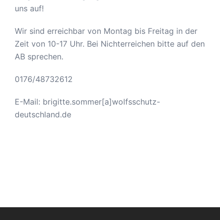
uns auf!
Wir sind erreichbar von Montag bis Freitag in der
Zeit von 10-17 Uhr. Bei Nichterreichen bitte auf den
AB sprechen.
0176/48732612
E-Mail: brigitte.sommer[a]wolfsschutz-
deutschland.de