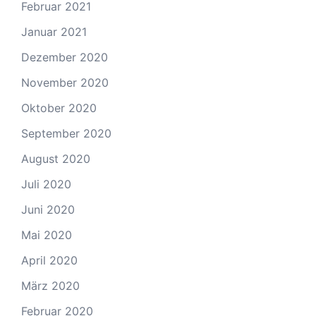
Februar 2021
Januar 2021
Dezember 2020
November 2020
Oktober 2020
September 2020
August 2020
Juli 2020
Juni 2020
Mai 2020
April 2020
März 2020
Februar 2020