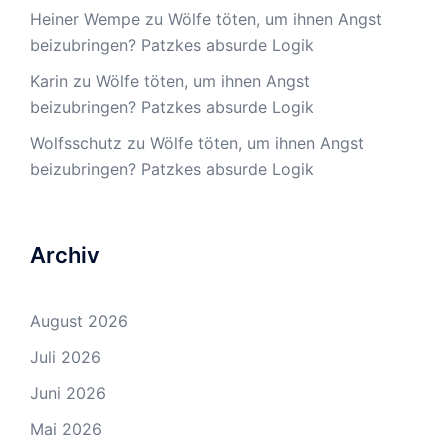
Heiner Wempe
zu
Wölfe töten, um ihnen Angst
beizubringen? Patzkes absurde Logik
Karin
zu
Wölfe töten, um ihnen Angst
beizubringen? Patzkes absurde Logik
Wolfsschutz
zu
Wölfe töten, um ihnen Angst
beizubringen? Patzkes absurde Logik
Archiv
August 2026
Juli 2026
Juni 2026
Mai 2026