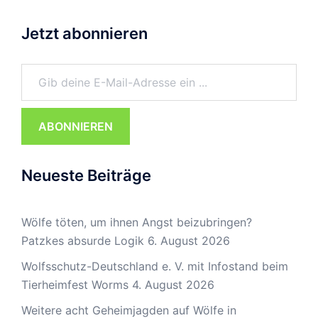
Jetzt abonnieren
Gib deine E-Mail-Adresse ein ...
ABONNIEREN
Neueste Beiträge
Wölfe töten, um ihnen Angst beizubringen?
Patzkes absurde Logik
6. August 2026
Wolfsschutz-Deutschland e. V. mit Infostand beim
Tierheimfest Worms
4. August 2026
Weitere acht Geheimjagden auf Wölfe in