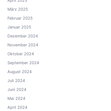
April 2025
März 2025
Februar 2025
Januar 2025
Dezember 2024
November 2024
Oktober 2024
September 2024
August 2024
Juli 2024
Juni 2024
Mai 2024
April 2024