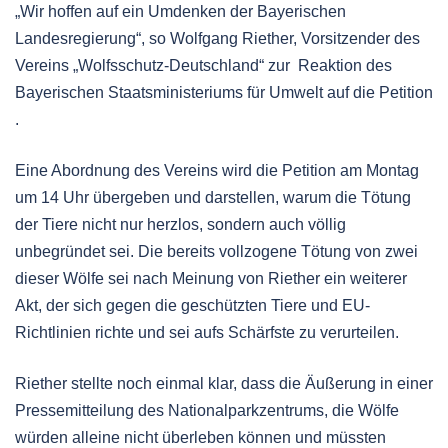
„Wir hoffen auf ein Umdenken der Bayerischen
Landesregierung“, so Wolfgang Riether, Vorsitzender des
Vereins „Wolfsschutz-Deutschland“ zur Reaktion des
Bayerischen Staatsministeriums für Umwelt auf die Petition
.
Eine Abordnung des Vereins wird die Petition am Montag
um 14 Uhr übergeben und darstellen, warum die Tötung
der Tiere nicht nur herzlos, sondern auch völlig
unbegründet sei. Die bereits vollzogene Tötung von zwei
dieser Wölfe sei nach Meinung von Riether ein weiterer
Akt, der sich gegen die geschützten Tiere und EU-
Richtlinien richte und sei aufs Schärfste zu verurteilen.
Riether stellte noch einmal klar, dass die Äußerung in einer
Pressemitteilung des Nationalparkzentrums, die Wölfe
würden alleine nicht überleben können und müssten