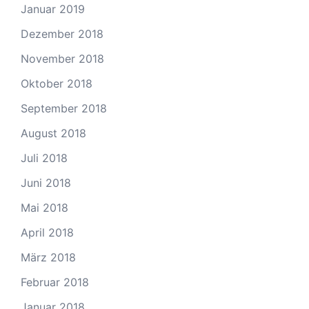
Januar 2019
Dezember 2018
November 2018
Oktober 2018
September 2018
August 2018
Juli 2018
Juni 2018
Mai 2018
April 2018
März 2018
Februar 2018
Januar 2018