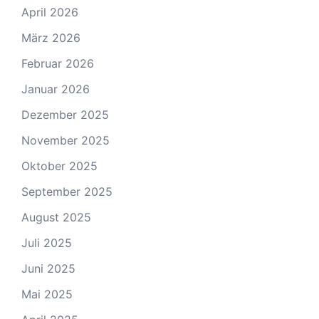
April 2026
März 2026
Februar 2026
Januar 2026
Dezember 2025
November 2025
Oktober 2025
September 2025
August 2025
Juli 2025
Juni 2025
Mai 2025