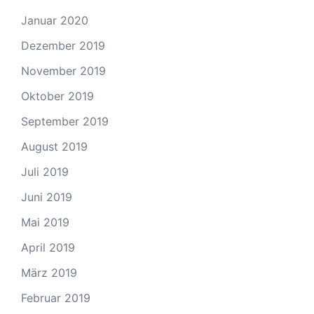
Januar 2020
Dezember 2019
November 2019
Oktober 2019
September 2019
August 2019
Juli 2019
Juni 2019
Mai 2019
April 2019
März 2019
Februar 2019