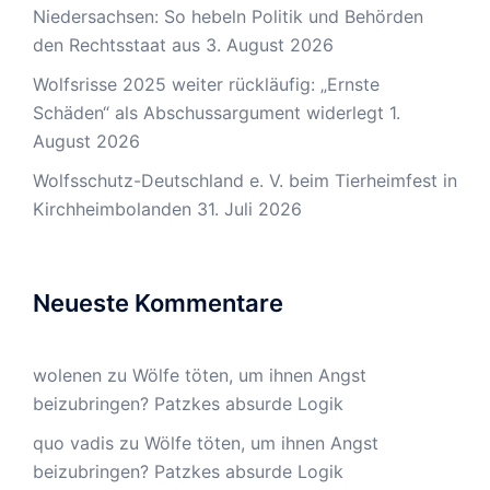
Niedersachsen: So hebeln Politik und Behörden
den Rechtsstaat aus
3. August 2026
Wolfsrisse 2025 weiter rückläufig: „Ernste
Schäden“ als Abschussargument widerlegt
1.
August 2026
Wolfsschutz-Deutschland e. V. beim Tierheimfest in
Kirchheimbolanden
31. Juli 2026
Neueste Kommentare
wolenen
zu
Wölfe töten, um ihnen Angst
beizubringen? Patzkes absurde Logik
quo vadis
zu
Wölfe töten, um ihnen Angst
beizubringen? Patzkes absurde Logik