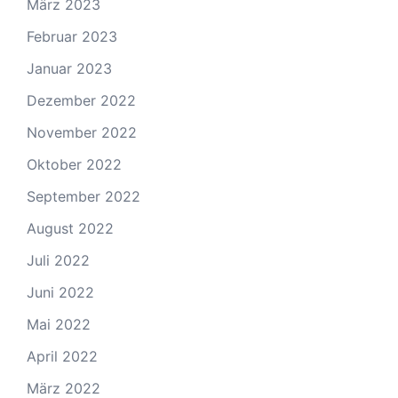
März 2023
Februar 2023
Januar 2023
Dezember 2022
November 2022
Oktober 2022
September 2022
August 2022
Juli 2022
Juni 2022
Mai 2022
April 2022
März 2022