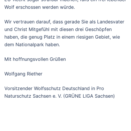
Wolf erschossen werden würde.
Wir vertrauen darauf, dass gerade Sie als Landesvater
und Christ Mitgefühl mit diesen drei Geschöpfen
haben, die genug Platz in einem riesigen Gebiet, wie
dem Nationalpark haben.
Mit hoffnungsvollen Grüßen
Wolfgang Riether
Vorsitzender Wolfsschutz Deutschland in Pro
Naturschutz Sachsen e. V. (GRÜNE LIGA Sachsen)