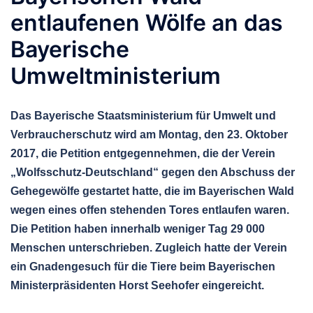
entlaufenen Wölfe an das
Bayerische
Umweltministerium
Das Bayerische Staatsministerium für Umwelt und
Verbraucherschutz wird am Montag, den 23. Oktober
2017, die Petition entgegennehmen, die der Verein
„Wolfsschutz-Deutschland“ gegen den Abschuss der
Gehegewölfe gestartet hatte, die im Bayerischen Wald
wegen eines offen stehenden Tores entlaufen waren.
Die Petition haben innerhalb weniger Tag 29 000
Menschen unterschrieben. Zugleich hatte der Verein
ein Gnadengesuch für die Tiere beim Bayerischen
Ministerpräsidenten Horst Seehofer eingereicht.