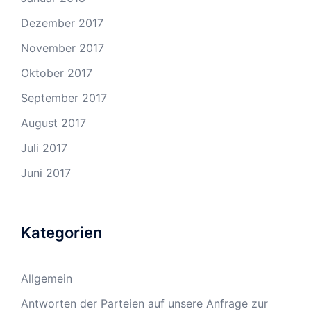
Dezember 2017
November 2017
Oktober 2017
September 2017
August 2017
Juli 2017
Juni 2017
Kategorien
Allgemein
Antworten der Parteien auf unsere Anfrage zur