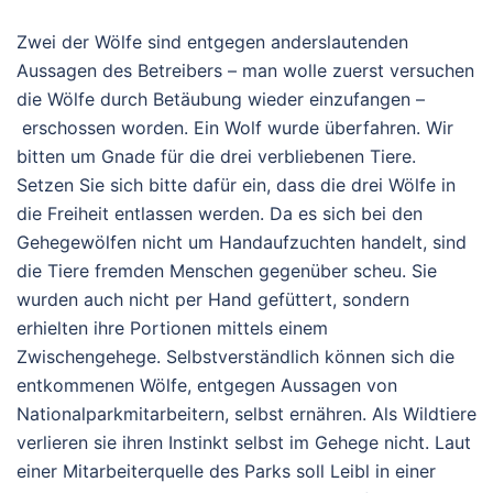
Zwei der Wölfe sind entgegen anderslautenden
Aussagen des Betreibers – man wolle zuerst versuchen
die Wölfe durch Betäubung wieder einzufangen –
erschossen worden. Ein Wolf wurde überfahren. Wir
bitten um Gnade für die drei verbliebenen Tiere.
Setzen Sie sich bitte dafür ein, dass die drei Wölfe in
die Freiheit entlassen werden. Da es sich bei den
Gehegewölfen nicht um Handaufzuchten handelt, sind
die Tiere fremden Menschen gegenüber scheu. Sie
wurden auch nicht per Hand gefüttert, sondern
erhielten ihre Portionen mittels einem
Zwischengehege. Selbstverständlich können sich die
entkommenen Wölfe, entgegen Aussagen von
Nationalparkmitarbeitern, selbst ernähren. Als Wildtiere
verlieren sie ihren Instinkt selbst im Gehege nicht. Laut
einer Mitarbeiterquelle des Parks soll Leibl in einer