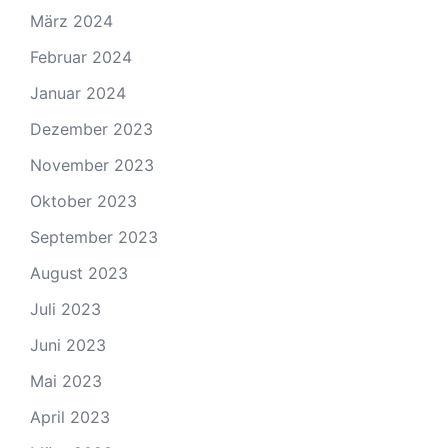
März 2024
Februar 2024
Januar 2024
Dezember 2023
November 2023
Oktober 2023
September 2023
August 2023
Juli 2023
Juni 2023
Mai 2023
April 2023