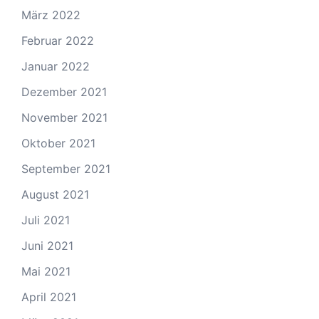
März 2022
Februar 2022
Januar 2022
Dezember 2021
November 2021
Oktober 2021
September 2021
August 2021
Juli 2021
Juni 2021
Mai 2021
April 2021