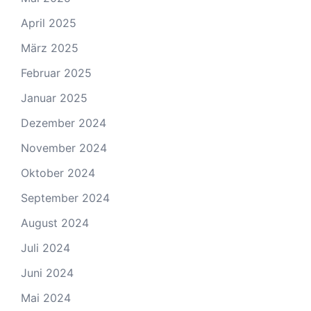
April 2025
März 2025
Februar 2025
Januar 2025
Dezember 2024
November 2024
Oktober 2024
September 2024
August 2024
Juli 2024
Juni 2024
Mai 2024