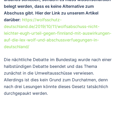
belegt werden, dass es keine Alternative zum
Abschuss gibt. Hier der Link zu unserem Artikel
darüber:
https://wolfsschutz-
deutschland.de/2019/10/11/wolfsabschuss-nicht-
leichter-eugh-urteil-gegen-finnland-mit-auswirkungen-
auf-die-lex-wolf-und-abschussverfuegungen-in-
deutschland/
Die nächtliche Debatte im Bundestag wurde nach einer
halbstündigen Debatte beendet und das Thema
zunächst in die Umweltausschüsse verwiesen.
Allerdings ist dies kein Grund zum Durchatmen, denn
nach drei Lesungen könnte dieses Gesetz tatsächlich
durchgepaukt werden.