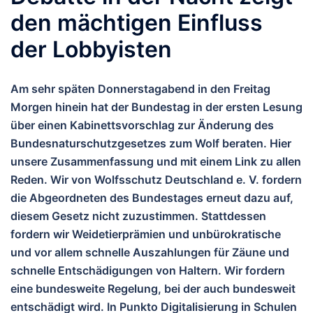
den mächtigen Einfluss
der Lobbyisten
Am sehr späten Donnerstagabend in den Freitag
Morgen hinein hat der Bundestag in der ersten Lesung
über einen Kabinettsvorschlag zur Änderung des
Bundesnaturschutzgesetzes zum Wolf beraten. Hier
unsere Zusammenfassung und mit einem Link zu allen
Reden. Wir von Wolfsschutz Deutschland e. V. fordern
die Abgeordneten des Bundestages erneut dazu auf,
diesem Gesetz nicht zuzustimmen. Stattdessen
fordern wir Weidetierprämien und unbürokratische
und vor allem schnelle Auszahlungen für Zäune und
schnelle Entschädigungen von Haltern. Wir fordern
eine bundesweite Regelung, bei der auch bundesweit
entschädigt wird. In Punkto Digitalisierung in Schulen