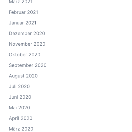
März 2021
Februar 2021
Januar 2021
Dezember 2020
November 2020
Oktober 2020
September 2020
August 2020
Juli 2020
Juni 2020
Mai 2020
April 2020
März 2020