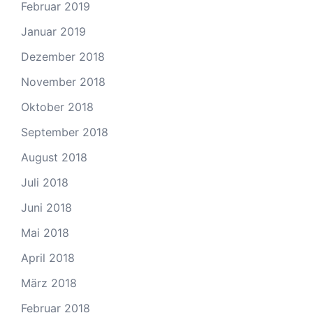
Februar 2019
Januar 2019
Dezember 2018
November 2018
Oktober 2018
September 2018
August 2018
Juli 2018
Juni 2018
Mai 2018
April 2018
März 2018
Februar 2018