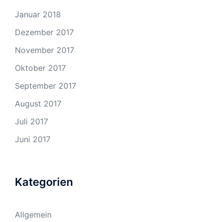
Januar 2018
Dezember 2017
November 2017
Oktober 2017
September 2017
August 2017
Juli 2017
Juni 2017
Kategorien
Allgemein