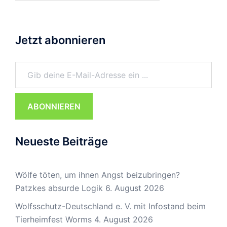
Jetzt abonnieren
Gib deine E-Mail-Adresse ein ...
ABONNIEREN
Neueste Beiträge
Wölfe töten, um ihnen Angst beizubringen?
Patzkes absurde Logik
6. August 2026
Wolfsschutz-Deutschland e. V. mit Infostand beim
Tierheimfest Worms
4. August 2026