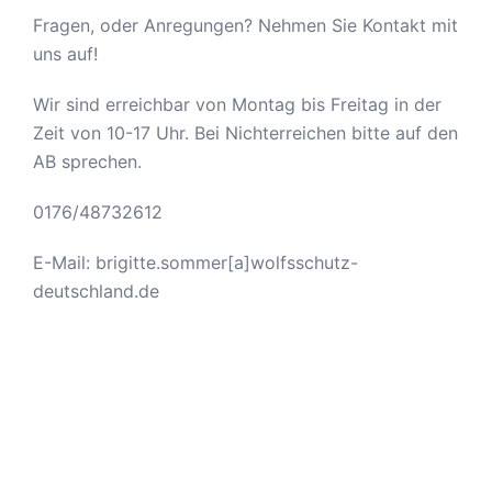
Fragen, oder Anregungen? Nehmen Sie Kontakt mit
uns auf!
Wir sind erreichbar von Montag bis Freitag in der
Zeit von 10-17 Uhr. Bei Nichterreichen bitte auf den
AB sprechen.
0176/48732612
E-Mail: brigitte.sommer[a]wolfsschutz-
deutschland.de