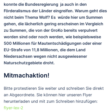
konnte die Bundesregierung ja auch in den
Förderalismus der Länder eingreifen. Warum geht dies
nicht beim Thema Wolf? Es würde hier um Summen
gehen, die lächerlich gering erscheinen im Vergleich
zu Summen, die von der GroKo bereits verpulvert
worden sind oder noch werden, wie beispielsweise
500 Millionen für Mautentschädigungen oder einer
EU-Strafe von 11,8 Millionen, die dem Land
Niedersachsen wegen nicht ausgewiesener
Naturschutzgebiete droht.
Mitmachaktion!
Bitte protestieren Sie weiter und schreiben Sie direkt
an Abgeordnete. Sie können hier unseren Flyer
herunterladen und mit zum Schreiben hinzufügen:
flyer-lex-2