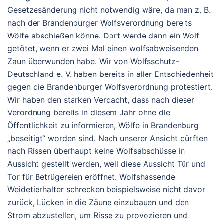
Gesetzesänderung nicht notwendig wäre, da man z. B.
nach der Brandenburger Wolfsverordnung bereits
Wölfe abschießen könne. Dort werde dann ein Wolf
getötet, wenn er zwei Mal einen wolfsabweisenden
Zaun überwunden habe. Wir von Wolfsschutz-
Deutschland e. V. haben bereits in aller Entschiedenheit
gegen die Brandenburger Wolfsverordnung protestiert.
Wir haben den starken Verdacht, dass nach dieser
Verordnung bereits in diesem Jahr ohne die
Öffentlichkeit zu informieren, Wölfe in Brandenburg
„beseitigt“ worden sind. Nach unserer Ansicht dürften
nach Rissen überhaupt keine Wolfsabschüsse in
Aussicht gestellt werden, weil diese Aussicht Tür und
Tor für Betrügereien eröffnet. Wolfshassende
Weidetierhalter schrecken beispielsweise nicht davor
zurück, Lücken in die Zäune einzubauen und den
Strom abzustellen, um Risse zu provozieren und