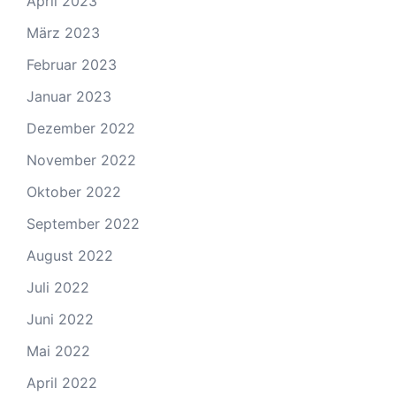
April 2023
März 2023
Februar 2023
Januar 2023
Dezember 2022
November 2022
Oktober 2022
September 2022
August 2022
Juli 2022
Juni 2022
Mai 2022
April 2022