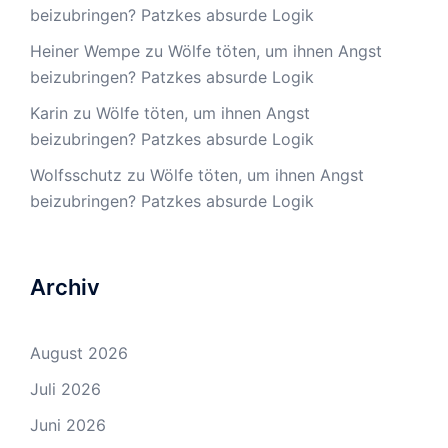
beizubringen? Patzkes absurde Logik
Heiner Wempe
zu
Wölfe töten, um ihnen Angst
beizubringen? Patzkes absurde Logik
Karin
zu
Wölfe töten, um ihnen Angst
beizubringen? Patzkes absurde Logik
Wolfsschutz
zu
Wölfe töten, um ihnen Angst
beizubringen? Patzkes absurde Logik
Archiv
August 2026
Juli 2026
Juni 2026