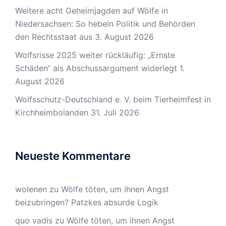
Weitere acht Geheimjagden auf Wölfe in
Niedersachsen: So hebeln Politik und Behörden
den Rechtsstaat aus
3. August 2026
Wolfsrisse 2025 weiter rückläufig: „Ernste
Schäden“ als Abschussargument widerlegt
1.
August 2026
Wolfsschutz-Deutschland e. V. beim Tierheimfest in
Kirchheimbolanden
31. Juli 2026
Neueste Kommentare
wolenen
zu
Wölfe töten, um ihnen Angst
beizubringen? Patzkes absurde Logik
quo vadis
zu
Wölfe töten, um ihnen Angst