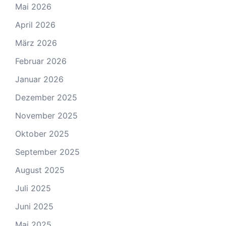
Mai 2026
April 2026
März 2026
Februar 2026
Januar 2026
Dezember 2025
November 2025
Oktober 2025
September 2025
August 2025
Juli 2025
Juni 2025
Mai 2025