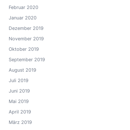
Februar 2020
Januar 2020
Dezember 2019
November 2019
Oktober 2019
September 2019
August 2019
Juli 2019
Juni 2019
Mai 2019
April 2019
März 2019