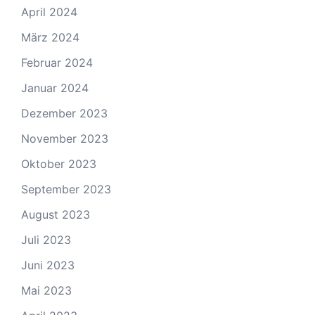
April 2024
März 2024
Februar 2024
Januar 2024
Dezember 2023
November 2023
Oktober 2023
September 2023
August 2023
Juli 2023
Juni 2023
Mai 2023