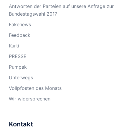
Antworten der Parteien auf unsere Anfrage zur
Bundestagswahl 2017
Fakenews
Feedback
Kurti
PRESSE
Pumpak
Unterwegs
Vollpfosten des Monats
Wir widersprechen
Kontakt