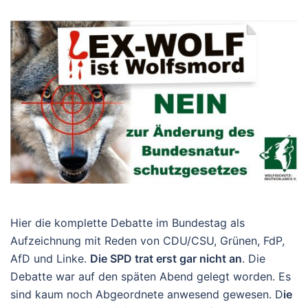
Hier die komplette Debatte im Bundestag als
Aufzeichnung mit Reden von CDU/CSU, Grünen, FdP,
AfD und Linke.
Die SPD trat erst gar nicht an
. Die
Debatte war auf den späten Abend gelegt worden. Es
sind kaum noch Abgeordnete anwesend gewesen. D
ie