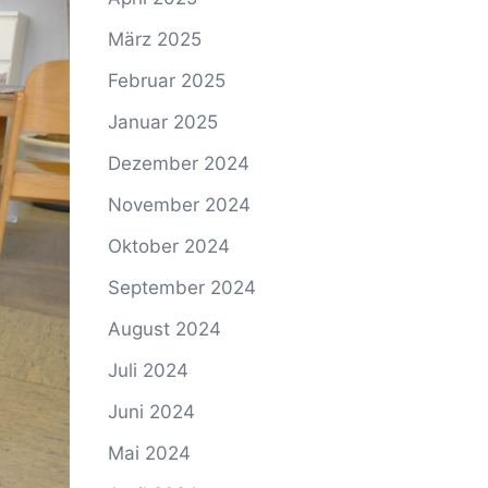
März 2025
Februar 2025
Januar 2025
Dezember 2024
November 2024
Oktober 2024
September 2024
August 2024
Juli 2024
Juni 2024
Mai 2024