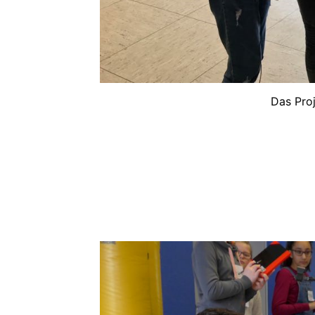
Das Pro