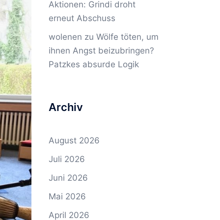
Aktionen: Grindi droht
erneut Abschuss
wolenen
zu
Wölfe töten, um
ihnen Angst beizubringen?
Patzkes absurde Logik
Archiv
August 2026
Juli 2026
Juni 2026
Mai 2026
April 2026