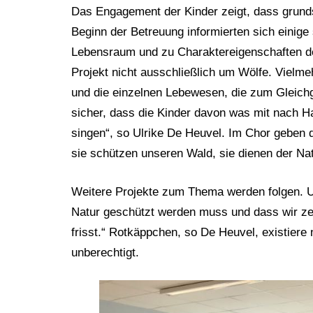
Das Engagement der Kinder zeigt, dass grund
Beginn der Betreuung informierten sich einige
Lebensraum und zu Charaktereigenschaften der
Projekt nicht ausschließlich um Wölfe. Vielmeh
und die einzelnen Lebewesen, die zum Gleich
sicher, dass die Kinder davon was mit nach Ha
singen“, so Ulrike De Heuvel. Im Chor geben d
sie schützen unseren Wald, sie dienen der Nat
Weitere Projekte zum Thema werden folgen. Ulr
Natur geschützt werden muss und dass wir ze
frisst.“ Rotkäppchen, so De Heuvel, existiere
unberechtigt.