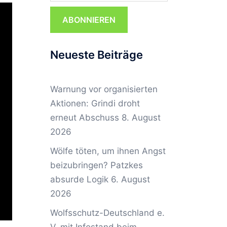
ABONNIEREN
Neueste Beiträge
Warnung vor organisierten
Aktionen: Grindi droht
erneut Abschuss
8. August
2026
Wölfe töten, um ihnen Angst
beizubringen? Patzkes
absurde Logik
6. August
2026
Wolfsschutz-Deutschland e.