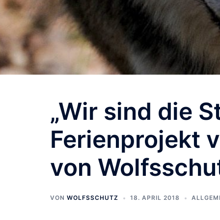
„Wir sind die 
Ferienprojekt 
von Wolfsschu
VON
WOLFSSCHUTZ
18. APRIL 2018
ALLGEM