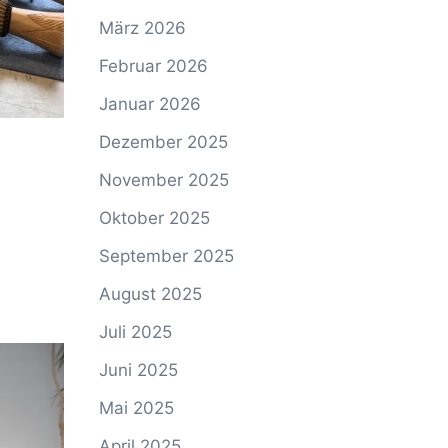
März 2026
Februar 2026
Januar 2026
Dezember 2025
November 2025
Oktober 2025
September 2025
August 2025
Juli 2025
Juni 2025
Mai 2025
April 2025