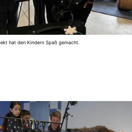
jekt hat den Kindern Spaß gemacht.