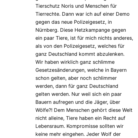
Tierschutz Noris und Menschen für
Tierrechte. Dann war ich auf einer Demo
gegen das neue Polizeigesetz, in
Nürnberg. Diese Hetzkampange gegen
ein paar Tiere, ist für mich nichts anderes,
als von den Polizeigesetz, welches für
ganz Deutschland kommt abzulenken.
Wir haben wirklich ganz schlimme
Gesetzesänderungen, welche in Bayern
schon gelten, aber noch schlimmer
werden, dann für ganz Deutschland
gelten werden. Nur weil sich ein paar
Bauern aufregen und die Jäger, über
Wölfe?! Dem Menschen gehört diese Welt
nicht alleine, Tiere haben ein Recht auf
Lebensraum. Kompromisse sollten wir
keine mehr eingehen. Jeder Wolf der