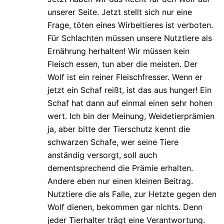
unserer Seite. Jetzt stellt sich nur eine
Frage, töten eines Wirbeltieres ist verboten.
Für Schlachten müssen unsere Nutztiere als
Ernährung herhalten! Wir müssen kein
Fleisch essen, tun aber die meisten. Der
Wolf ist ein reiner Fleischfresser. Wenn er
jetzt ein Schaf reißt, ist das aus hunger! Ein
Schaf hat dann auf einmal einen sehr hohen
wert. Ich bin der Meinung, Weidetierprämien
ja, aber bitte der Tierschutz kennt die
schwarzen Schafe, wer seine Tiere
anständig versorgt, soll auch
dementsprechend die Prämie erhalten.
Andere eben nur einen kleinen Beitrag.
Nutztiere die als Falle, zur Hetzte gegen den
Wolf dienen, bekommen gar nichts. Denn
jeder Tierhalter trägt eine Verantwortung.