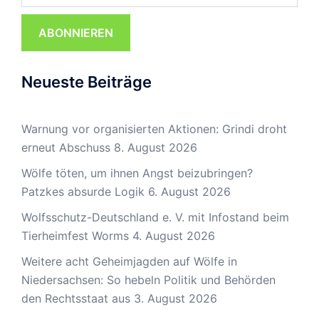
ABONNIEREN
Neueste Beiträge
Warnung vor organisierten Aktionen: Grindi droht
erneut Abschuss
8. August 2026
Wölfe töten, um ihnen Angst beizubringen?
Patzkes absurde Logik
6. August 2026
Wolfsschutz-Deutschland e. V. mit Infostand beim
Tierheimfest Worms
4. August 2026
Weitere acht Geheimjagden auf Wölfe in
Niedersachsen: So hebeln Politik und Behörden
den Rechtsstaat aus
3. August 2026