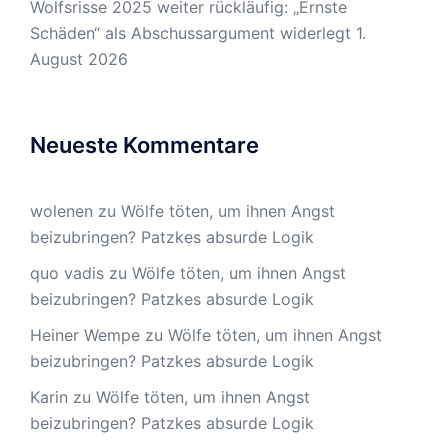
Wolfsrisse 2025 weiter rückläufig: „Ernste
Schäden“ als Abschussargument widerlegt
1.
August 2026
Neueste Kommentare
wolenen
zu
Wölfe töten, um ihnen Angst
beizubringen? Patzkes absurde Logik
quo vadis
zu
Wölfe töten, um ihnen Angst
beizubringen? Patzkes absurde Logik
Heiner Wempe
zu
Wölfe töten, um ihnen Angst
beizubringen? Patzkes absurde Logik
Karin
zu
Wölfe töten, um ihnen Angst
beizubringen? Patzkes absurde Logik