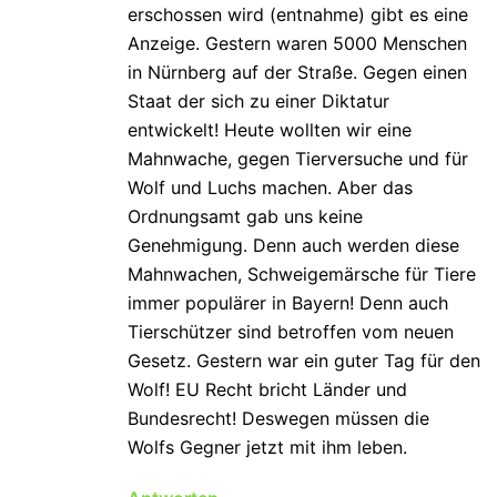
erschossen wird (entnahme) gibt es eine
Anzeige. Gestern waren 5000 Menschen
in Nürnberg auf der Straße. Gegen einen
Staat der sich zu einer Diktatur
entwickelt! Heute wollten wir eine
Mahnwache, gegen Tierversuche und für
Wolf und Luchs machen. Aber das
Ordnungsamt gab uns keine
Genehmigung. Denn auch werden diese
Mahnwachen, Schweigemärsche für Tiere
immer populärer in Bayern! Denn auch
Tierschützer sind betroffen vom neuen
Gesetz. Gestern war ein guter Tag für den
Wolf! EU Recht bricht Länder und
Bundesrecht! Deswegen müssen die
Wolfs Gegner jetzt mit ihm leben.