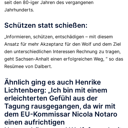
seit den 80-iger Jahren des vergangenen
Jahrhunderts.
Schützen statt schießen:
„Informieren, schützen, entschädigen – mit diesem
Ansatz für mehr Akzeptanz für den Wolf und dem Ziel
den unterschiedlichen Interessen Rechnung zu tragen,
geht Sachsen-Anhalt einen erfolgreichen Weg, “ so das
Resümee von Dalbert.
Ähnlich ging es auch Henrike
Lichtenberg: „
Ich bin mit einem
erleichterten Gefühl aus der
Tagung rausgegangen, da
wir mit
dem EU-Kommissar Nicola Notaro
einen aufrichtigen