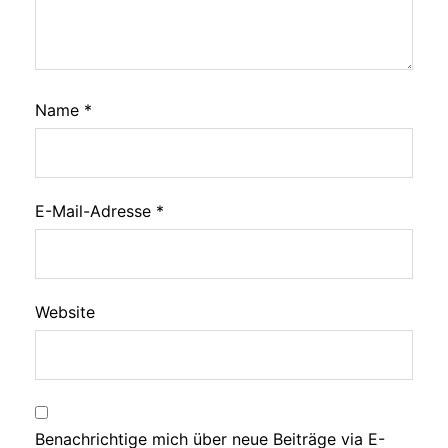
Name
*
E-Mail-Adresse
*
Website
Benachrichtige mich über neue Beiträge via E-