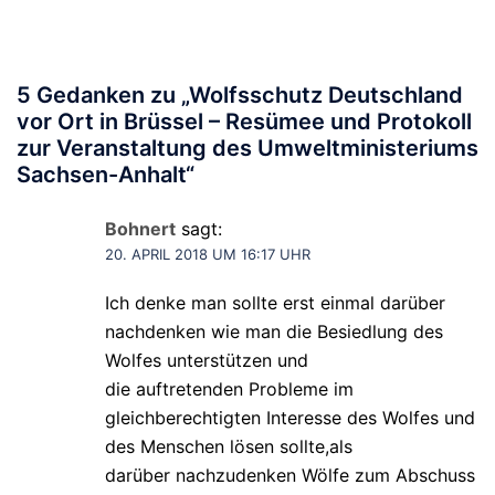
5 Gedanken zu „
Wolfsschutz Deutschland
vor Ort in Brüssel – Resümee und Protokoll
zur Veranstaltung des Umweltministeriums
Sachsen-Anhalt
“
Bohnert
sagt:
20. APRIL 2018 UM 16:17 UHR
Ich denke man sollte erst einmal darüber
nachdenken wie man die Besiedlung des
Wolfes unterstützen und
die auftretenden Probleme im
gleichberechtigten Interesse des Wolfes und
des Menschen lösen sollte,als
darüber nachzudenken Wölfe zum Abschuss