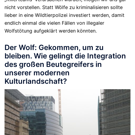
nicht vorstellen. Statt Wölfe zu kriminalisieren sollte
lieber in eine Wildtierpolizei investiert werden, damit
endlich einmal die vielen Fällen von illegaler
Wolfstötung aufgeklärt werden könnten.
Der Wolf: Gekommen, um zu
bleiben. Wie gelingt die Integration
des großen Beutegreifers in
unserer modernen
Kulturlandschaft?