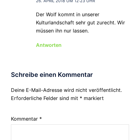
26. APRIL 2018 UM 12:23 UHR
Der Wolf kommt in unserer
Kulturlandschaft sehr gut zurecht. Wir
müssen ihn nur lassen.
Antworten
Schreibe einen Kommentar
Deine E-Mail-Adresse wird nicht veröffentlicht.
Erforderliche Felder sind mit
*
markiert
Kommentar
*