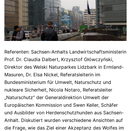
Referenten: Sachsen-Anhalts Landwirtschaftsministerin
Prof. Dr. Claudia Dalbert, Krzysztof Główczyński,
Direktor des Welski Naturparkes Lidzbark in Ermland-
Masuren, Dr. Elsa Nickel, Referatsleiterin im
Bundesministerium für Umwelt, Naturschutz und
nukleare Sicherheit, Nicola Notaro, Referatsleiter
„Naturschutz“ der Generaldirektion Umwelt der
Europäischen Kommission und Swen Keller, Schäfer
und Ausbilder von Herdenschutzhunden aus Sachsen-
Anhalt. Diskutiert wurden verschiedene Ansichten auf
die Frage, wie das Ziel einer Akzeptanz des Wolfes im