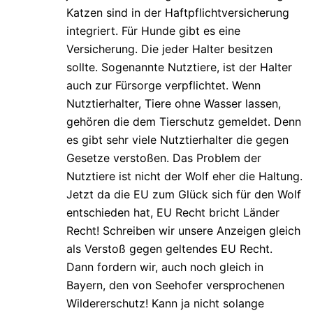
Katzen sind in der Haftpflichtversicherung
integriert. Für Hunde gibt es eine
Versicherung. Die jeder Halter besitzen
sollte. Sogenannte Nutztiere, ist der Halter
auch zur Fürsorge verpflichtet. Wenn
Nutztierhalter, Tiere ohne Wasser lassen,
gehören die dem Tierschutz gemeldet. Denn
es gibt sehr viele Nutztierhalter die gegen
Gesetze verstoßen. Das Problem der
Nutztiere ist nicht der Wolf eher die Haltung.
Jetzt da die EU zum Glück sich für den Wolf
entschieden hat, EU Recht bricht Länder
Recht! Schreiben wir unsere Anzeigen gleich
als Verstoß gegen geltendes EU Recht.
Dann fordern wir, auch noch gleich in
Bayern, den von Seehofer versprochenen
Wildererschutz! Kann ja nicht solange