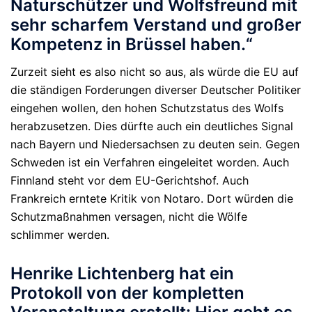
Naturschützer
und Wolfsfreund mit
sehr scharfem Verstand und großer
Kompetenz in
Brüssel haben.“
Zurzeit sieht es also nicht so aus, als würde die EU auf
die ständigen Forderungen diverser Deutscher Politiker
eingehen wollen, den hohen Schutzstatus des Wolfs
herabzusetzen. Dies dürfte auch ein deutliches Signal
nach Bayern und Niedersachsen zu deuten sein. Gegen
Schweden ist ein Verfahren eingeleitet worden. Auch
Finnland steht vor dem EU-Gerichtshof. Auch
Frankreich erntete Kritik von Notaro. Dort würden die
Schutzmaßnahmen versagen, nicht die Wölfe
schlimmer werden.
Henrike Lichtenberg hat ein
Protokoll von der kompletten