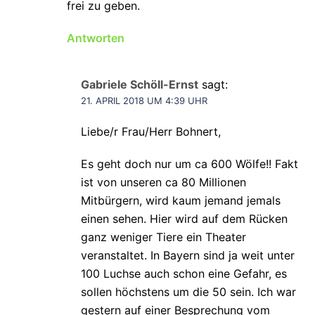
frei zu geben.
Antworten
Gabriele Schöll-Ernst
sagt:
21. APRIL 2018 UM 4:39 UHR
Liebe/r Frau/Herr Bohnert,
Es geht doch nur um ca 600 Wölfe!! Fakt
ist von unseren ca 80 Millionen
Mitbürgern, wird kaum jemand jemals
einen sehen. Hier wird auf dem Rücken
ganz weniger Tiere ein Theater
veranstaltet. In Bayern sind ja weit unter
100 Luchse auch schon eine Gefahr, es
sollen höchstens um die 50 sein. Ich war
gestern auf einer Besprechung vom