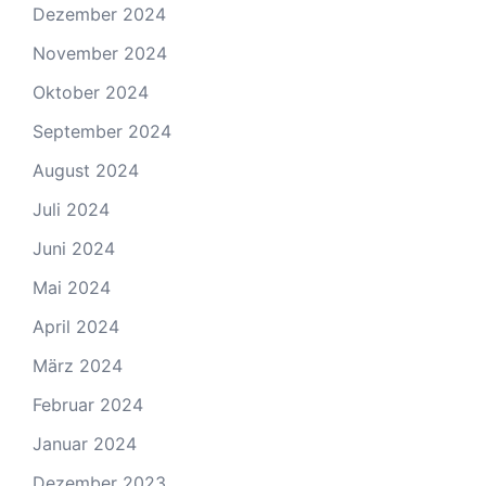
Dezember 2024
November 2024
Oktober 2024
September 2024
August 2024
Juli 2024
Juni 2024
Mai 2024
April 2024
März 2024
Februar 2024
Januar 2024
Dezember 2023