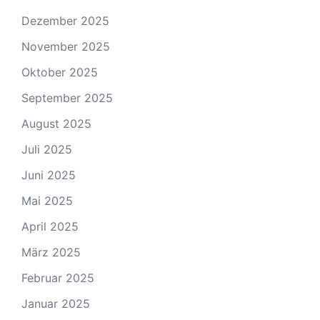
Dezember 2025
November 2025
Oktober 2025
September 2025
August 2025
Juli 2025
Juni 2025
Mai 2025
April 2025
März 2025
Februar 2025
Januar 2025