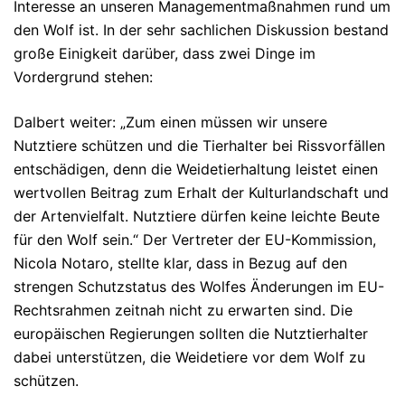
Interesse an unseren Managementmaßnahmen rund um
den Wolf ist. In der sehr sachlichen Diskussion bestand
große Einigkeit darüber, dass zwei Dinge im
Vordergrund stehen:
Dalbert weiter: „Zum einen müssen wir unsere
Nutztiere schützen und die Tierhalter bei Rissvorfällen
entschädigen, denn die Weidetierhaltung leistet einen
wertvollen Beitrag zum Erhalt der Kulturlandschaft und
der Artenvielfalt. Nutztiere dürfen keine leichte Beute
für den Wolf sein.“ Der Vertreter der EU-Kommission,
Nicola Notaro, stellte klar, dass in Bezug auf den
strengen Schutzstatus des Wolfes Änderungen im EU-
Rechtsrahmen zeitnah nicht zu erwarten sind. Die
europäischen Regierungen sollten die Nutztierhalter
dabei unterstützen, die Weidetiere vor dem Wolf zu
schützen.