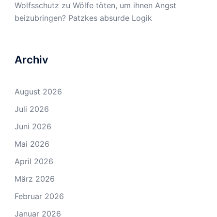
Wolfsschutz
zu
Wölfe töten, um ihnen Angst
beizubringen? Patzkes absurde Logik
Archiv
August 2026
Juli 2026
Juni 2026
Mai 2026
April 2026
März 2026
Februar 2026
Januar 2026