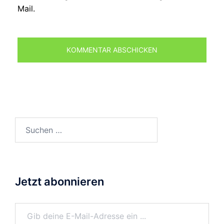
Mail.
Suchen
nach:
Jetzt abonnieren
Gib deine E-Mail-Adresse ein ...