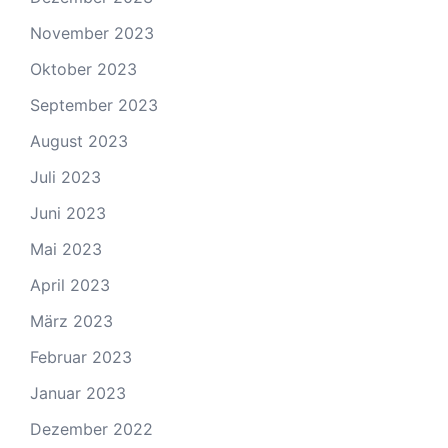
November 2023
Oktober 2023
September 2023
August 2023
Juli 2023
Juni 2023
Mai 2023
April 2023
März 2023
Februar 2023
Januar 2023
Dezember 2022