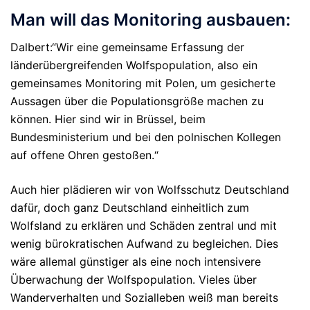
Man will das Monitoring ausbauen:
Dalbert:“Wir eine gemeinsame Erfassung der
länderübergreifenden Wolfspopulation, also ein
gemeinsames Monitoring mit Polen, um gesicherte
Aussagen über die Populationsgröße machen zu
können. Hier sind wir in Brüssel, beim
Bundesministerium und bei den polnischen Kollegen
auf offene Ohren gestoßen.“
Auch hier plädieren wir von Wolfsschutz Deutschland
dafür, doch ganz Deutschland einheitlich zum
Wolfsland zu erklären und Schäden zentral und mit
wenig bürokratischen Aufwand zu begleichen. Dies
wäre allemal günstiger als eine noch intensivere
Überwachung der Wolfspopulation. Vieles über
Wanderverhalten und Sozialleben weiß man bereits