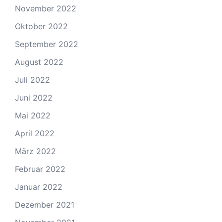
November 2022
Oktober 2022
September 2022
August 2022
Juli 2022
Juni 2022
Mai 2022
April 2022
März 2022
Februar 2022
Januar 2022
Dezember 2021