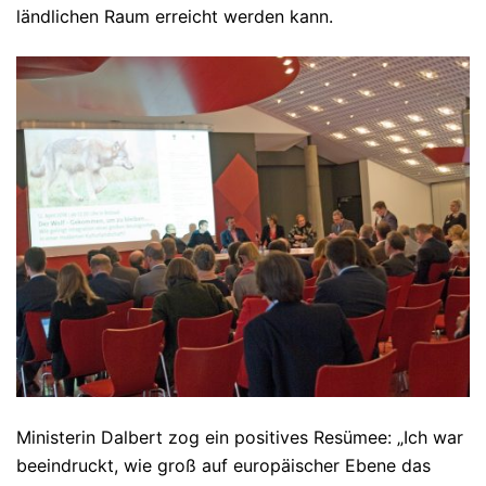
ländlichen Raum erreicht werden kann.
Ministerin Dalbert zog ein positives Resümee: „Ich war
beeindruckt, wie groß auf europäischer Ebene das