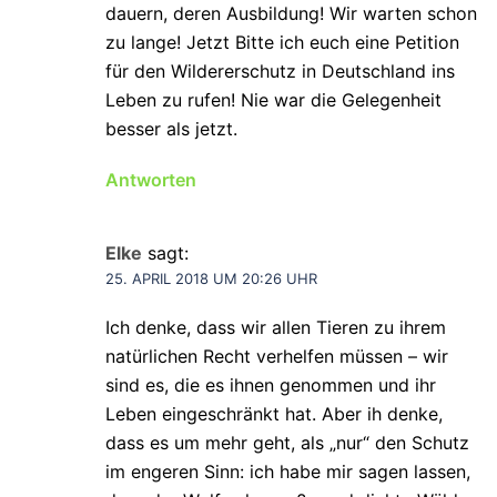
dauern, deren Ausbildung! Wir warten schon
zu lange! Jetzt Bitte ich euch eine Petition
für den Wildererschutz in Deutschland ins
Leben zu rufen! Nie war die Gelegenheit
besser als jetzt.
Antworten
Elke
sagt:
25. APRIL 2018 UM 20:26 UHR
Ich denke, dass wir allen Tieren zu ihrem
natürlichen Recht verhelfen müssen – wir
sind es, die es ihnen genommen und ihr
Leben eingeschränkt hat. Aber ih denke,
dass es um mehr geht, als „nur“ den Schutz
im engeren Sinn: ich habe mir sagen lassen,