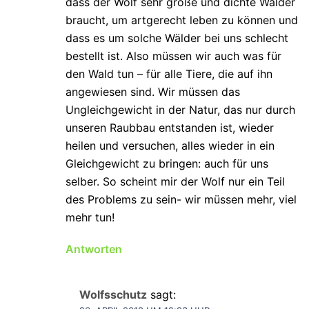
dass der Wolf sehr große und dichte Wälder
braucht, um artgerecht leben zu können und
dass es um solche Wälder bei uns schlecht
bestellt ist. Also müssen wir auch was für
den Wald tun – für alle Tiere, die auf ihn
angewiesen sind. Wir müssen das
Ungleichgewicht in der Natur, das nur durch
unseren Raubbau entstanden ist, wieder
heilen und versuchen, alles wieder in ein
Gleichgewicht zu bringen: auch für uns
selber. So scheint mir der Wolf nur ein Teil
des Problems zu sein- wir müssen mehr, viel
mehr tun!
Antworten
Wolfsschutz
sagt: