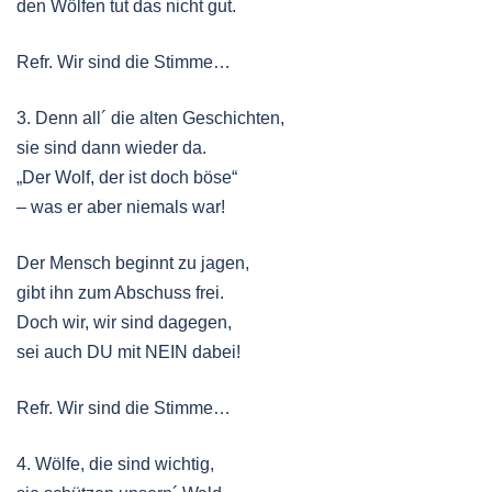
den Wölfen tut das nicht gut.
Refr. Wir sind die Stimme…
3. Denn all´ die alten Geschichten,
sie sind dann wieder da.
„Der Wolf, der ist doch böse“
– was er aber niemals war!
Der Mensch beginnt zu jagen,
gibt ihn zum Abschuss frei.
Doch wir, wir sind dagegen,
sei auch DU mit NEIN dabei!
Refr. Wir sind die Stimme…
4. Wölfe, die sind wichtig,