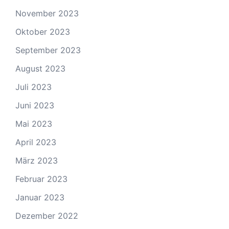
November 2023
Oktober 2023
September 2023
August 2023
Juli 2023
Juni 2023
Mai 2023
April 2023
März 2023
Februar 2023
Januar 2023
Dezember 2022