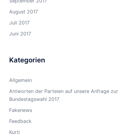
September 2017
August 2017
Juli 2017
Juni 2017
Kategorien
Allgemein
Antworten der Parteien auf unsere Anfrage zur
Bundestagswahl 2017
Fakenews
Feedback
Kurti