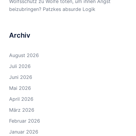
Wolfsschutz
zu
Wölfe töten, um ihnen Angst
beizubringen? Patzkes absurde Logik
Archiv
August 2026
Juli 2026
Juni 2026
Mai 2026
April 2026
März 2026
Februar 2026
Januar 2026