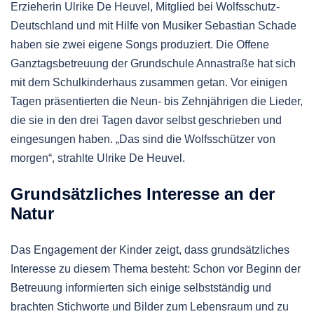
Erzieherin Ulrike De Heuvel, Mitglied bei Wolfsschutz-
Deutschland und mit Hilfe von Musiker Sebastian Schade
haben sie zwei eigene Songs produziert. Die Offene
Ganztagsbetreuung der Grundschule Annastraße hat sich
mit dem Schulkinderhaus zusammen getan. Vor einigen
Tagen präsentierten die Neun- bis Zehnjährigen die Lieder,
die sie in den drei Tagen davor selbst geschrieben und
eingesungen haben. „Das sind die Wolfsschützer von
morgen“, strahlte Ulrike De Heuvel.
Grundsätzliches Interesse an der
Natur
Das Engagement der Kinder zeigt, dass grundsätzliches
Interesse zu diesem Thema besteht: Schon vor Beginn der
Betreuung informierten sich einige selbstständig und
brachten Stichworte und Bilder zum Lebensraum und zu