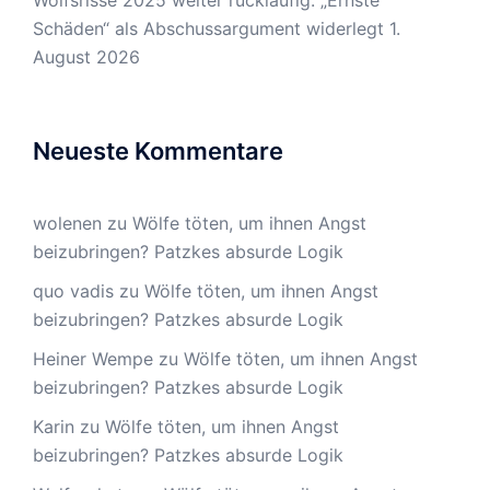
Schäden“ als Abschussargument widerlegt
1.
August 2026
Neueste Kommentare
wolenen
zu
Wölfe töten, um ihnen Angst
beizubringen? Patzkes absurde Logik
quo vadis
zu
Wölfe töten, um ihnen Angst
beizubringen? Patzkes absurde Logik
Heiner Wempe
zu
Wölfe töten, um ihnen Angst
beizubringen? Patzkes absurde Logik
Karin
zu
Wölfe töten, um ihnen Angst
beizubringen? Patzkes absurde Logik