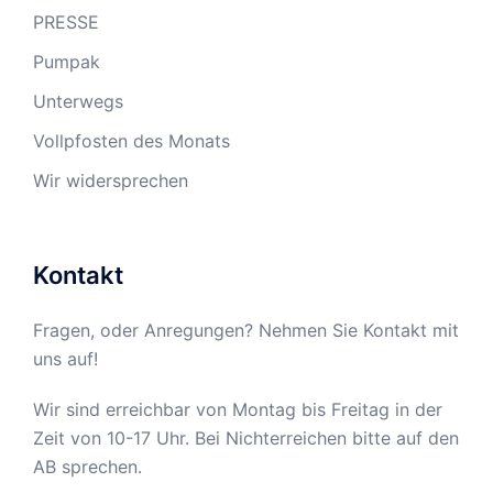
PRESSE
Pumpak
Unterwegs
Vollpfosten des Monats
Wir widersprechen
Kontakt
Fragen, oder Anregungen? Nehmen Sie Kontakt mit
uns auf!
Wir sind erreichbar von Montag bis Freitag in der
Zeit von 10-17 Uhr. Bei Nichterreichen bitte auf den
AB sprechen.