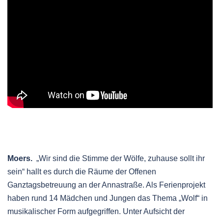
Moers.
„Wir sind die Stimme der Wölfe, zuhause sollt ihr
sein“ hallt es durch die Räume der Offenen
Ganztagsbetreuung an der Annastraße. Als Ferienprojekt
haben rund 14 Mädchen und Jungen das Thema „Wolf“ in
musikalischer Form aufgegriffen. Unter Aufsicht der