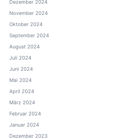
Dezember 2024
November 2024
Oktober 2024
September 2024
August 2024
Juli 2024
Juni 2024
Mai 2024
April 2024
März 2024
Februar 2024
Januar 2024
Dezember 2023