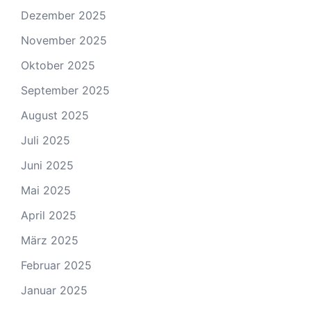
Dezember 2025
November 2025
Oktober 2025
September 2025
August 2025
Juli 2025
Juni 2025
Mai 2025
April 2025
März 2025
Februar 2025
Januar 2025