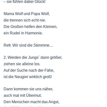
– sie fühlen dabei Glück!
Mama Wolf und Papa Wolf,
die trennen sich echt nie.
Die Großen helfen den Kleinen,
ein Rudel in Harmonie.
Refr. Wir sind die Stimmme…
2. Werden die Jungs´ dann größer,
ziehen sie alleine los.
Auf der Suche nach der Fähe,
ist die Neugier wirklich groß!
Dann kommen sie uns näher,
auch mal mit Übermut.
Den Menschen macht das Angst,