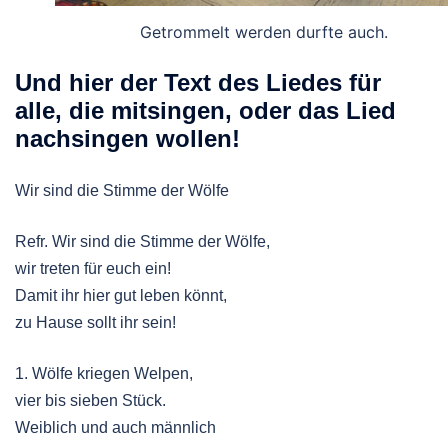
Getrommelt werden durfte auch.
Und hier der Text des Liedes für
alle, die mitsingen, oder das Lied
nachsingen wollen!
Wir sind die Stimme der Wölfe
Refr. Wir sind die Stimme der Wölfe,
wir treten für euch ein!
Damit ihr hier gut leben könnt,
zu Hause sollt ihr sein!
1. Wölfe kriegen Welpen,
vier bis sieben Stück.
Weiblich und auch männlich