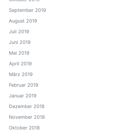
September 2019
August 2019
Juli 2019
Juni 2019
Mai 2019
April 2019
März 2019
Februar 2019
Januar 2019
Dezember 2018
November 2018
Oktober 2018