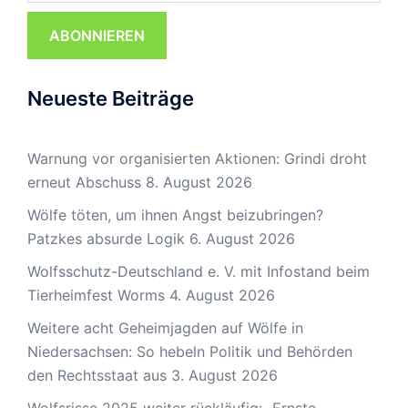
ABONNIEREN
Neueste Beiträge
Warnung vor organisierten Aktionen: Grindi droht
erneut Abschuss
8. August 2026
Wölfe töten, um ihnen Angst beizubringen?
Patzkes absurde Logik
6. August 2026
Wolfsschutz-Deutschland e. V. mit Infostand beim
Tierheimfest Worms
4. August 2026
Weitere acht Geheimjagden auf Wölfe in
Niedersachsen: So hebeln Politik und Behörden
den Rechtsstaat aus
3. August 2026
Wolfsrisse 2025 weiter rückläufig: „Ernste