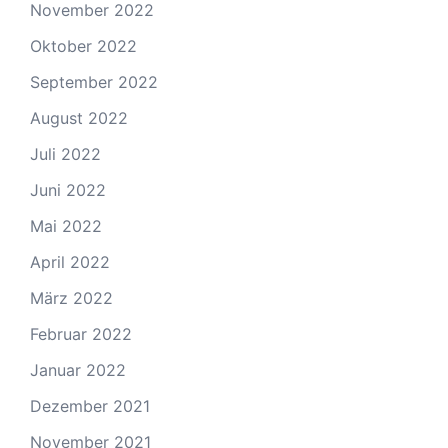
November 2022
Oktober 2022
September 2022
August 2022
Juli 2022
Juni 2022
Mai 2022
April 2022
März 2022
Februar 2022
Januar 2022
Dezember 2021
November 2021