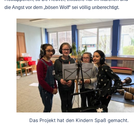
die Angst vor dem „bösen Wolf“ sei völlig unberechtigt.
Das Projekt hat den Kindern Spaß gemacht.