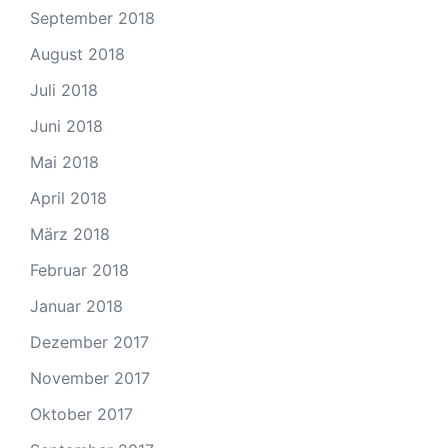
September 2018
August 2018
Juli 2018
Juni 2018
Mai 2018
April 2018
März 2018
Februar 2018
Januar 2018
Dezember 2017
November 2017
Oktober 2017