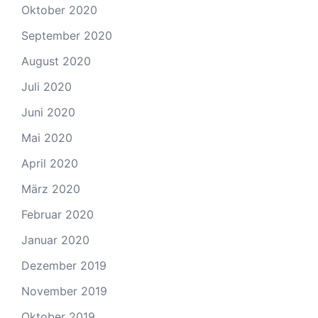
Oktober 2020
September 2020
August 2020
Juli 2020
Juni 2020
Mai 2020
April 2020
März 2020
Februar 2020
Januar 2020
Dezember 2019
November 2019
Oktober 2019