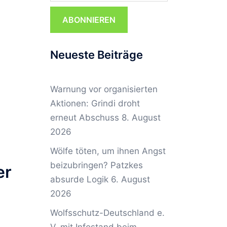
ABONNIEREN
Neueste Beiträge
Warnung vor organisierten
Aktionen: Grindi droht
erneut Abschuss
8. August
2026
Wölfe töten, um ihnen Angst
beizubringen? Patzkes
er
absurde Logik
6. August
2026
Wolfsschutz-Deutschland e.