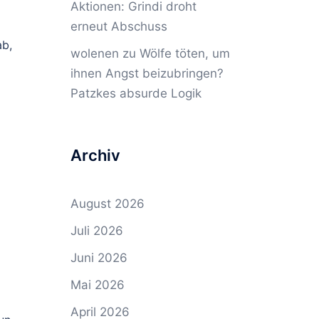
Aktionen: Grindi droht
erneut Abschuss
ab,
wolenen
zu
Wölfe töten, um
ihnen Angst beizubringen?
Patzkes absurde Logik
Archiv
August 2026
Juli 2026
Juni 2026
Mai 2026
April 2026