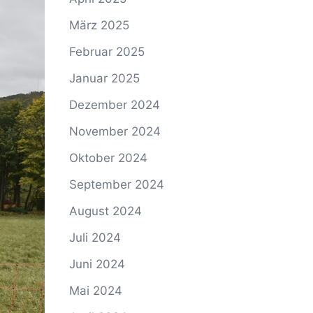
März 2025
Februar 2025
Januar 2025
Dezember 2024
November 2024
Oktober 2024
September 2024
August 2024
Juli 2024
Juni 2024
Mai 2024