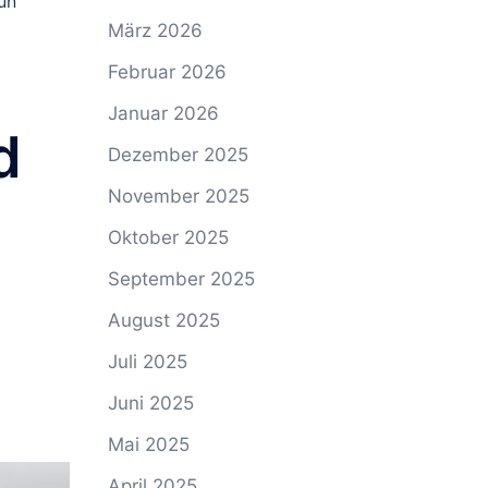
un
März 2026
Februar 2026
Januar 2026
d
Dezember 2025
November 2025
Oktober 2025
September 2025
August 2025
Juli 2025
Juni 2025
Mai 2025
April 2025