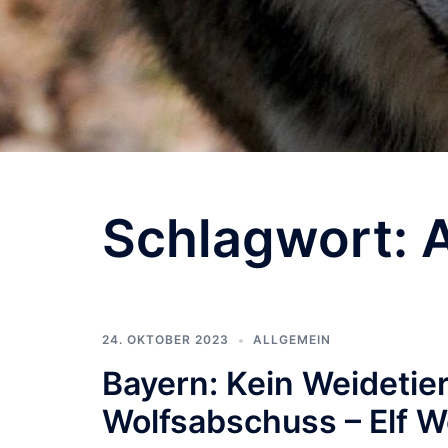
Schlagwort:
24. OKTOBER 2023
ALLGEMEIN
Bayern: Kein Weidetie
Wolfsabschuss – Elf Wö