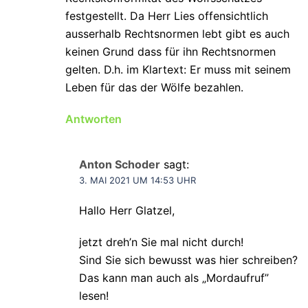
festgestellt. Da Herr Lies offensichtlich
ausserhalb Rechtsnormen lebt gibt es auch
keinen Grund dass für ihn Rechtsnormen
gelten. D.h. im Klartext: Er muss mit seinem
Leben für das der Wölfe bezahlen.
Antworten
Anton Schoder
sagt:
3. MAI 2021 UM 14:53 UHR
Hallo Herr Glatzel,
jetzt dreh’n Sie mal nicht durch!
Sind Sie sich bewusst was hier schreiben?
Das kann man auch als „Mordaufruf”
lesen!