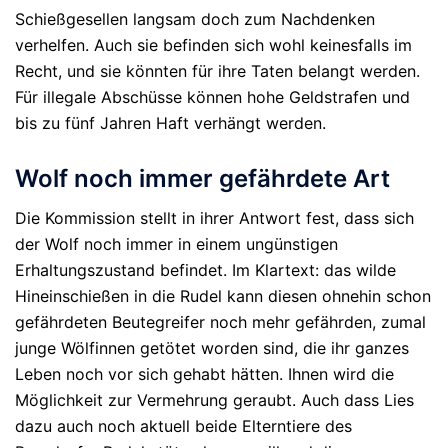
Schießgesellen langsam doch zum Nachdenken
verhelfen. Auch sie befinden sich wohl keinesfalls im
Recht, und sie könnten für ihre Taten belangt werden.
Für illegale Abschüsse können hohe Geldstrafen und
bis zu fünf Jahren Haft verhängt werden.
Wolf noch immer gefährdete Art
Die Kommission stellt in ihrer Antwort fest, dass sich
der Wolf noch immer in einem ungünstigen
Erhaltungszustand befindet. Im Klartext: das wilde
Hineinschießen in die Rudel kann diesen ohnehin schon
gefährdeten Beutegreifer noch mehr gefährden, zumal
junge Wölfinnen getötet worden sind, die ihr ganzes
Leben noch vor sich gehabt hätten. Ihnen wird die
Möglichkeit zur Vermehrung geraubt. Auch dass Lies
dazu auch noch aktuell beide Elterntiere des