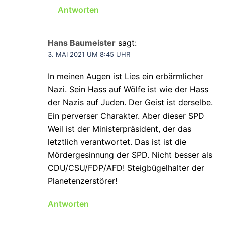
Antworten
Hans Baumeister
sagt:
3. MAI 2021 UM 8:45 UHR
In meinen Augen ist Lies ein erbärmlicher
Nazi. Sein Hass auf Wölfe ist wie der Hass
der Nazis auf Juden. Der Geist ist derselbe.
Ein perverser Charakter. Aber dieser SPD
Weil ist der Ministerpräsident, der das
letztlich verantwortet. Das ist ist die
Mördergesinnung der SPD. Nicht besser als
CDU/CSU/FDP/AFD! Steigbügelhalter der
Planetenzerstörer!
Antworten