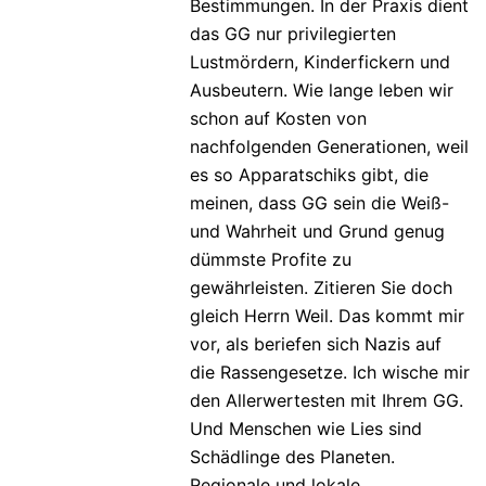
Bestimmungen. In der Praxis dient
das GG nur privilegierten
Lustmördern, Kinderfickern und
Ausbeutern. Wie lange leben wir
schon auf Kosten von
nachfolgenden Generationen, weil
es so Apparatschiks gibt, die
meinen, dass GG sein die Weiß-
und Wahrheit und Grund genug
dümmste Profite zu
gewährleisten. Zitieren Sie doch
gleich Herrn Weil. Das kommt mir
vor, als beriefen sich Nazis auf
die Rassengesetze. Ich wische mir
den Allerwertesten mit Ihrem GG.
Und Menschen wie Lies sind
Schädlinge des Planeten.
Regionale und lokale