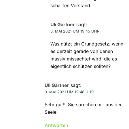
scharfen Verstand.
Uli Gärtner
sagt:
3. MAI 2021 UM 19:45 UHR
Was nützt ein Grundgesetz, wenn
es derzeit gerade von denen
massiv missachtet wird, die es
eigentlich schützen sollten?
Uli Gärtner
sagt:
3. MAI 2021 UM 19:48 UHR
Sehr gut!!! Sie sprechen mir aus der
Seele!
Antworten