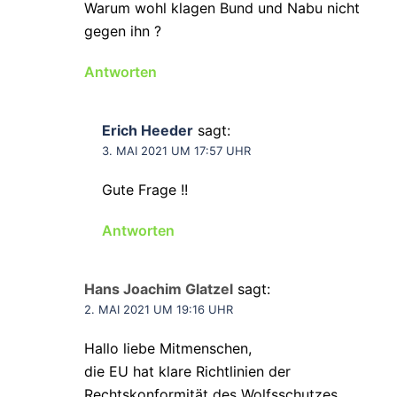
Warum wohl klagen Bund und Nabu nicht
gegen ihn ?
Antworten
Erich Heeder
sagt:
3. MAI 2021 UM 17:57 UHR
Gute Frage !!
Antworten
Hans Joachim Glatzel
sagt:
2. MAI 2021 UM 19:16 UHR
Hallo liebe Mitmenschen,
die EU hat klare Richtlinien der
Rechtskonformität des Wolfsschutzes