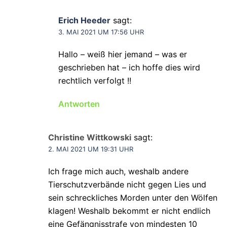
Erich Heeder
sagt:
3. MAI 2021 UM 17:56 UHR
Hallo – weiß hier jemand – was er
geschrieben hat – ich hoffe dies wird
rechtlich verfolgt !!
Antworten
Christine Wittkowski
sagt:
2. MAI 2021 UM 19:31 UHR
Ich frage mich auch, weshalb andere
Tierschutzverbände nicht gegen Lies und
sein schreckliches Morden unter den Wölfen
klagen! Weshalb bekommt er nicht endlich
eine Gefängnisstrafe von mindesten 10