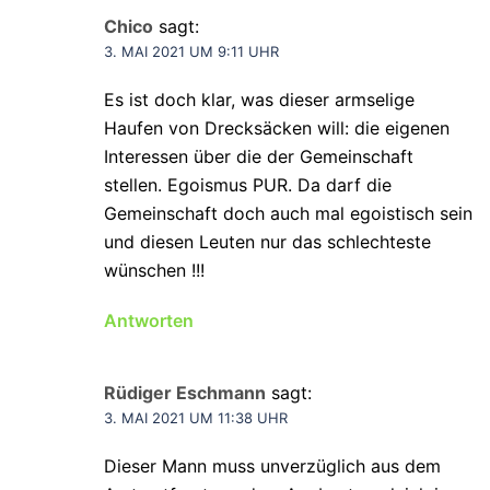
Chico
sagt:
3. MAI 2021 UM 9:11 UHR
Es ist doch klar, was dieser armselige
Haufen von Drecksäcken will: die eigenen
Interessen über die der Gemeinschaft
stellen. Egoismus PUR. Da darf die
Gemeinschaft doch auch mal egoistisch sein
und diesen Leuten nur das schlechteste
wünschen !!!
Antworten
Rüdiger Eschmann
sagt:
3. MAI 2021 UM 11:38 UHR
Dieser Mann muss unverzüglich aus dem