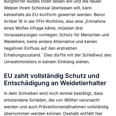
Burgdorfer Rudels töten lassen will und die neuen
Welpen ihrem Schicksal überlassen will, kann
keinesfalls als EU-konform gewertet werden. Bevor
Artikel 16 in der FFH-Richtlinie, also eine „Entnahme
eines Wolfes infrage käme, müssten drei
Voraussetzungen vorliegen: Schutz für Menschen und
Weidetiere, keine andere Alternative und keinen
negativen Einfluss auf den erstrebten
Erhaltungszustand. Dies dürfte mit der Schießwut des
Umweltministers in keinem Einklang stehen.
EU zahlt vollständig Schutz und
Entschädigung an Weidetierhalter
In dem Schreiben wird noch einmal bestätigt, dass
entstandene Schäden, die von Wölfen verursacht
werden und auch Präventionsmaßnahmen vollständig
übernommen werden können. Deshalb entfällt hier