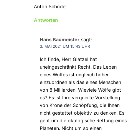
Anton Schoder
Antworten
Hans Baumeister
sagt:
3. MAI 2021 UM 15:43 UHR
Ich finde, Herr Glatzel hat
uneingeschränkt Recht! Das Leben
eines Wolfes ist ungleich höher
einzuordnen als das eines Menschen
von 8 Milliarden. Wieviele Wölfe gibt
es? Es ist Ihre verquerte Vorstellung
von Krone der Schöpfung, die Ihnen
nicht gestattet objektiv zu denken! Es
geht um die ökologische Rettung eines
Planeten. Nicht um so einen