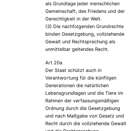
als Grundlage jeder menschlichen
Gemeinschaft, des Friedens und der
Gerechtigkeit in der Welt.
(3) Die nachfolgenden Grundrechte
binden Gesetzgebung, vollziehende
Gewalt und Rechtsprechung als
unmittelbar geltendes Recht.
Art 20a
Der Staat schützt auch in
Verantwortung für die künftigen
Generationen die natürlichen
Lebensgrundlagen und die Tiere im
Rahmen der verfassungsmäßigen
Ordnung durch die Gesetzgebung
und nach Maßgabe von Gesetz und
Recht durch die vollziehende Gewalt
und die Rechtsprechung.