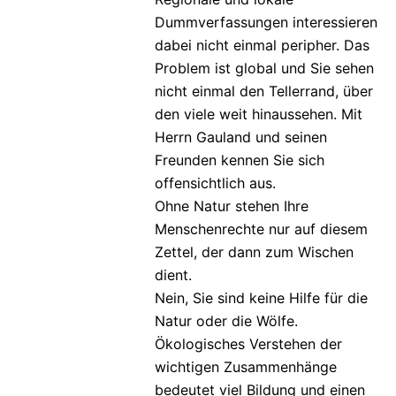
Dummverfassungen interessieren
dabei nicht einmal peripher. Das
Problem ist global und Sie sehen
nicht einmal den Tellerrand, über
den viele weit hinaussehen. Mit
Herrn Gauland und seinen
Freunden kennen Sie sich
offensichtlich aus.
Ohne Natur stehen Ihre
Menschenrechte nur auf diesem
Zettel, der dann zum Wischen
dient.
Nein, Sie sind keine Hilfe für die
Natur oder die Wölfe.
Ökologisches Verstehen der
wichtigen Zusammenhänge
bedeutet viel Bildung und einen