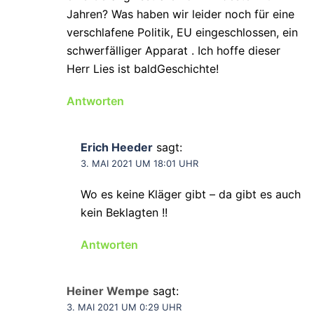
Jahren? Was haben wir leider noch für eine
verschlafene Politik, EU eingeschlossen, ein
schwerfälliger Apparat . Ich hoffe dieser
Herr Lies ist baldGeschichte!
Antworten
Erich Heeder
sagt:
3. MAI 2021 UM 18:01 UHR
Wo es keine Kläger gibt – da gibt es auch
kein Beklagten !!
Antworten
Heiner Wempe
sagt:
3. MAI 2021 UM 0:29 UHR