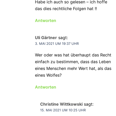
Habe ich auch so gelesen – ich hoffe
das dies rechtliche Folgen hat !!
Antworten
Uli Gärtner
sagt:
3. MAI 2021 UM 19:37 UHR
Wer oder was hat überhaupt das Recht
einfach zu bestimmen, dass das Leben
eines Menschen mehr Wert hat, als das
eines Wolfes?
Antworten
Christine Wittkowski
sagt:
15. MAI 2021 UM 10:25 UHR