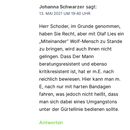
Johanna Schwarzer
sagt:
13. MAI 2021 UM 19:40 UHR
Herr Schoder, im Grunde genommen,
haben Sie Recht, aber mit Olaf Lies ein
„Miteinander“ Wolf-Mensch zu Stande
zu bringen, wird auch Ihnen nicht
gelingen. Dass Der Mann
beratungsresistent und ebenso
kritikresistent ist, hat er m.E. nach
reichlich bewiesen. Hier kann man m.
E, nach nur mit harten Bandagen
fahren, was jedoch nicht heißt, dass
man sich dabei eines Umgangstons
unter der Gürtellinie bedienen sollte.
Antworten