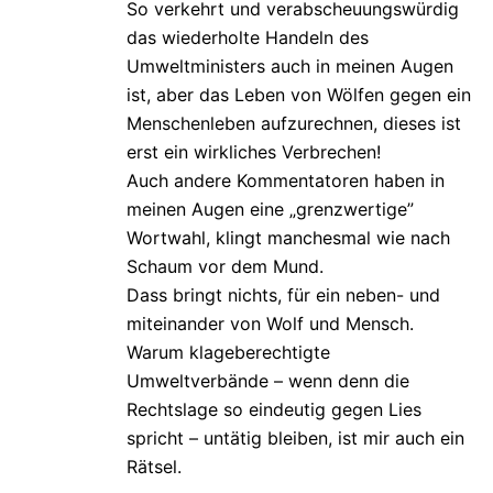
So verkehrt und verabscheuungswürdig
das wiederholte Handeln des
Umweltministers auch in meinen Augen
ist, aber das Leben von Wölfen gegen ein
Menschenleben aufzurechnen, dieses ist
erst ein wirkliches Verbrechen!
Auch andere Kommentatoren haben in
meinen Augen eine „grenzwertige”
Wortwahl, klingt manchesmal wie nach
Schaum vor dem Mund.
Dass bringt nichts, für ein neben- und
miteinander von Wolf und Mensch.
Warum klageberechtigte
Umweltverbände – wenn denn die
Rechtslage so eindeutig gegen Lies
spricht – untätig bleiben, ist mir auch ein
Rätsel.