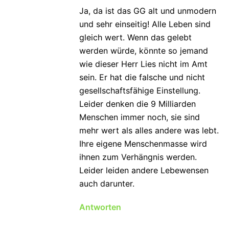
Ja, da ist das GG alt und unmodern
und sehr einseitig! Alle Leben sind
gleich wert. Wenn das gelebt
werden würde, könnte so jemand
wie dieser Herr Lies nicht im Amt
sein. Er hat die falsche und nicht
gesellschaftsfähige Einstellung.
Leider denken die 9 Milliarden
Menschen immer noch, sie sind
mehr wert als alles andere was lebt.
Ihre eigene Menschenmasse wird
ihnen zum Verhängnis werden.
Leider leiden andere Lebewensen
auch darunter.
Antworten