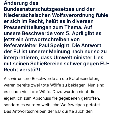
Änderung des
Bundesnaturschutzgesetzes und der
Niedersächsischen Wolfsverordnung fühle
er sich im Recht, heißt es in diversen
Pressemitteilungen zum Thema. Auf
unsere Beschwerde vom 5. April gibt es
jetzt ein Antwortschreiben von
Referatsleiter Paul Speight. Die Antwort
der EU ist unserer Meinung nach nur so zu
interpretieren, dass Umweltminister Lies
mit seinen Schießereien schwer gegen EU-
Recht verstößt.
Als wir unsere Beschwerde an die EU absendeten,
waren bereits zwei tote Wölfe zu beklagen. Nun sind
es schon vier tote Wölfe. Dazu wurden nicht die
eigentlich zum Abschuss freigegebenen getroffen,
sondern es wurden weibliche Wolfswelpen getötet.
Das Antwortschreiben der EU dürfte auch den