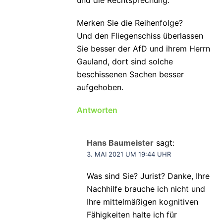
Merken Sie die Reihenfolge?
Und den Fliegenschiss überlassen
Sie besser der AfD und ihrem Herrn
Gauland, dort sind solche
beschissenen Sachen besser
aufgehoben.
Antworten
Hans Baumeister
sagt:
3. MAI 2021 UM 19:44 UHR
Was sind Sie? Jurist? Danke, Ihre
Nachhilfe brauche ich nicht und
Ihre mittelmäßigen kognitiven
Fähigkeiten halte ich für