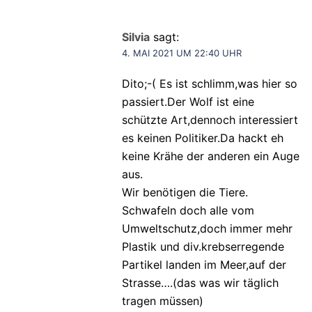
Silvia
sagt:
4. MAI 2021 UM 22:40 UHR
Dito;-( Es ist schlimm,was hier so
passiert.Der Wolf ist eine
schützte Art,dennoch interessiert
es keinen Politiker.Da hackt eh
keine Krähe der anderen ein Auge
aus.
Wir benötigen die Tiere.
Schwafeln doch alle vom
Umweltschutz,doch immer mehr
Plastik und div.krebserregende
Partikel landen im Meer,auf der
Strasse….(das was wir täglich
tragen müssen)