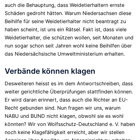
auch die Behauptung, dass Weidetierhaltern ernste
Schäden gedroht hätten. Warum Niedersachsen diese
Beihilfe für seine Weidetierhalter nicht beantragt zu
haben scheint, ist uns ein Rätsel. Fakt ist, dass viele
Weidetierhalter, die schützen wollen, seit Monaten und
nun sogar schon seit Jahren wohl keine Beihilfen über
das Niedersächsische Umweltministerium erhalten.
Verbände können klagen
Desweiteren heisst es im dem Antwortschreiben, dass
weiter gerichtliche Überprüfungen stattfinden können.
Er wird daran erinnert, dass auch die Richter an EU-
Recht gebunden sind. Nun fragen wir uns, warum
NABU und BUND nicht klagen, obwohl sie es wohl
könnten? Wir von Wolfsschutz-Deutschland e. V. haben
noch keine Klagefähigkeit erreicht, aber wir stellen