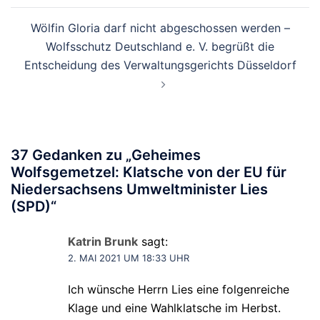
Wölfin Gloria darf nicht abgeschossen werden –
Wolfsschutz Deutschland e. V. begrüßt die
Entscheidung des Verwaltungsgerichts Düsseldorf
37 Gedanken zu „
Geheimes
Wolfsgemetzel: Klatsche von der EU für
Niedersachsens Umweltminister Lies
(SPD)
“
Katrin Brunk
sagt:
2. MAI 2021 UM 18:33 UHR
Ich wünsche Herrn Lies eine folgenreiche
Klage und eine Wahlklatsche im Herbst.