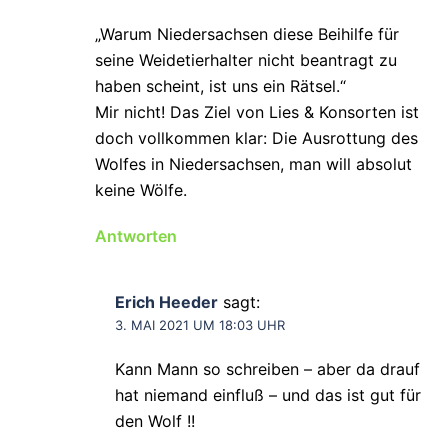
„Warum Niedersachsen diese Beihilfe für
seine Weidetierhalter nicht beantragt zu
haben scheint, ist uns ein Rätsel.“
Mir nicht! Das Ziel von Lies & Konsorten ist
doch vollkommen klar: Die Ausrottung des
Wolfes in Niedersachsen, man will absolut
keine Wölfe.
Antworten
Erich Heeder
sagt:
3. MAI 2021 UM 18:03 UHR
Kann Mann so schreiben – aber da drauf
hat niemand einfluß – und das ist gut für
den Wolf !!