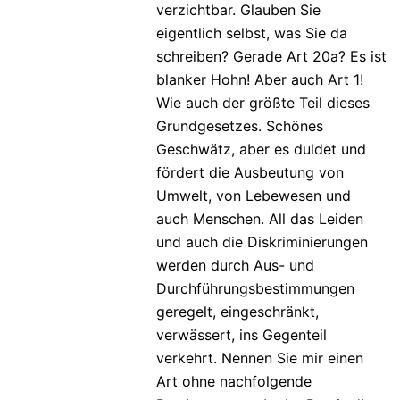
verzichtbar. Glauben Sie
eigentlich selbst, was Sie da
schreiben? Gerade Art 20a? Es ist
blanker Hohn! Aber auch Art 1!
Wie auch der größte Teil dieses
Grundgesetzes. Schönes
Geschwätz, aber es duldet und
fördert die Ausbeutung von
Umwelt, von Lebewesen und
auch Menschen. All das Leiden
und auch die Diskriminierungen
werden durch Aus- und
Durchführungsbestimmungen
geregelt, eingeschränkt,
verwässert, ins Gegenteil
verkehrt. Nennen Sie mir einen
Art ohne nachfolgende