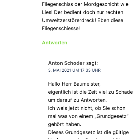
Fliegenschiss der Mordgeschicht wie
Lies! Der bedient doch nur rechten
Umweltzerstörerdreck! Eben diese
Fliegenschiesse!
Antworten
Anton Schoder
sagt:
3. MAI 2021 UM 17:33 UHR
Hallo Herr Baumeister,
eigentlich ist die Zeit viel zu Schade
um darauf zu Antworten.
Ich weis jetzt nicht, ob Sie schon
mal was von einem „Grundgesetz”
gehört haben.
Dieses Grundgesetz ist die gültige