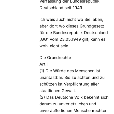
Verfassung der Bundesrepublik
Deutschland seit 1949.
Ich weis auch nicht wo Sie leben,
aber dort wo dieses Grundgesetz
für die Bundesrepublik Deutschland
„GG” vom 23.05.1949 gilt, kann es
wohl nicht sein.
Die Grundrechte
Art 1
(1) Die Würde des Menschen ist
unantastbar. Sie zu achten und zu
schützen ist Verpflichtung aller
staatlichen Gewalt.
(2) Das Deutsche Volk bekennt sich
darum zu unverletzlichen und
unveräußerlichen Menschenrechten