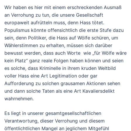
Wir haben es hier mit einem erschreckenden Ausmaß
an Verrohung zu tun, die unsere Gesellschaft
europaweit aufrütteln muss, denn Hass tötet.
Populismus könnte offensichtlich die erste Stufe dazu
sein, denn Politiker, die Hass auf Wölfe schüren, um
Wählerstimmen zu erhalten, müssen sich darüber
bewusst werden, dass auch Worte wie „für Wölfe wäre
kein Platz“ ganz reale Folgen haben können und seien
es solche, dass Kriminelle in ihrem kruden Weltbild
voller Hass eine Art Legitimation oder gar
Aufforderung zu solchen grausamen Aktionen sehen
und dann solche Taten als eine Art Kavaliersdelikt
wahrnehmen.
Es liegt in unserer gesamtgesellschaftlichen
Verantwortung, dieser Verrohung und diesem
öffentlichtlichen Mangel an jeglichem Mitgefühl