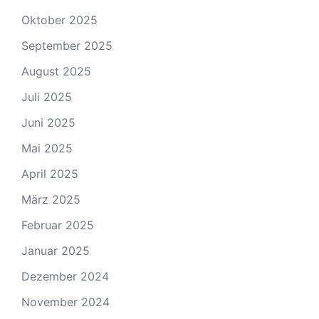
Oktober 2025
September 2025
August 2025
Juli 2025
Juni 2025
Mai 2025
April 2025
März 2025
Februar 2025
Januar 2025
Dezember 2024
November 2024