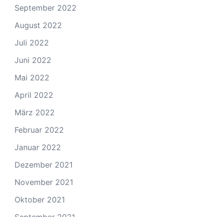
September 2022
August 2022
Juli 2022
Juni 2022
Mai 2022
April 2022
März 2022
Februar 2022
Januar 2022
Dezember 2021
November 2021
Oktober 2021
September 2021