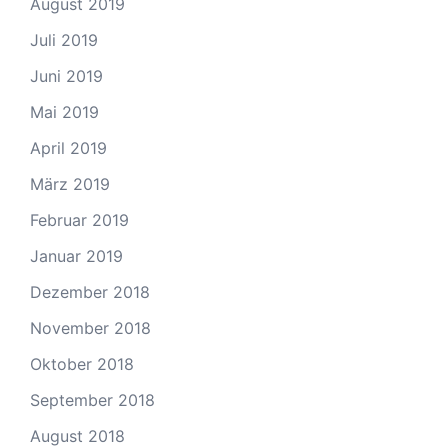
August 2019
Juli 2019
Juni 2019
Mai 2019
April 2019
März 2019
Februar 2019
Januar 2019
Dezember 2018
November 2018
Oktober 2018
September 2018
August 2018