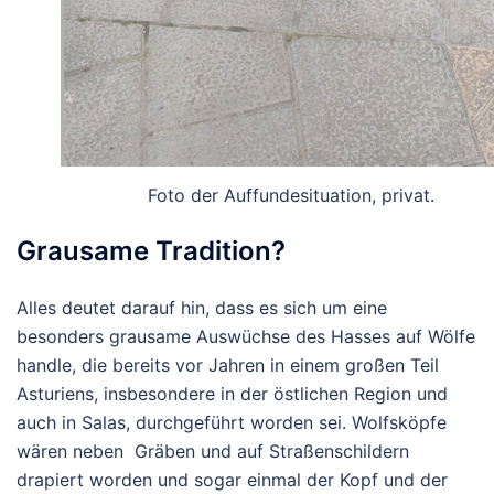
Foto der Auffundesituation, privat.
Grausame Tradition?
Alles deutet darauf hin, dass es sich um eine
besonders grausame Auswüchse des Hasses auf Wölfe
handle, die bereits vor Jahren in einem großen Teil
Asturiens, insbesondere in der östlichen Region und
auch in Salas, durchgeführt worden sei. Wolfsköpfe
wären neben Gräben und auf Straßenschildern
drapiert worden und sogar einmal der Kopf und der