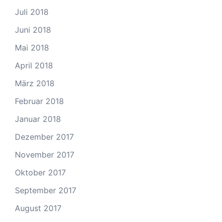
Juli 2018
Juni 2018
Mai 2018
April 2018
März 2018
Februar 2018
Januar 2018
Dezember 2017
November 2017
Oktober 2017
September 2017
August 2017