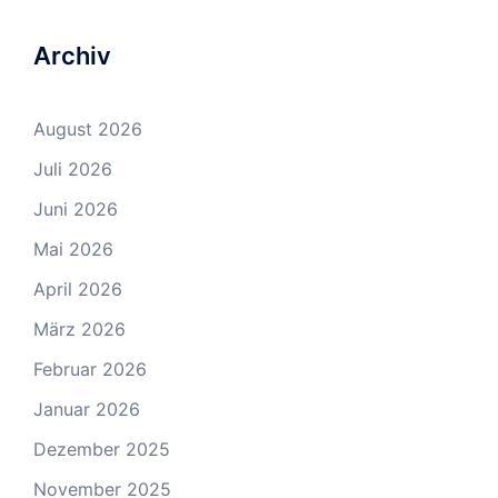
Archiv
August 2026
Juli 2026
Juni 2026
Mai 2026
April 2026
März 2026
Februar 2026
Januar 2026
Dezember 2025
November 2025