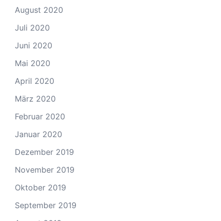
August 2020
Juli 2020
Juni 2020
Mai 2020
April 2020
März 2020
Februar 2020
Januar 2020
Dezember 2019
November 2019
Oktober 2019
September 2019