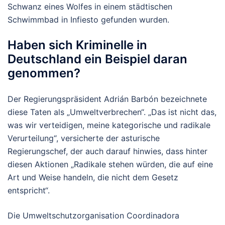
Schwanz eines Wolfes in einem städtischen
Schwimmbad in Infiesto gefunden wurden.
Haben sich Kriminelle in
Deutschland ein Beispiel daran
genommen?
Der Regierungspräsident Adrián Barbón bezeichnete
diese Taten als „Umweltverbrechen“. „Das ist nicht das,
was wir verteidigen, meine kategorische und radikale
Verurteilung“, versicherte der asturische
Regierungschef, der auch darauf hinwies, dass hinter
diesen Aktionen „Radikale stehen würden, die auf eine
Art und Weise handeln, die nicht dem Gesetz
entspricht“.
Die Umweltschutzorganisation Coordinadora