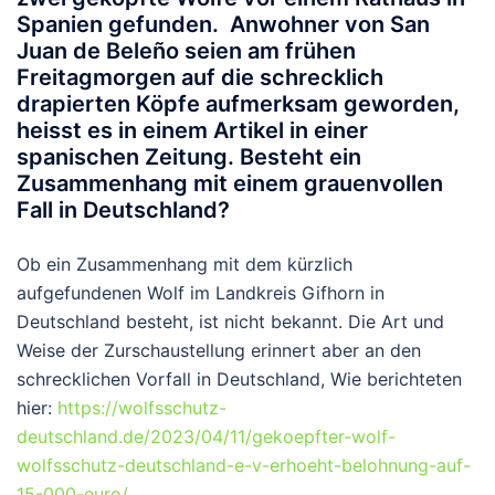
Spanien gefunden. Anwohner von San
Juan de Beleño seien am frühen
Freitagmorgen auf die schrecklich
drapierten Köpfe aufmerksam geworden,
heisst es in einem Artikel in einer
spanischen Zeitung. Besteht ein
Zusammenhang mit einem grauenvollen
Fall in Deutschland?
Ob ein Zusammenhang mit dem kürzlich
aufgefundenen Wolf im Landkreis Gifhorn in
Deutschland besteht, ist nicht bekannt. Die Art und
Weise der Zurschaustellung erinnert aber an den
schrecklichen Vorfall in Deutschland, Wie berichteten
hier:
https://wolfsschutz-
deutschland.de/2023/04/11/gekoepfter-wolf-
wolfsschutz-deutschland-e-v-erhoeht-belohnung-auf-
15-000-euro/