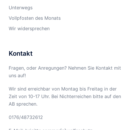
Unterwegs
Vollpfosten des Monats
Wir widersprechen
Kontakt
Fragen, oder Anregungen? Nehmen Sie Kontakt mit
uns auf!
Wir sind erreichbar von Montag bis Freitag in der
Zeit von 10-17 Uhr. Bei Nichterreichen bitte auf den
AB sprechen.
0176/48732612