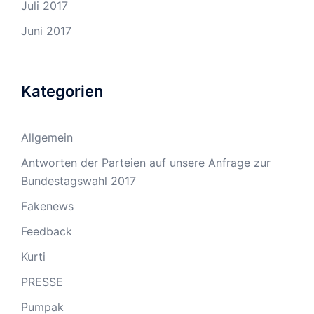
Juli 2017
Juni 2017
Kategorien
Allgemein
Antworten der Parteien auf unsere Anfrage zur
Bundestagswahl 2017
Fakenews
Feedback
Kurti
PRESSE
Pumpak