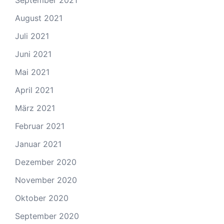
August 2021
Juli 2021
Juni 2021
Mai 2021
April 2021
März 2021
Februar 2021
Januar 2021
Dezember 2020
November 2020
Oktober 2020
September 2020