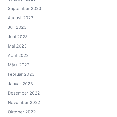
September 2023
August 2023
Juli 2023
Juni 2023
Mai 2023
April 2023
März 2023
Februar 2023
Januar 2023
Dezember 2022
November 2022
Oktober 2022