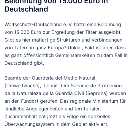
Belohnung von 15.000 Euro in
Deutschland
Wolfsschutz-Deutschland e. V. hatte eine Belohnung
von 15.000 Euro zur Ergreifung der Täter ausgelobt.
Gibt es hier mafiartige Strukturen und Verbindungen
von Tätern in ganz Europa? Unklar, Fakt ist aber, dass
es ganz offensichtlich Gemeinsamkeiten zu dem Fall in
Deutschland gibt.
Beamte der Guardería del Medio Natural
(Umweltwache), die mit dem Servicio de Protección
de la Naturaleza de la Guardia Civil (Seprona) wurden
an den Fundort gerufen. Das regionale Ministerium für
ländliche Angelegenheiten und territorialen
Zusammenhalt hat jetzt als Folge ein spezielles
Überwachungssystem in dem Gebiet aktiviert.