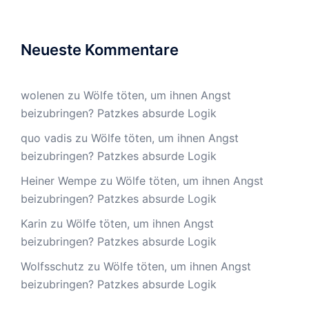
Neueste Kommentare
wolenen
zu
Wölfe töten, um ihnen Angst
beizubringen? Patzkes absurde Logik
quo vadis
zu
Wölfe töten, um ihnen Angst
beizubringen? Patzkes absurde Logik
Heiner Wempe
zu
Wölfe töten, um ihnen Angst
beizubringen? Patzkes absurde Logik
Karin
zu
Wölfe töten, um ihnen Angst
beizubringen? Patzkes absurde Logik
Wolfsschutz
zu
Wölfe töten, um ihnen Angst
beizubringen? Patzkes absurde Logik