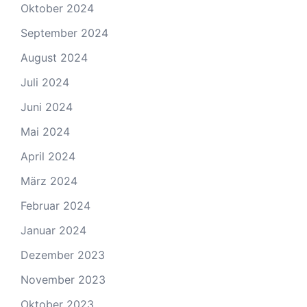
Oktober 2024
September 2024
August 2024
Juli 2024
Juni 2024
Mai 2024
April 2024
März 2024
Februar 2024
Januar 2024
Dezember 2023
November 2023
Oktober 2023