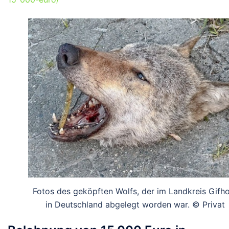
Fotos des geköpften Wolfs, der im Landkreis Gifh
in Deutschland abgelegt worden war. © Privat