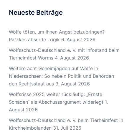
Neueste Beiträge
Wölfe töten, um ihnen Angst beizubringen?
Patzkes absurde Logik
6. August 2026
Wolfsschutz-Deutschland e. V. mit Infostand beim
Tierheimfest Worms
4. August 2026
Weitere acht Geheimjagden auf Wölfe in
Niedersachsen: So hebeln Politik und Behörden
den Rechtsstaat aus
3. August 2026
Wolfsrisse 2025 weiter rückläufig: „Ernste
Schäden“ als Abschussargument widerlegt
1.
August 2026
Wolfsschutz-Deutschland e. V. beim Tierheimfest in
Kirchheimbolanden
31. Juli 2026