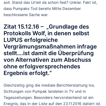
soll. Stand das Urteil da schon fest? Unklar. Fakt ist,
dass Pumpaks Tod bereits Mitte Dezember
beschlossene Sache war.
Zitat 15.12.16 – „Grundlage des
Protokolls Wolf, in denen selbst
LUPUS erfolgreiche
Vergrämungsmaßnahmen infrage
stellt….ist damit die Überprüfung
von Alternativen zum Abschuss
ohne erfolgversprechendes
Ergebnis erfolgt.“
Gleichzeitig ging die mediale Berichterstattung los.
Sichtungen von Pumpak landeten in TV und in
Tageszeitungen. Besonders hervorstechend ist ein
Ereignis, das in der Liste auf den 23.11.2016 datiert ist.