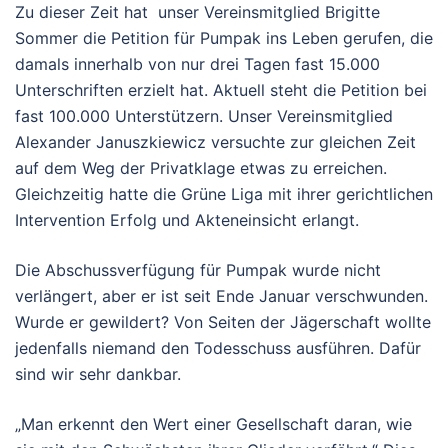
Zu dieser Zeit hat unser Vereinsmitglied Brigitte
Sommer die Petition für Pumpak ins Leben gerufen, die
damals innerhalb von nur drei Tagen fast 15.000
Unterschriften erzielt hat. Aktuell steht die Petition bei
fast 100.000 Unterstützern. Unser Vereinsmitglied
Alexander Januszkiewicz versuchte zur gleichen Zeit
auf dem Weg der Privatklage etwas zu erreichen.
Gleichzeitig hatte die Grüne Liga mit ihrer gerichtlichen
Intervention Erfolg und Akteneinsicht erlangt.
Die Abschussverfügung für Pumpak wurde nicht
verlängert, aber er ist seit Ende Januar verschwunden.
Wurde er gewildert? Von Seiten der Jägerschaft wollte
jedenfalls niemand den Todesschuss ausführen. Dafür
sind wir sehr dankbar.
„Man erkennt den Wert einer Gesellschaft daran, wie