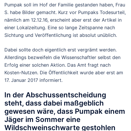
Pumpak soll im Hof der Familie gestanden haben, Frau
S. habe Bilder gemacht. Kurz vor Pumpaks Todesurteil,
nämlich am 12.12.16, erscheint aber erst der Artikel in
einer Lokalzeitung. Eine so lange Zeitspanne nach
Sichtung und Veröffentlichung ist absolut unüblich.
Dabei sollte doch eigentlich erst vergrämt werden.
Allerdings bezweifeln die Wissenschaftler selbst den
Erfolg einer solchen Aktion. Das Amt fragt nach
Kosten-Nutzen. Die Öffentlichkeit wurde aber erst am
17. Januar 2017 informiert.
In der Abschussentscheidung
steht, dass dabei maßgeblich
gewesen wäre, dass Pumpak einem
Jäger im Sommer eine
Wildschweinschwarte gestohlen