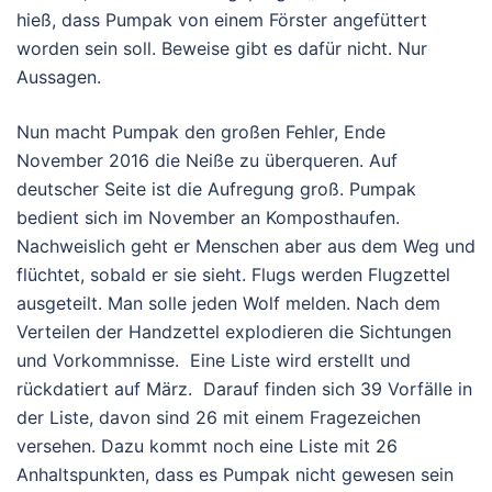
hieß, dass Pumpak von einem Förster angefüttert
worden sein soll. Beweise gibt es dafür nicht. Nur
Aussagen.
Nun macht Pumpak den großen Fehler, Ende
November 2016 die Neiße zu überqueren. Auf
deutscher Seite ist die Aufregung groß. Pumpak
bedient sich im November an Komposthaufen.
Nachweislich geht er Menschen aber aus dem Weg und
flüchtet, sobald er sie sieht. Flugs werden Flugzettel
ausgeteilt. Man solle jeden Wolf melden. Nach dem
Verteilen der Handzettel explodieren die Sichtungen
und Vorkommnisse. Eine Liste wird erstellt und
rückdatiert auf März. Darauf finden sich 39 Vorfälle in
der Liste, davon sind 26 mit einem Fragezeichen
versehen. Dazu kommt noch eine Liste mit 26
Anhaltspunkten, dass es Pumpak nicht gewesen sein