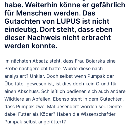
habe. Weiterhin könne er gefährlich
für Menschen werden. Das
Gutachten von LUPUS ist nicht
eindeutig. Dort steht, dass eben
dieser Nachweis nicht erbracht
werden konnte.
Im nächsten Absatz steht, dass Frau Bojarska eine
Probe nachgereicht hätte. Wurde diese nach
analysiert? Unklar. Doch selbst wenn Pumpak der
Übeltäter gewesen ist, ist dies doch kein Grund für
einen Abschuss. Schließlich bedienen sich auch andere
Wildtiere an Abfällen. Ebenso steht in dem Gutachten,
dass Pumpak zwei Mal besendert worden sei. Diente
dabei Futter als Köder? Haben die Wissenschaftler
Pumpak selbst angefüttert?