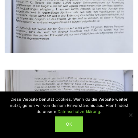
Diese Website benutzt Cookies. Wenn du die Website weiter
nutzt, gehen wir von deinem Einverständnis aus. Hier findest
du unsere
Datenschutzerklärung
.
ABONNIEREN
OK