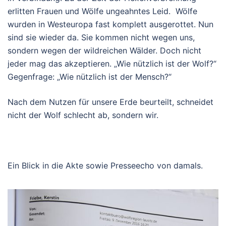
erlitten Frauen und Wölfe ungeahntes Leid. Wölfe
wurden in Westeuropa fast komplett ausgerottet. Nun
sind sie wieder da. Sie kommen nicht wegen uns,
sondern wegen der wildreichen Wälder. Doch nicht
jeder mag das akzeptieren. „Wie nützlich ist der Wolf?“
Gegenfrage: „Wie nützlich ist der Mensch?“
Nach dem Nutzen für unsere Erde beurteilt, schneidet
nicht der Wolf schlecht ab, sondern wir.
Ein Blick in die Akte sowie Presseecho von damals.