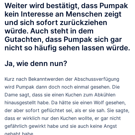
Weiter wird bestätigt, dass Pumpak
kein Interesse an Menschen zeigt
und sich sofort zurückziehen
würde. Auch steht in dem
Gutachten, dass Pumpak sich gar
nicht so häufig sehen lassen würde.
Ja, wie denn nun?
Kurz nach Bekanntwerden der Abschussverfügung
wird Pumpak dann doch noch einmal gesehen. Die
Dame sagt, dass sie einen Kuchen zum Abkühlen
hinausgestellt habe. Da hätte sie einen Wolf gesehen,
der aber sofort geflüchtet sei, als er sie sah. Sie sagte,
dass er wirklich nur den Kuchen wollte, er gar nicht
gefährlich gewirkt habe und sie auch keine Angst
gehabt habe.