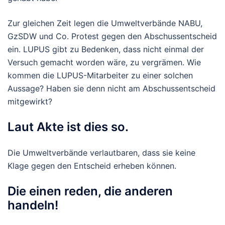
Zur gleichen Zeit legen die Umweltverbände NABU,
GzSDW und Co. Protest gegen den Abschussentscheid
ein. LUPUS gibt zu Bedenken, dass nicht einmal der
Versuch gemacht worden wäre, zu vergrämen. Wie
kommen die LUPUS-Mitarbeiter zu einer solchen
Aussage? Haben sie denn nicht am Abschussentscheid
mitgewirkt?
Laut Akte ist dies so.
Die Umweltverbände verlautbaren, dass sie keine
Klage gegen den Entscheid erheben können.
Die einen reden, die anderen
handeln!