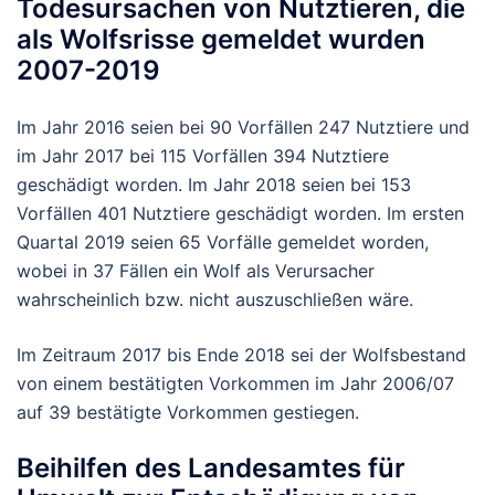
Todesursachen von Nutztieren, die
als Wolfsrisse gemeldet wurden
2007-2019
Im Jahr 2016 seien bei 90 Vorfällen 247 Nutztiere und
im Jahr 2017 bei 115 Vorfällen 394 Nutztiere
geschädigt worden. Im Jahr 2018 seien bei 153
Vorfällen 401 Nutztiere geschädigt worden. Im ersten
Quartal 2019 seien 65 Vorfälle gemeldet worden,
wobei in 37 Fällen ein Wolf als Verursacher
wahrscheinlich bzw. nicht auszuschließen wäre.
Im Zeitraum 2017 bis Ende 2018 sei der Wolfsbestand
von einem bestätigten Vorkommen im Jahr 2006/07
auf 39 bestätigte Vorkommen gestiegen.
Beihilfen des Landesamtes für