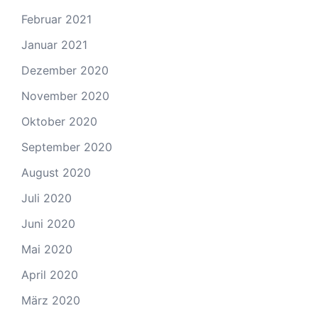
Februar 2021
Januar 2021
Dezember 2020
November 2020
Oktober 2020
September 2020
August 2020
Juli 2020
Juni 2020
Mai 2020
April 2020
März 2020