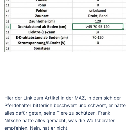
Hier der Link zum Artikel in der MAZ, in dem sich der
Pferdehalter bitterlich beschwert und schwört, er hätte
alles dafür getan, seine Tiere zu schützen. Frank
Nitsche hätte alles gemacht, was die Wolfsberater
empfehlen. Nein, hat er nicht.