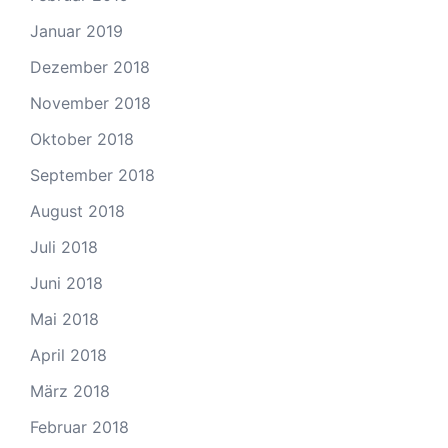
Januar 2019
Dezember 2018
November 2018
Oktober 2018
September 2018
August 2018
Juli 2018
Juni 2018
Mai 2018
April 2018
März 2018
Februar 2018