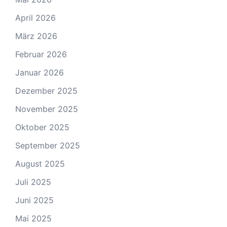
April 2026
März 2026
Februar 2026
Januar 2026
Dezember 2025
November 2025
Oktober 2025
September 2025
August 2025
Juli 2025
Juni 2025
Mai 2025