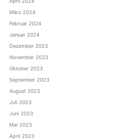
April 2024
März 2024
Februar 2024
Januar 2024
Dezember 2023
November 2023
Oktober 2023
September 2023
August 2023
Juli 2023
Juni 2023
Mai 2023
April 2023