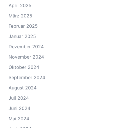
April 2025
März 2025
Februar 2025
Januar 2025
Dezember 2024
November 2024
Oktober 2024
September 2024
August 2024
Juli 2024
Juni 2024
Mai 2024