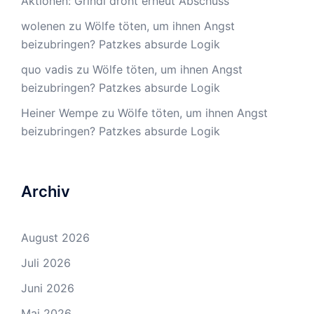
Aktionen: Grindi droht erneut Abschuss
wolenen
zu
Wölfe töten, um ihnen Angst
beizubringen? Patzkes absurde Logik
quo vadis
zu
Wölfe töten, um ihnen Angst
beizubringen? Patzkes absurde Logik
Heiner Wempe
zu
Wölfe töten, um ihnen Angst
beizubringen? Patzkes absurde Logik
Archiv
August 2026
Juli 2026
Juni 2026
Mai 2026