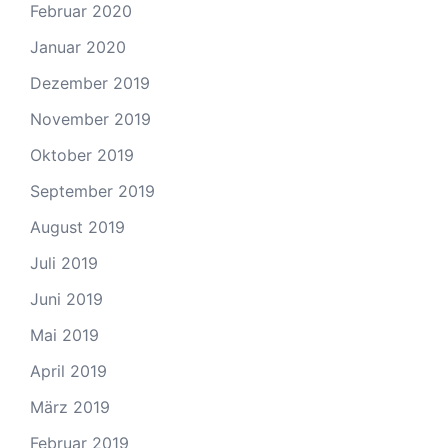
Februar 2020
Januar 2020
Dezember 2019
November 2019
Oktober 2019
September 2019
August 2019
Juli 2019
Juni 2019
Mai 2019
April 2019
März 2019
Februar 2019