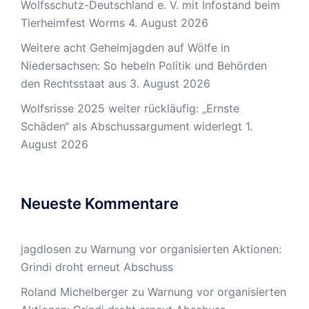
Wolfsschutz-Deutschland e. V. mit Infostand beim
Tierheimfest Worms
4. August 2026
Weitere acht Geheimjagden auf Wölfe in
Niedersachsen: So hebeln Politik und Behörden
den Rechtsstaat aus
3. August 2026
Wolfsrisse 2025 weiter rückläufig: „Ernste
Schäden“ als Abschussargument widerlegt
1.
August 2026
Neueste Kommentare
jagdlosen
zu
Warnung vor organisierten Aktionen:
Grindi droht erneut Abschuss
Roland Michelberger
zu
Warnung vor organisierten