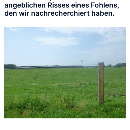
angeblichen Risses eines Fohlens,
den wir nachrecherchiert haben.