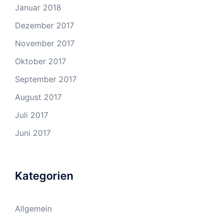
Januar 2018
Dezember 2017
November 2017
Oktober 2017
September 2017
August 2017
Juli 2017
Juni 2017
Kategorien
Allgemein