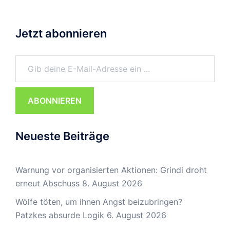
Jetzt abonnieren
Gib deine E-Mail-Adresse ein ...
ABONNIEREN
Neueste Beiträge
Warnung vor organisierten Aktionen: Grindi droht
erneut Abschuss
8. August 2026
Wölfe töten, um ihnen Angst beizubringen?
Patzkes absurde Logik
6. August 2026