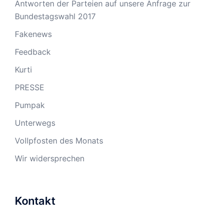
Antworten der Parteien auf unsere Anfrage zur
Bundestagswahl 2017
Fakenews
Feedback
Kurti
PRESSE
Pumpak
Unterwegs
Vollpfosten des Monats
Wir widersprechen
Kontakt