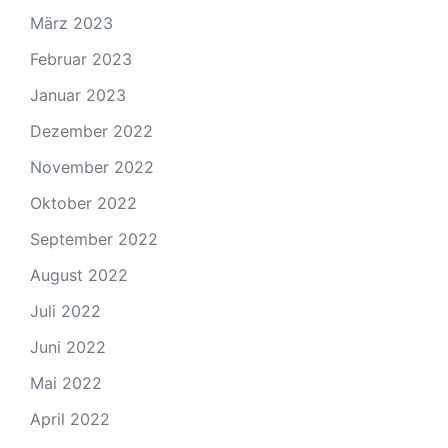
März 2023
Februar 2023
Januar 2023
Dezember 2022
November 2022
Oktober 2022
September 2022
August 2022
Juli 2022
Juni 2022
Mai 2022
April 2022