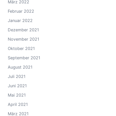
März 2022
Februar 2022
Januar 2022
Dezember 2021
November 2021
Oktober 2021
September 2021
August 2021
Juli 2021
Juni 2021
Mai 2021
April 2021
März 2021