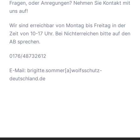
Fragen, oder Anregungen? Nehmen Sie Kontakt mit
uns auf!
Wir sind erreichbar von Montag bis Freitag in der
Zeit von 10-17 Uhr. Bei Nichterreichen bitte auf den
AB sprechen.
0176/48732612
E-Mail: brigitte.sommer[a]wolfsschutz-
deutschland.de