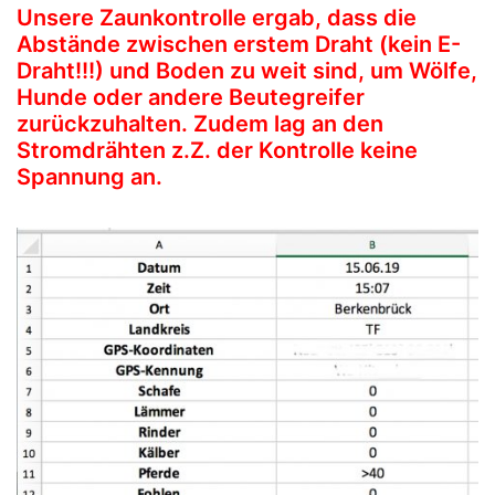
Unsere Zaunkontrolle ergab, dass die
Abstände zwischen erstem Draht (kein E-
Draht!!!) und Boden zu weit sind, um Wölfe,
Hunde oder andere Beutegreifer
zurückzuhalten. Zudem lag an den
Stromdrähten z.Z. der Kontrolle keine
Spannung an.