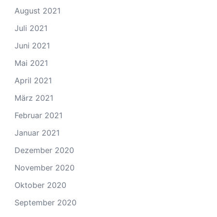
August 2021
Juli 2021
Juni 2021
Mai 2021
April 2021
März 2021
Februar 2021
Januar 2021
Dezember 2020
November 2020
Oktober 2020
September 2020