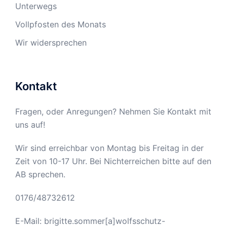
Unterwegs
Vollpfosten des Monats
Wir widersprechen
Kontakt
Fragen, oder Anregungen? Nehmen Sie Kontakt mit
uns auf!
Wir sind erreichbar von Montag bis Freitag in der
Zeit von 10-17 Uhr. Bei Nichterreichen bitte auf den
AB sprechen.
0176/48732612
E-Mail: brigitte.sommer[a]wolfsschutz-