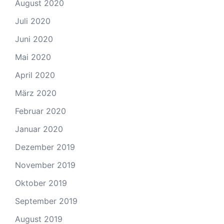
August 2020
Juli 2020
Juni 2020
Mai 2020
April 2020
März 2020
Februar 2020
Januar 2020
Dezember 2019
November 2019
Oktober 2019
September 2019
August 2019