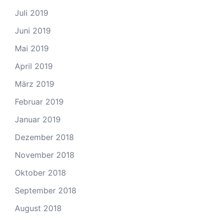
Juli 2019
Juni 2019
Mai 2019
April 2019
März 2019
Februar 2019
Januar 2019
Dezember 2018
November 2018
Oktober 2018
September 2018
August 2018