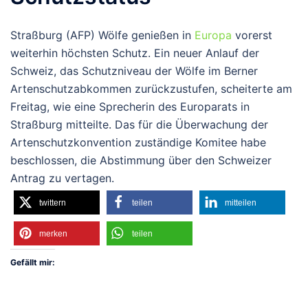
Straßburg (AFP) Wölfe genießen in
Europa
vorerst
weiterhin höchsten Schutz. Ein neuer Anlauf der
Schweiz, das Schutzniveau der Wölfe im Berner
Artenschutzabkommen zurückzustufen, scheiterte am
Freitag, wie eine Sprecherin des Europarats in
Straßburg mitteilte. Das für die Überwachung der
Artenschutzkonvention zuständige Komitee habe
beschlossen, die Abstimmung über den Schweizer
Antrag zu vertagen.
twittern
teilen
mitteilen
merken
teilen
Gefällt mir: