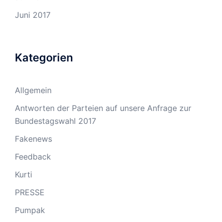
Juni 2017
Kategorien
Allgemein
Antworten der Parteien auf unsere Anfrage zur
Bundestagswahl 2017
Fakenews
Feedback
Kurti
PRESSE
Pumpak