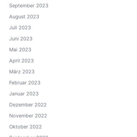
September 2023
August 2023
Juli 2023
Juni 2023
Mai 2023
April 2023
März 2023
Februar 2023
Januar 2023
Dezember 2022
November 2022
Oktober 2022