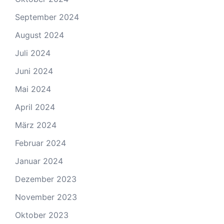
September 2024
August 2024
Juli 2024
Juni 2024
Mai 2024
April 2024
März 2024
Februar 2024
Januar 2024
Dezember 2023
November 2023
Oktober 2023