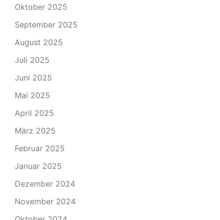
Oktober 2025
September 2025
August 2025
Juli 2025
Juni 2025
Mai 2025
April 2025
März 2025
Februar 2025
Januar 2025
Dezember 2024
November 2024
Oktober 2024