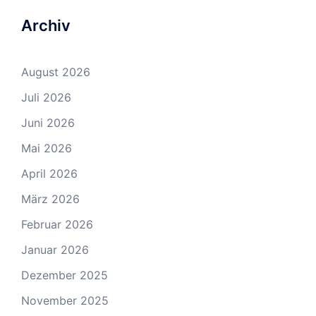
Archiv
August 2026
Juli 2026
Juni 2026
Mai 2026
April 2026
März 2026
Februar 2026
Januar 2026
Dezember 2025
November 2025