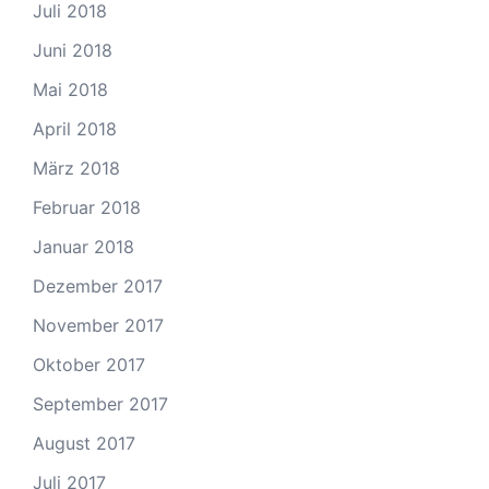
Juli 2018
Juni 2018
Mai 2018
April 2018
März 2018
Februar 2018
Januar 2018
Dezember 2017
November 2017
Oktober 2017
September 2017
August 2017
Juli 2017