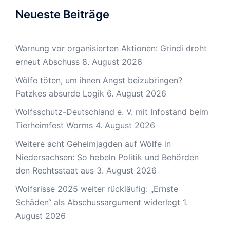
Neueste Beiträge
Warnung vor organisierten Aktionen: Grindi droht
erneut Abschuss
8. August 2026
Wölfe töten, um ihnen Angst beizubringen?
Patzkes absurde Logik
6. August 2026
Wolfsschutz-Deutschland e. V. mit Infostand beim
Tierheimfest Worms
4. August 2026
Weitere acht Geheimjagden auf Wölfe in
Niedersachsen: So hebeln Politik und Behörden
den Rechtsstaat aus
3. August 2026
Wolfsrisse 2025 weiter rückläufig: „Ernste
Schäden“ als Abschussargument widerlegt
1.
August 2026