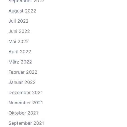
September 2022
August 2022
Juli 2022
Juni 2022
Mai 2022
April 2022
März 2022
Februar 2022
Januar 2022
Dezember 2021
November 2021
Oktober 2021
September 2021