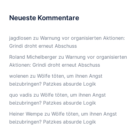
Neueste Kommentare
jagdlosen
zu
Warnung vor organisierten Aktionen:
Grindi droht erneut Abschuss
Roland Michelberger
zu
Warnung vor organisierten
Aktionen: Grindi droht erneut Abschuss
wolenen
zu
Wölfe töten, um ihnen Angst
beizubringen? Patzkes absurde Logik
quo vadis
zu
Wölfe töten, um ihnen Angst
beizubringen? Patzkes absurde Logik
Heiner Wempe
zu
Wölfe töten, um ihnen Angst
beizubringen? Patzkes absurde Logik