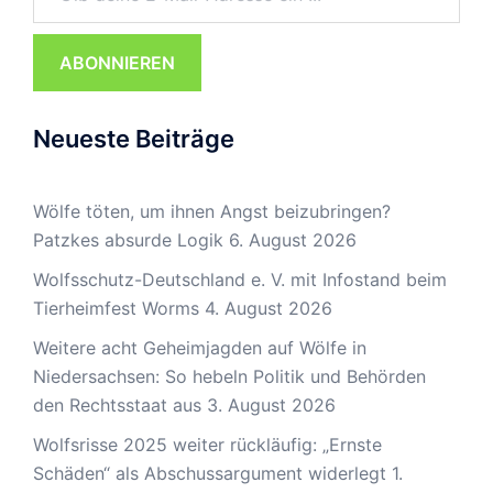
ABONNIEREN
Neueste Beiträge
Wölfe töten, um ihnen Angst beizubringen?
Patzkes absurde Logik
6. August 2026
Wolfsschutz-Deutschland e. V. mit Infostand beim
Tierheimfest Worms
4. August 2026
Weitere acht Geheimjagden auf Wölfe in
Niedersachsen: So hebeln Politik und Behörden
den Rechtsstaat aus
3. August 2026
Wolfsrisse 2025 weiter rückläufig: „Ernste
Schäden“ als Abschussargument widerlegt
1.