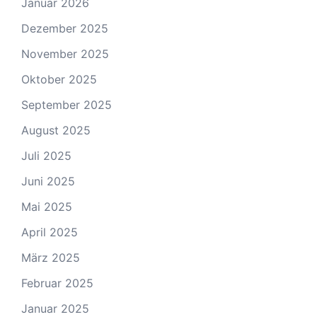
Januar 2026
Dezember 2025
November 2025
Oktober 2025
September 2025
August 2025
Juli 2025
Juni 2025
Mai 2025
April 2025
März 2025
Februar 2025
Januar 2025