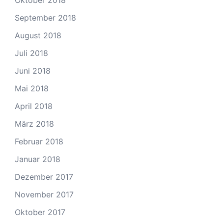
September 2018
August 2018
Juli 2018
Juni 2018
Mai 2018
April 2018
März 2018
Februar 2018
Januar 2018
Dezember 2017
November 2017
Oktober 2017