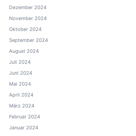
Dezember 2024
November 2024
Oktober 2024
September 2024
August 2024
Juli 2024
Juni 2024
Mai 2024
April 2024
März 2024
Februar 2024
Januar 2024