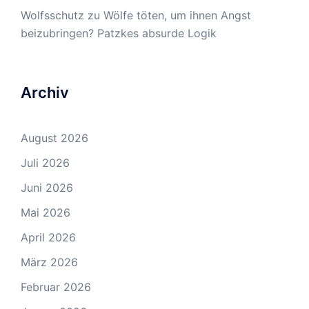
Wolfsschutz
zu
Wölfe töten, um ihnen Angst
beizubringen? Patzkes absurde Logik
Archiv
August 2026
Juli 2026
Juni 2026
Mai 2026
April 2026
März 2026
Februar 2026