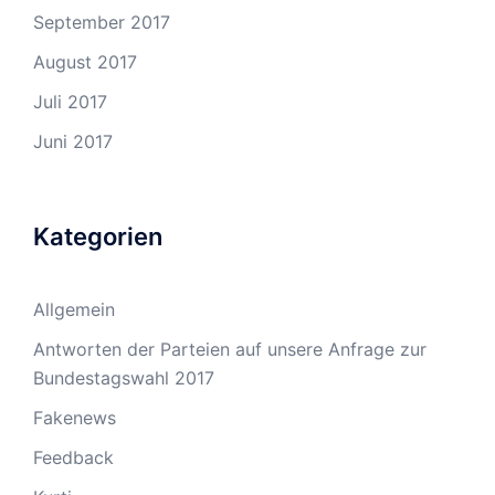
September 2017
August 2017
Juli 2017
Juni 2017
Kategorien
Allgemein
Antworten der Parteien auf unsere Anfrage zur
Bundestagswahl 2017
Fakenews
Feedback