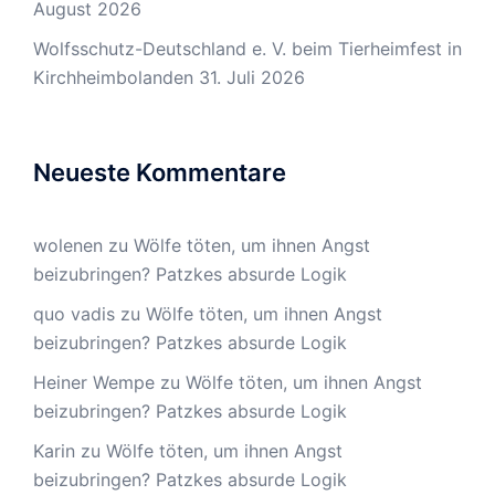
August 2026
Wolfsschutz-Deutschland e. V. beim Tierheimfest in
Kirchheimbolanden
31. Juli 2026
Neueste Kommentare
wolenen
zu
Wölfe töten, um ihnen Angst
beizubringen? Patzkes absurde Logik
quo vadis
zu
Wölfe töten, um ihnen Angst
beizubringen? Patzkes absurde Logik
Heiner Wempe
zu
Wölfe töten, um ihnen Angst
beizubringen? Patzkes absurde Logik
Karin
zu
Wölfe töten, um ihnen Angst
beizubringen? Patzkes absurde Logik