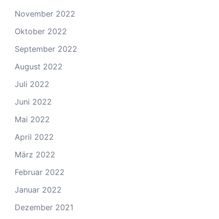
November 2022
Oktober 2022
September 2022
August 2022
Juli 2022
Juni 2022
Mai 2022
April 2022
März 2022
Februar 2022
Januar 2022
Dezember 2021