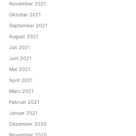
November 2021
Oktober 2021
September 2021
August 2021
Juli 2021
Juni 2021
Mai 2021
April 2021
März 2021
Februar 2021
Januar 2021
Dezember 2020
November 2020