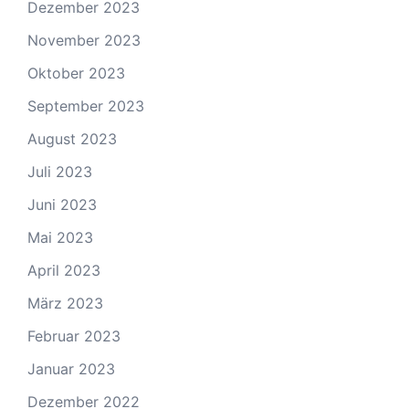
Dezember 2023
November 2023
Oktober 2023
September 2023
August 2023
Juli 2023
Juni 2023
Mai 2023
April 2023
März 2023
Februar 2023
Januar 2023
Dezember 2022