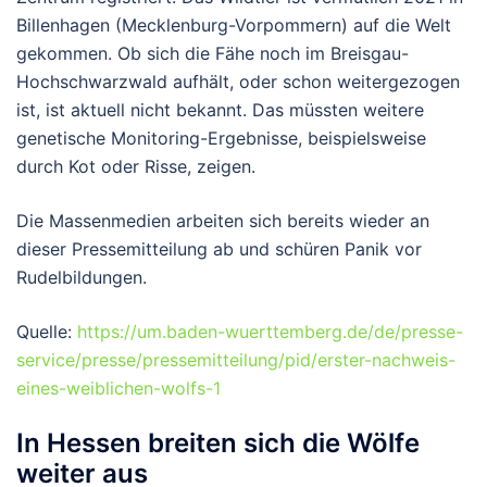
Billenhagen (Mecklenburg-Vorpommern) auf die Welt
gekommen. Ob sich die Fähe noch im Breisgau-
Hochschwarzwald aufhält, oder schon weitergezogen
ist, ist aktuell nicht bekannt. Das müssten weitere
genetische Monitoring-Ergebnisse, beispielsweise
durch Kot oder Risse, zeigen.
Die Massenmedien arbeiten sich bereits wieder an
dieser Pressemitteilung ab und schüren Panik vor
Rudelbildungen.
Quelle:
https://um.baden-wuerttemberg.de/de/presse-
service/presse/pressemitteilung/pid/erster-nachweis-
eines-weiblichen-wolfs-1
In Hessen breiten sich die Wölfe
weiter aus