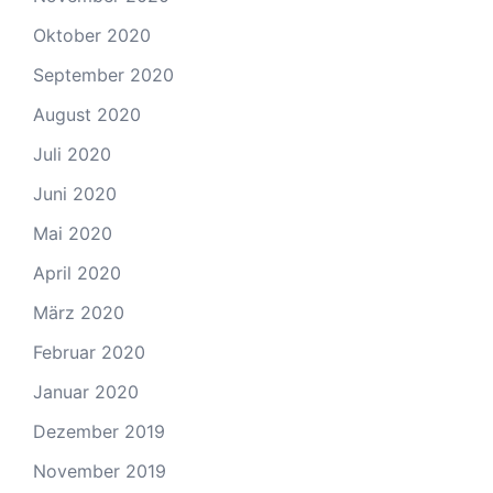
Oktober 2020
September 2020
August 2020
Juli 2020
Juni 2020
Mai 2020
April 2020
März 2020
Februar 2020
Januar 2020
Dezember 2019
November 2019