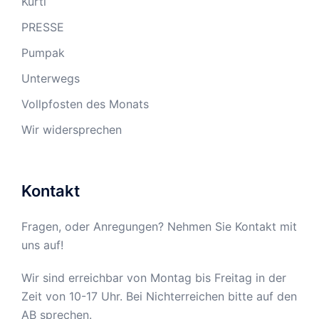
Kurti
PRESSE
Pumpak
Unterwegs
Vollpfosten des Monats
Wir widersprechen
Kontakt
Fragen, oder Anregungen? Nehmen Sie Kontakt mit
uns auf!
Wir sind erreichbar von Montag bis Freitag in der
Zeit von 10-17 Uhr. Bei Nichterreichen bitte auf den
AB sprechen.