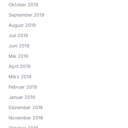
Oktober 2019
September 2019
August 2019
Juli 2019
Juni 2019
Mai 2019
April 2019
März 2019
Februar 2019
Januar 2019
Dezember 2018
November 2018
Oktober 2018