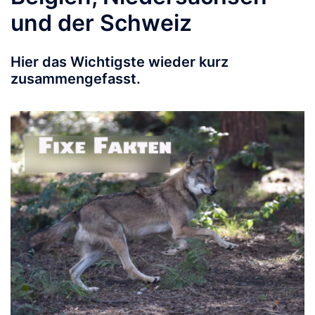
und der Schweiz
Hier das Wichtigste wieder kurz
zusammengefasst.