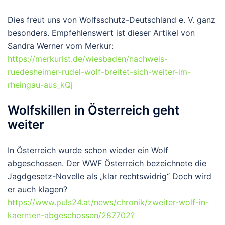
Dies freut uns von Wolfsschutz-Deutschland e. V. ganz
besonders. Empfehlenswert ist dieser Artikel von
Sandra Werner vom Merkur:
https://merkurist.de/wiesbaden/nachweis-
ruedesheimer-rudel-wolf-breitet-sich-weiter-im-
rheingau-aus_kQj
Wolfskillen in Österreich geht
weiter
In Österreich wurde schon wieder ein Wolf
abgeschossen. Der WWF Österreich bezeichnete die
Jagdgesetz-Novelle als „klar rechtswidrig“ Doch wird
er auch klagen?
https://www.puls24.at/news/chronik/zweiter-wolf-in-
kaernten-abgeschossen/287702?